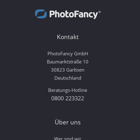
Kontakt
PhotoFancy GmbH
Baumarktstraße 10
30823 Garbsen
Deutschland
Beratungs-Hotline
0800 223322
Über uns
Wer sind wir