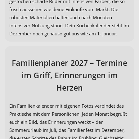
gestochen scharfe Bilder mit intensiven Farben, die so
frisch aussehen wie deine Einkäufe vom Markt. Die
robusten Materialien halten auch nach Monaten
intensiver Nutzung stand. Dein Küchenkalender sieht im
Dezember noch genauso gut aus wie am 1. Januar.
Familienplaner 2027 – Termine
im Griff, Erinnerungen im
Herzen
Ein Familienkalender mit eigenen Fotos verbindet das
Praktische mit dem Persönlichen. Jeden Monat begrüßt
euch ein Bild, das Erinnerungen weckt – der
Sommerurlaub im Juli, das Familienfest im Dezember,
die ersten Schritte des Babys im Frühling. Gleichzeitig