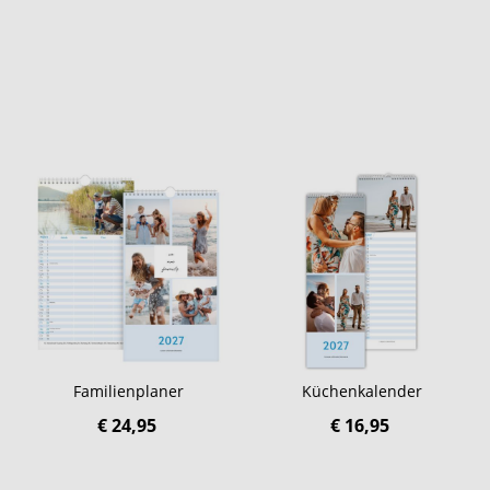
Familienplaner
Küchenkalender
€ 24,95
€ 16,95