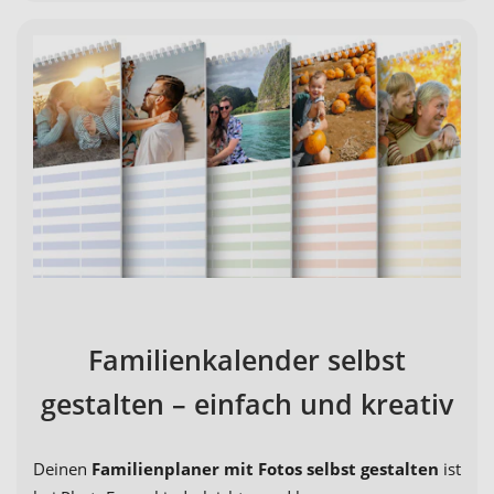
Familienkalender selbst
gestalten – einfach und kreativ
Deinen
Familienplaner mit Fotos selbst gestalten
ist