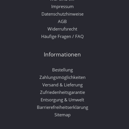
Impressum
Datenschutzhinweise
AGB
Widerrufsrecht
Häufige Fragen / FAQ
Informationen
Bestellung
Zahlungsmöglichkeiten
Versand & Lieferung
Zufriedenheitsgarantie
Entsorgung & Umwelt
Barrierefreiheitserklärung
Sitemap