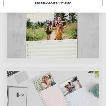
EINSTELLUNGEN ANPASSEN