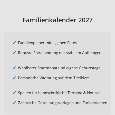
Familienkalender 2027
Familienplaner mit eigenen Fotos
Robuste Spiralbindung mit stabilem Aufhänger
Wählbarer Startmonat und eigene Geburtstage
Persönliche Widmung auf dem Titelblatt
Spalten für handschriftliche Termine & Notizen
Zahlreiche Gestaltungsvorlagen und Farbvarianten