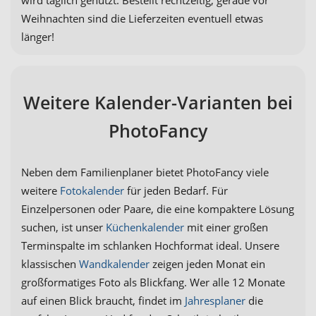
Weihnachten sind die Lieferzeiten eventuell etwas
länger!
Weitere Kalender-Varianten bei
PhotoFancy
Neben dem Familienplaner bietet PhotoFancy viele
weitere
Fotokalender
für jeden Bedarf. Für
Einzelpersonen oder Paare, die eine kompaktere Lösung
suchen, ist unser
Küchenkalender
mit einer großen
Terminspalte im schlanken Hochformat ideal. Unsere
klassischen
Wandkalender
zeigen jeden Monat ein
großformatiges Foto als Blickfang. Wer alle 12 Monate
auf einen Blick braucht, findet im
Jahresplaner
die