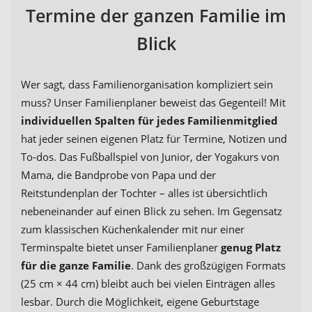
Termine der ganzen Familie im
Blick
Wer sagt, dass Familienorganisation kompliziert sein
muss? Unser Familienplaner beweist das Gegenteil! Mit
individuellen Spalten für jedes Familienmitglied
hat jeder seinen eigenen Platz für Termine, Notizen und
To-dos. Das Fußballspiel von Junior, der Yogakurs von
Mama, die Bandprobe von Papa und der
Reitstundenplan der Tochter – alles ist übersichtlich
nebeneinander auf einen Blick zu sehen. Im Gegensatz
zum klassischen Küchenkalender mit nur einer
Terminspalte bietet unser Familienplaner
genug Platz
für die ganze Familie
. Dank des großzügigen Formats
(25 cm × 44 cm) bleibt auch bei vielen Einträgen alles
lesbar. Durch die Möglichkeit, eigene Geburtstage