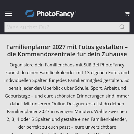
M
Familienplaner 2027 mit Fotos gestalten –
die Kommandozentrale für dein Zuhause
Organisiere dein Familienchaos mit Stil! Bei PhotoFancy
kannst du einen Familienkalender mit 13 eigenen Fotos und
individuellen Spalten für jedes Familienmitglied gestalten. So
behält jeder den Überblick über Schule, Sport, Arbeit und
Geburtstage – und eure schönsten Erinnerungen sind immer
dabei. Mit unserem Online-Designer erstellst du deinen
Familienplaner 2027 in wenigen Minuten. Wähle zwischen
2, 3, 4 oder 5 Spalten und gestalte einen Familienkalender,
der perfekt zu euch passt – eure unverzichtbare