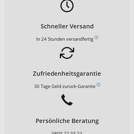
Schneller Versand
In 24 Stunden versandfertig
Zufriedenheitsgarantie
30 Tage Geld-zurück-Garantie
Persönliche Beratung
0800 22 33 22