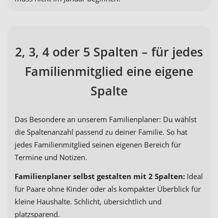
2, 3, 4 oder 5 Spalten – für jedes
Familienmitglied eine eigene
Spalte
Das Besondere an unserem Familienplaner: Du wählst
die Spaltenanzahl passend zu deiner Familie. So hat
jedes Familienmitglied seinen eigenen Bereich für
Termine und Notizen.
Familienplaner selbst gestalten mit 2 Spalten:
Ideal
für Paare ohne Kinder oder als kompakter Überblick für
kleine Haushalte. Schlicht, übersichtlich und
platzsparend.