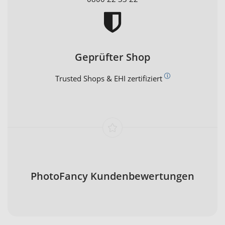
Geprüfter Shop
Trusted Shops & EHI zertifiziert
PhotoFancy Kundenbewertungen