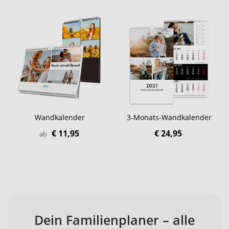
Wandkalender
3-Monats-Wandkalender
€ 11,95
€ 24,95
ab
Dein Familienplaner – alle