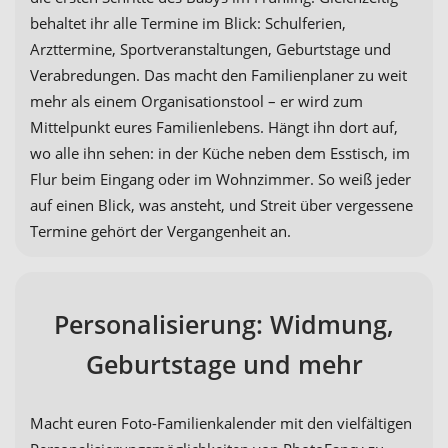
behaltet ihr alle Termine im Blick: Schulferien,
Arzttermine, Sportveranstaltungen, Geburtstage und
Verabredungen. Das macht den Familienplaner zu weit
mehr als einem Organisationstool – er wird zum
Mittelpunkt eures Familienlebens. Hängt ihn dort auf,
wo alle ihn sehen: in der Küche neben dem Esstisch, im
Flur beim Eingang oder im Wohnzimmer. So weiß jeder
auf einen Blick, was ansteht, und Streit über vergessene
Termine gehört der Vergangenheit an.
Personalisierung: Widmung,
Geburtstage und mehr
Macht euren Foto-Familienkalender mit den vielfältigen