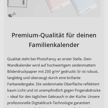
Premium-Qualität für deinen
Familienkalender
Qualität steht bei PhotoFancy an erster Stelle. Dein
Wandkalender wird auf hochwertigem seidenmattem
Bilderdruckpapier mit 200 g/m² gedruckt: Er ist robust,
langlebig und überzeugt durch eine brillante
Farbwiedergabe. Die seidenmatte Oberfläche reflektiert
kaum Licht und ist unempfindlich gegen Fingerabdrücke
– ideal für den täglichen Gebrauch in der Küche. Unsere
professionelle Digitaldruck-Technologie garantiert