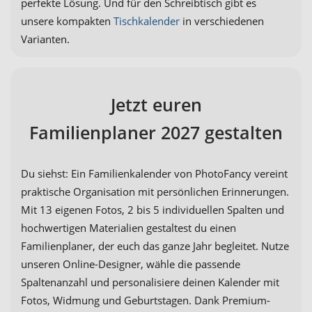
perfekte Lösung. Und für den Schreibtisch gibt es
unsere kompakten
Tischkalender
in verschiedenen
Varianten.
Jetzt euren
Familienplaner 2027 gestalten
Du siehst: Ein Familienkalender von PhotoFancy vereint
praktische Organisation mit persönlichen Erinnerungen.
Mit 13 eigenen Fotos, 2 bis 5 individuellen Spalten und
hochwertigen Materialien gestaltest du einen
Familienplaner, der euch das ganze Jahr begleitet. Nutze
unseren Online-Designer, wähle die passende
Spaltenanzahl und personalisiere deinen Kalender mit
Fotos, Widmung und Geburtstagen. Dank Premium-