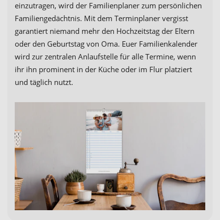
einzutragen, wird der Familienplaner zum persönlichen
Familiengedächtnis. Mit dem Terminplaner vergisst
garantiert niemand mehr den Hochzeitstag der Eltern
oder den Geburtstag von Oma. Euer Familienkalender
wird zur zentralen Anlaufstelle für alle Termine, wenn
ihr ihn prominent in der Küche oder im Flur platziert
und täglich nutzt.