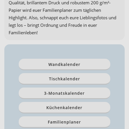
Qualität, brillantem Druck und robustem 200 g/m²-
Papier wird euer Familienplaner zum täglichen
Highlight. Also, schnappt euch eure Lieblingsfotos und
legt los – bringt Ordnung und Freude in euer
Familienleben!
Wandkalender
Tischkalender
3-Monatskalender
Küchenkalender
Familienplaner