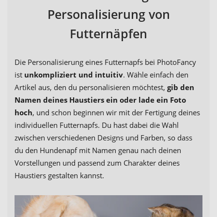
Personalisierung von
Futternäpfen
Die Personalisierung eines Futternapfs bei PhotoFancy
ist
unkompliziert und intuitiv
. Wähle einfach den
Artikel aus, den du personalisieren möchtest,
gib den
Namen deines Haustiers ein oder lade ein Foto
hoch
, und schon beginnen wir mit der Fertigung deines
individuellen Futternapfs. Du hast dabei die Wahl
zwischen verschiedenen Designs und Farben, so dass
du den Hundenapf mit Namen genau nach deinen
Vorstellungen und passend zum Charakter deines
Haustiers gestalten kannst.