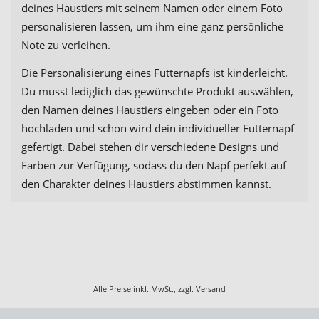
deines Haustiers mit seinem Namen oder einem Foto
personalisieren lassen, um ihm eine ganz persönliche
Note zu verleihen.
Die Personalisierung eines Futternapfs ist kinderleicht.
Du musst lediglich das gewünschte Produkt auswählen,
den Namen deines Haustiers eingeben oder ein Foto
hochladen und schon wird dein individueller Futternapf
gefertigt. Dabei stehen dir verschiedene Designs und
Farben zur Verfügung, sodass du den Napf perfekt auf
den Charakter deines Haustiers abstimmen kannst.
Alle Preise inkl. MwSt., zzgl.
Versand