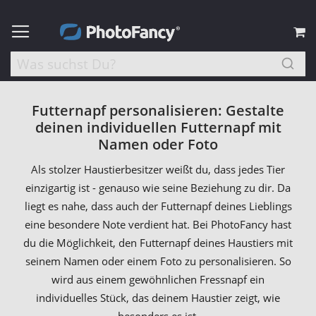
M
Futternapf personalisieren: Gestalte
deinen individuellen Futternapf mit
Namen oder Foto
Als stolzer Haustierbesitzer weißt du, dass jedes Tier
einzigartig ist - genauso wie seine Beziehung zu dir. Da
liegt es nahe, dass auch der Futternapf deines Lieblings
eine besondere Note verdient hat. Bei PhotoFancy hast
du die Möglichkeit, den Futternapf deines Haustiers mit
seinem Namen oder einem Foto zu personalisieren. So
wird aus einem gewöhnlichen Fressnapf ein
individuelles Stück, das deinem Haustier zeigt, wie