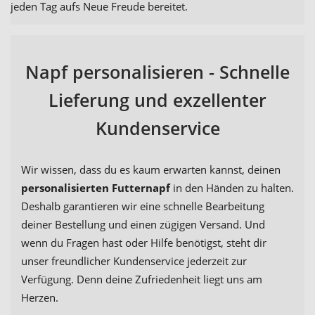
jeden Tag aufs Neue Freude bereitet.
Napf personalisieren - Schnelle
Lieferung und exzellenter
Kundenservice
Wir wissen, dass du es kaum erwarten kannst, deinen
personalisierten Futternapf
in den Händen zu halten.
Deshalb garantieren wir eine schnelle Bearbeitung
deiner Bestellung und einen zügigen Versand. Und
wenn du Fragen hast oder Hilfe benötigst, steht dir
unser freundlicher Kundenservice jederzeit zur
Verfügung. Denn deine Zufriedenheit liegt uns am
Herzen.