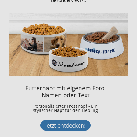
besonders es ist.
Futternapf mit eigenem Foto,
Namen oder Text
Personalisierter Fressnapf - Ein
stylischer Napf für den Liebling
Jetzt entdecken!