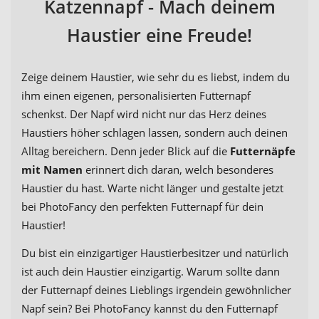
Katzennapf - Mach deinem
Haustier eine Freude!
Zeige deinem Haustier, wie sehr du es liebst, indem du
ihm einen eigenen, personalisierten Futternapf
schenkst. Der Napf wird nicht nur das Herz deines
Haustiers höher schlagen lassen, sondern auch deinen
Alltag bereichern. Denn jeder Blick auf die
Futternäpfe
mit Namen
erinnert dich daran, welch besonderes
Haustier du hast. Warte nicht länger und gestalte jetzt
bei PhotoFancy den perfekten Futternapf für dein
Haustier!
Du bist ein einzigartiger Haustierbesitzer und natürlich
ist auch dein Haustier einzigartig. Warum sollte dann
der Futternapf deines Lieblings irgendein gewöhnlicher
Napf sein? Bei PhotoFancy kannst du den Futternapf