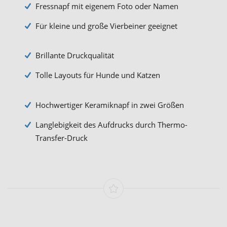
Fressnapf mit eigenem Foto oder Namen
Für kleine und große Vierbeiner geeignet
Brillante Druckqualität
Tolle Layouts für Hunde und Katzen
Hochwertiger Keramiknapf in zwei Größen
Langlebigkeit des Aufdrucks durch Thermo-
Transfer-Druck