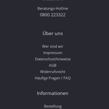
Beratungs-Hotline
0800 223322
Über uns
Wer sind wir
Impressum
Datenschutzhinweise
AGB
Widerrufsrecht
Häufige Fragen / FAQ
Informationen
Bestellung