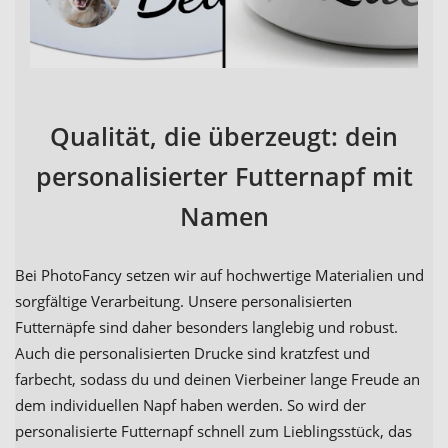
Qualität, die überzeugt: dein
personalisierter Futternapf mit
Namen
Bei PhotoFancy setzen wir auf hochwertige Materialien und
sorgfältige Verarbeitung. Unsere personalisierten
Futternäpfe sind daher besonders langlebig und robust.
Auch die personalisierten Drucke sind kratzfest und
farbecht, sodass du und deinen Vierbeiner lange Freude an
dem individuellen Napf haben werden. So wird der
personalisierte Futternapf schnell zum Lieblingsstück, das