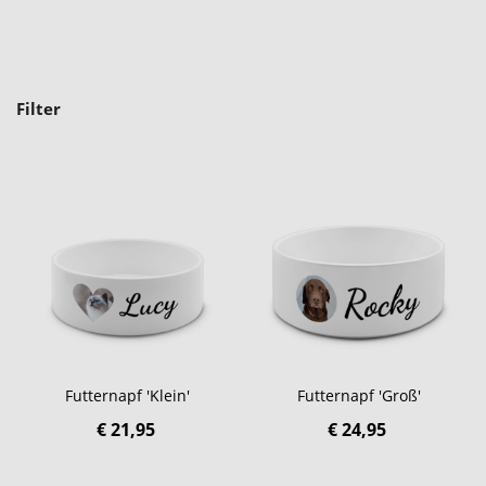
Filter
Futternapf 'Klein'
Futternapf 'Groß'
€ 21,95
€ 24,95