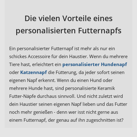
Die vielen Vorteile eines
personalisierten Futternapfs
Ein personalisierter Futternapf ist mehr als nur ein
schickes Accessoire für dein Haustier. Wenn du mehrere
Tiere hast, erleichtert ein
personalisierter Hundenapf
oder
Katzennapf
die Fütterung, da jeder sofort seinen
eigenen Napf erkennt. Wenn du einen Hund oder
mehrere Hunde hast, sind personalisierte Keramik
Futter-Näpfe durchaus sinnvoll. Und nicht zuletzt wird
dein Haustier seinen eigenen Napf lieben und das Futter
noch mehr genießen - denn wer isst nicht gerne aus
einem Futternapf, der genau auf ihn zugeschnitten ist?