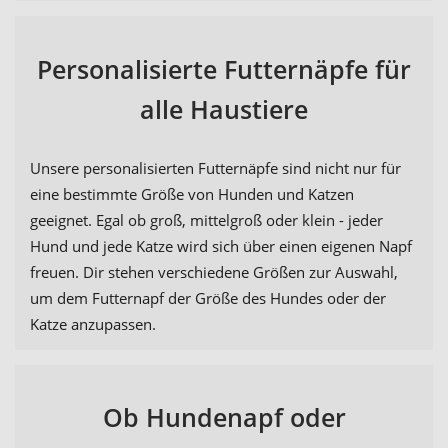
Personalisierte Futternäpfe für
alle Haustiere
Unsere personalisierten Futternäpfe sind nicht nur für
eine bestimmte Größe von Hunden und Katzen
geeignet. Egal ob groß, mittelgroß oder klein - jeder
Hund und jede Katze wird sich über einen eigenen Napf
freuen. Dir stehen verschiedene Größen zur Auswahl,
um dem Futternapf der Größe des Hundes oder der
Katze anzupassen.
Ob Hundenapf oder