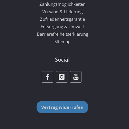
Zahlungsmöglichkeiten
Versand & Lieferung
Zufriedenheitsgarantie
Entsorgung & Umwelt
Barrierefreiheitserklärung
Sitemap
Social
Vertrag widerrufen