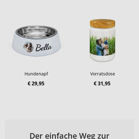
Hundenapf
Vorratsdose
€ 29,95
€ 31,95
Der einfache Weg zur