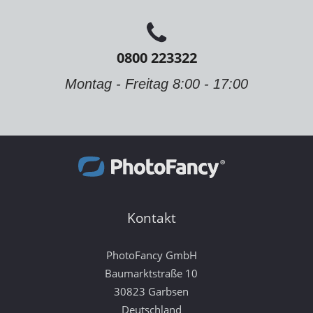
0800 223322
Montag - Freitag 8:00 - 17:00
Kontakt
PhotoFancy GmbH
Baumarktstraße 10
30823 Garbsen
Deutschland