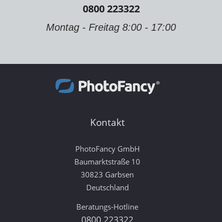
0800 223322
Montag - Freitag 8:00 - 17:00
Kontakt
PhotoFancy GmbH
Baumarktstraße 10
30823 Garbsen
Deutschland
Beratungs-Hotline
0800 223322