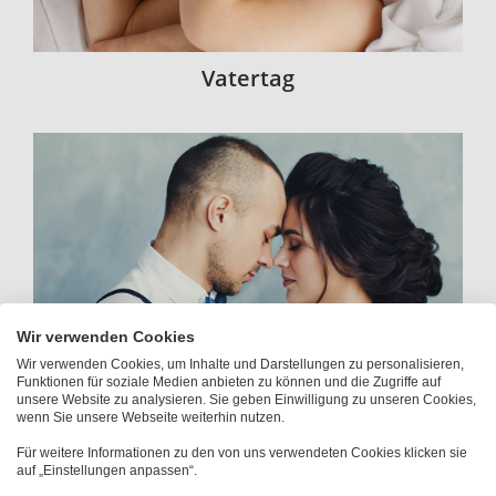
Vatertag
Wir verwenden Cookies
Wir verwenden Cookies, um Inhalte und Darstellungen zu personalisieren,
Funktionen für soziale Medien anbieten zu können und die Zugriffe auf
unsere Website zu analysieren. Sie geben Einwilligung zu unseren Cookies,
wenn Sie unsere Webseite weiterhin nutzen.
Für weitere Informationen zu den von uns verwendeten Cookies klicken sie
auf „Einstellungen anpassen“.