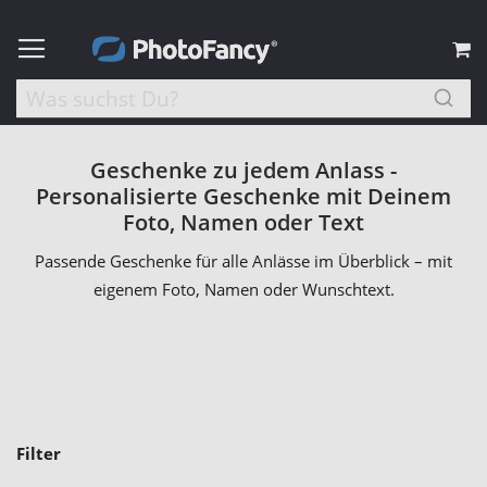
M
Geschenke zu jedem Anlass -
Personalisierte Geschenke mit Deinem
Foto, Namen oder Text
Passende Geschenke für alle Anlässe im Überblick – mit
eigenem Foto, Namen oder Wunschtext.
Filter