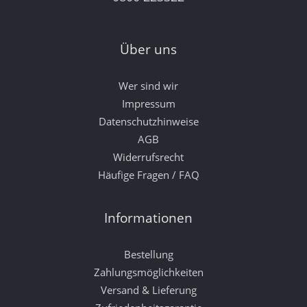
Über uns
Wer sind wir
Impressum
Datenschutzhinweise
AGB
Widerrufsrecht
Häufige Fragen / FAQ
Informationen
Bestellung
Zahlungsmöglichkeiten
Versand & Lieferung