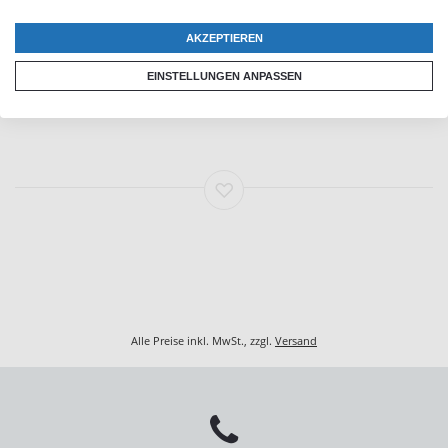
AKZEPTIEREN
EINSTELLUNGEN ANPASSEN
Hochzeit
Alle Preise inkl. MwSt., zzgl.
Versand