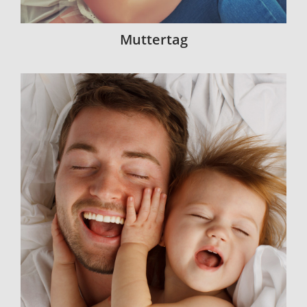
Muttertag