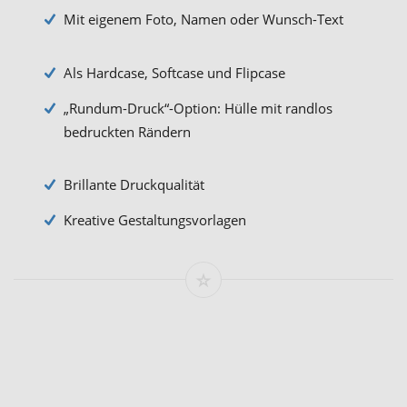
Mit eigenem Foto, Namen oder Wunsch-Text
Als Hardcase, Softcase und Flipcase
„Rundum-Druck“-Option: Hülle mit randlos
bedruckten Rändern
Brillante Druckqualität
Kreative Gestaltungsvorlagen