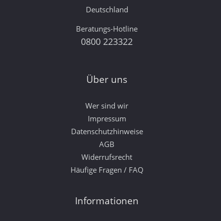
Deutschland
Beratungs-Hotline
0800 223322
Über uns
Wer sind wir
Impressum
Datenschutzhinweise
AGB
Widerrufsrecht
Häufige Fragen / FAQ
Informationen