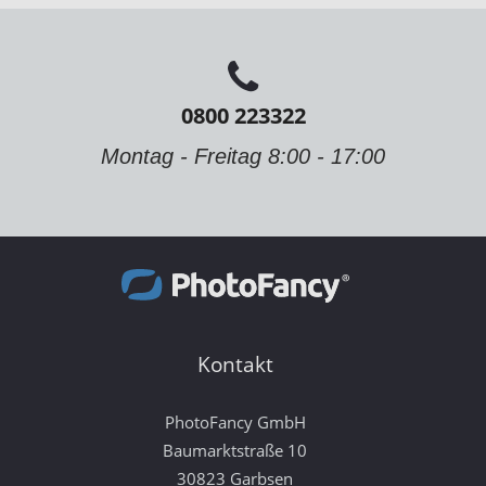
0800 223322
Montag - Freitag 8:00 - 17:00
Kontakt
PhotoFancy GmbH
Baumarktstraße 10
30823 Garbsen