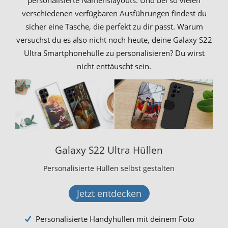
personalisierte Namenslayouts. Und bei so vielen
verschiedenen verfügbaren Ausführungen findest du
sicher eine Tasche, die perfekt zu dir passt. Warum
versuchst du es also nicht noch heute, deine Galaxy S22
Ultra Smartphonehülle zu personalisieren? Du wirst
nicht enttäuscht sein.
Galaxy S22 Ultra Hüllen
Personalisierte Hüllen selbst gestalten
Jetzt entdecken
Personalisierte Handyhüllen mit deinem Foto