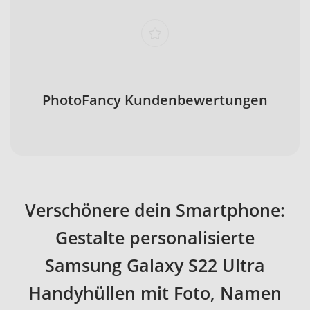
PhotoFancy Kundenbewertungen
Verschönere dein Smartphone:
Gestalte personalisierte
Samsung Galaxy S22 Ultra
Handyhüllen mit Foto, Namen