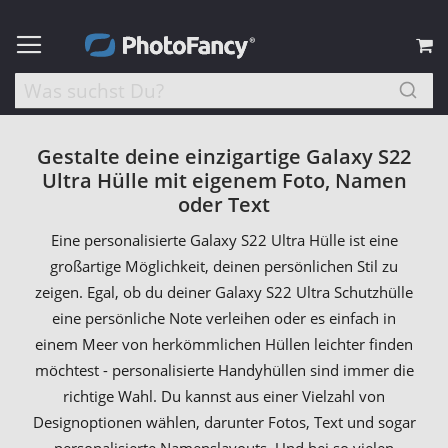
M
Gestalte deine einzigartige Galaxy S22
Ultra Hülle mit eigenem Foto, Namen
oder Text
Eine personalisierte Galaxy S22 Ultra Hülle ist eine
großartige Möglichkeit, deinen persönlichen Stil zu
zeigen. Egal, ob du deiner Galaxy S22 Ultra Schutzhülle
eine persönliche Note verleihen oder es einfach in
einem Meer von herkömmlichen Hüllen leichter finden
möchtest - personalisierte Handyhüllen sind immer die
richtige Wahl. Du kannst aus einer Vielzahl von
Designoptionen wählen, darunter Fotos, Text und sogar