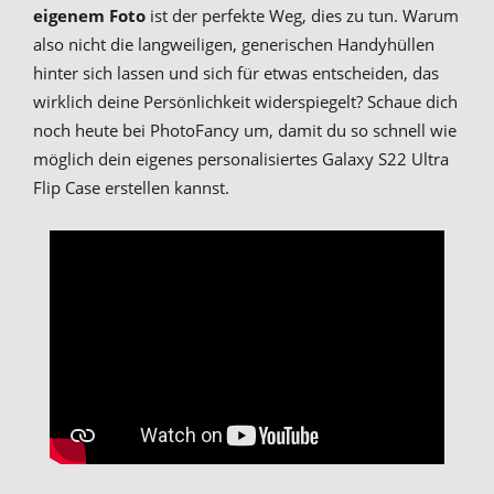
eigenem Foto
ist der perfekte Weg, dies zu tun. Warum
also nicht die langweiligen, generischen Handyhüllen
hinter sich lassen und sich für etwas entscheiden, das
wirklich deine Persönlichkeit widerspiegelt? Schaue dich
noch heute bei PhotoFancy um, damit du so schnell wie
möglich dein eigenes personalisiertes Galaxy S22 Ultra
Flip Case erstellen kannst.