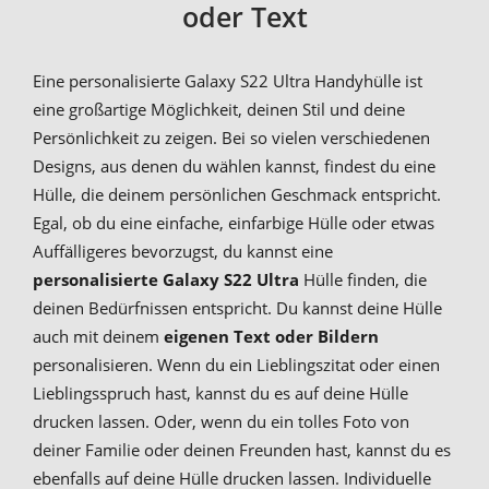
oder Text
Eine personalisierte Galaxy S22 Ultra Handyhülle ist
eine großartige Möglichkeit, deinen Stil und deine
Persönlichkeit zu zeigen. Bei so vielen verschiedenen
Designs, aus denen du wählen kannst, findest du eine
Hülle, die deinem persönlichen Geschmack entspricht.
Egal, ob du eine einfache, einfarbige Hülle oder etwas
Auffälligeres bevorzugst, du kannst eine
personalisierte Galaxy S22 Ultra
Hülle finden, die
deinen Bedürfnissen entspricht. Du kannst deine Hülle
auch mit deinem
eigenen Text oder Bildern
personalisieren. Wenn du ein Lieblingszitat oder einen
Lieblingsspruch hast, kannst du es auf deine Hülle
drucken lassen. Oder, wenn du ein tolles Foto von
deiner Familie oder deinen Freunden hast, kannst du es
ebenfalls auf deine Hülle drucken lassen. Individuelle