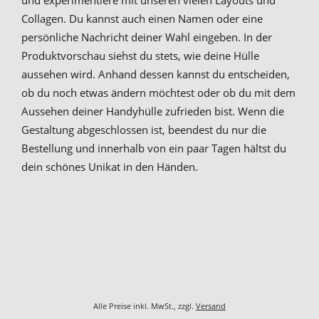
Collagen. Du kannst auch einen Namen oder eine
persönliche Nachricht deiner Wahl eingeben. In der
Produktvorschau siehst du stets, wie deine Hülle
aussehen wird. Anhand dessen kannst du entscheiden,
ob du noch etwas ändern möchtest oder ob du mit dem
Aussehen deiner Handyhülle zufrieden bist. Wenn die
Gestaltung abgeschlossen ist, beendest du nur die
Bestellung und innerhalb von ein paar Tagen hältst du
dein schönes Unikat in den Händen.
Alle Preise inkl. MwSt., zzgl.
Versand