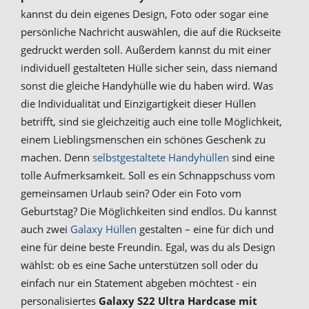
kannst du dein eigenes Design, Foto oder sogar eine
persönliche Nachricht auswählen, die auf die Rückseite
gedruckt werden soll. Außerdem kannst du mit einer
individuell gestalteten Hülle sicher sein, dass niemand
sonst die gleiche Handyhülle wie du haben wird. Was
die Individualität und Einzigartigkeit dieser Hüllen
betrifft, sind sie gleichzeitig auch eine tolle Möglichkeit,
einem Lieblingsmenschen ein schönes Geschenk zu
machen. Denn
selbstgestaltete Handyhüllen
sind eine
tolle Aufmerksamkeit. Soll es ein Schnappschuss vom
gemeinsamen Urlaub sein? Oder ein Foto vom
Geburtstag? Die Möglichkeiten sind endlos. Du kannst
auch zwei
Galaxy Hüllen
gestalten – eine für dich und
eine für deine beste Freundin. Egal, was du als Design
wählst: ob es eine Sache unterstützen soll oder du
einfach nur ein Statement abgeben möchtest - ein
personalisiertes
Galaxy S22 Ultra Hardcase mit