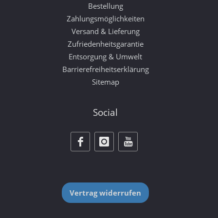
Bestellung
Zahlungsmöglichkeiten
Versand & Lieferung
Zufriedenheitsgarantie
Entsorgung & Umwelt
Barrierefreiheitserklärung
Sitemap
Social
Vertrag widerrufen