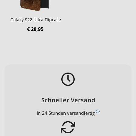
Galaxy S22 Ultra Flipcase
€ 28,95
Schneller Versand
In 24 Stunden versandfertig