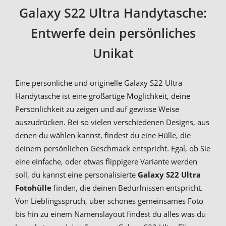
Galaxy S22 Ultra Handytasche:
Entwerfe dein persönliches
Unikat
Eine persönliche und originelle Galaxy S22 Ultra
Handytasche ist eine großartige Möglichkeit, deine
Persönlichkeit zu zeigen und auf gewisse Weise
auszudrücken. Bei so vielen verschiedenen Designs, aus
denen du wählen kannst, findest du eine Hülle, die
deinem persönlichen Geschmack entspricht. Egal, ob Sie
eine einfache, oder etwas flippigere Variante werden
soll, du kannst eine personalisierte
Galaxy S22 Ultra
Fotohülle
finden, die deinen Bedürfnissen entspricht.
Von Lieblingsspruch, über schönes gemeinsames Foto
bis hin zu einem Namenslayout findest du alles was du