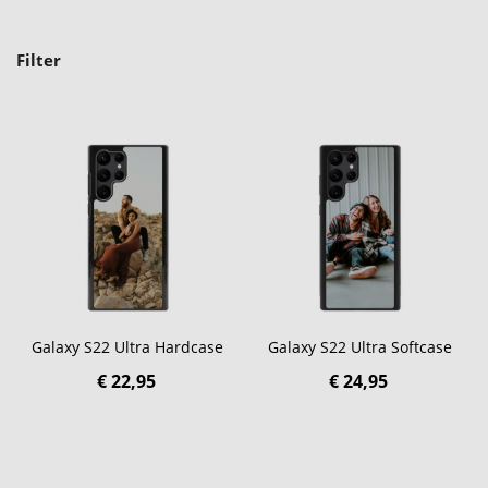
Filter
Galaxy S22 Ultra Hardcase
Galaxy S22 Ultra Softcase
€ 22,95
€ 24,95