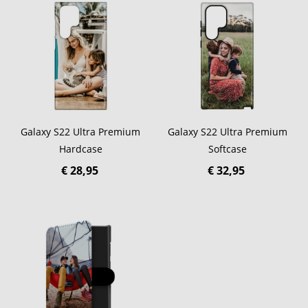
Galaxy S22 Ultra Premium
Galaxy S22 Ultra Premium
Hardcase
Softcase
€ 28,95
€ 32,95