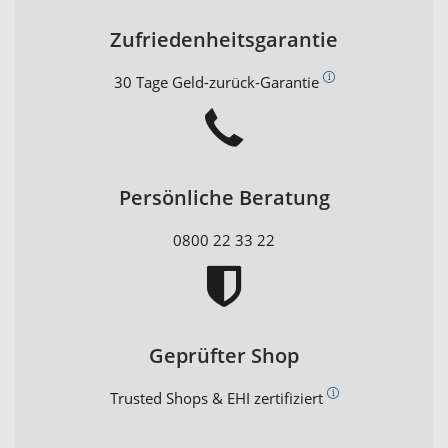
Zufriedenheitsgarantie
30 Tage Geld-zurück-Garantie
Persönliche Beratung
0800 22 33 22
Geprüfter Shop
Trusted Shops & EHI zertifiziert