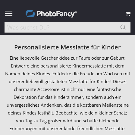
M
Personalisierte Messlatte für Kinder
Eine liebevolle Geschenkidee zur Taufe oder zur Geburt:
Entwerfe eine personalisierte Kindermesslatte mit dem
Namen deines Kindes. Entdecke die Freude am Wachsen mit
unserer liebevoll gestalteten Messlatte für Kinder! Dieses
charmante Accessoire ist nicht nur eine fantastische
Dekoration für das Kinderzimmer, sondern auch ein
unvergessliches Andenken, das die kostbaren Meilensteine
deines Kindes festhält. Beobachte, wie dein kleiner Schatz
von Tag zu Tag größer wird und schaffe bleibende
Erinnerungen mit unserer kinderfreundlichen Messlatte.