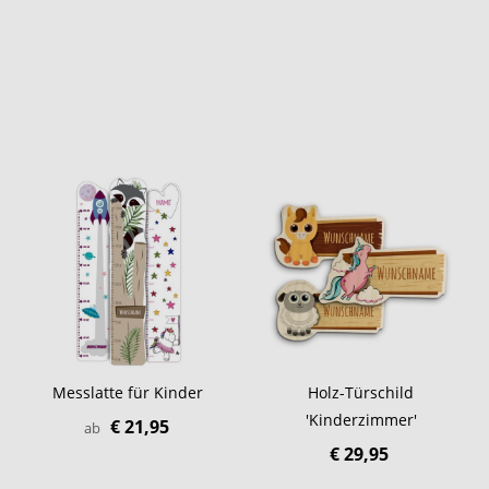
Messlatte für Kinder
Holz-Türschild
'Kinderzimmer'
€ 21,95
ab
€ 29,95