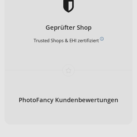
Geprüfter Shop
Trusted Shops & EHI zertifiziert
PhotoFancy Kundenbewertungen