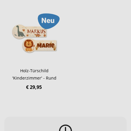
Holz-Türschild
'Kinderzimmer' - Rund
€ 29,95