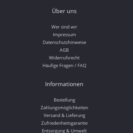
Über uns
Wer sind wir
Impressum
Datenschutzhinweise
AGB
Widerrufsrecht
Häufige Fragen / FAQ
Informationen
Bestellung
Zahlungsmöglichkeiten
Versand & Lieferung
Zufriedenheitsgarantie
Entsorgung & Umwelt