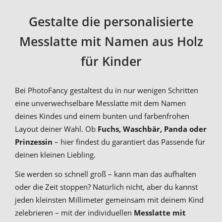
Gestalte die personalisierte
Messlatte mit Namen aus Holz
für Kinder
Bei PhotoFancy gestaltest du in nur wenigen Schritten
eine unverwechselbare Messlatte mit dem Namen
deines Kindes und einem bunten und farbenfrohen
Layout deiner Wahl. Ob
Fuchs, Waschbär, Panda oder
Prinzessin
– hier findest du garantiert das Passende für
deinen kleinen Liebling.
Sie werden so schnell groß – kann man das aufhalten
oder die Zeit stoppen? Natürlich nicht, aber du kannst
jeden kleinsten Millimeter gemeinsam mit deinem Kind
zelebrieren – mit der individuellen
Messlatte mit