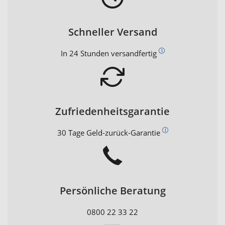
Schneller Versand
In 24 Stunden versandfertig
Zufriedenheitsgarantie
30 Tage Geld-zurück-Garantie
Persönliche Beratung
0800 22 33 22