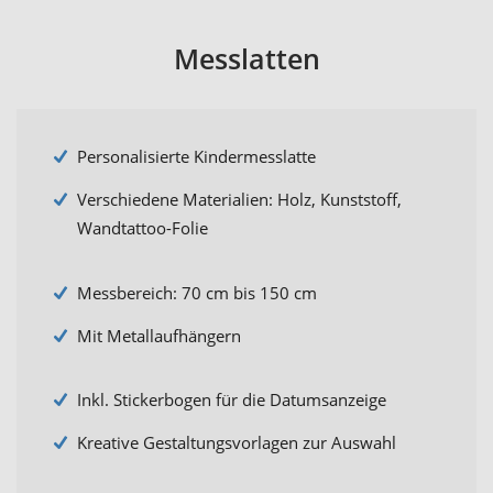
Messlatten
Personalisierte Kindermesslatte
Verschiedene Materialien: Holz, Kunststoff,
Wandtattoo-Folie
Messbereich: 70 cm bis 150 cm
Mit Metallaufhängern
Inkl. Stickerbogen für die Datumsanzeige
Kreative Gestaltungsvorlagen zur Auswahl