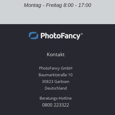
Montag - Freitag 8:00 - 17:00
Kontakt
PhotoFancy GmbH
Baumarktstraße 10
30823 Garbsen
Deutschland
Beratungs-Hotline
0800 223322