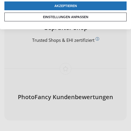
AKZEPTIEREN
EINSTELLUNGEN ANPASSEN
Geprüfter Shop
Trusted Shops & EHI zertifiziert
PhotoFancy Kundenbewertungen