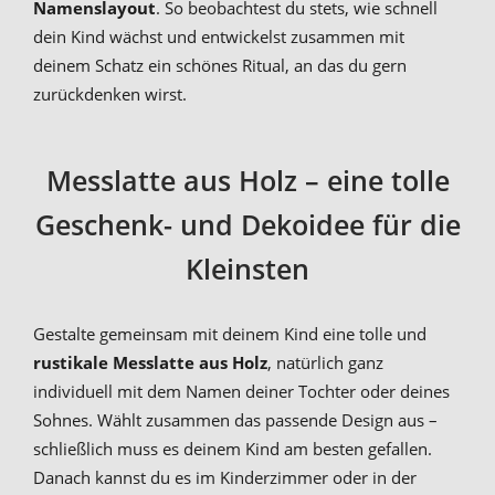
Namenslayout
. So beobachtest du stets, wie schnell
dein Kind wächst und entwickelst zusammen mit
deinem Schatz ein schönes Ritual, an das du gern
zurückdenken wirst.
Messlatte aus Holz – eine tolle
Geschenk- und Dekoidee für die
Kleinsten
Gestalte gemeinsam mit deinem Kind eine tolle und
rustikale Messlatte aus Holz
, natürlich ganz
individuell mit dem Namen deiner Tochter oder deines
Sohnes. Wählt zusammen das passende Design aus –
schließlich muss es deinem Kind am besten gefallen.
Danach kannst du es im Kinderzimmer oder in der