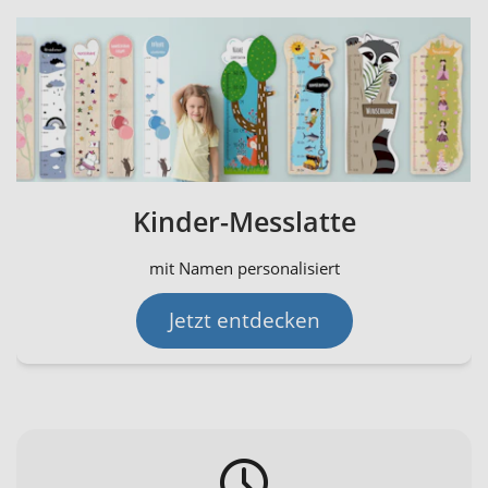
Kinder-Messlatte
mit Namen personalisiert
Jetzt entdecken