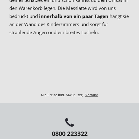
den Warenkorb legen. Die Messlatte wird von uns
bedruckt und
innerhalb von ein paar Tagen
hängt sie
an der Wand des Kinderzimmers und sorgt für
strahlende Augen und ein breites Lächeln.
Alle Preise inkl. MwSt., zzgl.
Versand
0800 223322