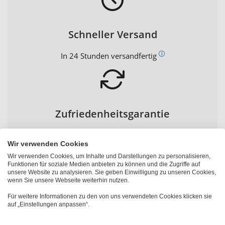
Schneller Versand
In 24 Stunden versandfertig
Zufriedenheitsgarantie
30 Tage Geld-zurück-Garantie
Wir verwenden Cookies
Wir verwenden Cookies, um Inhalte und Darstellungen zu personalisieren,
Funktionen für soziale Medien anbieten zu können und die Zugriffe auf
unsere Website zu analysieren. Sie geben Einwilligung zu unseren Cookies,
wenn Sie unsere Webseite weiterhin nutzen.
Persönliche Beratung
Für weitere Informationen zu den von uns verwendeten Cookies klicken sie
auf „Einstellungen anpassen“.
0800 22 33 22