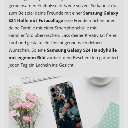
gemeinsamen Erlebnisse in Szene setzen. So kannst du
zum Beispiel deine Freunde mit einer
Samsung Galaxy
S24 Hülle mit Fotocollage
eine Freude machen oder
deine Familie mit einer Smartphonehülle mit
Familienfoto überraschen. Lass deiner Kreativität freien
Lauf und gestalte ein Unikat genau nach deinen
Wünschen. So eine
Samsung Galaxy S24 Handyhülle
mit eigenem Bild
zaubert dem Beschenkten garantiert
jeden Tag ein Lächeln ins Gesicht!