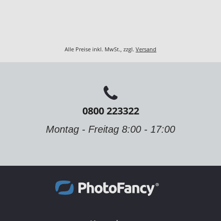
Alle Preise inkl. MwSt., zzgl.
Versand
0800 223322
Montag - Freitag 8:00 - 17:00