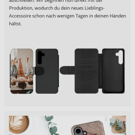
Produktion, wodurch du dein neues Lieblings-
Accessoire schon nach wenigen Tagen in deinen Händen
hältst.