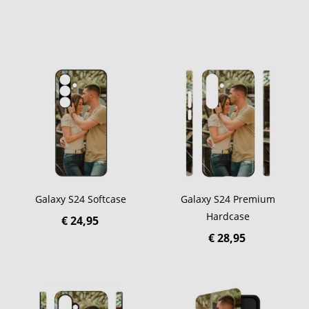
Galaxy S24 Softcase
Galaxy S24 Premium
Hardcase
€ 24,95
€ 28,95