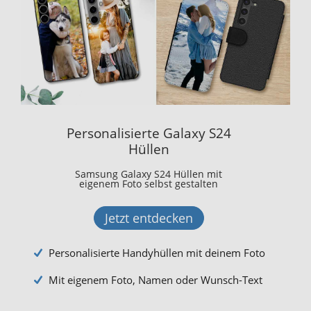
Personalisierte Galaxy S24
Hüllen
Samsung Galaxy S24 Hüllen mit
eigenem Foto selbst gestalten
Jetzt entdecken
Personalisierte Handyhüllen mit deinem Foto
Mit eigenem Foto, Namen oder Wunsch-Text