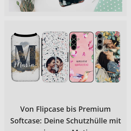
Von Flipcase bis Premium
Softcase: Deine Schutzhülle mit