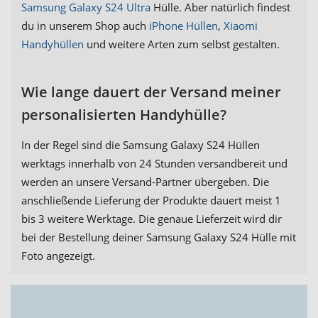
Samsung Galaxy S24 Ultra
Hülle. Aber natürlich findest
du in unserem Shop auch
iPhone Hüllen
,
Xiaomi
Handyhüllen
und weitere Arten zum selbst gestalten.
Wie lange dauert der Versand meiner
personalisierten Handyhülle?
In der Regel sind die Samsung Galaxy S24 Hüllen
werktags innerhalb von 24 Stunden versandbereit und
werden an unsere Versand-Partner übergeben. Die
anschließende Lieferung der Produkte dauert meist 1
bis 3 weitere Werktage. Die genaue Lieferzeit wird dir
bei der Bestellung deiner Samsung Galaxy S24 Hülle mit
Foto angezeigt.