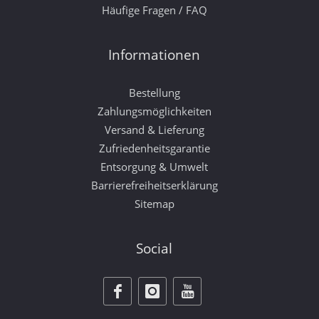
Häufige Fragen / FAQ
Informationen
Bestellung
Zahlungsmöglichkeiten
Versand & Lieferung
Zufriedenheitsgarantie
Entsorgung & Umwelt
Barrierefreiheitserklärung
Sitemap
Social