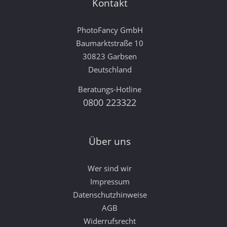
Kontakt
PhotoFancy GmbH
Baumarktstraße 10
30823 Garbsen
Deutschland
Beratungs-Hotline
0800 223322
Über uns
Wer sind wir
Impressum
Datenschutzhinweise
AGB
Widerrufsrecht