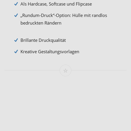
Als Hardcase, Softcase und Flipcase
„Rundum-Druck“-Option: Hülle mit randlos
bedruckten Rändern
Brillante Druckqualität
Kreative Gestaltungsvorlagen