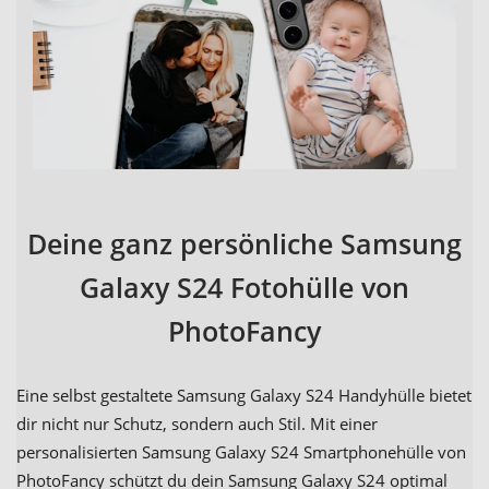
Deine ganz persönliche Samsung
Galaxy S24 Fotohülle von
PhotoFancy
Eine selbst gestaltete Samsung Galaxy S24 Handyhülle bietet
dir nicht nur Schutz, sondern auch Stil. Mit einer
personalisierten Samsung Galaxy S24 Smartphonehülle von
PhotoFancy schützt du dein Samsung Galaxy S24 optimal