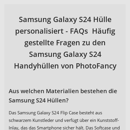
Samsung Galaxy S24 Hülle
personalisiert - FAQs Häufig
gestellte Fragen zu den
Samsung Galaxy S24
Handyhüllen von PhotoFancy
Aus welchen Materialien bestehen die
Samsung S24 Hüllen?
Das Samsung Galaxy S24 Flip Case besteht aus
schwarzem Kunstleder und verfügt über ein Kunststoff-
Inlay, das das Smartphone sicher hält. Das Softcase und