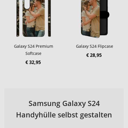
Galaxy S24 Premium
Galaxy S24 Flipcase
Softcase
€ 28,95
€ 32,95
Samsung Galaxy S24
Handyhülle selbst gestalten