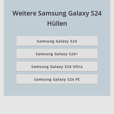
Weitere Samsung Galaxy S24
Hüllen
Samsung Galaxy S24
Samsung Galaxy S24+
Samsung Galaxy S24 Ultra
Samsung Galaxy S24 FE