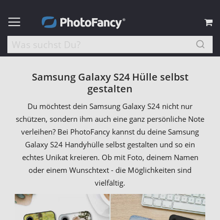
M
Samsung Galaxy S24 Hülle selbst
gestalten
Du möchtest dein Samsung Galaxy S24 nicht nur
schützen, sondern ihm auch eine ganz persönliche Note
verleihen? Bei PhotoFancy kannst du deine Samsung
Galaxy S24 Handyhülle selbst gestalten und so ein
echtes Unikat kreieren. Ob mit Foto, deinem Namen
oder einem Wunschtext - die Möglichkeiten sind
vielfältig.