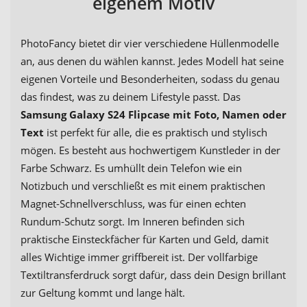
eigenem Motiv
PhotoFancy bietet dir vier verschiedene Hüllenmodelle
an, aus denen du wählen kannst. Jedes Modell hat seine
eigenen Vorteile und Besonderheiten, sodass du genau
das findest, was zu deinem Lifestyle passt. Das
Samsung Galaxy S24 Flipcase mit Foto, Namen oder
Text
ist perfekt für alle, die es praktisch und stylisch
mögen. Es besteht aus hochwertigem Kunstleder in der
Farbe Schwarz. Es umhüllt dein Telefon wie ein
Notizbuch und verschließt es mit einem praktischen
Magnet-Schnellverschluss, was für einen echten
Rundum-Schutz sorgt. Im Inneren befinden sich
praktische Einsteckfächer für Karten und Geld, damit
alles Wichtige immer griffbereit ist. Der vollfarbige
Textiltransferdruck sorgt dafür, dass dein Design brillant
zur Geltung kommt und lange hält.