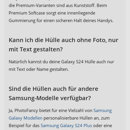
die Premium-Varianten sind aus Kunststoff. Beim
Premium Softcase sorgt eine innenliegende
Gummierung für einen sicheren Halt deines Handys.
Kann ich die Hülle auch ohne Foto, nur
mit Text gestalten?
Natürlich kannst du deine Galaxy S24 Hülle auch nur
mit Text oder Name gestalten.
Sind die Hüllen auch für andere
Samsung-Modelle verfügbar?
Ja, PhotoFancy bietet für eine Vielzahl von
Samsung
Galaxy Modellen
personalisierbare Hüllen an, zum
Beispiel für das
Samsung Galaxy S24 Plus
oder eine