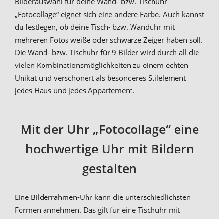
Bilderauswahl für deine Wand- bzw. Tischuhr
„Fotocollage“ eignet sich eine andere Farbe. Auch kannst
du festlegen, ob deine Tisch- bzw. Wanduhr mit
mehreren Fotos weiße oder schwarze Zeiger haben soll.
Die Wand- bzw. Tischuhr für 9 Bilder wird durch all die
vielen Kombinationsmöglichkeiten zu einem echten
Unikat und verschönert als besonderes Stilelement
jedes Haus und jedes Appartement.
Mit der Uhr „Fotocollage“ eine
hochwertige Uhr mit Bildern
gestalten
Eine Bilderrahmen-Uhr kann die unterschiedlichsten
Formen annehmen. Das gilt für eine Tischuhr mit