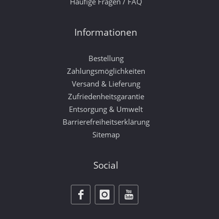
Häufige Fragen / FAQ
Informationen
Bestellung
Zahlungsmöglichkeiten
Versand & Lieferung
Zufriedenheitsgarantie
Entsorgung & Umwelt
Barrierefreiheitserklärung
Sitemap
Social