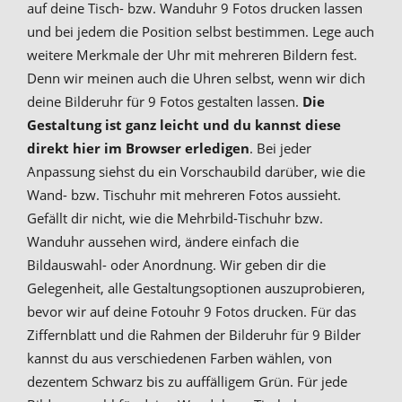
auf deine Tisch- bzw. Wanduhr 9 Fotos drucken lassen
und bei jedem die Position selbst bestimmen. Lege auch
weitere Merkmale der Uhr mit mehreren Bildern fest.
Denn wir meinen auch die Uhren selbst, wenn wir dich
deine Bilderuhr für 9 Fotos gestalten lassen.
Die
Gestaltung ist ganz leicht und du kannst diese
direkt hier im Browser erledigen
. Bei jeder
Anpassung siehst du ein Vorschaubild darüber, wie die
Wand- bzw. Tischuhr mit mehreren Fotos aussieht.
Gefällt dir nicht, wie die Mehrbild-Tischuhr bzw.
Wanduhr aussehen wird, ändere einfach die
Bildauswahl- oder Anordnung. Wir geben dir die
Gelegenheit, alle Gestaltungsoptionen auszuprobieren,
bevor wir auf deine Fotouhr 9 Fotos drucken. Für das
Ziffernblatt und die Rahmen der Bilderuhr für 9 Bilder
kannst du aus verschiedenen Farben wählen, von
dezentem Schwarz bis zu auffälligem Grün. Für jede