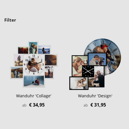
Filter
Wanduhr 'Collage'
Wanduhr 'Design'
€ 34,95
€ 31,95
ab
ab