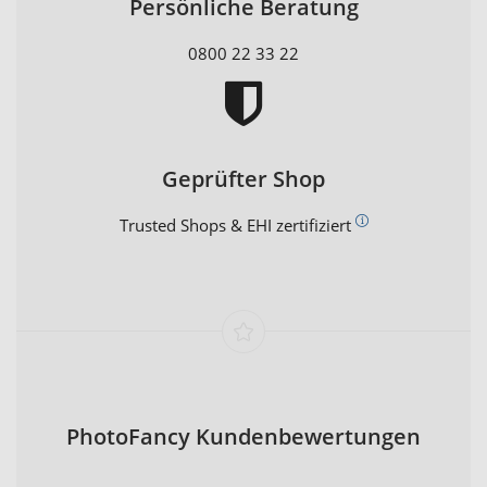
Persönliche Beratung
0800 22 33 22
Geprüfter Shop
Trusted Shops & EHI zertifiziert
PhotoFancy Kundenbewertungen