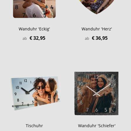
Wanduhr 'Eckig'
Wanduhr 'Herz'
€ 32,95
€ 36,95
ab
ab
Tischuhr
Wanduhr 'Schiefer'