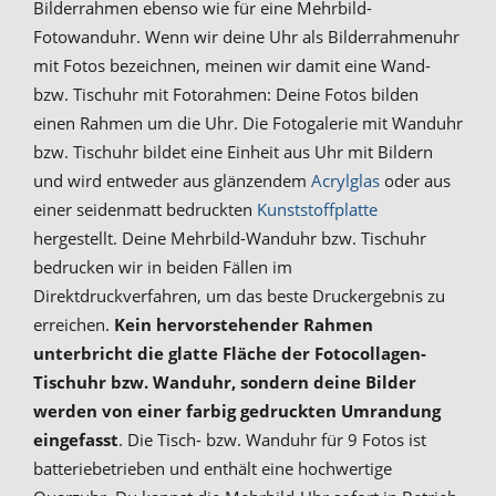
Bilderrahmen ebenso wie für eine Mehrbild-
Fotowanduhr. Wenn wir deine Uhr als Bilderrahmenuhr
mit Fotos bezeichnen, meinen wir damit eine Wand-
bzw. Tischuhr mit Fotorahmen: Deine Fotos bilden
einen Rahmen um die Uhr. Die Fotogalerie mit Wanduhr
bzw. Tischuhr bildet eine Einheit aus Uhr mit Bildern
und wird entweder aus glänzendem
Acrylglas
oder aus
einer seidenmatt bedruckten
Kunststoffplatte
hergestellt. Deine Mehrbild-Wanduhr bzw. Tischuhr
bedrucken wir in beiden Fällen im
Direktdruckverfahren, um das beste Druckergebnis zu
erreichen.
Kein hervorstehender Rahmen
unterbricht die glatte Fläche der Fotocollagen-
Tischuhr bzw. Wanduhr, sondern deine Bilder
werden von einer farbig gedruckten Umrandung
eingefasst
. Die Tisch- bzw. Wanduhr für 9 Fotos ist
batteriebetrieben und enthält eine hochwertige