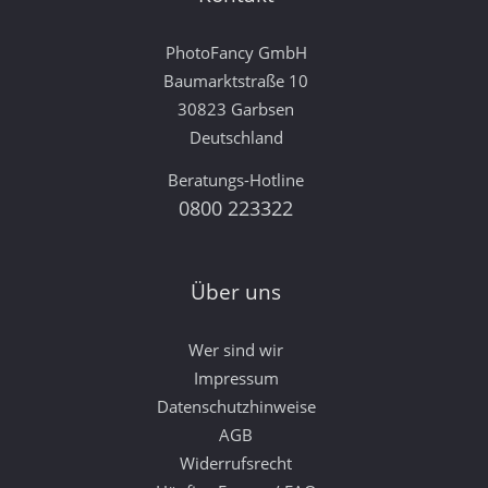
PhotoFancy GmbH
Baumarktstraße 10
30823 Garbsen
Deutschland
Beratungs-Hotline
0800 223322
Über uns
Wer sind wir
Impressum
Datenschutzhinweise
AGB
Widerrufsrecht