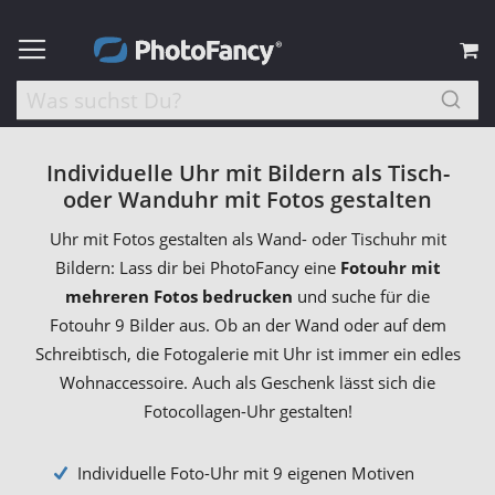
M
Individuelle Uhr mit Bildern als Tisch-
oder Wanduhr mit Fotos gestalten
Uhr mit Fotos gestalten als Wand- oder Tischuhr mit
Bildern: Lass dir bei PhotoFancy eine
Fotouhr mit
mehreren Fotos bedrucken
und suche für die
Fotouhr 9 Bilder aus. Ob an der Wand oder auf dem
Schreibtisch, die Fotogalerie mit Uhr ist immer ein edles
Wohnaccessoire. Auch als Geschenk lässt sich die
Fotocollagen-Uhr gestalten!
Individuelle Foto-Uhr mit 9 eigenen Motiven