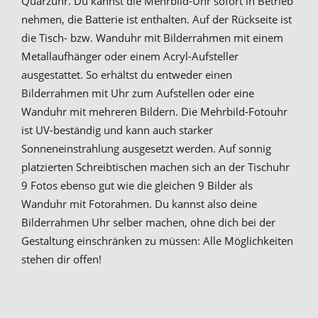
Quarzuhr. Du kannst die Mehrbild-Uhr sofort in Betrieb
nehmen, die Batterie ist enthalten. Auf der Rückseite ist
die Tisch- bzw. Wanduhr mit Bilderrahmen mit einem
Metallaufhänger oder einem Acryl-Aufsteller
ausgestattet. So erhältst du entweder einen
Bilderrahmen mit Uhr zum Aufstellen oder eine
Wanduhr mit mehreren Bildern. Die Mehrbild-Fotouhr
ist UV-beständig und kann auch starker
Sonneneinstrahlung ausgesetzt werden. Auf sonnig
platzierten Schreibtischen machen sich an der Tischuhr
9 Fotos ebenso gut wie die gleichen 9 Bilder als
Wanduhr mit Fotorahmen. Du kannst also deine
Bilderrahmen Uhr selber machen, ohne dich bei der
Gestaltung einschränken zu müssen: Alle Möglichkeiten
stehen dir offen!