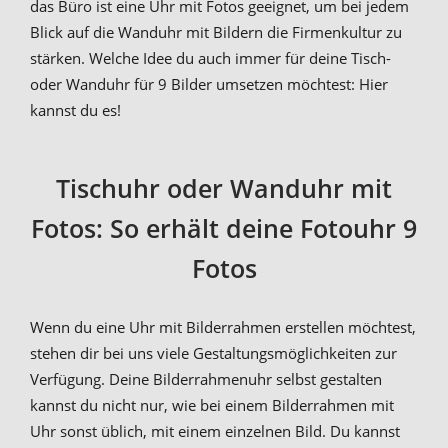
das Büro ist eine Uhr mit Fotos geeignet, um bei jedem
Blick auf die Wanduhr mit Bildern die Firmenkultur zu
stärken. Welche Idee du auch immer für deine Tisch-
oder Wanduhr für 9 Bilder umsetzen möchtest: Hier
kannst du es!
Tischuhr oder Wanduhr mit
Fotos: So erhält deine Fotouhr 9
Fotos
Wenn du eine Uhr mit Bilderrahmen erstellen möchtest,
stehen dir bei uns viele Gestaltungsmöglichkeiten zur
Verfügung. Deine Bilderrahmenuhr selbst gestalten
kannst du nicht nur, wie bei einem Bilderrahmen mit
Uhr sonst üblich, mit einem einzelnen Bild. Du kannst