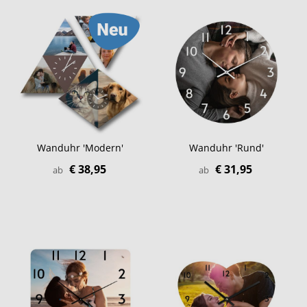
Wanduhr 'Modern'
Wanduhr 'Rund'
€ 38,95
€ 31,95
ab
ab