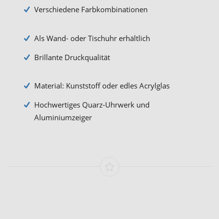
Verschiedene Farbkombinationen
Als Wand- oder Tischuhr erhältlich
Brillante Druckqualität
Material: Kunststoff oder edles Acrylglas
Hochwertiges Quarz-Uhrwerk und
Aluminiumzeiger