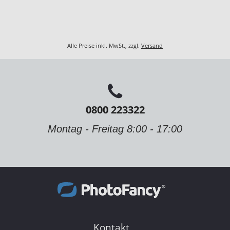
Alle Preise inkl. MwSt., zzgl.
Versand
0800 223322
Montag - Freitag 8:00 - 17:00
Kontakt