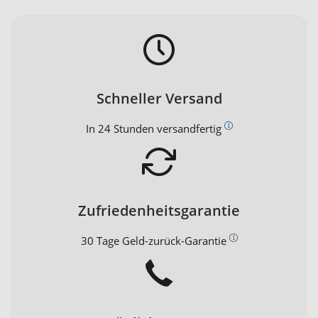
Schneller Versand
In 24 Stunden versandfertig
Zufriedenheitsgarantie
30 Tage Geld-zurück-Garantie