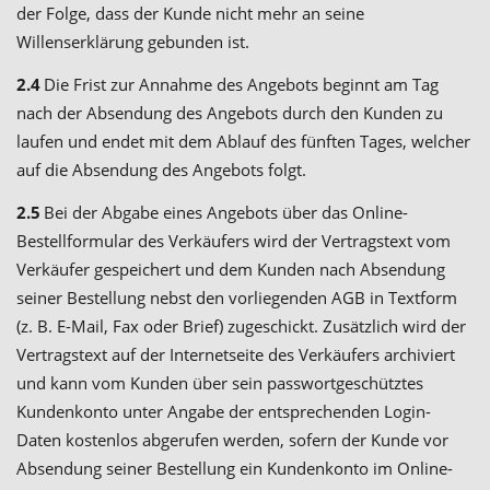
der Folge, dass der Kunde nicht mehr an seine
Willenserklärung gebunden ist.
2.4
Die Frist zur Annahme des Angebots beginnt am Tag
nach der Absendung des Angebots durch den Kunden zu
laufen und endet mit dem Ablauf des fünften Tages, welcher
auf die Absendung des Angebots folgt.
2.5
Bei der Abgabe eines Angebots über das Online-
Bestellformular des Verkäufers wird der Vertragstext vom
Verkäufer gespeichert und dem Kunden nach Absendung
seiner Bestellung nebst den vorliegenden AGB in Textform
(z. B. E-Mail, Fax oder Brief) zugeschickt. Zusätzlich wird der
Vertragstext auf der Internetseite des Verkäufers archiviert
und kann vom Kunden über sein passwortgeschütztes
Kundenkonto unter Angabe der entsprechenden Login-
Daten kostenlos abgerufen werden, sofern der Kunde vor
Absendung seiner Bestellung ein Kundenkonto im Online-