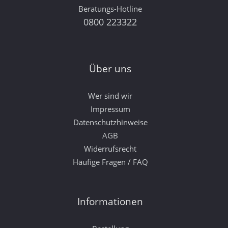
Beratungs-Hotline
0800 223322
Über uns
Wer sind wir
Impressum
Datenschutzhinweise
AGB
Widerrufsrecht
Häufige Fragen / FAQ
Informationen