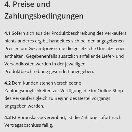
4. Preise und
Zahlungsbedingungen
4.1
Sofern sich aus der Produktbeschreibung des Verkäufers
nichts anderes ergibt, handelt es sich bei den angegebenen
Preisen um Gesamtpreise, die die gesetzliche Umsatzsteuer
enthalten. Gegebenenfalls zusätzlich anfallende Liefer- und
Versandkosten werden in der jeweiligen
Produktbeschreibung gesondert angegeben.
4.2
Dem Kunden stehen verschiedene
Zahlungsmöglichkeiten zur Verfügung, die im Online-Shop
des Verkäufers gleich zu Beginn des Bestellvorgangs
angegeben werden.
4.3
Ist Vorauskasse vereinbart, ist die Zahlung sofort nach
Vertragsabschluss fällig.