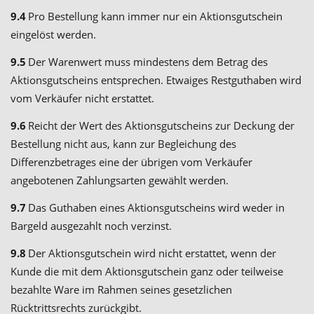
9.4
Pro Bestellung kann immer nur ein Aktionsgutschein
eingelöst werden.
9.5
Der Warenwert muss mindestens dem Betrag des
Aktionsgutscheins entsprechen. Etwaiges Restguthaben wird
vom Verkäufer nicht erstattet.
9.6
Reicht der Wert des Aktionsgutscheins zur Deckung der
Bestellung nicht aus, kann zur Begleichung des
Differenzbetrages eine der übrigen vom Verkäufer
angebotenen Zahlungsarten gewählt werden.
9.7
Das Guthaben eines Aktionsgutscheins wird weder in
Bargeld ausgezahlt noch verzinst.
9.8
Der Aktionsgutschein wird nicht erstattet, wenn der
Kunde die mit dem Aktionsgutschein ganz oder teilweise
bezahlte Ware im Rahmen seines gesetzlichen
Rücktrittsrechts zurückgibt.