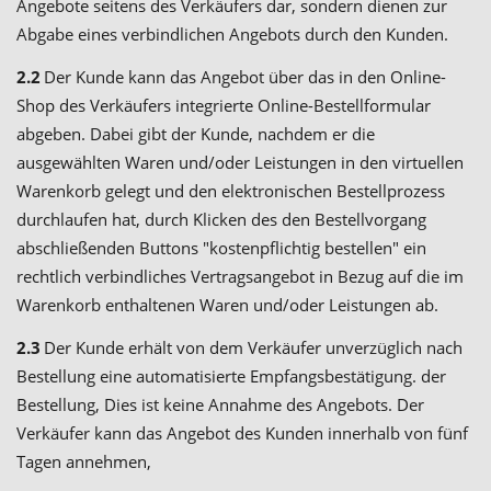
Angebote seitens des Verkäufers dar, sondern dienen zur
Abgabe eines verbindlichen Angebots durch den Kunden.
2.2
Der Kunde kann das Angebot über das in den Online-
Shop des Verkäufers integrierte Online-Bestellformular
abgeben. Dabei gibt der Kunde, nachdem er die
ausgewählten Waren und/oder Leistungen in den virtuellen
Warenkorb gelegt und den elektronischen Bestellprozess
durchlaufen hat, durch Klicken des den Bestellvorgang
abschließenden Buttons "kostenpflichtig bestellen" ein
rechtlich verbindliches Vertragsangebot in Bezug auf die im
Warenkorb enthaltenen Waren und/oder Leistungen ab.
2.3
Der Kunde erhält von dem Verkäufer unverzüglich nach
Bestellung eine automatisierte Empfangsbestätigung. der
Bestellung, Dies ist keine Annahme des Angebots. Der
Verkäufer kann das Angebot des Kunden innerhalb von fünf
Tagen annehmen,