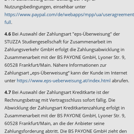
Nutzungsbedingungen, einsehbar unter
https://www.paypal.com/de/webapps/mpp/ua/useragreement
full
.
4.6
Bei Auswahl der Zahlungsart "eps-Überweisung" der
STUZZA Studiengesellschaft für Zusammenarbeit im
Zahlungsverkehr GmbH erfolgt die Zahlungsabwicklung in
Zusammenarbeit mit der BS PAYONE GmbH, Lyoner Str. 9,
60528 Frankfurt/Main. Nähere Informationen zur
Zahlungsart „eps-Überweisung“ kann der Kunde im Internet
unter
https://www.eps-ueberweisung.at/index.html
abrufen.
4.7
Bei Auswahl der Zahlungsart Kreditkarte ist der
Rechnungsbetrag mit Vertragsschluss sofort fällig. Die
Abwicklung der Zahlungsart Kreditkartenzahlung erfolgt in
Zusammenarbeit mit der BS PAYONE GmbH, Lyoner Str. 9,
60528 Frankfurt/Main, an die der Anbieter seine
Zahlungsforderung abtritt. Die BS PAYONE GmbH zieht den