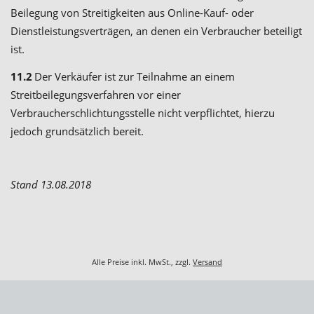
Beilegung von Streitigkeiten aus Online-Kauf- oder
Dienstleistungsverträgen, an denen ein Verbraucher beteiligt
ist.
11.2
Der Verkäufer ist zur Teilnahme an einem
Streitbeilegungsverfahren vor einer
Verbraucherschlichtungsstelle nicht verpflichtet, hierzu
jedoch grundsätzlich bereit.
Stand 13.08.2018
Alle Preise inkl. MwSt., zzgl.
Versand