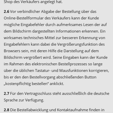
Shop des Verkäufers angelegt hat.
2.6
Vor verbindlicher Abgabe der Bestellung über das
Online-Bestellformular des Verkäufers kann der Kunde
mögliche Eingabefehler durch aufmerksames Lesen der auf
dem Bildschirm dargestellten Informationen erkennen. Ein
wirksames technisches Mittel zur besseren Erkennung von
Eingabefehlern kann dabei die Vergrößerungsfunktion des
Browsers sein, mit deren Hilfe die Darstellung auf dem
Bildschirm vergrößert wird. Seine Eingaben kann der Kunde
im Rahmen des elektronischen Bestellprozesses so lange
über die üblichen Tastatur- und Mausfunktionen korrigieren,
bis er den den Bestellvorgang abschließenden Button
„kostenpflichtig bestellen“ anklickt.
2.7
Für den Vertragsschluss steht ausschließlich die deutsche
Sprache zur Verfügung.
2.8
Die Bestellabwicklung und Kontaktaufnahme finden in