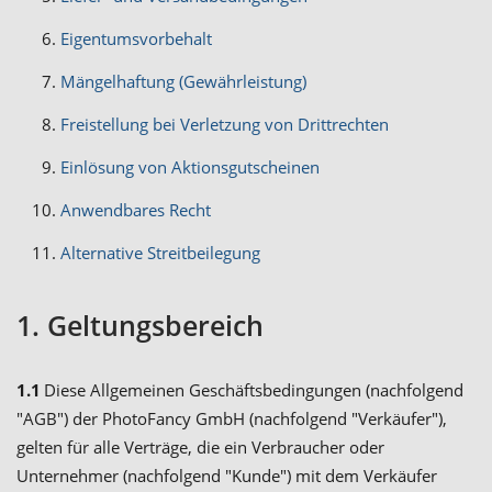
Eigentumsvorbehalt
Mängelhaftung (Gewährleistung)
Freistellung bei Verletzung von Drittrechten
Einlösung von Aktionsgutscheinen
Anwendbares Recht
Alternative Streitbeilegung
1. Geltungsbereich
1.1
Diese Allgemeinen Geschäftsbedingungen (nachfolgend
"AGB") der PhotoFancy GmbH (nachfolgend "Verkäufer"),
gelten für alle Verträge, die ein Verbraucher oder
Unternehmer (nachfolgend "Kunde") mit dem Verkäufer