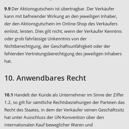
9.9
Der Aktionsgutschein ist übertragbar. Der Verkäufer
kann mit befreiender Wirkung an den jeweiligen Inhaber,
der den Aktionsgutschein im Online-Shop des Verkäufers
einlöst, leisten. Dies gilt nicht, wenn der Verkäufer Kenntnis
oder grob fahrlässige Unkenntnis von der
Nichtberechtigung, der Geschäftsunfähigkeit oder der
fehlenden Vertretungsberechtigung des jeweiligen Inhabers
hat.
10. Anwendbares Recht
10.1
Handelt der Kunde als Unternehmer im Sinne der Ziffer
1.2, so gilt für sämtliche Rechtsbeziehungen der Parteien das
Recht des Staates, in dem der Verkäufer seinen Geschäftssitz
hat unter Ausschluss der UN-Konvention über den
internationalen Kauf beweglicher Waren und