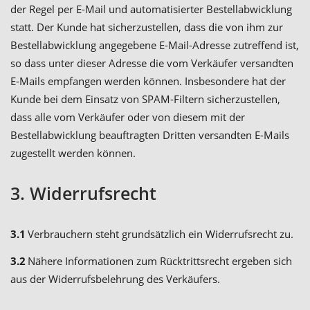
der Regel per E-Mail und automatisierter Bestellabwicklung
statt. Der Kunde hat sicherzustellen, dass die von ihm zur
Bestellabwicklung angegebene E-Mail-Adresse zutreffend ist,
so dass unter dieser Adresse die vom Verkäufer versandten
E-Mails empfangen werden können. Insbesondere hat der
Kunde bei dem Einsatz von SPAM-Filtern sicherzustellen,
dass alle vom Verkäufer oder von diesem mit der
Bestellabwicklung beauftragten Dritten versandten E-Mails
zugestellt werden können.
3. Widerrufsrecht
3.1
Verbrauchern steht grundsätzlich ein Widerrufsrecht zu.
3.2
Nähere Informationen zum Rücktrittsrecht ergeben sich
aus der Widerrufsbelehrung des Verkäufers.