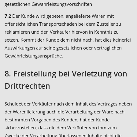
gesetzlichen Gewährleistungsvorschriften
7.2
Der Kunde wird gebeten, angelieferte Waren mit
offensichtlichen Transportschäden bei dem Zusteller zu
reklamieren und den Verkäufer hiervon in Kenntnis zu
setzen. Kommt der Kunde dem nicht nach, hat dies keinerlei
Auswirkungen auf seine gesetzlichen oder vertraglichen
Gewährleistungsansprüche.
8. Freistellung bei Verletzung von
Drittrechten
Schuldet der Verkäufer nach dem Inhalt des Vertrages neben
der Warenlieferung auch die Verarbeitung der Ware nach
bestimmten Vorgaben des Kunden, hat der Kunde
sicherzustellen, dass die dem Verkäufer von ihm zum
Zwecke der Verarbeitung überlassenen Inhalte nicht die