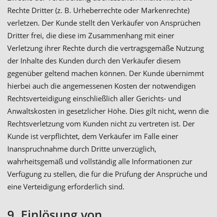
Rechte Dritter (z. B. Urheberrechte oder Markenrechte)
verletzen. Der Kunde stellt den Verkäufer von Ansprüchen
Dritter frei, die diese im Zusammenhang mit einer
Verletzung ihrer Rechte durch die vertragsgemäße Nutzung
der Inhalte des Kunden durch den Verkäufer diesem
gegenüber geltend machen können. Der Kunde übernimmt
hierbei auch die angemessenen Kosten der notwendigen
Rechtsverteidigung einschließlich aller Gerichts- und
Anwaltskosten in gesetzlicher Höhe. Dies gilt nicht, wenn die
Rechtsverletzung vom Kunden nicht zu vertreten ist. Der
Kunde ist verpflichtet, dem Verkäufer im Falle einer
Inanspruchnahme durch Dritte unverzüglich,
wahrheitsgemäß und vollständig alle Informationen zur
Verfügung zu stellen, die für die Prüfung der Ansprüche und
eine Verteidigung erforderlich sind.
9. Einlösung von