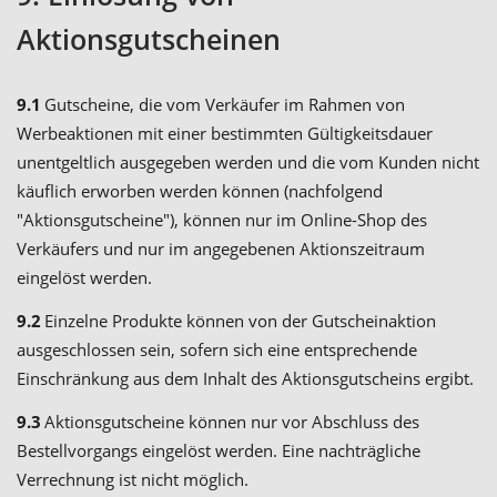
Aktionsgutscheinen
9.1
Gutscheine, die vom Verkäufer im Rahmen von
Werbeaktionen mit einer bestimmten Gültigkeitsdauer
unentgeltlich ausgegeben werden und die vom Kunden nicht
käuflich erworben werden können (nachfolgend
"Aktionsgutscheine"), können nur im Online-Shop des
Verkäufers und nur im angegebenen Aktionszeitraum
eingelöst werden.
9.2
Einzelne Produkte können von der Gutscheinaktion
ausgeschlossen sein, sofern sich eine entsprechende
Einschränkung aus dem Inhalt des Aktionsgutscheins ergibt.
9.3
Aktionsgutscheine können nur vor Abschluss des
Bestellvorgangs eingelöst werden. Eine nachträgliche
Verrechnung ist nicht möglich.