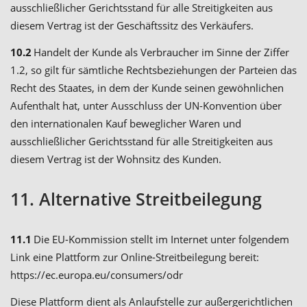
ausschließlicher Gerichtsstand für alle Streitigkeiten aus
diesem Vertrag ist der Geschäftssitz des Verkäufers.
10.2
Handelt der Kunde als Verbraucher im Sinne der Ziffer
1.2, so gilt für sämtliche Rechtsbeziehungen der Parteien das
Recht des Staates, in dem der Kunde seinen gewöhnlichen
Aufenthalt hat, unter Ausschluss der UN-Konvention über
den internationalen Kauf beweglicher Waren und
ausschließlicher Gerichtsstand für alle Streitigkeiten aus
diesem Vertrag ist der Wohnsitz des Kunden.
11. Alternative Streitbeilegung
11.1
Die EU-Kommission stellt im Internet unter folgendem
Link eine Plattform zur Online-Streitbeilegung bereit:
https://ec.europa.eu/consumers/odr
Diese Plattform dient als Anlaufstelle zur außergerichtlichen