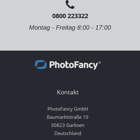
0800 223322
Montag - Freitag 8:00 - 17:00
Kontakt
PhotoFancy GmbH
Baumarktstraße 10
30823 Garbsen
Deutschland