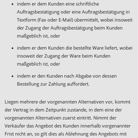
indem er dem Kunden eine schriftliche
Auftragsbestätigung oder eine Auftragsbestätigung in
Textform (Fax oder E-Mail) übermittelt, wobei insoweit
der Zugang der Auftragsbestätigung beim Kunden
maßgeblich ist, oder
indem er dem Kunden die bestellte Ware liefert, wobei
insoweit der Zugang der Ware beim Kunden
maßgeblich ist, oder
indem er den Kunden nach Abgabe von dessen
Bestellung zur Zahlung auffordert.
Liegen mehrere der vorgenannten Alternativen vor, kommt
der Vertrag in dem Zeitpunkt zustande, in dem eine der
vorgenannten Alternativen zuerst eintritt. Nimmt der
Verkäufer das Angebot des Kunden innerhalb vorgenannter
Frist nicht an, so gilt dies als Ablehnung des Angebots mit