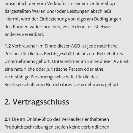
hinsichtlich der vom Verkäufer in seinem Online-Shop
dargestellten Waren und/oder Leistungen abschließt.
Hiermit wird der Einbeziehung von eigenen Bedingungen
des Kunden widersprochen, es sei denn, es ist etwas
anderes vereinbart.
1.2
Verbraucher im Sinne dieser AGB ist jede natürliche
Person, für die das Rechtsgeschäft nicht zum Betrieb ihres
Unternehmens gehört. Unternehmer im Sinne dieser AGB ist
eine natürliche oder juristische Person oder eine
rechtsfähige Personengesellschaft, für die das
Rechtsgeschäft zum Betrieb ihres Unternehmens gehört.
2. Vertragsschluss
2.1
Die im Online-Shop des Verkäufers enthaltenen
Produktbeschreibungen stellen keine verbindlichen