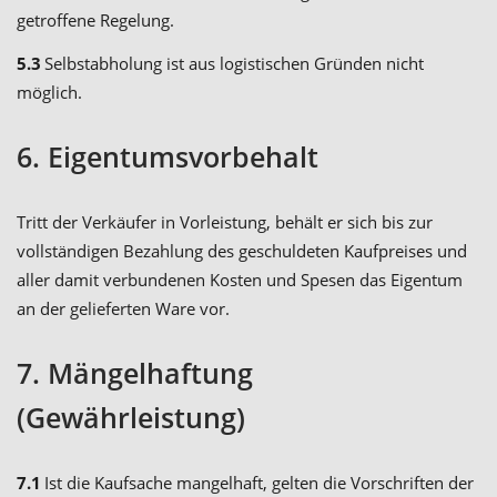
getroffene Regelung.
5.3
Selbstabholung ist aus logistischen Gründen nicht
möglich.
6. Eigentumsvorbehalt
Tritt der Verkäufer in Vorleistung, behält er sich bis zur
vollständigen Bezahlung des geschuldeten Kaufpreises und
aller damit verbundenen Kosten und Spesen das Eigentum
an der gelieferten Ware vor.
7. Mängelhaftung
(Gewährleistung)
7.1
Ist die Kaufsache mangelhaft, gelten die Vorschriften der