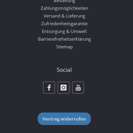
Bestellung
Zahlungsmöglichkeiten
Versand & Lieferung
Zufriedenheitsgarantie
Entsorgung & Umwelt
Barrierefreiheitserklärung
Sitemap
Social
Vertrag widerrufen