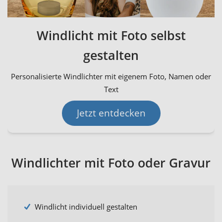
Windlicht mit Foto selbst
gestalten
Personalisierte Windlichter mit eigenem Foto, Namen oder
Text
Jetzt entdecken
Windlichter mit Foto oder Gravur
Windlicht individuell gestalten