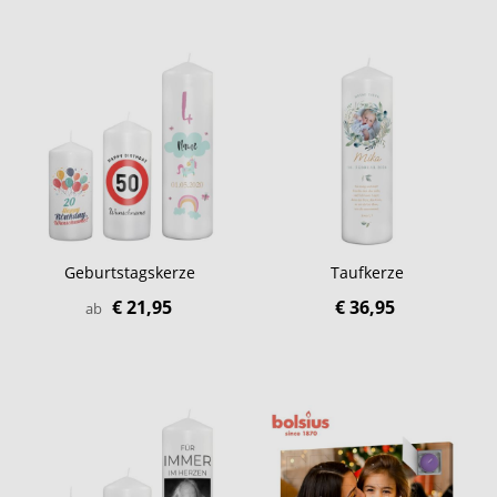
Geburtstagskerze
Taufkerze
€ 21,95
€ 36,95
ab