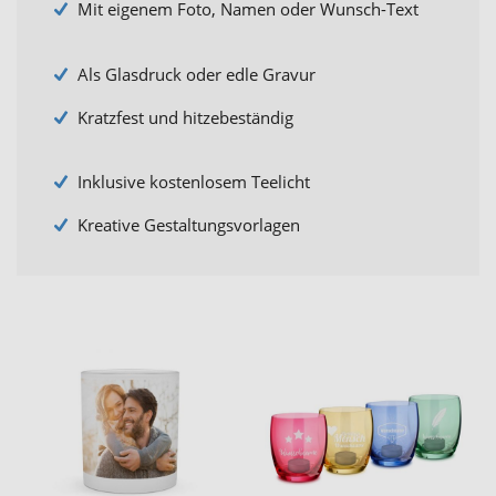
Mit eigenem Foto, Namen oder Wunsch-Text
Als Glasdruck oder edle Gravur
Kratzfest und hitzebeständig
Inklusive kostenlosem Teelicht
Kreative Gestaltungsvorlagen