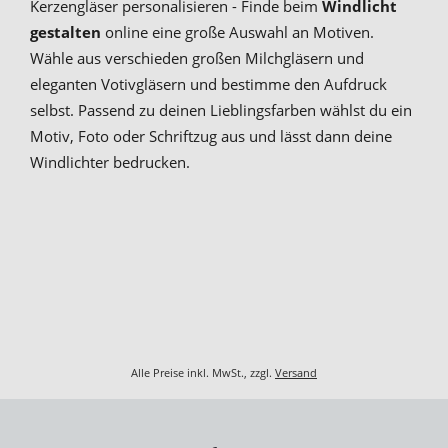
Kerzengläser personalisieren - Finde beim
Windlicht
gestalten
online eine große Auswahl an Motiven.
Wähle aus verschieden großen Milchgläsern und
eleganten Votivgläsern und bestimme den Aufdruck
selbst. Passend zu deinen Lieblingsfarben wählst du ein
Motiv, Foto oder Schriftzug aus und lässt dann deine
Windlichter bedrucken.
Alle Preise inkl. MwSt., zzgl.
Versand