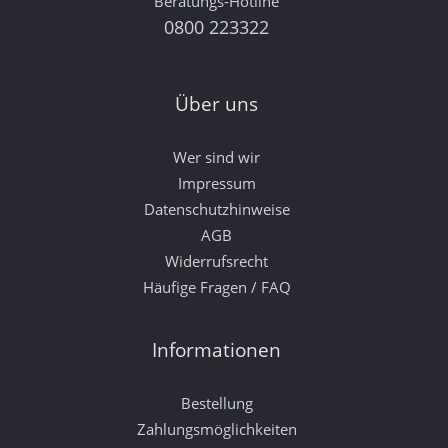
Beratungs-Hotline
0800 223322
Über uns
Wer sind wir
Impressum
Datenschutzhinweise
AGB
Widerrufsrecht
Häufige Fragen / FAQ
Informationen
Bestellung
Zahlungsmöglichkeiten