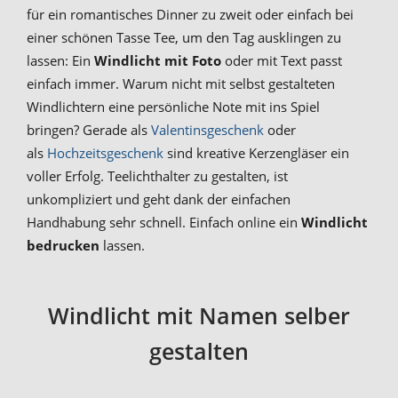
für ein romantisches Dinner zu zweit oder einfach bei
einer schönen Tasse Tee, um den Tag ausklingen zu
lassen: Ein
Windlicht mit Foto
oder mit Text passt
einfach immer. Warum nicht mit selbst gestalteten
Windlichtern eine persönliche Note mit ins Spiel
bringen? Gerade als
Valentinsgeschenk
oder
als
Hochzeitsgeschenk
sind kreative Kerzengläser ein
voller Erfolg. Teelichthalter zu gestalten, ist
unkompliziert und geht dank der einfachen
Handhabung sehr schnell. Einfach online ein
Windlicht
bedrucken
lassen.
Windlicht mit Namen selber
gestalten