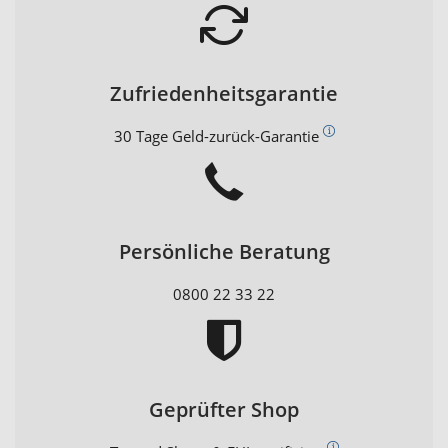
Zufriedenheitsgarantie
30 Tage Geld-zurück-Garantie
Persönliche Beratung
0800 22 33 22
Geprüfter Shop