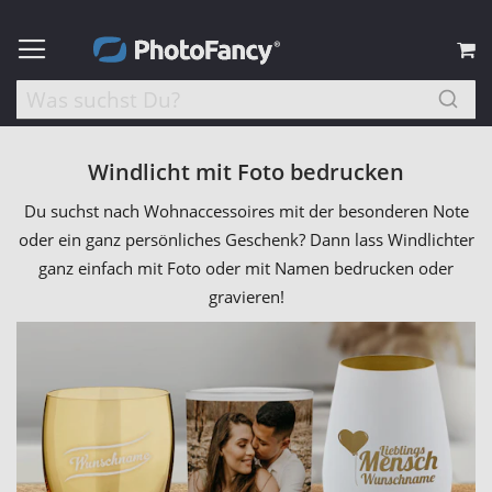
M
Windlicht mit Foto bedrucken
Du suchst nach Wohnaccessoires mit der besonderen Note
oder ein ganz persönliches Geschenk? Dann lass Windlichter
ganz einfach mit Foto oder mit Namen bedrucken oder
gravieren!