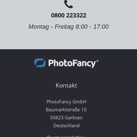
0800 223322
Montag - Freitag 8:00 - 17:00
Kontakt
PhotoFancy GmbH
Baumarktstraße 10
30823 Garbsen
Deutschland