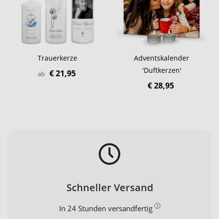
Trauerkerze
Adventskalender
'Duftkerzen'
€ 21,95
ab
€ 28,95
Schneller Versand
In 24 Stunden versandfertig