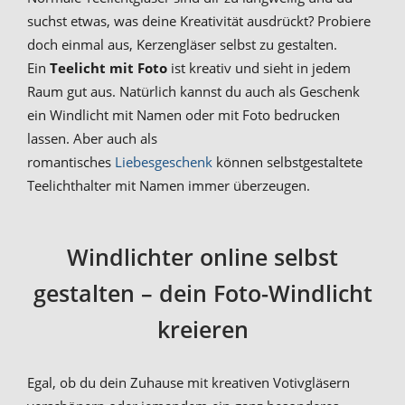
suchst etwas, was deine Kreativität ausdrückt? Probiere
doch einmal aus, Kerzengläser selbst zu gestalten.
Ein
Teelicht mit Foto
ist kreativ und sieht in jedem
Raum gut aus. Natürlich kannst du auch als Geschenk
ein Windlicht mit Namen oder mit Foto bedrucken
lassen. Aber auch als
romantisches
Liebesgeschenk
können selbstgestaltete
Teelichthalter mit Namen immer überzeugen.
Windlichter online selbst
gestalten – dein Foto-Windlicht
kreieren
Egal, ob du dein Zuhause mit kreativen Votivgläsern