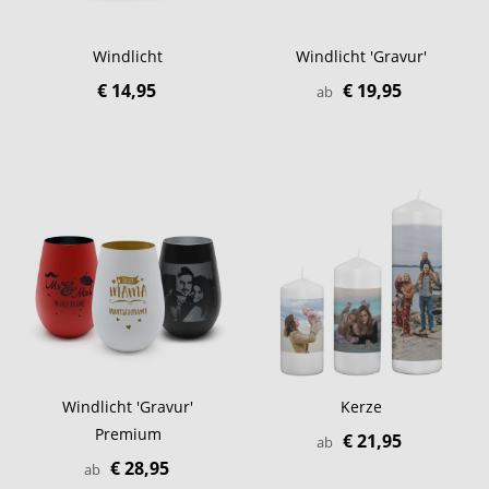
Windlicht
Windlicht 'Gravur'
€ 14,95
€ 19,95
ab
Windlicht 'Gravur'
Kerze
Premium
€ 21,95
ab
€ 28,95
ab