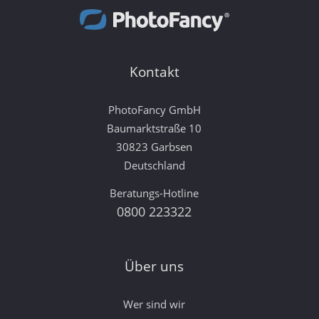
Kontakt
PhotoFancy GmbH
Baumarktstraße 10
30823 Garbsen
Deutschland
Beratungs-Hotline
0800 223322
Über uns
Wer sind wir