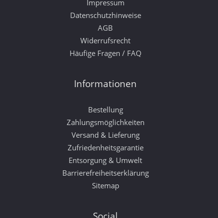
Impressum
Datenschutzhinweise
AGB
Widerrufsrecht
Häufige Fragen / FAQ
Informationen
Bestellung
Zahlungsmöglichkeiten
Versand & Lieferung
Zufriedenheitsgarantie
Entsorgung & Umwelt
Barrierefreiheitserklärung
Sitemap
Social