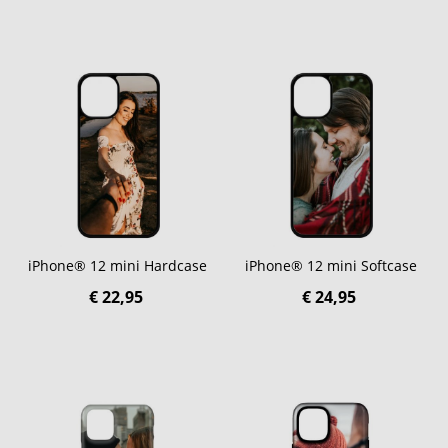
iPhone® 12 mini Hardcase
iPhone® 12 mini Softcase
€ 22,95
€ 24,95