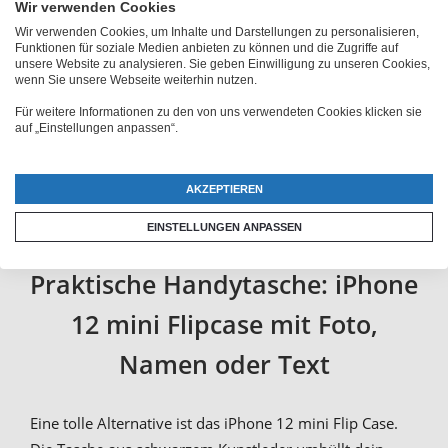
Wir verwenden Cookies
Wir verwenden Cookies, um Inhalte und Darstellungen zu personalisieren,
Funktionen für soziale Medien anbieten zu können und die Zugriffe auf
unsere Website zu analysieren. Sie geben Einwilligung zu unseren Cookies,
wenn Sie unsere Webseite weiterhin nutzen.
Für weitere Informationen zu den von uns verwendeten Cookies klicken sie
auf „Einstellungen anpassen“.
AKZEPTIEREN
EINSTELLUNGEN ANPASSEN
Praktische Handytasche: iPhone
12 mini Flipcase mit Foto,
Namen oder Text
Eine tolle Alternative ist das iPhone 12 mini Flip Case.