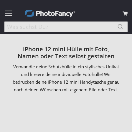
M
iPhone 12 mini Hülle mit Foto,
Namen oder Text selbst gestalten
Verwandle deine Schutzhülle in ein stylisches Unikat
und kreiere deine individuelle Fotohülle! Wir
bedrucken deine iPhone 12 mini Handytasche genau
nach deinen Wünschen mit eigenem Bild oder Text.