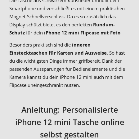
Die Tasche aus schwarzem Kunstleder umhüllt dein
Smartphone und verschließt es mit einem praktischen
Magnet-Schnellverschluss. Da es so zusätzlich das
Display schützt bietet es den perfekten
Rundum-
Schutz
für dein
iPhone 12 mini Flipcase mit Foto
.
Besonders praktisch sind die
inneren
Einstecktaschen für Karten und Ausweise
. So hast
du die wichtigsten Dinge immer griffbereit. Dank der
passenden Aussparungen für Bedienelemente und die
Kamera kannst du dein iPhone 12 mini auch mit dem
Flipcase uneingeschränkt nutzen.
Anleitung: Personalisierte
iPhone 12 mini Tasche online
selbst gestalten