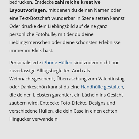
bedrucken. Entdecke
zahlreiche kreative
Layoutvorlagen
, mit denen du deinen Namen oder
eine Text-Botschaft wunderbar in Szene setzen kannst.
Oder drucke dein Lieblingsbild auf deine ganz
persönliche Fotohülle, mit der du deine
Lieblingsmenschen oder deine schönsten Erlebnisse
immer im Blick hast.
Personalisierte
iPhone Hüllen
sind zudem nicht nur
zuverlässige Alltagsbegleiter. Auch als
Weihnachtsgeschenk, Überraschung zum Valentinstag
oder Dankeschön kannst du eine
Handhülle gestalten
,
die deinen Liebsten garantiert ein Lächeln ins Gesicht
zaubern wird. Entdecke Foto-Effekte, Designs und
verschiedene Hüllen, die dein Case in einen echten
Hingucker verwandeln.