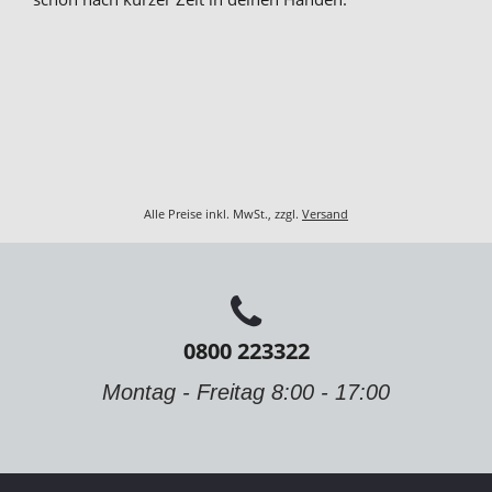
Alle Preise inkl. MwSt., zzgl.
Versand
0800 223322
Montag - Freitag 8:00 - 17:00