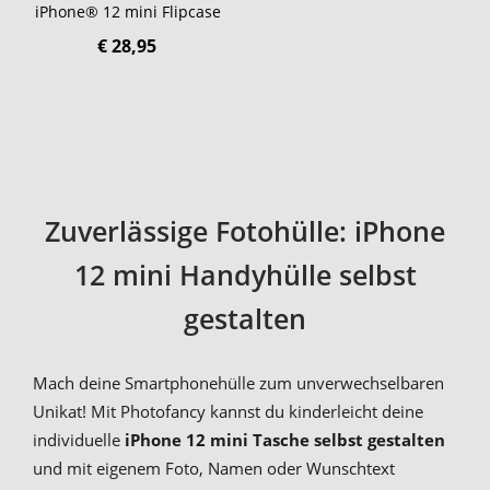
iPhone® 12 mini Flipcase
€ 28,95
Zuverlässige Fotohülle: iPhone
12 mini Handyhülle selbst
gestalten
Mach deine Smartphonehülle zum unverwechselbaren
Unikat! Mit Photofancy kannst du kinderleicht deine
individuelle
iPhone 12 mini Tasche selbst gestalten
und mit eigenem Foto, Namen oder Wunschtext