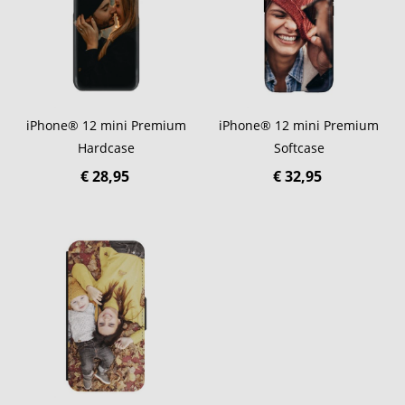
iPhone® 12 mini Premium
iPhone® 12 mini Premium
Hardcase
Softcase
€ 28,95
€ 32,95