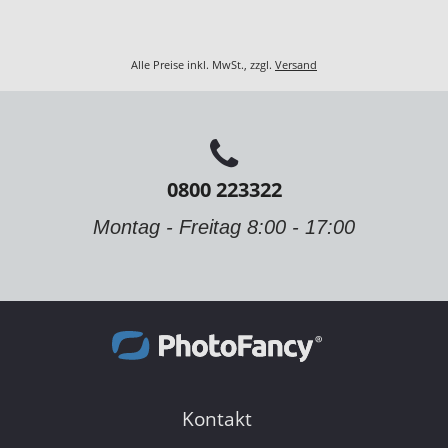
Alle Preise inkl. MwSt., zzgl.
Versand
0800 223322
Montag - Freitag 8:00 - 17:00
Kontakt