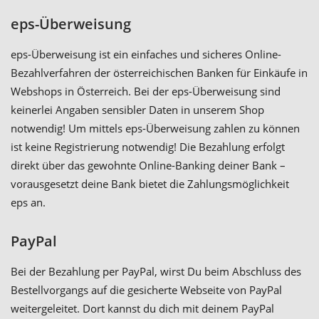
eps-Überweisung
eps-Überweisung ist ein einfaches und sicheres Online-
Bezahlverfahren der österreichischen Banken für Einkäufe in
Webshops in Österreich. Bei der eps-Überweisung sind
keinerlei Angaben sensibler Daten in unserem Shop
notwendig! Um mittels eps-Überweisung zahlen zu können
ist keine Registrierung notwendig! Die Bezahlung erfolgt
direkt über das gewohnte Online-Banking deiner Bank –
vorausgesetzt deine Bank bietet die Zahlungsmöglichkeit
eps an.
PayPal
Bei der Bezahlung per PayPal, wirst Du beim Abschluss des
Bestellvorgangs auf die gesicherte Webseite von PayPal
weitergeleitet. Dort kannst du dich mit deinem PayPal