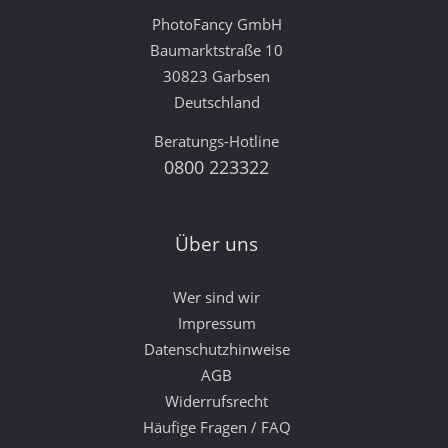
PhotoFancy GmbH
Baumarktstraße 10
30823 Garbsen
Deutschland
Beratungs-Hotline
0800 223322
Über uns
Wer sind wir
Impressum
Datenschutzhinweise
AGB
Widerrufsrecht
Häufige Fragen / FAQ