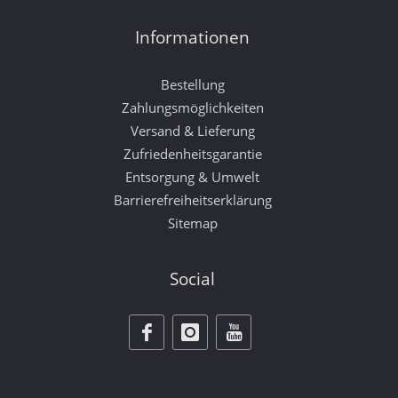
Informationen
Bestellung
Zahlungsmöglichkeiten
Versand & Lieferung
Zufriedenheitsgarantie
Entsorgung & Umwelt
Barrierefreiheitserklärung
Sitemap
Social