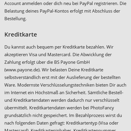
Account anmelden oder dich neu bei PayPal registrieren. Die
Belastung deines PayPal-Kontos erfolgt mit Abschluss der
Bestellung.
Kreditkarte
Du kannst auch bequem per Kreditkarte bezahlen. Wir
akzeptieren Visa und Mastercard. Die Abwicklung der
Zahlung erfolgt über die BS Payone GmbH
(www.payone.de). Wir belasten Deine Kreditkarte
selbstverständlich erst mit der Auslieferung der bestellten
Ware. Modernste Verschlüsselungstechniken bieten Dir auch
im Internet ein Höchstmaß an Sicherheit. Sämtliche Bestell-
und Kreditkartendaten werden dadurch nur verschlüsselt
übermittelt. Kreditkartendaten werden bei PhotoFancy
grundsätzlich nicht gespeichert. Im Bezahlprozess wirst du
nach folgenden Daten gefragt: Kreditkartentyp (Visa oder
Mastercard), Kreditkarteninhaber, Kreditkartennummer,