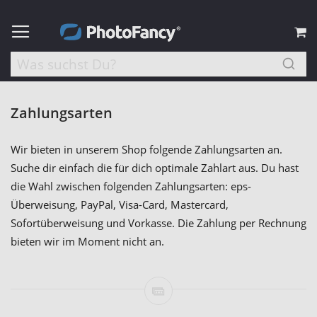
M
Zahlungsarten
Wir bieten in unserem Shop folgende Zahlungsarten an.
Suche dir einfach die für dich optimale Zahlart aus. Du hast
die Wahl zwischen folgenden Zahlungsarten: eps-
Überweisung, PayPal, Visa-Card, Mastercard,
Sofortüberweisung und Vorkasse. Die Zahlung per Rechnung
bieten wir im Moment nicht an.