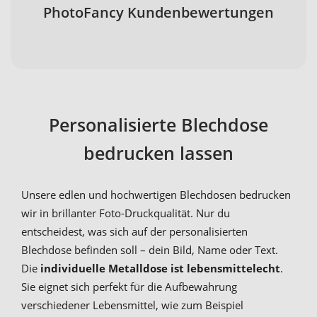
PhotoFancy Kundenbewertungen
Personalisierte Blechdose
bedrucken lassen
Unsere edlen und hochwertigen Blechdosen bedrucken
wir in brillanter Foto-Druckqualität. Nur du
entscheidest, was sich auf der personalisierten
Blechdose befinden soll – dein Bild, Name oder Text.
Die
individuelle
Metalldose ist lebensmittelecht
.
Sie eignet sich perfekt für die Aufbewahrung
verschiedener Lebensmittel, wie zum Beispiel