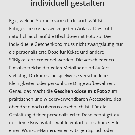
individuell gestalten
Egal, welche Aufmerksamkeit du auch wählst –
Fotogeschenke passen zu jedem Anlass. Dies trifft
natürlich auch auf die Blechdose mit Foto zu. Die
individuelle Geschenkbox muss nicht zwangsläufig nur
als personalisierte Dose für Kekse und andere
Süßigkeiten verwendet werden. Die verschiedenen
Einsatzbereiche der edlen Metallbox sind äußerst
vielfältig. Du kannst beispielweise verschiedene
Kleinigkeiten oder persönliche Dinge aufbewahren.
Genau das macht die
Geschenkdose mit Foto
zum
praktischen und wiederverwendbaren Accessoire, das
obendrein noch überaus ansehnlich ist. Für die
Gestaltung deiner personalisierten Dose benötigst du
nur deine Kreativität – wähle einfach ein schönes Bild,
einen Wunsch-Namen, einen witzigen Spruch oder