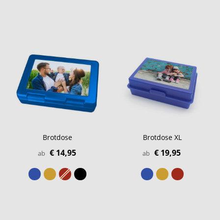
Brotdose
Brotdose XL
€ 14,95
€ 19,95
ab
ab