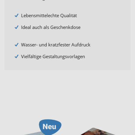
Lebensmittelechte Qualität
Ideal auch als Geschenkdose
Wasser- und kratzfester Aufdruck
Vielfältige Gestaltungsvorlagen