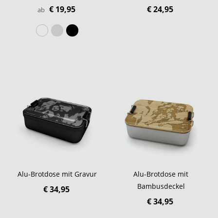
€ 19,95
€ 24,95
ab
Alu-Brotdose mit Gravur
Alu-Brotdose mit
Bambusdeckel
€ 34,95
€ 34,95