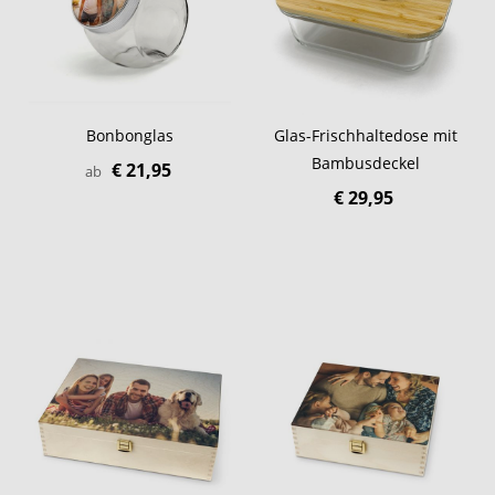
Bonbonglas
Glas-Frischhaltedose mit
Bambusdeckel
€ 21,95
ab
€ 29,95