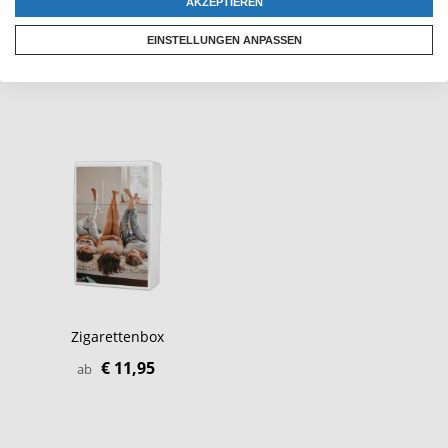
AKZEPTIEREN
EINSTELLUNGEN ANPASSEN
Zigarettenbox
€ 11,95
ab