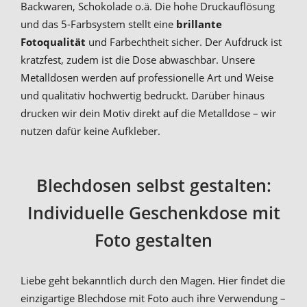
Backwaren, Schokolade o.ä. Die hohe Druckauflösung
und das 5-Farbsystem stellt eine
brillante
Fotoqualität
und Farbechtheit sicher. Der Aufdruck ist
kratzfest, zudem ist die Dose abwaschbar. Unsere
Metalldosen werden auf professionelle Art und Weise
und qualitativ hochwertig bedruckt. Darüber hinaus
drucken wir dein Motiv direkt auf die Metalldose – wir
nutzen dafür keine Aufkleber.
Blechdosen selbst gestalten:
Individuelle Geschenkdose mit
Foto gestalten
Liebe geht bekanntlich durch den Magen. Hier findet die
einzigartige Blechdose mit Foto auch ihre Verwendung –