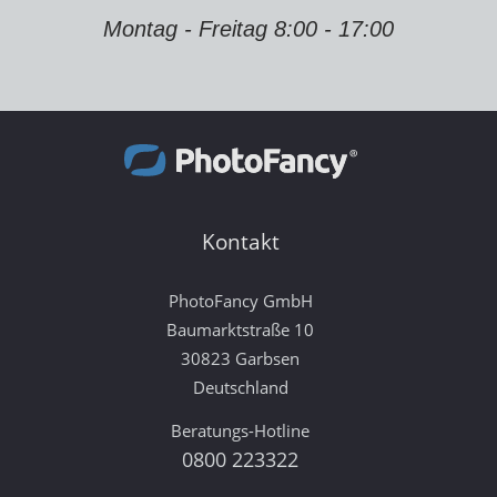
Montag - Freitag 8:00 - 17:00
Kontakt
PhotoFancy GmbH
Baumarktstraße 10
30823 Garbsen
Deutschland
Beratungs-Hotline
0800 223322