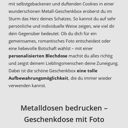
mit selbstgebackenen und duftenden Cookies in einer
wunderschönen Metall-Geschenkbox eroberst du im
Sturm das Herz deines Schatzes. So kannst du auf sehr
persönliche und individuelle Weise zeigen, wie viel dir
dein Gegenüber bedeutet. Ob du dich für ein
gemeinsames, romantisches Foto entscheidest oder
eine liebevolle Botschaft wählst – mit einer
personalisierten Blechdose
machst du alles richtig
und zeigst deinem Lieblingsmenschen deine Zuneigung.
Dabei ist die schöne Geschenkbox
eine tolle
Aufbewahrungsmöglichkeit
, die du immer wieder
verwenden kannst.
Metalldosen bedrucken –
Geschenkdose mit Foto