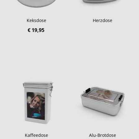
Keksdose
Herzdose
€ 19,95
Kaffeedose
Alu-Brotdose