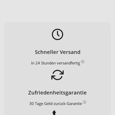
Schneller Versand
In 24 Stunden versandfertig
Zufriedenheitsgarantie
30 Tage Geld-zurück-Garantie