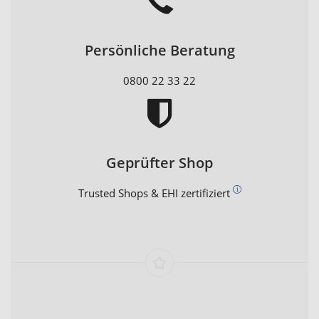
Persönliche Beratung
0800 22 33 22
Geprüfter Shop
Trusted Shops & EHI zertifiziert