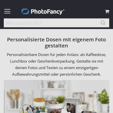
M
Personalisierte Dosen mit eigenem Foto
gestalten
Personalisierbare Dosen für jeden Anlass: als Kaffeedose,
Lunchbox oder Geschenkverpackung. Gestalte sie mit
deinen Fotos und Texten zu einem einzigartigen
Aufbewahrungsmittel oder persönlichen Geschenk.