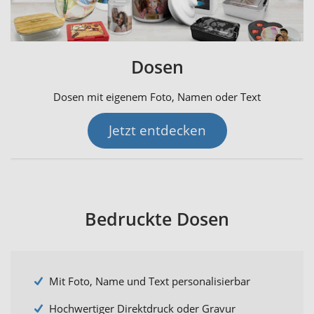
Dosen
Dosen mit eigenem Foto, Namen oder Text
Jetzt entdecken
Bedruckte Dosen
Mit Foto, Name und Text personalisierbar
Hochwertiger Direktdruck oder Gravur