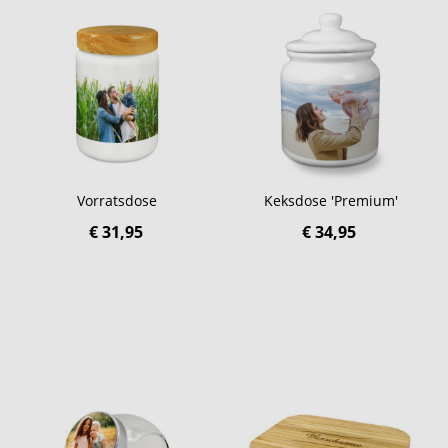
Vorratsdose
Keksdose 'Premium'
€ 31,95
€ 34,95