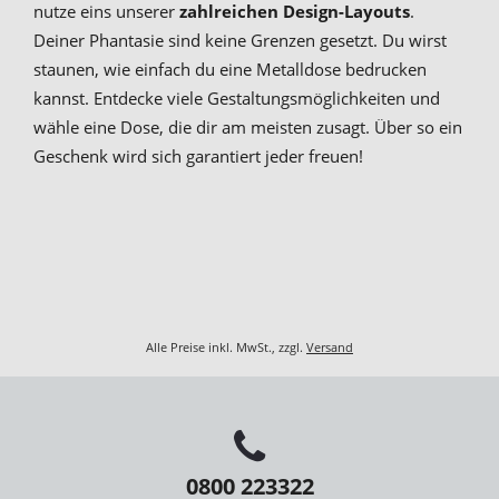
nutze eins unserer
zahlreichen Design-Layouts
.
Deiner Phantasie sind keine Grenzen gesetzt. Du wirst
staunen, wie einfach du eine Metalldose bedrucken
kannst. Entdecke viele Gestaltungsmöglichkeiten und
wähle eine Dose, die dir am meisten zusagt. Über so ein
Geschenk wird sich garantiert jeder freuen!
Alle Preise inkl. MwSt., zzgl.
Versand
0800 223322