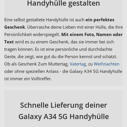
Handyhülle gestalten
Eine selbst gestaltete Handyhülle ist auch
ein perfektes
Geschenk
. Überrasche deine Lieben mit einer Hülle, die ihre
Persönlichkeit widerspiegelt.
Mit einem Foto, Namen oder
Text
wird es zu einem Geschenk, das sie immer bei sich
tragen können. Es ist eine persönliche und durchdachte
Geste, die zeigt, wie gut du die Person kennst und schätzt.
Ob als Geschenk Zum Muttertag,
Vatertag
, zu
Weihnachten
oder ohne speziellen Anlass - die Galaxy A34 5G Handyhülle
ist immer ein Volltreffer.
Schnelle Lieferung deiner
Galaxy A34 5G Handyhülle