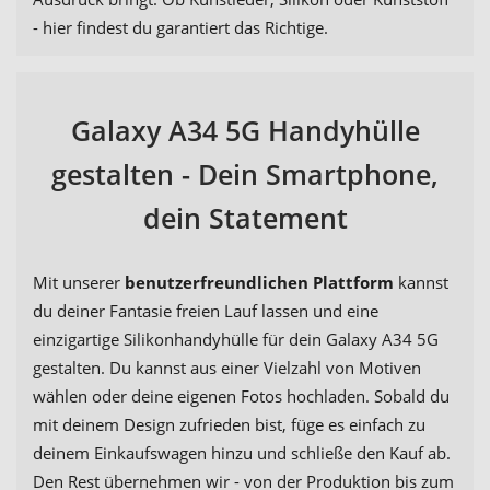
- hier findest du garantiert das Richtige.
Galaxy A34 5G Handyhülle
gestalten - Dein Smartphone,
dein Statement
Mit unserer
benutzerfreundlichen Plattform
kannst
du deiner Fantasie freien Lauf lassen und eine
einzigartige Silikonhandyhülle für dein Galaxy A34 5G
gestalten. Du kannst aus einer Vielzahl von Motiven
wählen oder deine eigenen Fotos hochladen. Sobald du
mit deinem Design zufrieden bist, füge es einfach zu
deinem Einkaufswagen hinzu und schließe den Kauf ab.
Den Rest übernehmen wir - von der Produktion bis zum