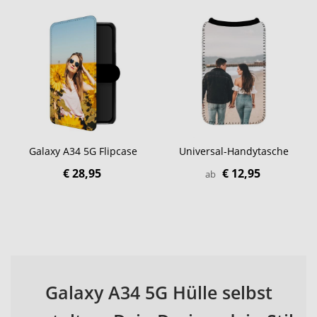
Galaxy A34 5G Flipcase
Universal-Handytasche
€ 28,95
€ 12,95
ab
Galaxy A34 5G Hülle selbst