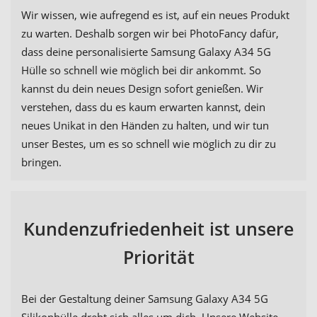
Wir wissen, wie aufregend es ist, auf ein neues Produkt
zu warten. Deshalb sorgen wir bei PhotoFancy dafür,
dass deine personalisierte Samsung Galaxy A34 5G
Hülle so schnell wie möglich bei dir ankommt. So
kannst du dein neues Design sofort genießen. Wir
verstehen, dass du es kaum erwarten kannst, dein
neues Unikat in den Händen zu halten, und wir tun
unser Bestes, um es so schnell wie möglich zu dir zu
bringen.
Kundenzufriedenheit ist unsere
Priorität
Bei der Gestaltung deiner Samsung Galaxy A34 5G
Silikonhülle dreht sich alles um dich. Unsere Website