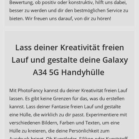
Bewertung, ob positiv oder konstruktiv, hilft uns dabei,
besser zu werden und dir den bestmöglichen Service zu
bieten. Wir freuen uns darauf, von dir zu hören!
Lass deiner Kreativität freien
Lauf und gestalte deine Galaxy
A34 5G Handyhülle
Mit PhotoFancy kannst du deiner Kreativität freien Lauf
lassen. Es gibt keine Grenzen für das, was du erstellen
kannst. Lass deiner Fantasie freien Lauf und gestalte
eine Hülle, die wirklich zu dir passt. Experimentiere mit
verschiedenen Bildern, Farben und Texten, um eine
Hülle zu kreieren, die deine Persönlichkeit zum
Ausdruck bringt. Ob Kunstleder, Silikon oder Kunststoff