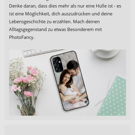
Denke daran, dass dies mehr als nur eine Hülle ist - es
ist eine Möglichkeit, dich auszudrücken und deine
Lebensgeschichte zu erzählen. Mach deinen
Alltagsgegenstand zu etwas Besonderem mit
PhotoFancy.