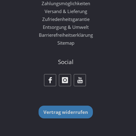
Zahlungsmöglichkeiten
Versand & Lieferung
Zufriedenheitsgarantie
Entsorgung & Umwelt
Barrierefreiheitserklärung
Sitemap
Social
Vertrag widerrufen