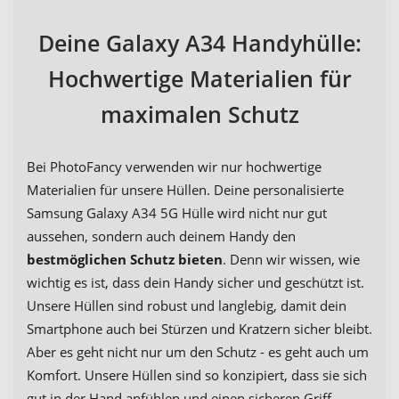
Deine Galaxy A34 Handyhülle:
Hochwertige Materialien für
maximalen Schutz
Bei PhotoFancy verwenden wir nur hochwertige
Materialien für unsere Hüllen. Deine personalisierte
Samsung Galaxy A34 5G Hülle wird nicht nur gut
aussehen, sondern auch deinem Handy den
bestmöglichen Schutz bieten
. Denn wir wissen, wie
wichtig es ist, dass dein Handy sicher und geschützt ist.
Unsere Hüllen sind robust und langlebig, damit dein
Smartphone auch bei Stürzen und Kratzern sicher bleibt.
Aber es geht nicht nur um den Schutz - es geht auch um
Komfort. Unsere Hüllen sind so konzipiert, dass sie sich
gut in der Hand anfühlen und einen sicheren Griff