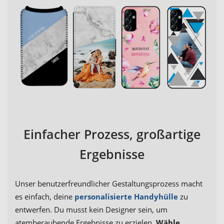
Einfacher Prozess, großartige
Ergebnisse
Unser benutzerfreundlicher Gestaltungsprozess macht
es einfach, deine
personalisierte Handyhülle
zu
entwerfen. Du musst kein Designer sein, um
atemberaubende Ergebnisse zu erzielen.
Wähle