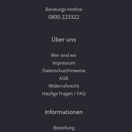
Beratungs-Hotline
0800 223322
Über uns
Wer sind wir
Impressum
Datenschutzhinweise
AGB
Widerrufsrecht
Häufige Fragen / FAQ
Informationen
Bestellung