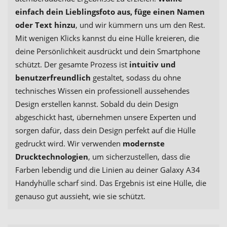
einfach dein Lieblingsfoto aus, füge einen Namen
oder Text hinzu
, und wir kümmern uns um den Rest.
Mit wenigen Klicks kannst du eine Hülle kreieren, die
deine Persönlichkeit ausdrückt und dein Smartphone
schützt. Der gesamte Prozess ist
intuitiv und
benutzerfreundlich
gestaltet, sodass du ohne
technisches Wissen ein professionell aussehendes
Design erstellen kannst. Sobald du dein Design
abgeschickt hast, übernehmen unsere Experten und
sorgen dafür, dass dein Design perfekt auf die Hülle
gedruckt wird. Wir verwenden
modernste
Drucktechnologien
, um sicherzustellen, dass die
Farben lebendig und die Linien au deiner Galaxy A34
Handyhülle scharf sind. Das Ergebnis ist eine Hülle, die
genauso gut aussieht, wie sie schützt.