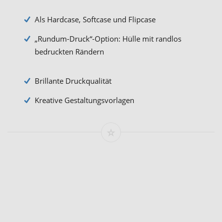
Als Hardcase, Softcase und Flipcase
„Rundum-Druck“-Option: Hülle mit randlos
bedruckten Rändern
Brillante Druckqualität
Kreative Gestaltungsvorlagen