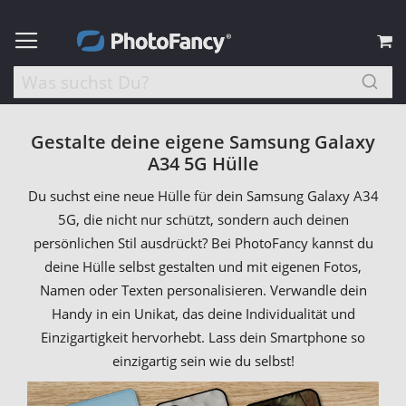
M
Gestalte deine eigene Samsung Galaxy
A34 5G Hülle
Du suchst eine neue Hülle für dein Samsung Galaxy A34
5G, die nicht nur schützt, sondern auch deinen
persönlichen Stil ausdrückt? Bei PhotoFancy kannst du
deine Hülle selbst gestalten und mit eigenen Fotos,
Namen oder Texten personalisieren. Verwandle dein
Handy in ein Unikat, das deine Individualität und
Einzigartigkeit hervorhebt. Lass dein Smartphone so
einzigartig sein wie du selbst!