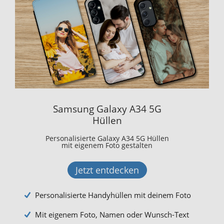
Samsung Galaxy A34 5G
Hüllen
Personalisierte Galaxy A34 5G Hüllen
mit eigenem Foto gestalten
Jetzt entdecken
Personalisierte Handyhüllen mit deinem Foto
Mit eigenem Foto, Namen oder Wunsch-Text