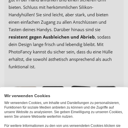
bieten. Schluss mit herkömmlichen Silikon-
Handyhüllen! Sie sind leicht, aber stark, und bieten
einen einfachen Zugang zu allen Anschlüssen und
Tasten deines Handys. Darüber hinaus sind sie
resistent gegen Ausbleichen und Abrieb
, sodass
dein Design lange frisch und lebendig bleibt. Mit
PhotoFancy kannst du sicher sein, dass du eine Hülle
erhältst, die sowohl ästhetisch ansprechend als auch
funktional ist.
Wir verwenden Cookies
Wir verwenden Cookies, um Inhalte und Darstellungen zu personalisieren,
Funktionen für soziale Medien anbieten zu können und die Zugriffe auf
unsere Website zu analysieren. Sie geben Einwilligung zu unseren Cookies,
wenn Sie unsere Webseite weiterhin nutzen.
Für weitere Informationen zu den von uns verwendeten Cookies klicken sie