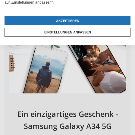
auf „Einstellungen anpassen“.
AKZEPTIEREN
EINSTELLUNGEN ANPASSEN
Ein einzigartiges Geschenk -
Samsung Galaxy A34 5G