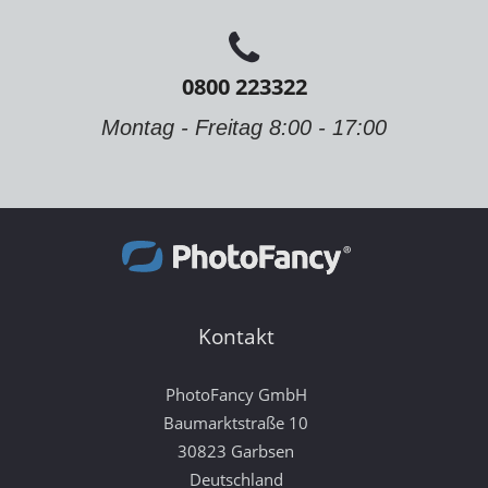
0800 223322
Montag - Freitag 8:00 - 17:00
Kontakt
PhotoFancy GmbH
Baumarktstraße 10
30823 Garbsen
Deutschland