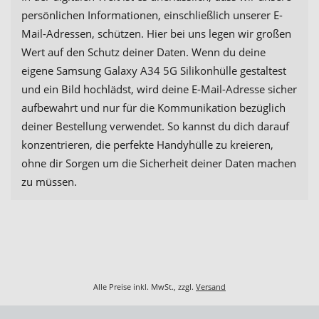
persönlichen Informationen, einschließlich unserer E-
Mail-Adressen, schützen. Hier bei uns legen wir großen
Wert auf den Schutz deiner Daten. Wenn du deine
eigene Samsung Galaxy A34 5G Silikonhülle gestaltest
und ein Bild hochlädst, wird deine E-Mail-Adresse sicher
aufbewahrt und nur für die Kommunikation bezüglich
deiner Bestellung verwendet. So kannst du dich darauf
konzentrieren, die perfekte Handyhülle zu kreieren,
ohne dir Sorgen um die Sicherheit deiner Daten machen
zu müssen.
Alle Preise inkl. MwSt., zzgl.
Versand