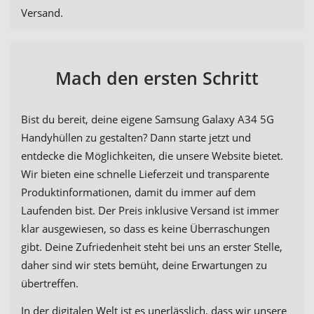
Versand.
Mach den ersten Schritt
Bist du bereit, deine eigene Samsung Galaxy A34 5G
Handyhüllen zu gestalten? Dann starte jetzt und
entdecke die Möglichkeiten, die unsere Website bietet.
Wir bieten eine schnelle Lieferzeit und transparente
Produktinformationen, damit du immer auf dem
Laufenden bist. Der Preis inklusive Versand ist immer
klar ausgewiesen, so dass es keine Überraschungen
gibt. Deine Zufriedenheit steht bei uns an erster Stelle,
daher sind wir stets bemüht, deine Erwartungen zu
übertreffen.
In der digitalen Welt ist es unerlässlich, dass wir unsere