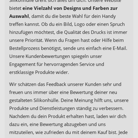
bietet
eine Vielzahl von Designs und Farben zur
Auswahl
, damit du die beste Wahl für dein Handy
treffen kannst. Ob du ein Bild, Logo oder einen Spruch
hinzufügen möchtest, die Qualität des Drucks ist immer
unsere Priorität. Wenn du Fragen hast oder Hilfe beim
Bestellprozess benötigst, sende uns einfach eine E-Mail.
Unsere Kundenbewertungen spiegeln unser
Engagement für hervorragenden Service und
erstklassige Produkte wider.
Wir schätzen das Feedback unserer Kunden sehr und
freuen uns immer über eine Bewertung deiner neu
gestalteten Silikonhülle. Deine Meinung hilft uns, unsere
Produkte und Dienstleistungen ständig zu verbessern.
Nachdem du dein Produkt erhalten hast, laden wir dich
dazu ein, eine Bewertung abzugeben und uns
mitzuteilen, wie zufrieden du mit deinem Kauf bist. Jede