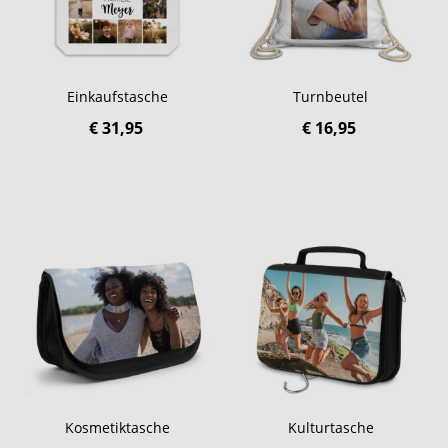
Einkaufstasche
Turnbeutel
€ 31,95
€ 16,95
Kosmetiktasche
Kulturtasche