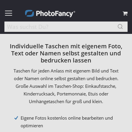
M
Individuelle Taschen mit eigenem Foto,
Text oder Namen selbst gestalten und
bedrucken lassen
Taschen für jeden Anlass mit eigenem Bild und Text
oder Namen online selbst gestalten und bedrucken.
Große Auswahl im Taschen-Shop: Einkaufstasche,
Kinderrucksack, Portemonnaie, Etuis oder
Umhängetaschen für groß und klein.
Eigene Fotos kostenlos online bearbeiten und
optimieren