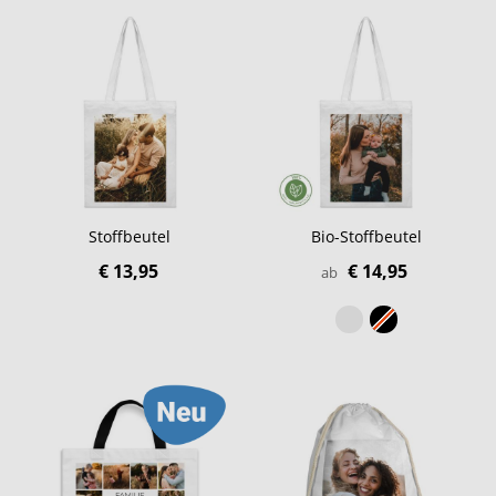
Stoffbeutel
Bio-Stoffbeutel
€ 13,95
€ 14,95
ab