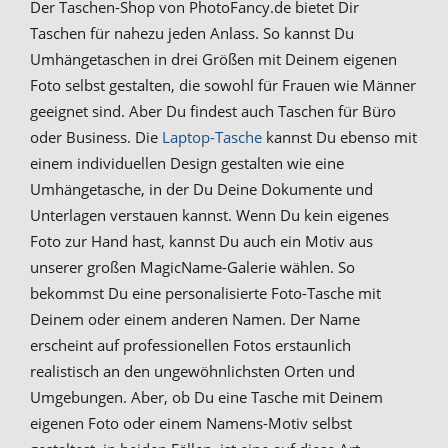
Der Taschen-Shop von PhotoFancy.de bietet Dir
Taschen für nahezu jeden Anlass. So kannst Du
Umhängetaschen in drei Größen mit Deinem eigenen
Foto selbst gestalten, die sowohl für Frauen wie Männer
geeignet sind. Aber Du findest auch Taschen für Büro
oder Business. Die
Laptop-Tasche
kannst Du ebenso mit
einem individuellen Design gestalten wie eine
Umhängetasche, in der Du Deine Dokumente und
Unterlagen verstauen kannst. Wenn Du kein eigenes
Foto zur Hand hast, kannst Du auch ein Motiv aus
unserer großen MagicName-Galerie wählen. So
bekommst Du eine personalisierte Foto-Tasche mit
Deinem oder einem anderen Namen. Der Name
erscheint auf professionellen Fotos erstaunlich
realistisch an den ungewöhnlichsten Orten und
Umgebungen. Aber, ob Du eine Tasche mit Deinem
eigenen Foto oder einem Namens-Motiv selbst