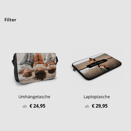
Filter
Umhängetasche
Laptoptasche
€ 24,95
€ 29,95
ab
ab