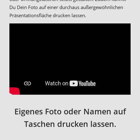
Du Dein Foto auf einer durchaus außergewöhnlichen
Präsentationsfläche drucken lassen.
Eigenes Foto oder Namen auf
Taschen drucken lassen.