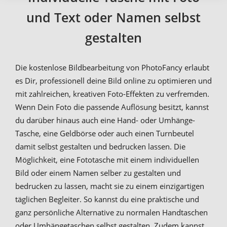
und Text oder Namen selbst
gestalten
Die kostenlose Bildbearbeitung von PhotoFancy erlaubt
es Dir, professionell deine Bild online zu optimieren und
mit zahlreichen, kreativen Foto-Effekten zu verfremden.
Wenn Dein Foto die passende Auflösung besitzt, kannst
du darüber hinaus auch eine Hand- oder Umhänge-
Tasche, eine Geldbörse oder auch einen Turnbeutel
damit selbst gestalten und bedrucken lassen. Die
Möglichkeit, eine Fototasche mit einem individuellen
Bild oder einem Namen selber zu gestalten und
bedrucken zu lassen, macht sie zu einem einzigartigen
täglichen Begleiter. So kannst du eine praktische und
ganz persönliche Alternative zu normalen Handtaschen
oder Umhängetaschen selbst gestalten. Zudem kannst