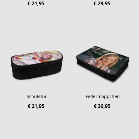
€ 21,95
€ 29,95
Schuletui
Federmäppchen
€ 21,95
€ 36,95