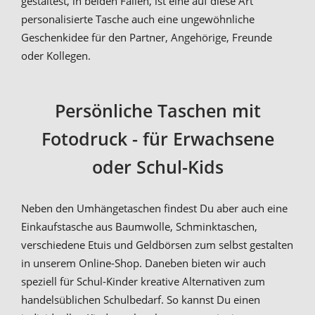
gestaltest, in beiden Fällen, ist eine auf diese Art
personalisierte Tasche auch eine ungewöhnliche
Geschenkidee für den Partner, Angehörige, Freunde
oder Kollegen.
Persönliche Taschen mit
Fotodruck - für Erwachsene
oder Schul-Kids
Neben den Umhängetaschen findest Du aber auch eine
Einkaufstasche aus Baumwolle, Schminktaschen,
verschiedene Etuis und Geldbörsen zum selbst gestalten
in unserem Online-Shop. Daneben bieten wir auch
speziell für Schul-Kinder kreative Alternativen zum
handelsüblichen Schulbedarf. So kannst Du einen