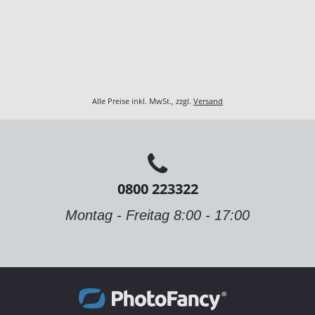
Alle Preise inkl. MwSt., zzgl.
Versand
0800 223322
Montag - Freitag 8:00 - 17:00