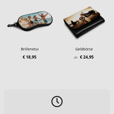
Brillenetui
Geldbörse
€ 18,95
€ 24,95
ab