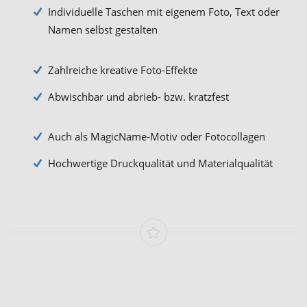
Individuelle Taschen mit eigenem Foto, Text oder
Namen selbst gestalten
Zahlreiche kreative Foto-Effekte
Abwischbar und abrieb- bzw. kratzfest
Auch als MagicName-Motiv oder Fotocollagen
Hochwertige Druckqualität und Materialqualität