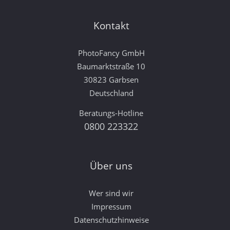
Kontakt
PhotoFancy GmbH
Baumarktstraße 10
30823 Garbsen
Deutschland
Beratungs-Hotline
0800 223322
Über uns
Wer sind wir
Impressum
Datenschutzhinweise