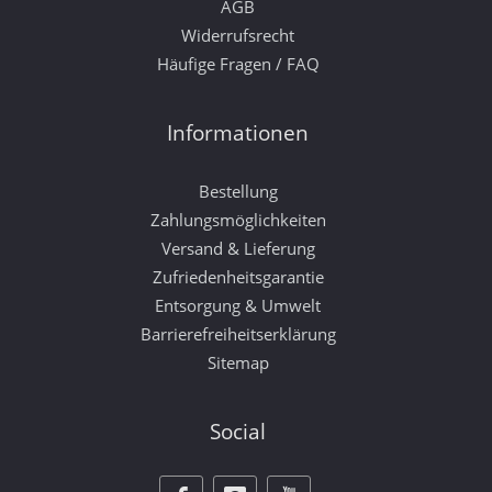
AGB
Widerrufsrecht
Häufige Fragen / FAQ
Informationen
Bestellung
Zahlungsmöglichkeiten
Versand & Lieferung
Zufriedenheitsgarantie
Entsorgung & Umwelt
Barrierefreiheitserklärung
Sitemap
Social