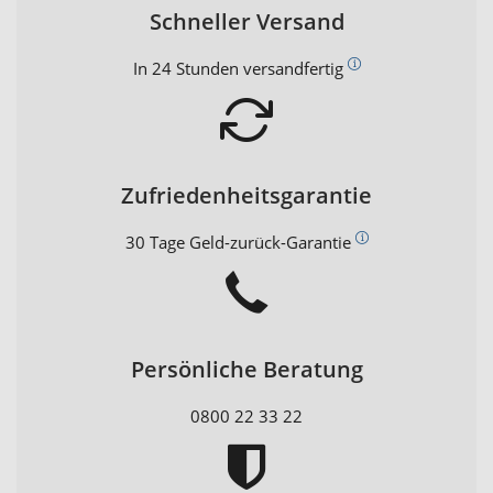
Schneller Versand
In 24 Stunden versandfertig
Zufriedenheitsgarantie
30 Tage Geld-zurück-Garantie
Persönliche Beratung
0800 22 33 22