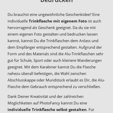
Du brauchst eine ungewöhnliche Geschenkidee? Eine
individuelle
Trinkflasche mit eigenem Foto
ist auch
hervorragend als Geschenk geeignet. Da du sie mit
einem eigenen Foto gestalten und bedrucken lassen
kannst, kannst Du die Trinkflaschen dem Anlass und
dem Empfänger entsprechend gestalten. Aufgrund der
Form und des Materials sind die Alu-Trinkflaschen sehr
gut für Schule, Sport oder auch kleinere Wanderungen
geeignet. Mit dem Karabiner kannst Du die Flasche
nahezu überall befestigen, die Wahl zwischen
Abschlusskappe oder Mundstück erlaubt es Dir, die Alu-
Flasche dem Gebrauch entsprechend zu verschließen.
Dank Deiner Kreativität und der zahlreichen
Möglichkeiten auf PhotoFancy kannst Du eine
individuelle Trinkflasche selbst gestalten
. Für