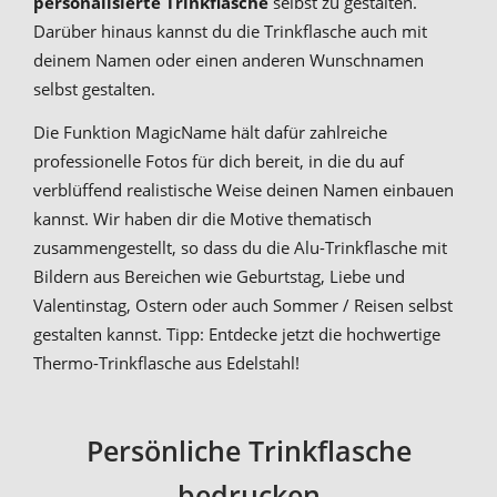
personalisierte Trinkflasche
selbst zu gestalten.
Darüber hinaus kannst du die Trinkflasche auch mit
deinem Namen oder einen anderen Wunschnamen
selbst gestalten.
Die Funktion MagicName hält dafür zahlreiche
professionelle Fotos für dich bereit, in die du auf
verblüffend realistische Weise deinen Namen einbauen
kannst. Wir haben dir die Motive thematisch
zusammengestellt, so dass du die Alu-Trinkflasche mit
Bildern aus Bereichen wie Geburtstag, Liebe und
Valentinstag, Ostern oder auch Sommer / Reisen selbst
gestalten kannst. Tipp: Entdecke jetzt die hochwertige
Thermo-Trinkflasche aus Edelstahl!
Persönliche Trinkflasche
bedrucken