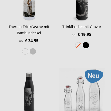
Thermo-Trinkflasche mit
Trinkflasche mit Gravur
Bambusdeckel
€ 19,95
ab
€ 34,95
ab