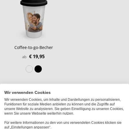
Coffee-to-go-Becher
€ 19,95
ab
Wir verwenden Cookies
Wir verwenden Cookies, um Inhalte und Darstellungen zu personalisieren,
Funktionen für soziale Medien anbieten zu können und die Zugriffe auf
unsere Website zu analysieren. Sie geben Einwilligung zu unseren Cookies,
wenn Sie unsere Webseite weiterhin nutzen.
Für weitere Informationen zu den von uns verwendeten Cookies klicken sie
auf „Einstellungen anpassen“.