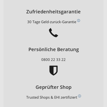
Zufriedenheitsgarantie
30 Tage Geld-zurück-Garantie
Persönliche Beratung
0800 22 33 22
Geprüfter Shop
Trusted Shops & EHI zertifiziert