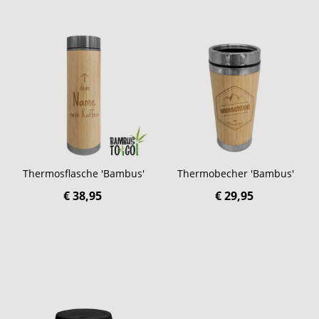
Thermosflasche 'Bambus'
Thermobecher 'Bambus'
€ 38,95
€ 29,95