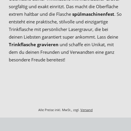
sorgfältig und exakt einritzt. Das macht die Oberfläche
extrem haltbar und die Flasche
spülmaschinenfest
. So
entsteht eine praktische, stilvolle und einzigartige
Trinkflasche mit persönlicher Lasergravur, die bei
deinen Liebsten garantiert super ankommt. Lass deine
Trinkflasche gravieren
und schaffe ein Unikat, mit
dem du deinen Freunden und Verwandten eine ganz
besondere Freude bereitest!
Alle Preise inkl. MwSt., zzgl.
Versand