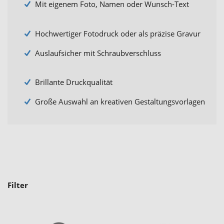
Mit eigenem Foto, Namen oder Wunsch-Text
Hochwertiger Fotodruck oder als präzise Gravur
Auslaufsicher mit Schraubverschluss
Brillante Druckqualität
Große Auswahl an kreativen Gestaltungsvorlagen
Filter