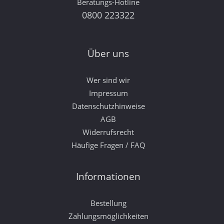
Beratungs-Hotline
0800 223322
Über uns
Wer sind wir
Impressum
Datenschutzhinweise
AGB
Widerrufsrecht
Häufige Fragen / FAQ
Informationen
Bestellung
Zahlungsmöglichkeiten