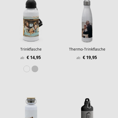
Trinkflasche
Thermo-Trinkflasche
€ 14,95
€ 19,95
ab
ab