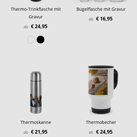
Thermo-Trinkflasche mit
Bügelflasche mit Gravur
Gravur
€ 16,95
ab
€ 24,95
ab
Thermoskanne
Thermobecher
€ 21,95
€ 24,95
ab
ab