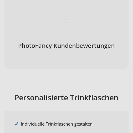
PhotoFancy Kundenbewertungen
Personalisierte Trinkflaschen
Individuelle Trinkflaschen gestalten