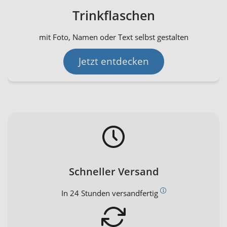
Trinkflaschen
mit Foto, Namen oder Text selbst gestalten
Jetzt entdecken
Schneller Versand
In 24 Stunden versandfertig