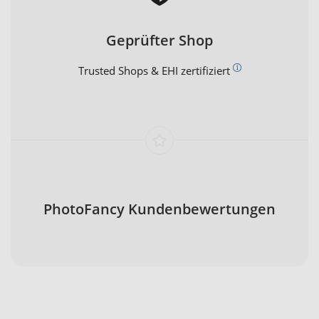
Geprüfter Shop
Trusted Shops & EHI zertifiziert
PhotoFancy Kundenbewertungen