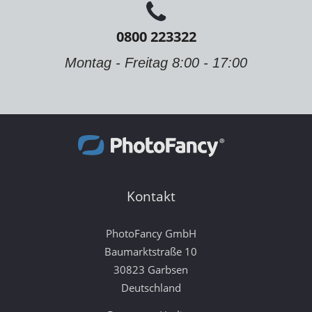
0800 223322
Montag - Freitag 8:00 - 17:00
Kontakt
PhotoFancy GmbH
Baumarktstraße 10
30823 Garbsen
Deutschland