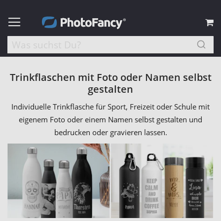
M
Trinkflaschen mit Foto oder Namen selbst
gestalten
Individuelle Trinkflasche für Sport, Freizeit oder Schule mit
eigenem Foto oder einem Namen selbst gestalten und
bedrucken oder gravieren lassen.