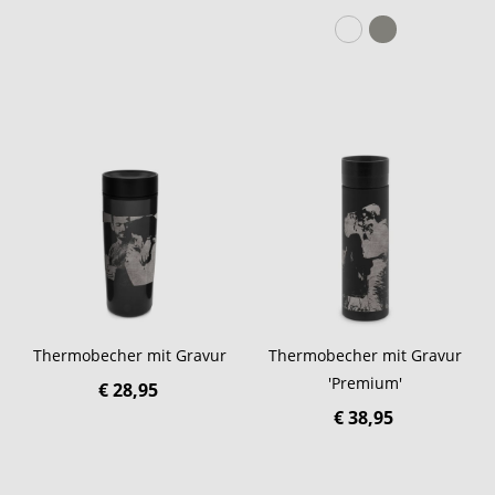
Thermobecher mit Gravur
Thermobecher mit Gravur
'Premium'
€ 28,95
€ 38,95