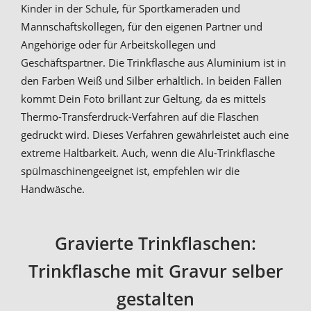
Kinder in der Schule, für Sportkameraden und
Mannschaftskollegen, für den eigenen Partner und
Angehörige oder für Arbeitskollegen und
Geschäftspartner. Die Trinkflasche aus Aluminium ist in
den Farben Weiß und Silber erhältlich. In beiden Fällen
kommt Dein Foto brillant zur Geltung, da es mittels
Thermo-Transferdruck-Verfahren auf die Flaschen
gedruckt wird. Dieses Verfahren gewährleistet auch eine
extreme Haltbarkeit. Auch, wenn die Alu-Trinkflasche
spülmaschinengeeignet ist, empfehlen wir die
Handwäsche.
Gravierte Trinkflaschen:
Trinkflasche mit Gravur selber
gestalten