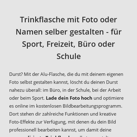
Trinkflasche mit Foto oder
Namen selber gestalten - für
Sport, Freizeit, Büro oder
Schule
Durst? Mit der Alu-Flasche, die du mit deinem eigenen
Foto selbst gestalten kannst, löscht du deinen Durst
nahezu überall: im Büro, in der Schule, bei der Arbeit
oder beim Sport.
Lade dein Foto hoch
und optimiere
es online im kostenlosen Bildbearbeitungsprogramm.
Dort stehen dir zahlreiche Funktionen und kreative
Foto-Effekte zur Verfügung, mit denen du dein Bild
professionell bearbeiten kannst, um damit deine