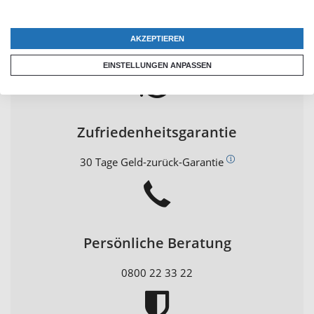
Schneller Versand
AKZEPTIEREN
In 24 Stunden versandfertig
EINSTELLUNGEN ANPASSEN
Zufriedenheitsgarantie
30 Tage Geld-zurück-Garantie
Persönliche Beratung
0800 22 33 22