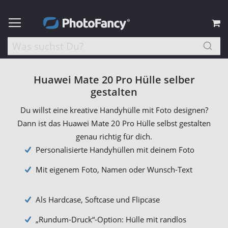
M
Huawei Mate 20 Pro Hülle selber
gestalten
Du willst eine kreative Handyhülle mit Foto designen?
Dann ist das Huawei Mate 20 Pro Hülle selbst gestalten
genau richtig für dich.
Personalisierte Handyhüllen mit deinem Foto
Mit eigenem Foto, Namen oder Wunsch-Text
Als Hardcase, Softcase und Flipcase
„Rundum-Druck“-Option: Hülle mit randlos