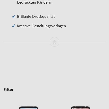
bedruckten Rändern
Brillante Druckqualität
Kreative Gestaltungsvorlagen
Filter