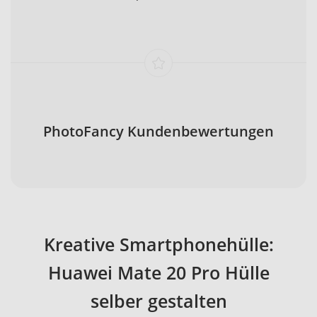
PhotoFancy Kundenbewertungen
Kreative Smartphonehülle:
Huawei Mate 20 Pro Hülle
selber gestalten