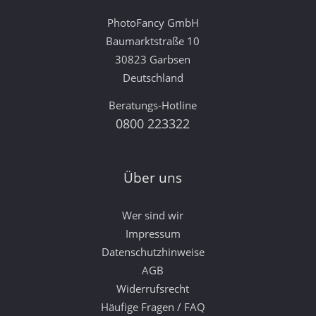
PhotoFancy GmbH
Baumarktstraße 10
30823 Garbsen
Deutschland
Beratungs-Hotline
0800 223322
Über uns
Wer sind wir
Impressum
Datenschutzhinweise
AGB
Widerrufsrecht
Häufige Fragen / FAQ