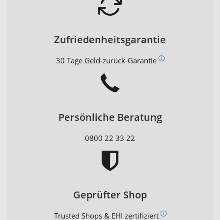
Zufriedenheitsgarantie
30 Tage Geld-zurück-Garantie
Persönliche Beratung
0800 22 33 22
Geprüfter Shop
Trusted Shops & EHI zertifiziert