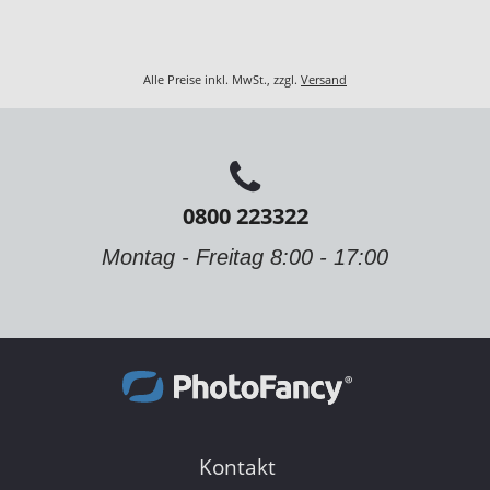
Alle Preise inkl. MwSt., zzgl.
Versand
0800 223322
Montag - Freitag 8:00 - 17:00
Kontakt