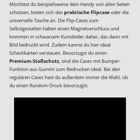
Möchtest du beispielsweise dein Handy von allen Seiten
schützen, bieten sich das
praktische Flipcase
oder die
universelle Tasche an. Die Flip-Cases zum
Selbstgestalten haben einen Magnetverschluss und
kommen in schwarzem Kunstleder daher, das dann mit
Bild bedruckt wird. Zudem kannst du hier ideal
Scheckkarten verstauen. Bevorzugst du einen
Premium-Stoßschutz
, sind die Cases mit Bumper-
Funktion aus Gummi zum Bedrucken ideal. Bei den
regulären Cases hast du außerdem immer die Wahl, ob
du einen Rundum-Druck bevorzugst.