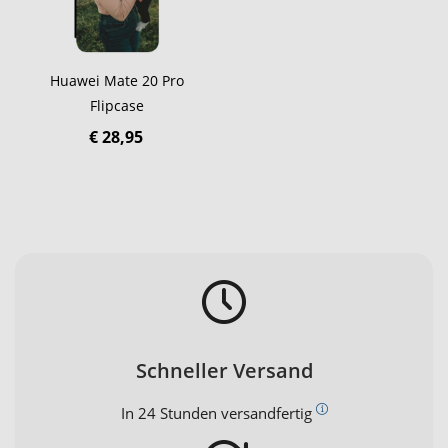
Huawei Mate 20 Pro
Flipcase
€ 28,95
Schneller Versand
In 24 Stunden versandfertig