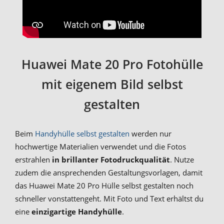
Huawei Mate 20 Pro Fotohülle
mit eigenem Bild selbst
gestalten
Beim
Handyhülle selbst gestalten
werden nur
hochwertige Materialien verwendet und die Fotos
erstrahlen
in brillanter Fotodruckqualität
. Nutze
zudem die ansprechenden Gestaltungsvorlagen, damit
das Huawei Mate 20 Pro Hülle selbst gestalten noch
schneller vonstattengeht. Mit Foto und Text erhältst du
eine
einzigartige Handyhülle
.