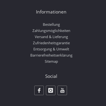
Informationen
Bestellung
Zahlungsmöglichkeiten
Versand & Lieferung
Zufriedenheitsgarantie
Entsorgung & Umwelt
Barrierefreiheitserklärung
Sitemap
Social