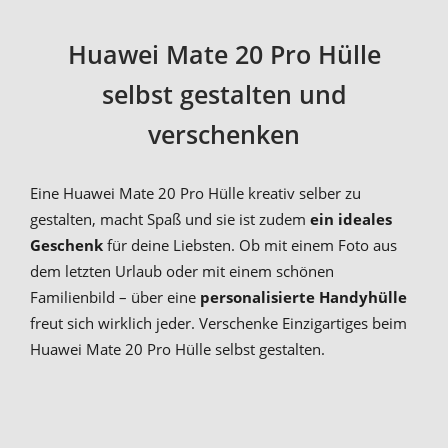
Huawei Mate 20 Pro Hülle
selbst gestalten und
verschenken
Eine Huawei Mate 20 Pro Hülle kreativ selber zu
gestalten, macht Spaß und sie ist zudem
ein ideales
Geschenk
für deine Liebsten. Ob mit einem Foto aus
dem letzten Urlaub oder mit einem schönen
Familienbild – über eine
personalisierte Handyhülle
freut sich wirklich jeder. Verschenke Einzigartiges beim
Huawei Mate 20 Pro Hülle selbst gestalten.