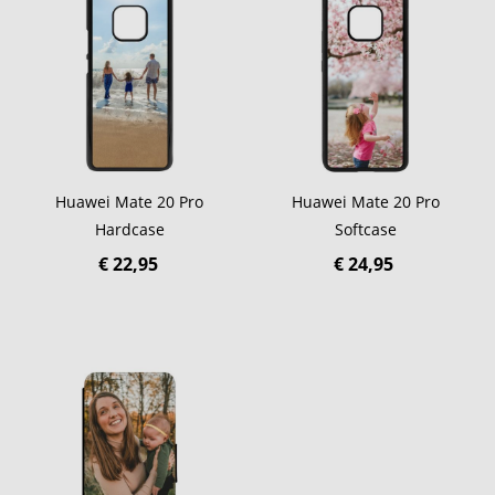
Huawei Mate 20 Pro
Huawei Mate 20 Pro
Hardcase
Softcase
€ 22,95
€ 24,95