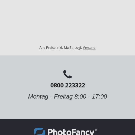
Alle Preise inkl. MwSt., zzgl.
Versand
0800 223322
Montag - Freitag 8:00 - 17:00