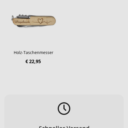
Holz-Taschenmesser
€ 22,95