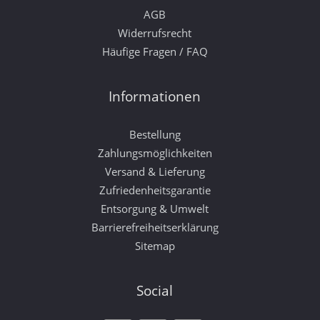
AGB
Widerrufsrecht
Häufige Fragen / FAQ
Informationen
Bestellung
Zahlungsmöglichkeiten
Versand & Lieferung
Zufriedenheitsgarantie
Entsorgung & Umwelt
Barrierefreiheitserklärung
Sitemap
Social