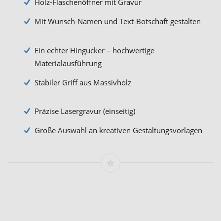
Holz-Flaschenöffner mit Gravur
Mit Wunsch-Namen und Text-Botschaft gestalten
Ein echter Hingucker – hochwertige
Materialausführung
Stabiler Griff aus Massivholz
Präzise Lasergravur (einseitig)
Große Auswahl an kreativen Gestaltungsvorlagen