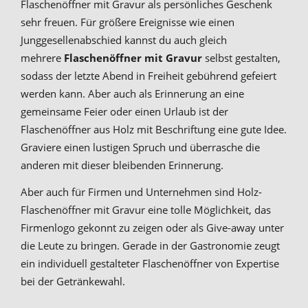
Flaschenöffner mit Gravur als persönliches Geschenk
sehr freuen. Für größere Ereignisse wie einen
Junggesellenabschied kannst du auch gleich
mehrere
Flaschenöffner mit Gravur
selbst gestalten,
sodass der letzte Abend in Freiheit gebührend gefeiert
werden kann. Aber auch als Erinnerung an eine
gemeinsame Feier oder einen Urlaub ist der
Flaschenöffner aus Holz mit Beschriftung eine gute Idee.
Graviere einen lustigen Spruch und überrasche die
anderen mit dieser bleibenden Erinnerung.
Aber auch für Firmen und Unternehmen sind Holz-
Flaschenöffner mit Gravur eine tolle Möglichkeit, das
Firmenlogo gekonnt zu zeigen oder als Give-away unter
die Leute zu bringen. Gerade in der Gastronomie zeugt
ein individuell gestalteter Flaschenöffner von Expertise
bei der Getränkewahl.