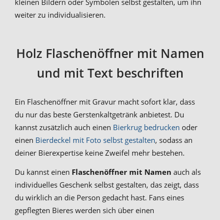
kleinen Bildern oder Symbolen selbst gestalten, um ihn
weiter zu individualisieren.
Holz Flaschenöffner mit Namen
und mit Text beschriften
Ein Flaschenöffner mit Gravur macht sofort klar, dass
du nur das beste Gerstenkaltgetränk anbietest. Du
kannst zusätzlich auch einen
Bierkrug bedrucken
oder
einen
Bierdeckel mit Foto selbst gestalten
, sodass an
deiner Bierexpertise keine Zweifel mehr bestehen.
Du kannst einen
Flaschenöffner mit Namen
auch als
individuelles Geschenk selbst gestalten, das zeigt, dass
du wirklich an die Person gedacht hast. Fans eines
gepflegten Bieres werden sich über einen