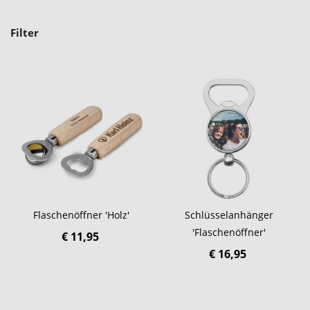
Filter
Flaschenöffner 'Holz'
Schlüsselanhänger
'Flaschenöffner'
€ 11,95
€ 16,95