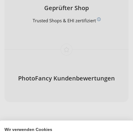
Geprüfter Shop
Trusted Shops & EHI zertifiziert
PhotoFancy Kundenbewertungen
Flaschenöffner aus Holz mit
Wir verwenden Cookies