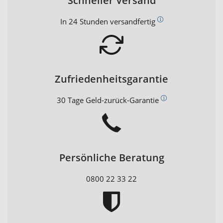
Schneller Versand
In 24 Stunden versandfertig
Zufriedenheitsgarantie
30 Tage Geld-zurück-Garantie
Persönliche Beratung
0800 22 33 22