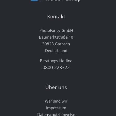
Kontakt
PhotoFancy GmbH
Baumarktstraße 10
30823 Garbsen
Deutschland
Beratungs-Hotline
0800 223322
Über uns
Wer sind wir
Impressum
Datenschutzhinweise