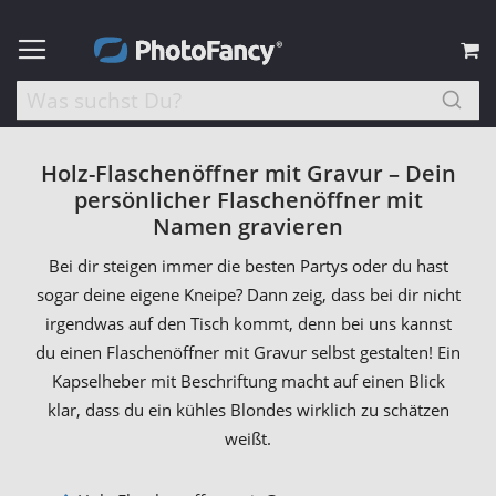
M
Holz-Flaschenöffner mit Gravur – Dein
persönlicher Flaschenöffner mit
Namen gravieren
Bei dir steigen immer die besten Partys oder du hast
sogar deine eigene Kneipe? Dann zeig, dass bei dir nicht
irgendwas auf den Tisch kommt, denn bei uns kannst
du einen Flaschenöffner mit Gravur selbst gestalten! Ein
Kapselheber mit Beschriftung macht auf einen Blick
klar, dass du ein kühles Blondes wirklich zu schätzen
weißt.