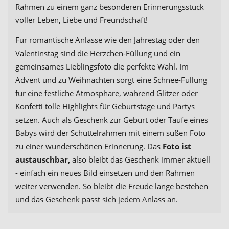
Rahmen zu einem ganz besonderen Erinnerungsstück
voller Leben, Liebe und Freundschaft!
Für romantische Anlässe wie den Jahrestag oder den
Valentinstag sind die Herzchen-Füllung und ein
gemeinsames Lieblingsfoto die perfekte Wahl. Im
Advent und zu Weihnachten sorgt eine Schnee-Füllung
für eine festliche Atmosphäre, während Glitzer oder
Konfetti tolle Highlights für Geburtstage und Partys
setzen. Auch als Geschenk zur Geburt oder Taufe eines
Babys wird der Schüttelrahmen mit einem süßen Foto
zu einer wunderschönen Erinnerung. Das
Foto ist
austauschbar,
also bleibt das Geschenk immer aktuell
- einfach ein neues Bild einsetzen und den Rahmen
weiter verwenden. So bleibt die Freude lange bestehen
und das Geschenk passt sich jedem Anlass an.