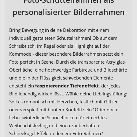
personalisierter Bilderrahmen
Bring Bewegung in deine Dekoration mit einem
individuell gestalteten Schüttelrahmen! Ob auf dem
Schreibtisch, im Regal oder als Highlight auf der
Kommode - dieser besondere Bilderrahmen setzt dein
Foto perfekt in Szene. Durch die transparente Acrylglas-
Oberfläche, eine hochwertige Farbtreue und Bildschärfe
und die in der Flüssigkeit schwebenden Elemente
entsteht ein
faszinierender Tiefeneffekt
, der jedes
Bild lebendig wirken lässt. Wähle deine Lieblingsfüllung:
Soll es romantisch mit Herzchen, festlich mit Glitzer
oder verspielt mit buntem Konfetti sein? Oder doch
lieber winterliche Schneeflocken für ein echtes
Weihnachtsfeeling und einen zauberhaften
Schneekugel-Effekt in deinem Foto-Rahmen?