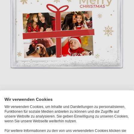
Wir verwenden Cookies
Wir verwenden Cookies, um Inhalte und Darstellungen zu personalisieren,
Funktionen für soziale Medien anbieten zu können und die Zugriffe auf
unsere Website zu analysieren. Sie geben Einwilligung zu unseren Cookies,
wenn Sie unsere Webseite weiterhin nutzen.
Für weitere Informationen zu den von uns verwendeten Cookies klicken sie