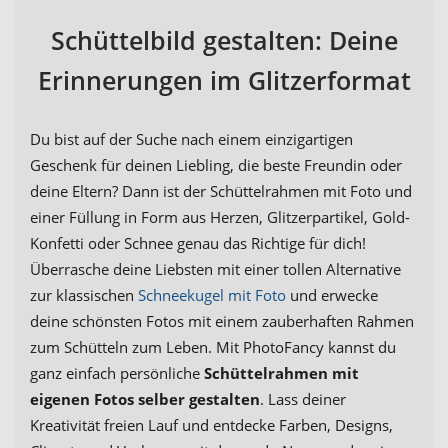
Schüttelbild gestalten: Deine
Erinnerungen im Glitzerformat
Du bist auf der Suche nach einem einzigartigen
Geschenk für deinen Liebling, die beste Freundin oder
deine Eltern? Dann ist der Schüttelrahmen mit Foto und
einer Füllung in Form aus Herzen, Glitzerpartikel, Gold-
Konfetti oder Schnee genau das Richtige für dich!
Überrasche deine Liebsten mit einer tollen Alternative
zur klassischen
Schneekugel mit Foto
und erwecke
deine schönsten Fotos mit einem zauberhaften Rahmen
zum Schütteln zum Leben. Mit PhotoFancy kannst du
ganz einfach persönliche
Schüttelrahmen mit
eigenen Fotos selber gestalten
. Lass deiner
Kreativität freien Lauf und entdecke Farben, Designs,