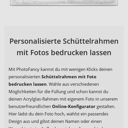
Personalisierte Schüttelrahmen
mit Fotos bedrucken lassen
Mit PhotoFancy kannst du mit wenigen Klicks deinen
personalisierten
Schüttelrahmen mit Foto
bedrucken lassen
. Wähle aus verschiedenen
Möglichkeiten für die Füllung und schon kannst du
deinen Acrylglas-Rahmen mit eigenem Foto in unserem
benutzerfreundlichen
Online-Konfigurator
gestalten.
Hier lädst du dein Foto hoch, wählst ein passendes
Design aus und gibst deinen Namen oder einen