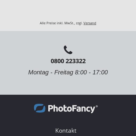
Alle Preise inkl. MwSt., zzgl.
Versand
0800 223322
Montag - Freitag 8:00 - 17:00
Kontakt