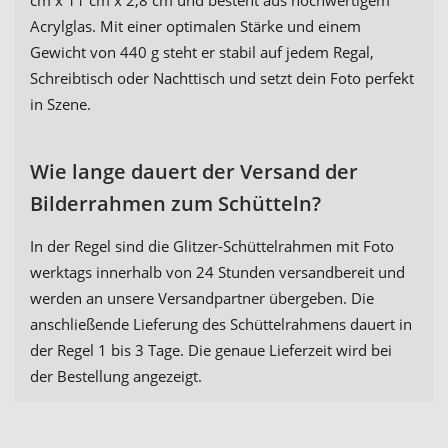
cm x 11 cm x 2,8 cm und besteht aus hochwertigem
Acrylglas. Mit einer optimalen Stärke und einem
Gewicht von 440 g steht er stabil auf jedem Regal,
Schreibtisch oder Nachttisch und setzt dein Foto perfekt
in Szene.
Wie lange dauert der Versand der
Bilderrahmen zum Schütteln?
In der Regel sind die Glitzer-Schüttelrahmen mit Foto
werktags innerhalb von 24 Stunden versandbereit und
werden an unsere Versandpartner übergeben. Die
anschließende Lieferung des Schüttelrahmens dauert in
der Regel 1 bis 3 Tage. Die genaue Lieferzeit wird bei
der Bestellung angezeigt.