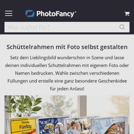
M
Schüttelrahmen mit Foto selbst gestalten
Setz dein Lieblingsbild wunderschön in Szene und lasse
deinen individuellen Schüttelrahmen mit eigenem Foto oder
Namen bedrucken. Wähle zwischen verschiedenen
Füllungen und erstelle eine ganz besondere Geschenkidee
für jeden Anlass!