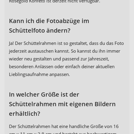
Roségold Konfetti ist derzeit nicht verfügbar.
Kann ich die Fotoabzüge im
Schüttelfoto ändern?
Ja! Der Schüttelrahmen ist so gestaltet, dass du das Foto
jederzeit austauschen kannst. So kannst du ihn immer
wieder neu gestalten und passend zur Jahreszeit,
besonderen Anlässen oder einfach deiner aktuellen
Lieblingsaufnahme anpassen.
In welcher Größe ist der
Schüttelrahmen mit eigenen Bildern
erhältlich?
Der Schüttelrahmen hat eine handliche Größe von 16