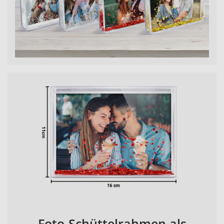
Foto-Schüttelrahmen als