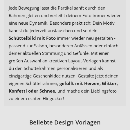
Jede Bewegung lässt die Partikel sanft durch den
Rahmen gleiten und verleiht deinem Foto immer wieder
eine neue Dynamik. Besonders praktisch: Dein Motiv
kannst du jederzeit austauschen und so dein
Schüttelbild mit Foto
immer wieder neu gestalten -
passend zur Saison, besonderen Anlässen oder einfach
deiner aktuellen Stimmung und Gefühle. Mit einer
großen Auswahl an kreativen Layout-Vorlagen kannst
du den Schüttelrahmen personalisieren und als
einzigartige Geschenkidee nutzen. Gestalte jetzt deinen
eigenen Schüttelrahmen,
gefüllt mit Herzen, Glitter,
Konfetti oder Schnee
, und mache dein Lieblingsfoto
zu einem echten Hingucker!
Beliebte Design-Vorlagen