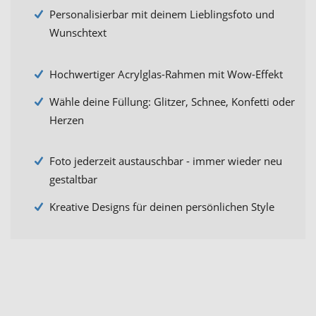
Personalisierbar mit deinem Lieblingsfoto und
Wunschtext
Hochwertiger Acrylglas-Rahmen mit Wow-Effekt
Wähle deine Füllung: Glitzer, Schnee, Konfetti oder
Herzen
Foto jederzeit austauschbar - immer wieder neu
gestaltbar
Kreative Designs für deinen persönlichen Style