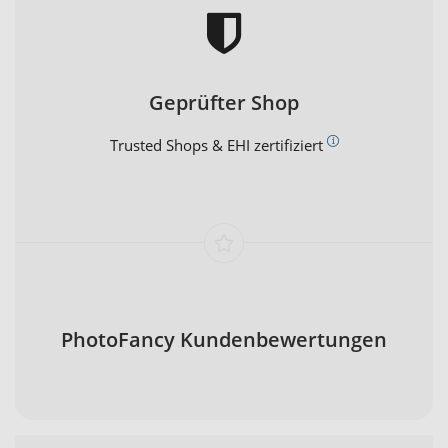
Geprüfter Shop
Trusted Shops & EHI zertifiziert
PhotoFancy Kundenbewertungen