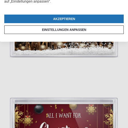
auf „Einstellungen anpassen“.
AKZEPTIEREN
EINSTELLUNGEN ANPASSEN