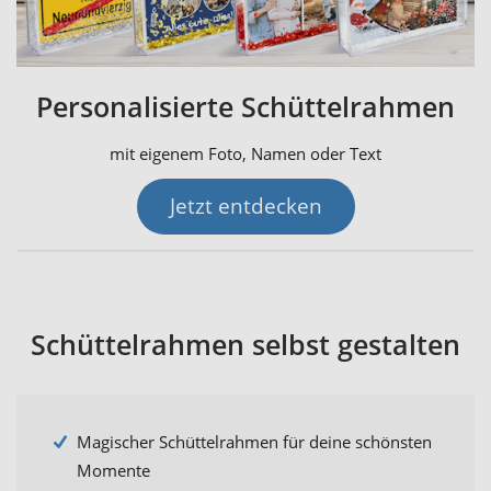
Personalisierte Schüttelrahmen
mit eigenem Foto, Namen oder Text
Jetzt entdecken
Schüttelrahmen selbst gestalten
Magischer Schüttelrahmen für deine schönsten
Momente