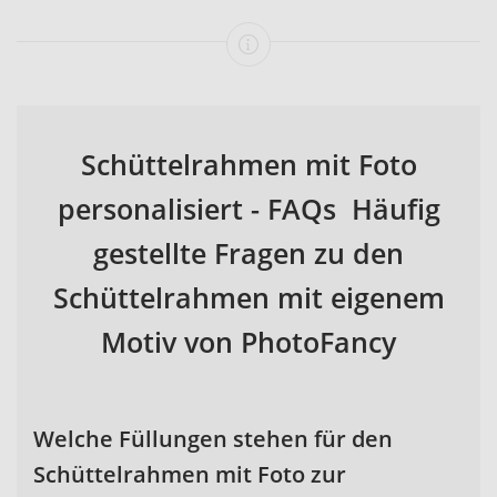
Schüttelrahmen mit Foto
personalisiert - FAQs Häufig
gestellte Fragen zu den
Schüttelrahmen mit eigenem
Motiv von PhotoFancy
Welche Füllungen stehen für den
Schüttelrahmen mit Foto zur