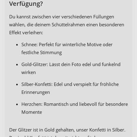
Verfügung?
Du kannst zwischen vier verschiedenen Füllungen
wählen, die deinem Schüttelrahmen einen besonderen
Effekt verleihen:
Schnee: Perfekt für winterliche Motive oder
festliche Stimmung
Gold-Glitzer: Lässt dein Foto edel und funkelnd
wirken
Silber-Konfetti: Edel und verspielt für fröhliche
Erinnerungen
Herzchen: Romantisch und liebevoll für besondere
Momente
Der Glitzer ist in Gold gehalten, unser Konfetti in Silber.