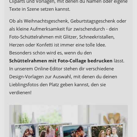
Cliparts und Vorlagen, mit denen du Namen oder eigene
Texte in Szene setzen kannst.
Ob als Weihnachtsgeschenk, Geburtstagsgeschenk oder
als kleine Aufmerksamkeit für zwischendurch - dein
Foto-Schüttelrahmen mit Glitzer, Schneekristallen,
Herzen oder Konfetti ist immer eine tolle Idee.
Besonders schön wird es, wenn du den
Schüttelrahmen mit Foto-Collage bedrucken
lässt.
In unserem Online-Editor stehen dir verschiedene
Design-Vorlagen zur Auswahl, mit denen du deinen
Lieblingsfotos den Platz geben kannst, den sie
verdienen!