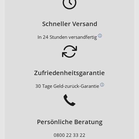
Schneller Versand
In 24 Stunden versandfertig
Zufriedenheitsgarantie
30 Tage Geld-zurück-Garantie
Persönliche Beratung
0800 22 33 22