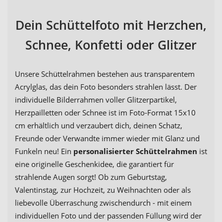
Dein Schüttelfoto mit Herzchen,
Schnee, Konfetti oder Glitzer
Unsere Schüttelrahmen bestehen aus transparentem
Acrylglas, das dein Foto besonders strahlen lässt. Der
individuelle Bilderrahmen voller Glitzerpartikel,
Herzpailletten oder Schnee ist im Foto-Format 15x10
cm erhältlich und verzaubert dich, deinen Schatz,
Freunde oder Verwandte immer wieder mit Glanz und
Funkeln neu! Ein
personalisierter Schüttelrahmen
ist
eine originelle Geschenkidee, die garantiert für
strahlende Augen sorgt! Ob zum Geburtstag,
Valentinstag, zur Hochzeit, zu Weihnachten oder als
liebevolle Überraschung zwischendurch - mit einem
individuellen Foto und der passenden Füllung wird der