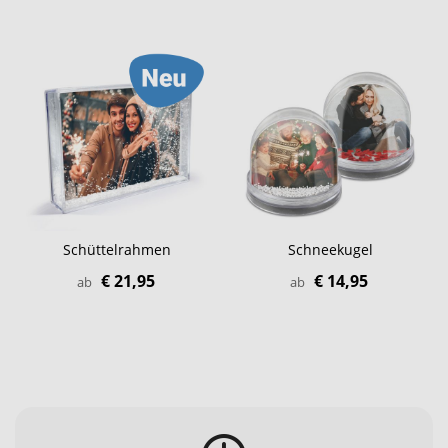
Schüttelrahmen
Schneekugel
€ 21,95
€ 14,95
ab
ab