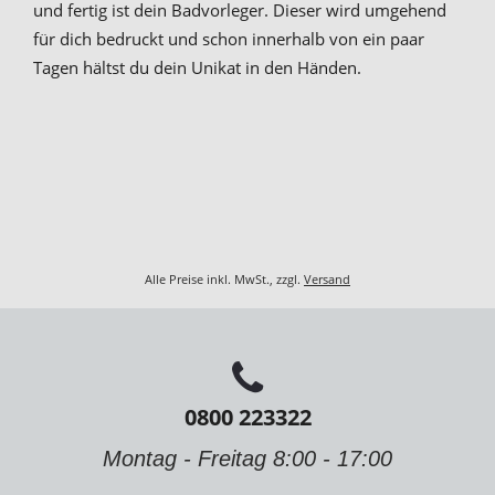
und fertig ist dein Badvorleger. Dieser wird umgehend
für dich bedruckt und schon innerhalb von ein paar
Tagen hältst du dein Unikat in den Händen.
Alle Preise inkl. MwSt., zzgl.
Versand
0800 223322
Montag - Freitag 8:00 - 17:00