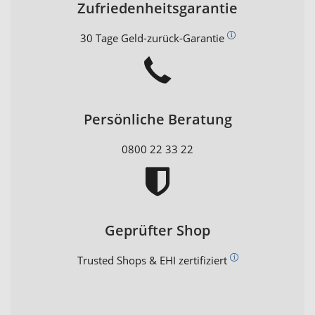
Zufriedenheitsgarantie
30 Tage Geld-zurück-Garantie
Persönliche Beratung
0800 22 33 22
Geprüfter Shop
Trusted Shops & EHI zertifiziert