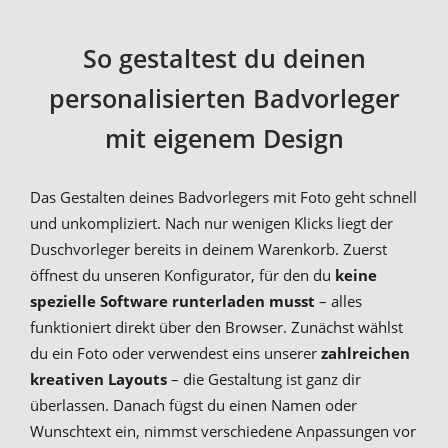
So gestaltest du deinen
personalisierten Badvorleger
mit eigenem Design
Das Gestalten deines Badvorlegers mit Foto geht schnell
und unkompliziert. Nach nur wenigen Klicks liegt der
Duschvorleger bereits in deinem Warenkorb. Zuerst
öffnest du unseren Konfigurator, für den du
keine
spezielle Software runterladen musst
– alles
funktioniert direkt über den Browser. Zunächst wählst
du ein Foto oder verwendest eins unserer
zahlreichen
kreativen Layouts
– die Gestaltung ist ganz dir
überlassen. Danach fügst du einen Namen oder
Wunschtext ein, nimmst verschiedene Anpassungen vor