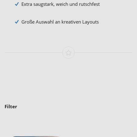
Extra saugstark, weich und rutschfest
Große Auswahl an kreativen Layouts
Filter