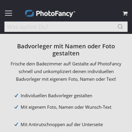
M
Badvorleger mit Namen oder Foto
gestalten
Frische dein Badezimmer auf! Gestalte auf PhotoFancy
schnell und unkompliziert deinen individuellen
Badvorleger mit eigenem Foto, Namen oder Text!
Individuellen Badvorleger gestalten
Mit eigenem Foto, Namen oder Wunsch-Text
Mit Antirutschnoppen auf der Unterseite