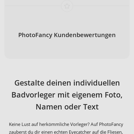
PhotoFancy Kundenbewertungen
Gestalte deinen individuellen
Badvorleger mit eigenem Foto,
Namen oder Text
Keine Lust auf herkömmliche Vorleger? Auf PhotoFancy
zauberst du dir einen echten Eyecatcher auf die Fliesen,