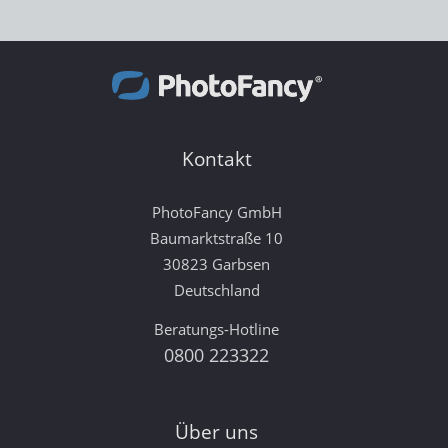
Kontakt
PhotoFancy GmbH
Baumarktstraße 10
30823 Garbsen
Deutschland
Beratungs-Hotline
0800 223322
Über uns