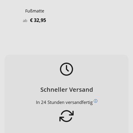
Fußmatte
€ 32,95
ab
Schneller Versand
In 24 Stunden versandfertig