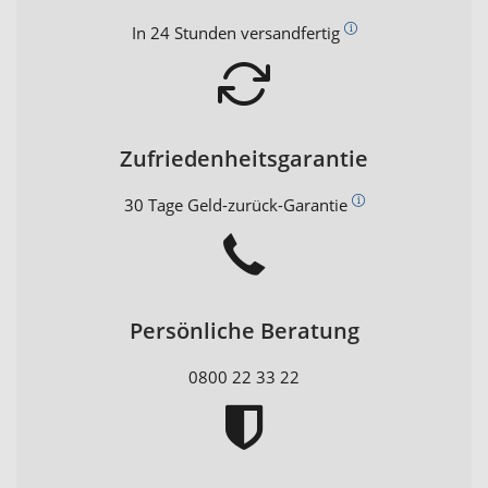
In 24 Stunden versandfertig
Zufriedenheitsgarantie
30 Tage Geld-zurück-Garantie
Persönliche Beratung
0800 22 33 22