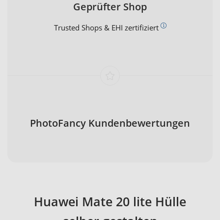
Geprüfter Shop
Trusted Shops & EHI zertifiziert
PhotoFancy Kundenbewertungen
Huawei Mate 20 lite Hülle