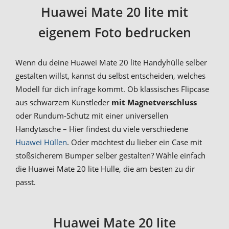
Huawei Mate 20 lite mit
eigenem Foto bedrucken
Wenn du deine Huawei Mate 20 lite Handyhülle selber
gestalten willst, kannst du selbst entscheiden, welches
Modell für dich infrage kommt. Ob klassisches Flipcase
aus schwarzem Kunstleder
mit Magnetverschluss
oder Rundum-Schutz mit einer universellen
Handytasche – Hier findest du viele verschiedene
Huawei Hüllen
. Oder möchtest du lieber ein Case mit
stoßsicherem Bumper selber gestalten? Wähle einfach
die Huawei Mate 20 lite Hülle, die am besten zu dir
passt.
Huawei Mate 20 lite