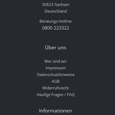
30823 Garbsen
Deutschland
Beratungs-Hotline
0800 223322
Über uns
Wer sind wir
Impressum
Datenschutzhinweise
AGB
Widerrufsrecht
Häufige Fragen / FAQ
Informationen