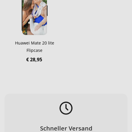
Huawei Mate 20 lite
Flipcase
€ 28,95
Schneller Versand