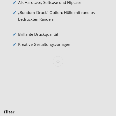
Als Hardcase, Softcase und Flipcase
„Rundum-Druck“-Option: Hülle mit randlos
bedruckten Rändern
Brillante Druckqualität
Kreative Gestaltungsvorlagen
Filter