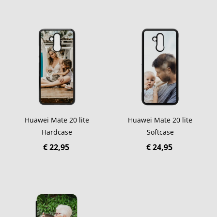
Huawei Mate 20 lite
Huawei Mate 20 lite
Hardcase
Softcase
€ 22,95
€ 24,95