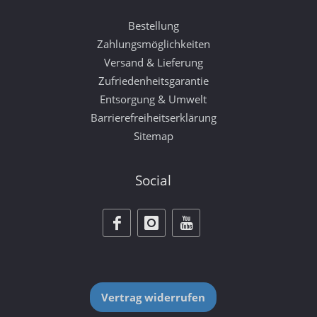
Bestellung
Zahlungsmöglichkeiten
Versand & Lieferung
Zufriedenheitsgarantie
Entsorgung & Umwelt
Barrierefreiheitserklärung
Sitemap
Social
Vertrag widerrufen