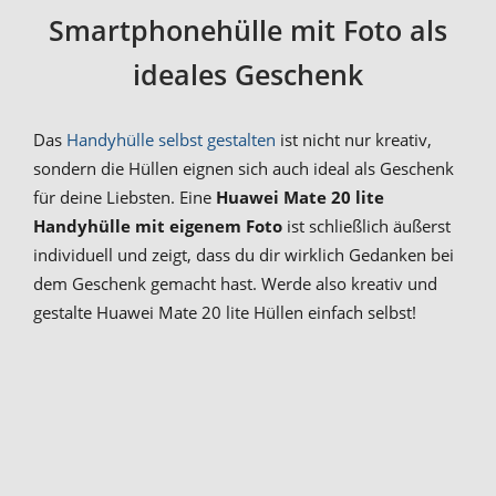
Smartphonehülle mit Foto als
ideales Geschenk
Das
Handyhülle selbst gestalten
ist nicht nur kreativ,
sondern die Hüllen eignen sich auch ideal als Geschenk
für deine Liebsten. Eine
Huawei Mate 20 lite
Handyhülle mit eigenem Foto
ist schließlich äußerst
individuell und zeigt, dass du dir wirklich Gedanken bei
dem Geschenk gemacht hast. Werde also kreativ und
gestalte Huawei Mate 20 lite Hüllen einfach selbst!