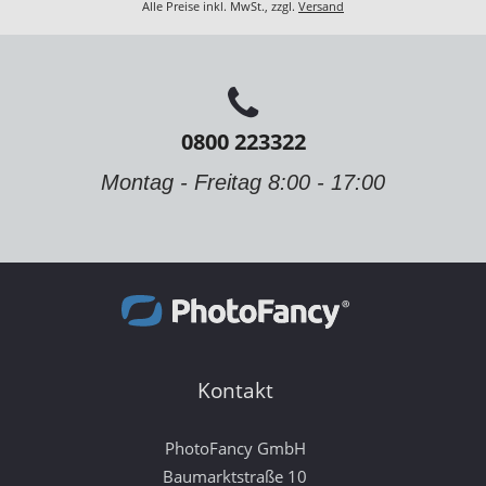
Alle Preise inkl. MwSt., zzgl.
Versand
0800 223322
Montag - Freitag 8:00 - 17:00
Kontakt
PhotoFancy GmbH
Baumarktstraße 10