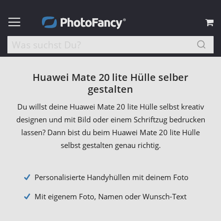
M
Huawei Mate 20 lite Hülle selber
gestalten
Du willst deine Huawei Mate 20 lite Hülle selbst kreativ
designen und mit Bild oder einem Schriftzug bedrucken
lassen? Dann bist du beim Huawei Mate 20 lite Hülle
selbst gestalten genau richtig.
Personalisierte Handyhüllen mit deinem Foto
Mit eigenem Foto, Namen oder Wunsch-Text