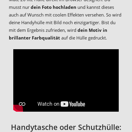
musst nur
dein Foto hochladen
und kannst dieses
auch auf Wunsch mit coolen Effekten versehen. So wird
deine Handyhülle mit Bild noch einzigartiger. Bist du
mit dem Ergebnis zufrieden, wird
dein Motiv in
brillanter Farbqualität
auf die Hülle gedruckt.
Handytasche oder Schutzhülle: