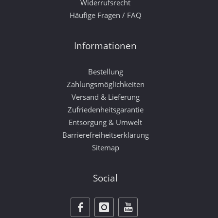
Widerrufsrecht
Häufige Fragen / FAQ
Informationen
Bestellung
Zahlungsmöglichkeiten
Versand & Lieferung
Zufriedenheitsgarantie
Entsorgung & Umwelt
Barrierefreiheitserklärung
Sitemap
Social