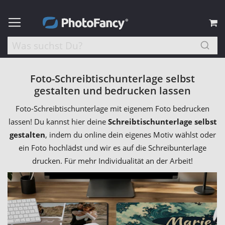
M
Foto-Schreibtischunterlage selbst
gestalten und bedrucken lassen
Foto-Schreibtischunterlage mit eigenem Foto bedrucken
lassen! Du kannst hier deine
Schreibtischunterlage selbst
gestalten
, indem du online dein eigenes Motiv wählst oder
ein Foto hochlädst und wir es auf die Schreibunterlage
drucken. Für mehr Individualität an der Arbeit!