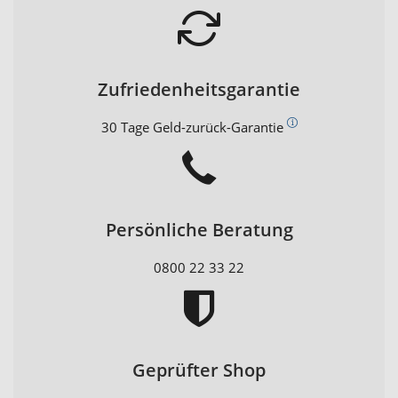
Zufriedenheitsgarantie
30 Tage Geld-zurück-Garantie
Persönliche Beratung
0800 22 33 22
Geprüfter Shop