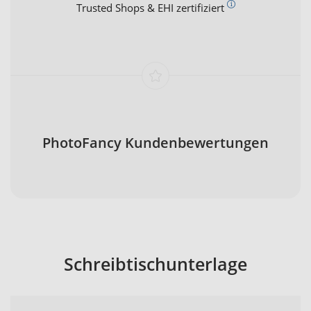
Trusted Shops & EHI zertifiziert
PhotoFancy Kundenbewertungen
Schreibtischunterlage