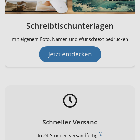
Schreibtischunterlagen
mit eigenem Foto, Namen und Wunschtext bedrucken
Jetzt entdecken
Schneller Versand
In 24 Stunden versandfertig