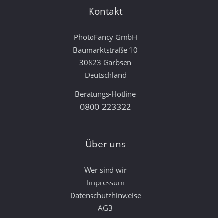
Kontakt
PhotoFancy GmbH
Baumarktstraße 10
30823 Garbsen
Deutschland
Beratungs-Hotline
0800 223322
Über uns
Wer sind wir
Impressum
Datenschutzhinweise
AGB