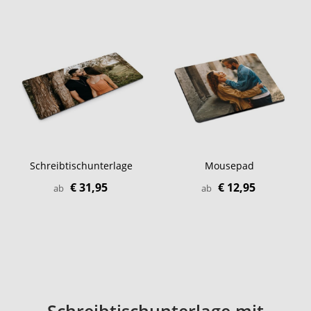
Schreibtischunterlage
Mousepad
€ 31,95
€ 12,95
ab
ab