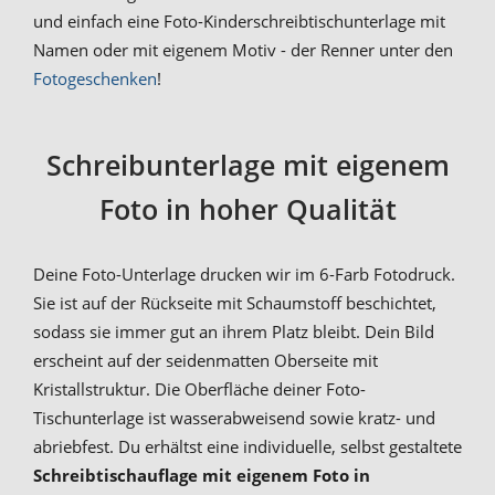
und einfach eine Foto-Kinderschreibtischunterlage mit
Namen oder mit eigenem Motiv - der Renner unter den
Fotogeschenken
!
Schreibunterlage mit eigenem
Foto in hoher Qualität
Deine Foto-Unterlage drucken wir im 6-Farb Fotodruck.
Sie ist auf der Rückseite mit Schaumstoff beschichtet,
sodass sie immer gut an ihrem Platz bleibt. Dein Bild
erscheint auf der seidenmatten Oberseite mit
Kristallstruktur. Die Oberfläche deiner Foto-
Tischunterlage ist wasserabweisend sowie kratz- und
abriebfest. Du erhältst eine individuelle, selbst gestaltete
Schreibtischauflage mit eigenem Foto in