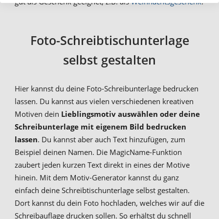
gut als Geschenk geeignet, z.B. als
Weihnachtsgeschenk
!
Foto-Schreibtischunterlage
selbst gestalten
Hier kannst du deine Foto-Schreibunterlage bedrucken
lassen. Du kannst aus vielen verschiedenen kreativen
Motiven dein
Lieblingsmotiv auswählen oder deine
Schreibunterlage mit eigenem Bild bedrucken
lassen
. Du kannst aber auch Text hinzufügen, zum
Beispiel deinen Namen. Die MagicName-Funktion
zaubert jeden kurzen Text direkt in eines der Motive
hinein. Mit dem Motiv-Generator kannst du ganz
einfach deine Schreibtischunterlage selbst gestalten.
Dort kannst du dein Foto hochladen, welches wir auf die
Schreibauflage drucken sollen. So erhältst du schnell