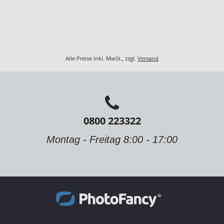
Alle Preise inkl. MwSt., zzgl.
Versand
0800 223322
Montag - Freitag 8:00 - 17:00