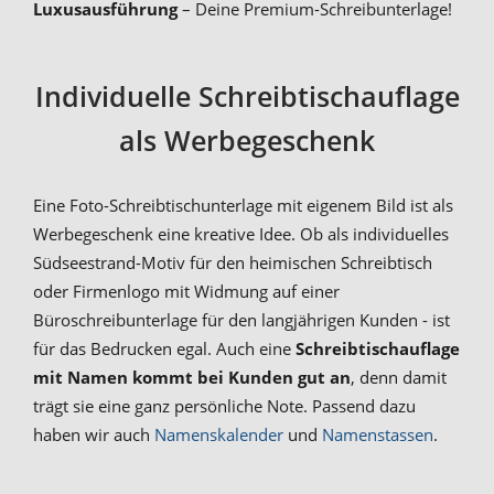
Luxusausführung
– Deine Premium-Schreibunterlage!
Individuelle Schreibtischauflage
als Werbegeschenk
Eine Foto-Schreibtischunterlage mit eigenem Bild ist als
Werbegeschenk eine kreative Idee. Ob als individuelles
Südseestrand-Motiv für den heimischen Schreibtisch
oder Firmenlogo mit Widmung auf einer
Büroschreibunterlage für den langjährigen Kunden - ist
für das Bedrucken egal. Auch eine
Schreibtischauflage
mit Namen kommt bei Kunden gut an
, denn damit
trägt sie eine ganz persönliche Note. Passend dazu
haben wir auch
Namenskalender
und
Namenstassen
.