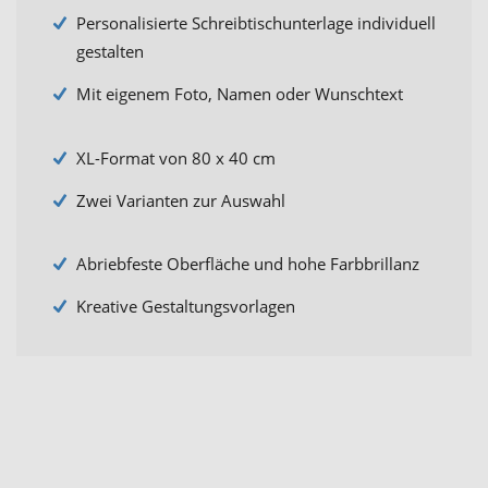
Personalisierte Schreibtischunterlage individuell
gestalten
Mit eigenem Foto, Namen oder Wunschtext
XL-Format von 80 x 40 cm
Zwei Varianten zur Auswahl
Abriebfeste Oberfläche und hohe Farbbrillanz
Kreative Gestaltungsvorlagen