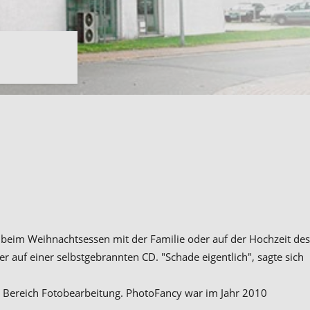
 beim Weihnachtsessen mit der Familie oder auf der Hochzeit des
auf einer selbstgebrannten CD. "Schade eigentlich", sagte sich
 Bereich Fotobearbeitung. PhotoFancy war im Jahr 2010