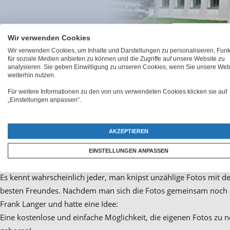
Wir verwenden Cookies
Wir verwenden Cookies, um Inhalte und Darstellungen zu personalisieren, Fun
für soziale Medien anbieten zu können und die Zugriffe auf unsere Website zu
analysieren. Sie geben Einwilligung zu unseren Cookies, wenn Sie unsere Web
weiterhin nutzen.
Für weitere Informationen zu den von uns verwendeten Cookies klicken sie auf
„Einstellungen anpassen“.
AKZEPTIEREN
Die Idee
EINSTELLUNGEN ANPASSEN
Es kennt wahrscheinlich jeder, man knipst unzählige Fotos mit 
besten Freundes. Nachdem man sich die Fotos gemeinsam noch mal 
Frank Langer und hatte eine Idee:
Eine kostenlose und einfache Möglichkeit, die eigenen Fotos z