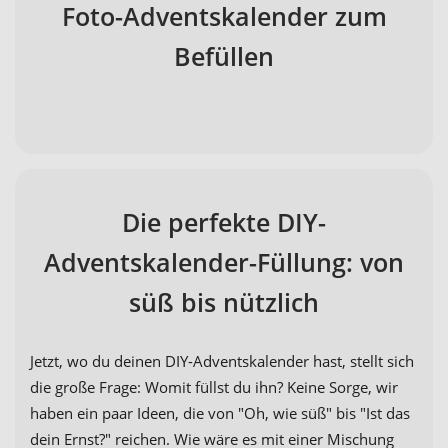
Foto-Adventskalender zum
Befüllen
Die perfekte DIY-
Adventskalender-Füllung: von
süß bis nützlich
Jetzt, wo du deinen DIY-Adventskalender hast, stellt sich
die große Frage: Womit füllst du ihn? Keine Sorge, wir
haben ein paar Ideen, die von "Oh, wie süß" bis "Ist das
dein Ernst?" reichen. Wie wäre es mit einer Mischung