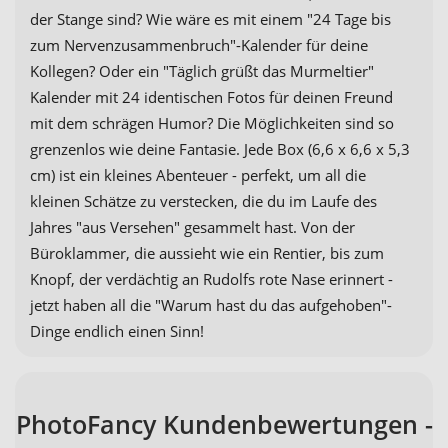
der Stange sind? Wie wäre es mit einem "24 Tage bis
zum Nervenzusammenbruch"-Kalender für deine
Kollegen? Oder ein "Täglich grüßt das Murmeltier"
Kalender mit 24 identischen Fotos für deinen Freund
mit dem schrägen Humor? Die Möglichkeiten sind so
grenzenlos wie deine Fantasie. Jede Box (6,6 x 6,6 x 5,3
cm) ist ein kleines Abenteuer - perfekt, um all die
kleinen Schätze zu verstecken, die du im Laufe des
Jahres "aus Versehen" gesammelt hast. Von der
Büroklammer, die aussieht wie ein Rentier, bis zum
Knopf, der verdächtig an Rudolfs rote Nase erinnert -
jetzt haben all die "Warum hast du das aufgehoben"-
Dinge endlich einen Sinn!
PhotoFancy Kundenbewertungen -