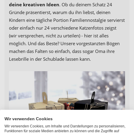
deine kreativen Ideen
. Ob du deinem Schatz 24
Gründe präsentierst, warum du ihn liebst, deinen
Kindern eine tägliche Portion Familiennostalgie servierst
oder einfach nur 24 verschiedene Katzenfotos zeigst
(wir versprechen, nicht zu urteilen) - hier ist alles
möglich. Und das Beste? Unsere vorgestanzten Bögen
machen das Falten so einfach, dass sogar Oma ihre
Lesebrille in der Schublade lassen kann.
Wir verwenden Cookies
Wir verwenden Cookies, um Inhalte und Darstellungen zu personalisieren,
Funktionen für soziale Medien anbieten zu können und die Zugriffe auf