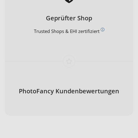
Geprüfter Shop
Trusted Shops & EHI zertifiziert
PhotoFancy Kundenbewertungen