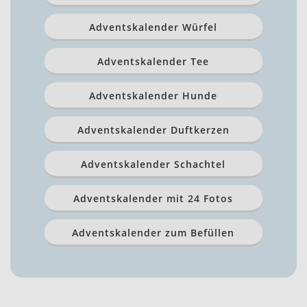
Adventskalender Würfel
Adventskalender Tee
Adventskalender Hunde
Adventskalender Duftkerzen
Adventskalender Schachtel
Adventskalender mit 24 Fotos
Adventskalender zum Befüllen