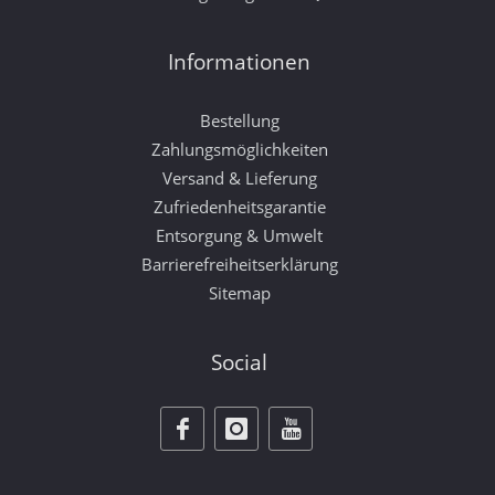
Informationen
Bestellung
Zahlungsmöglichkeiten
Versand & Lieferung
Zufriedenheitsgarantie
Entsorgung & Umwelt
Barrierefreiheitserklärung
Sitemap
Social