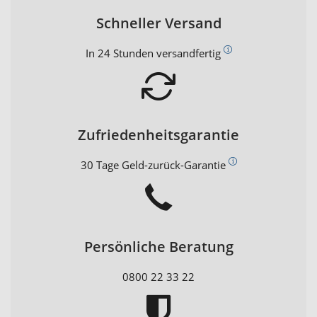
Schneller Versand
In 24 Stunden versandfertig
Zufriedenheitsgarantie
30 Tage Geld-zurück-Garantie
Persönliche Beratung
0800 22 33 22