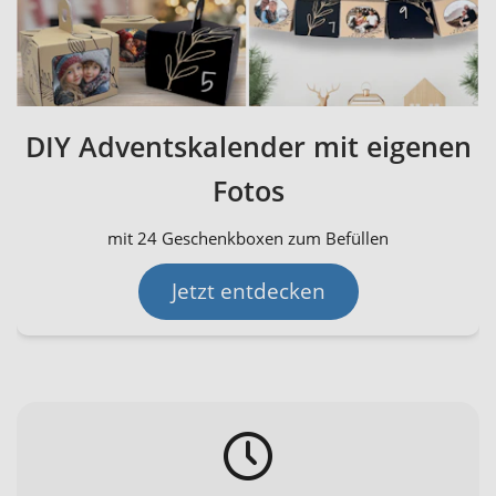
DIY Adventskalender mit eigenen
Fotos
mit 24 Geschenkboxen zum Befüllen
Jetzt entdecken