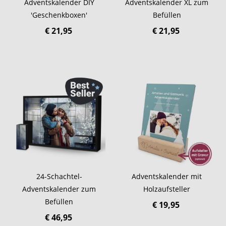
Adventskalender DIY
Adventskalender XL zum
'Geschenkboxen'
Befüllen
€ 21,95
€ 21,95
24-Schachtel-
Adventskalender mit
Adventskalender zum
Holzaufsteller
Befüllen
€ 19,95
€ 46,95