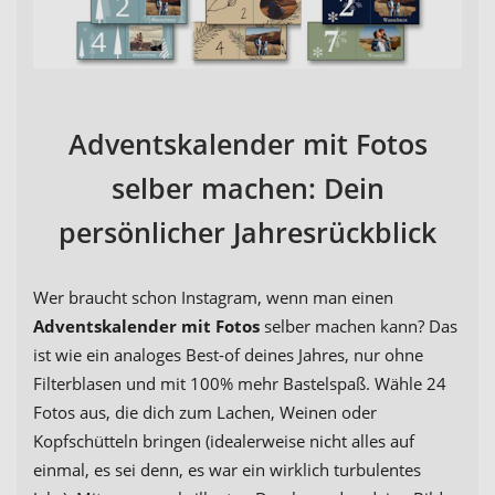
Adventskalender mit Fotos
selber machen: Dein
persönlicher Jahresrückblick
Wer braucht schon Instagram, wenn man einen
Adventskalender mit Fotos
selber machen kann? Das
ist wie ein analoges Best-of deines Jahres, nur ohne
Filterblasen und mit 100% mehr Bastelspaß. Wähle 24
Fotos aus, die dich zum Lachen, Weinen oder
Kopfschütteln bringen (idealerweise nicht alles auf
einmal, es sei denn, es war ein wirklich turbulentes