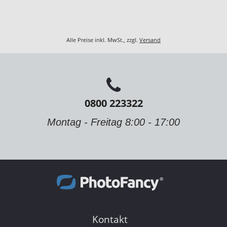
Alle Preise inkl. MwSt., zzgl.
Versand
0800 223322
Montag - Freitag 8:00 - 17:00
Kontakt