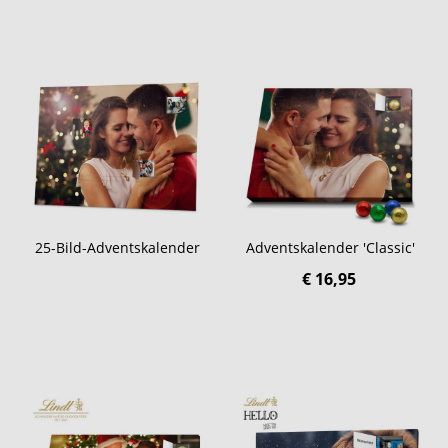
25-Bild-Adventskalender
Adventskalender 'Classic'
€ 16,95