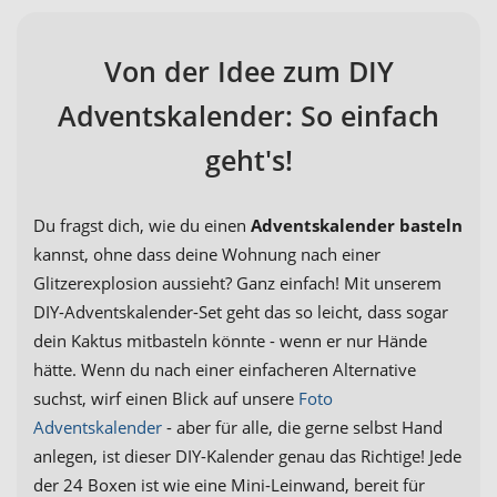
Von der Idee zum DIY
Adventskalender: So einfach
geht's!
Du fragst dich, wie du einen
Adventskalender basteln
kannst, ohne dass deine Wohnung nach einer
Glitzerexplosion aussieht? Ganz einfach! Mit unserem
DIY-Adventskalender-Set geht das so leicht, dass sogar
dein Kaktus mitbasteln könnte - wenn er nur Hände
hätte. Wenn du nach einer einfacheren Alternative
suchst, wirf einen Blick auf unsere
Foto
Adventskalender
- aber für alle, die gerne selbst Hand
anlegen, ist dieser DIY-Kalender genau das Richtige! Jede
der 24 Boxen ist wie eine Mini-Leinwand, bereit für