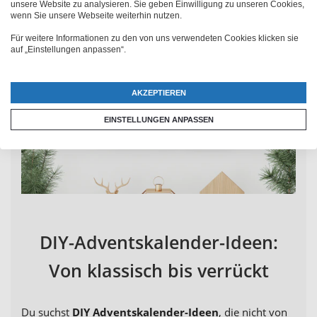
unsere Website zu analysieren. Sie geben Einwilligung zu unseren Cookies,
wenn Sie unsere Webseite weiterhin nutzen.
Für weitere Informationen zu den von uns verwendeten Cookies klicken sie
auf „Einstellungen anpassen“.
AKZEPTIEREN
EINSTELLUNGEN ANPASSEN
DIY-Adventskalender-Ideen:
Von klassisch bis verrückt
Du suchst
DIY Adventskalender-Ideen
, die nicht von