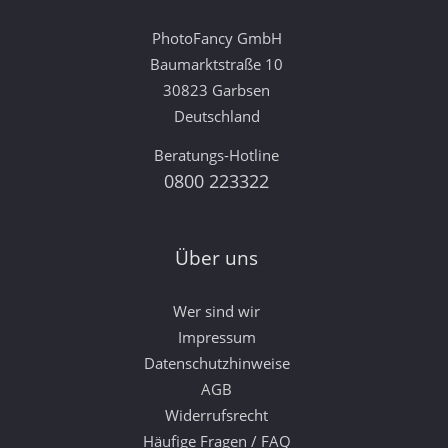
PhotoFancy GmbH
Baumarktstraße 10
30823 Garbsen
Deutschland
Beratungs-Hotline
0800 223322
Über uns
Wer sind wir
Impressum
Datenschutzhinweise
AGB
Widerrufsrecht
Häufige Fragen / FAQ