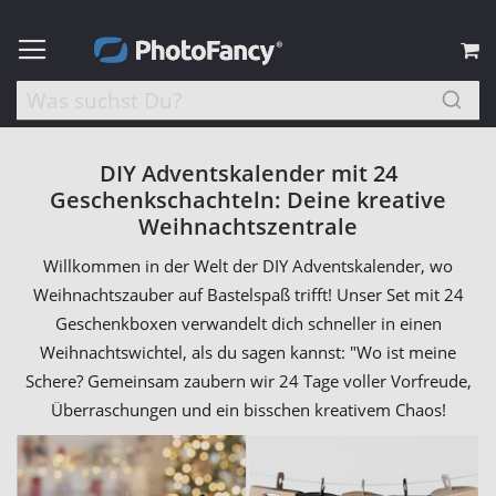
M
DIY Adventskalender mit 24
Geschenkschachteln: Deine kreative
Weihnachtszentrale
Willkommen in der Welt der DIY Adventskalender, wo
Weihnachtszauber auf Bastelspaß trifft! Unser Set mit 24
Geschenkboxen verwandelt dich schneller in einen
Weihnachtswichtel, als du sagen kannst: "Wo ist meine
Schere? Gemeinsam zaubern wir 24 Tage voller Vorfreude,
Überraschungen und ein bisschen kreativem Chaos!