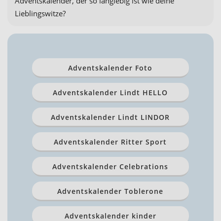
Adventskalender, der so langlebig ist wie deine
Lieblingswitze?
Adventskalender Foto
Adventskalender Lindt HELLO
Adventskalender Lindt LINDOR
Adventskalender Ritter Sport
Adventskalender Celebrations
Adventskalender Toblerone
Adventskalender kinder