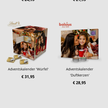
Adventskalender 'Würfel'
Adventskalender
'Duftkerzen'
€ 31,95
€ 28,95