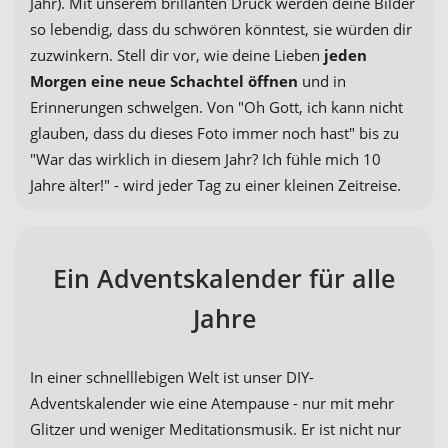
Jahr). Mit unserem brillanten Druck werden deine Bilder
so lebendig, dass du schwören könntest, sie würden dir
zuzwinkern. Stell dir vor, wie deine Lieben
jeden
Morgen eine neue Schachtel öffnen
und in
Erinnerungen schwelgen. Von "Oh Gott, ich kann nicht
glauben, dass du dieses Foto immer noch hast" bis zu
"War das wirklich in diesem Jahr? Ich fühle mich 10
Jahre älter!" - wird jeder Tag zu einer kleinen Zeitreise.
Ein Adventskalender für alle
Jahre
In einer schnelllebigen Welt ist unser DIY-
Adventskalender wie eine Atempause - nur mit mehr
Glitzer und weniger Meditationsmusik. Er ist nicht nur