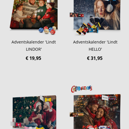
Adventskalender 'Lindt
Adventskalender 'Lindt
LINDOR'
HELLO'
€ 19,95
€ 31,95