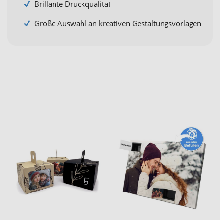
Brillante Druckqualität
Große Auswahl an kreativen Gestaltungsvorlagen