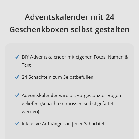
Adventskalender mit 24
Geschenkboxen selbst gestalten
DIY Adventskalender mit eigenen Fotos, Namen &
Text
24 Schachteln zum Selbstbefüllen
Adventskalender wird als vorgestanzter Bogen
geliefert (Schachteln müssen selbst gefaltet
werden)
Inklusive Aufhänger an jeder Schachtel