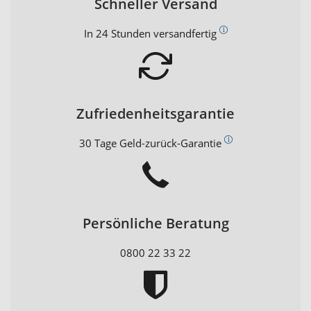
Schneller Versand
In 24 Stunden versandfertig
Zufriedenheitsgarantie
30 Tage Geld-zurück-Garantie
Persönliche Beratung
0800 22 33 22