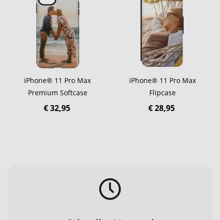
iPhone® 11 Pro Max
iPhone® 11 Pro Max
Premium Softcase
Flipcase
€ 32,95
€ 28,95