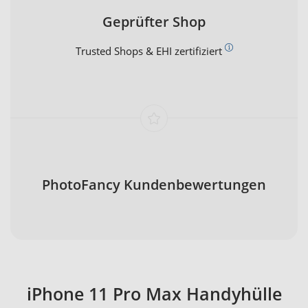
Geprüfter Shop
Trusted Shops & EHI zertifiziert
PhotoFancy Kundenbewertungen
iPhone 11 Pro Max Handyhülle