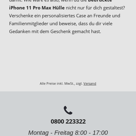
iPhone 11 Pro Max Hülle
nicht nur für dich gestaltest?
Verschenke ein personalisiertes Case an Freunde und
Familienmitglieder und beweise, dass du dir viele
Gedanken mit dem Geschenk gemacht hast.
Alle Preise inkl. MwSt., zzgl.
Versand
0800 223322
Montag - Freitag 8:00 - 17:00