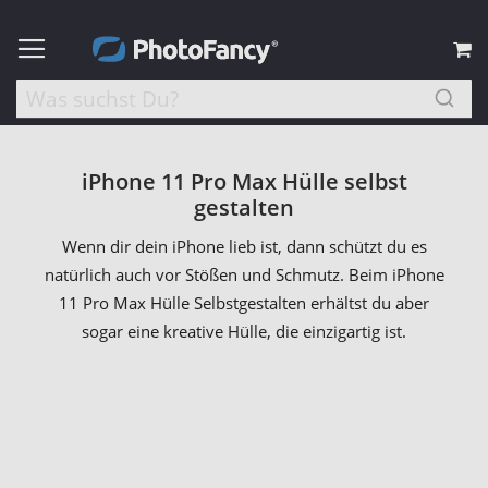
M
iPhone 11 Pro Max Hülle selbst
gestalten
Wenn dir dein iPhone lieb ist, dann schützt du es
natürlich auch vor Stößen und Schmutz. Beim iPhone
11 Pro Max Hülle Selbstgestalten erhältst du aber
sogar eine kreative Hülle, die einzigartig ist.