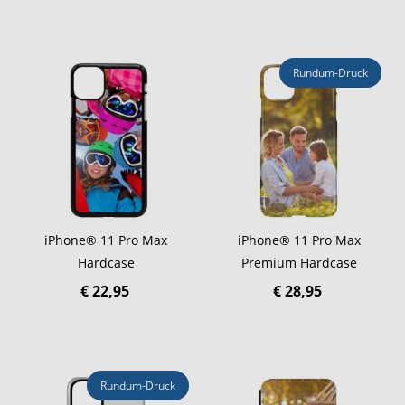
Rundum-Druck
iPhone® 11 Pro Max
iPhone® 11 Pro Max
Hardcase
Premium Hardcase
€ 22,95
€ 28,95
Rundum-Druck