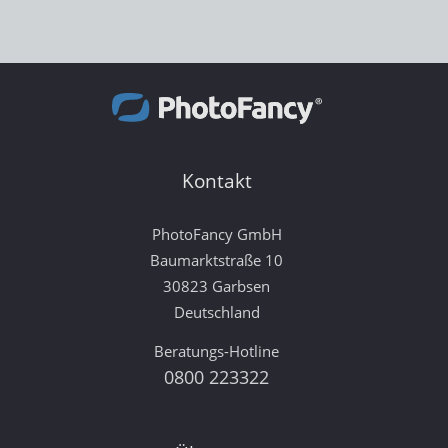
Kontakt
PhotoFancy GmbH
Baumarktstraße 10
30823 Garbsen
Deutschland
Beratungs-Hotline
0800 223322