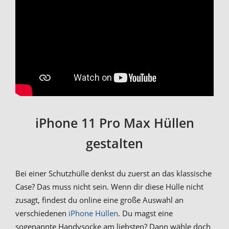
iPhone 11 Pro Max Hüllen
gestalten
Bei einer Schutzhülle denkst du zuerst an das klassische
Case? Das muss nicht sein. Wenn dir diese Hülle nicht
zusagt, findest du online eine große Auswahl an
verschiedenen
iPhone Hüllen
. Du magst eine
sogenannte Handysocke am liebsten? Dann wähle doch