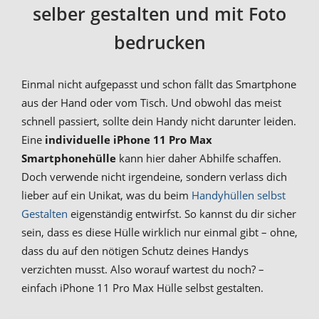
selber gestalten und mit Foto
bedrucken
Einmal nicht aufgepasst und schon fällt das Smartphone
aus der Hand oder vom Tisch. Und obwohl das meist
schnell passiert, sollte dein Handy nicht darunter leiden.
Eine
individuelle iPhone 11 Pro Max
Smartphonehülle
kann hier daher Abhilfe schaffen.
Doch verwende nicht irgendeine, sondern verlass dich
lieber auf ein Unikat, was du beim
Handyhüllen selbst
Gestalten
eigenständig entwirfst. So kannst du dir sicher
sein, dass es diese Hülle wirklich nur einmal gibt – ohne,
dass du auf den nötigen Schutz deines Handys
verzichten musst. Also worauf wartest du noch? –
einfach iPhone 11 Pro Max Hülle selbst gestalten.