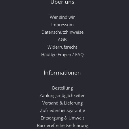
Über uns
Wer sind wir
Impressum
Datenschutzhinweise
AGB
Widerrufsrecht
Häufige Fragen / FAQ
Informationen
Bestellung
Zahlungsmöglichkeiten
Versand & Lieferung
Zufriedenheitsgarantie
Entsorgung & Umwelt
Barrierefreiheitserklärung