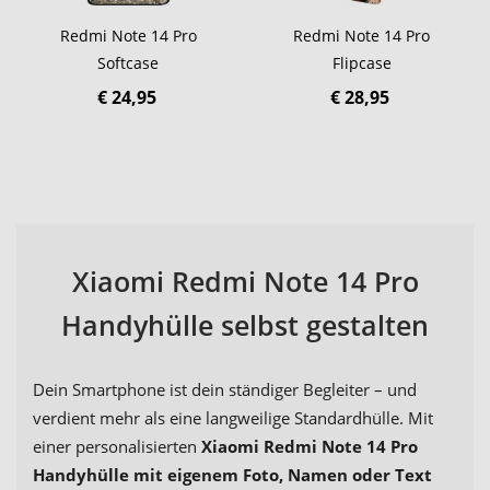
Redmi Note 14 Pro
Redmi Note 14 Pro
Softcase
Flipcase
€ 24,95
€ 28,95
Xiaomi Redmi Note 14 Pro
Handyhülle selbst gestalten
Dein Smartphone ist dein ständiger Begleiter – und
verdient mehr als eine langweilige Standardhülle. Mit
einer personalisierten
Xiaomi Redmi Note 14 Pro
Handyhülle mit eigenem Foto, Namen oder Text