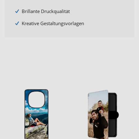
Brillante Druckqualität
Kreative Gestaltungsvorlagen