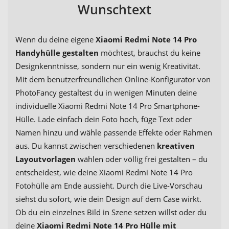
Wunschtext
Wenn du deine eigene
Xiaomi Redmi Note 14 Pro
Handyhülle gestalten
möchtest, brauchst du keine
Designkenntnisse, sondern nur ein wenig Kreativität.
Mit dem benutzerfreundlichen Online-Konfigurator von
PhotoFancy gestaltest du in wenigen Minuten deine
individuelle Xiaomi Redmi Note 14 Pro Smartphone-
Hülle. Lade einfach dein Foto hoch, füge Text oder
Namen hinzu und wähle passende Effekte oder Rahmen
aus. Du kannst zwischen verschiedenen
kreativen
Layoutvorlagen
wählen oder völlig frei gestalten – du
entscheidest, wie deine Xiaomi Redmi Note 14 Pro
Fotohülle am Ende aussieht. Durch die Live-Vorschau
siehst du sofort, wie dein Design auf dem Case wirkt.
Ob du ein einzelnes Bild in Szene setzen willst oder du
deine
Xiaomi Redmi Note 14 Pro Hülle mit