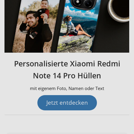
Personalisierte Xiaomi Redmi
Note 14 Pro Hüllen
mit eigenem Foto, Namen oder Text
Jetzt entdecken