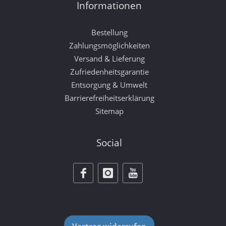
Informationen
Bestellung
Zahlungsmöglichkeiten
Versand & Lieferung
Zufriedenheitsgarantie
Entsorgung & Umwelt
Barrierefreiheitserklärung
Sitemap
Social