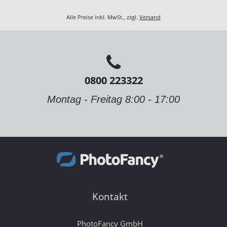
Alle Preise inkl. MwSt., zzgl.
Versand
0800 223322
Montag - Freitag 8:00 - 17:00
Kontakt
PhotoFancy GmbH