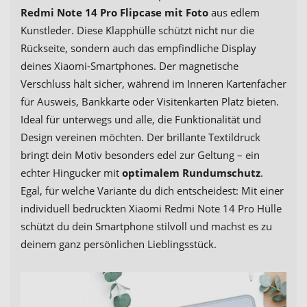
Redmi Note 14 Pro Flipcase mit Foto
aus edlem
Kunstleder. Diese Klapphülle schützt nicht nur die
Rückseite, sondern auch das empfindliche Display
deines Xiaomi-Smartphones. Der magnetische
Verschluss hält sicher, während im Inneren Kartenfächer
für Ausweis, Bankkarte oder Visitenkarten Platz bieten.
Ideal für unterwegs und alle, die Funktionalität und
Design vereinen möchten. Der brillante Textildruck
bringt dein Motiv besonders edel zur Geltung – ein
echter Hingucker mit
optimalem Rundumschutz
.
Egal, für welche Variante du dich entscheidest: Mit einer
individuell bedruckten Xiaomi Redmi Note 14 Pro Hülle
schützt du dein Smartphone stilvoll und machst es zu
deinem ganz persönlichen Lieblingsstück.