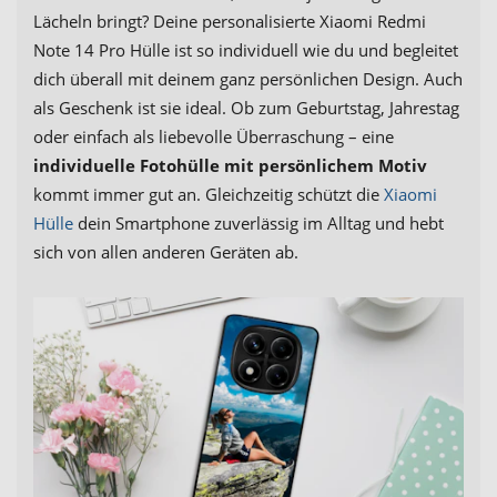
Lächeln bringt? Deine personalisierte Xiaomi Redmi
Note 14 Pro Hülle ist so individuell wie du und begleitet
dich überall mit deinem ganz persönlichen Design. Auch
als Geschenk ist sie ideal. Ob zum Geburtstag, Jahrestag
oder einfach als liebevolle Überraschung – eine
individuelle Fotohülle mit persönlichem Motiv
kommt immer gut an. Gleichzeitig schützt die
Xiaomi
Hülle
dein Smartphone zuverlässig im Alltag und hebt
sich von allen anderen Geräten ab.