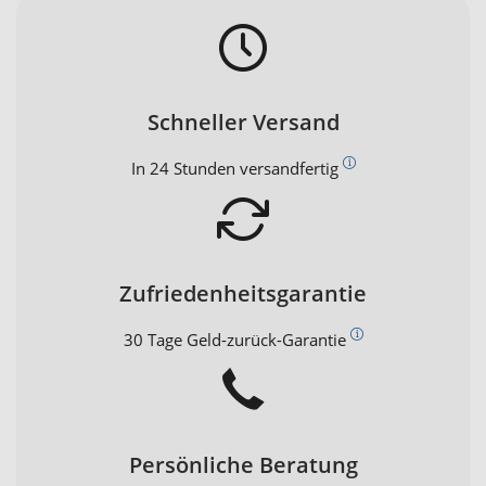
Schneller Versand
In 24 Stunden versandfertig
Zufriedenheitsgarantie
30 Tage Geld-zurück-Garantie
Persönliche Beratung