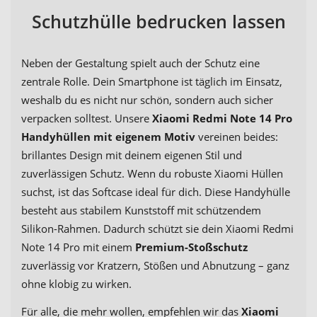
Schutzhülle bedrucken lassen
Neben der Gestaltung spielt auch der Schutz eine
zentrale Rolle. Dein Smartphone ist täglich im Einsatz,
weshalb du es nicht nur schön, sondern auch sicher
verpacken solltest. Unsere
Xiaomi Redmi Note 14 Pro
Handyhüllen mit eigenem Motiv
vereinen beides:
brillantes Design mit deinem eigenen Stil und
zuverlässigen Schutz. Wenn du robuste Xiaomi Hüllen
suchst, ist das Softcase ideal für dich. Diese Handyhülle
besteht aus stabilem Kunststoff mit schützendem
Silikon-Rahmen. Dadurch schützt sie dein Xiaomi Redmi
Note 14 Pro mit einem
Premium-Stoßschutz
zuverlässig vor Kratzern, Stößen und Abnutzung – ganz
ohne klobig zu wirken.
Für alle, die mehr wollen, empfehlen wir das
Xiaomi