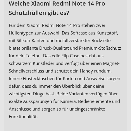
Welche Xiaomi Redmi Note 14 Pro
Schutzhüllen gibt es?
Für dein Xiaomi Redmi Note 14 Pro stehen zwei
Hüllentypen zur Auswahl. Das Softcase aus Kunststoff,
mit Silikon-Kanten und metallverstärkter Rückseite
bietet brillante Druck-Qualität und Premium-Stoßschutz
für dein Telefon. Das edle Flip Case besteht aus
schwarzem Kunstleder und verfügt über einen Magnet-
Schnellverschluss und schützt dein Handy rundum.
Innere Einstecktaschen für Karten und Ausweise sorgen
dafür, dass du immer den Überblick über deine
wichtigsten Dinge hast. Beide Varianten verfügen über
exakte Aussparungen für Kamera, Bedienelemente und
Anschlüsse und sorgen so für uneingeschränkte
Funktionalität.