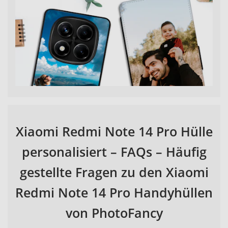
Xiaomi Redmi Note 14 Pro Hülle
personalisiert – FAQs – Häufig
gestellte Fragen zu den Xiaomi
Redmi Note 14 Pro Handyhüllen
von PhotoFancy