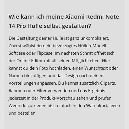
Wie kann ich meine Xiaomi Redmi Note
14 Pro Hülle selbst gestalten?
Die Gestaltung deiner Hülle ist ganz unkompliziert.
Zuerst wählst du dein bevorzugtes Hüllen-Modell –
Softcase oder Flipcase. Im nächsten Schritt öffnet sich
der Online-Editor mit all seinen Möglichkeiten. Hier
kannst du dein Foto hochladen, einen Wunschtext oder
Namen hinzufügen und das Design nach deinen
Vorstellungen anpassen. Du kannst zusätzlich Cliparts,
Rahmen oder Filter verwenden und das Ergebnis
jederzeit in der Produkt-Vorschau sehen und prüfen.
Wenn du zufrieden bist, einfach in den Warenkorb legen
und bestellen.