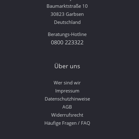
Baumarktstraße 10
30823 Garbsen
Deutschland
Beratungs-Hotline
0800 223322
Über uns
Wer sind wir
Impressum
Datenschutzhinweise
AGB
Widerrufsrecht
Häufige Fragen / FAQ