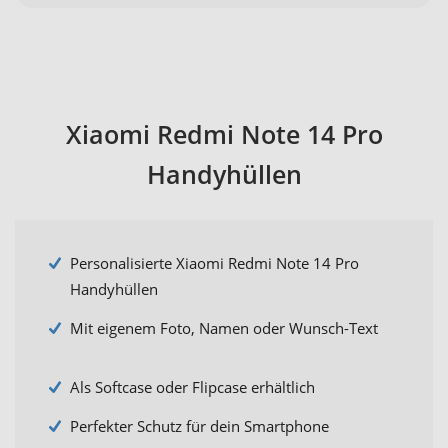
Xiaomi Redmi Note 14 Pro
Handyhüllen
Personalisierte Xiaomi Redmi Note 14 Pro
Handyhüllen
Mit eigenem Foto, Namen oder Wunsch-Text
Als Softcase oder Flipcase erhältlich
Perfekter Schutz für dein Smartphone