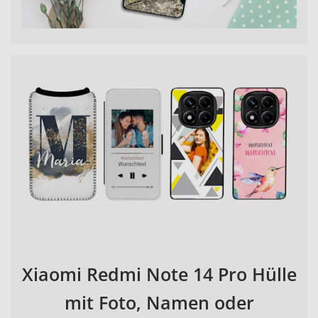
Xiaomi Redmi Note 14 Pro Hülle
mit Foto, Namen oder