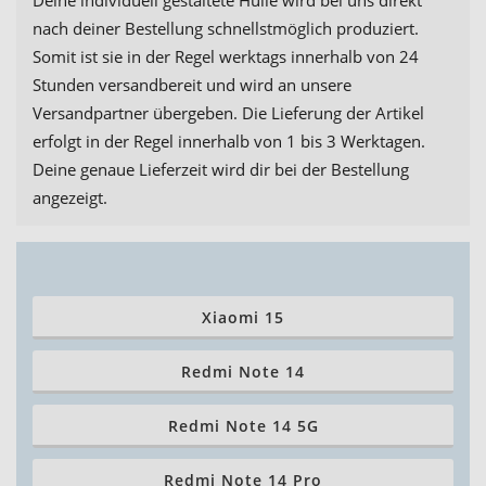
Deine individuell gestaltete Hülle wird bei uns direkt
nach deiner Bestellung schnellstmöglich produziert.
Somit ist sie in der Regel werktags innerhalb von 24
Stunden versandbereit und wird an unsere
Versandpartner übergeben. Die Lieferung der Artikel
erfolgt in der Regel innerhalb von 1 bis 3 Werktagen.
Deine genaue Lieferzeit wird dir bei der Bestellung
angezeigt.
Xiaomi 15
Redmi Note 14
Redmi Note 14 5G
Redmi Note 14 Pro