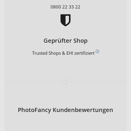
0800 22 33 22
Geprüfter Shop
Trusted Shops & EHI zertifiziert
PhotoFancy Kundenbewertungen