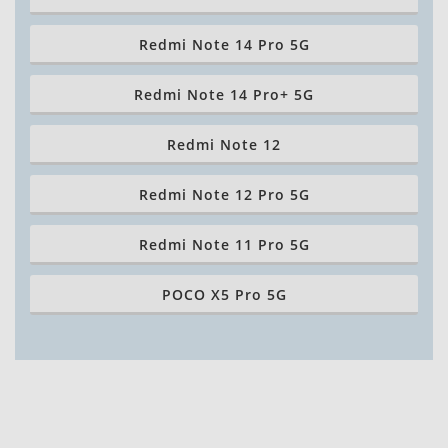
Redmi Note 14 Pro 5G
Redmi Note 14 Pro+ 5G
Redmi Note 12
Redmi Note 12 Pro 5G
Redmi Note 11 Pro 5G
POCO X5 Pro 5G