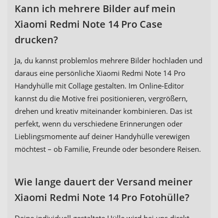
Kann ich mehrere Bilder auf mein
Xiaomi Redmi Note 14 Pro Case
drucken?
Ja, du kannst problemlos mehrere Bilder hochladen und
daraus eine persönliche Xiaomi Redmi Note 14 Pro
Handyhülle mit Collage gestalten. Im Online-Editor
kannst du die Motive frei positionieren, vergrößern,
drehen und kreativ miteinander kombinieren. Das ist
perfekt, wenn du verschiedene Erinnerungen oder
Lieblingsmomente auf deiner Handyhülle verewigen
möchtest – ob Familie, Freunde oder besondere Reisen.
Wie lange dauert der Versand meiner
Xiaomi Redmi Note 14 Pro Fotohülle?