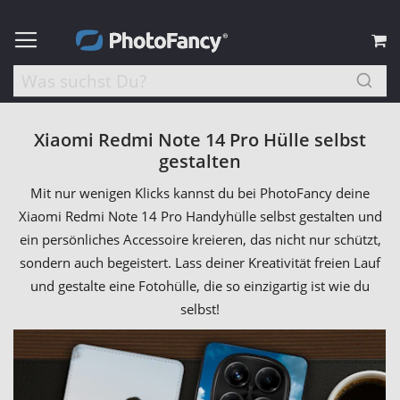
M
Xiaomi Redmi Note 14 Pro Hülle selbst
gestalten
Mit nur wenigen Klicks kannst du bei PhotoFancy deine
Xiaomi Redmi Note 14 Pro Handyhülle selbst gestalten und
ein persönliches Accessoire kreieren, das nicht nur schützt,
sondern auch begeistert. Lass deiner Kreativität freien Lauf
und gestalte eine Fotohülle, die so einzigartig ist wie du
selbst!