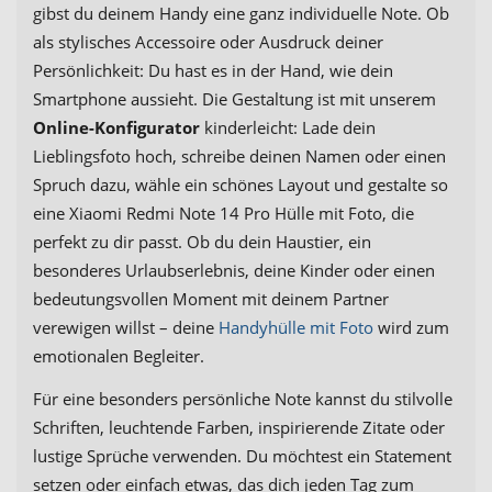
gibst du deinem Handy eine ganz individuelle Note. Ob
als stylisches Accessoire oder Ausdruck deiner
Persönlichkeit: Du hast es in der Hand, wie dein
Smartphone aussieht. Die Gestaltung ist mit unserem
Online-Konfigurator
kinderleicht: Lade dein
Lieblingsfoto hoch, schreibe deinen Namen oder einen
Spruch dazu, wähle ein schönes Layout und gestalte so
eine Xiaomi Redmi Note 14 Pro Hülle mit Foto, die
perfekt zu dir passt. Ob du dein Haustier, ein
besonderes Urlaubserlebnis, deine Kinder oder einen
bedeutungsvollen Moment mit deinem Partner
verewigen willst – deine
Handyhülle mit Foto
wird zum
emotionalen Begleiter.
Für eine besonders persönliche Note kannst du stilvolle
Schriften, leuchtende Farben, inspirierende Zitate oder
lustige Sprüche verwenden. Du möchtest ein Statement
setzen oder einfach etwas, das dich jeden Tag zum