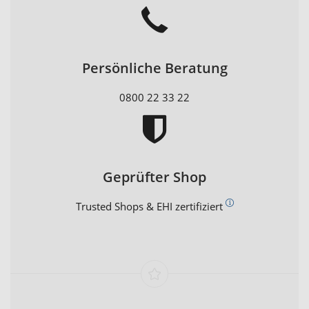
Persönliche Beratung
0800 22 33 22
Geprüfter Shop
Trusted Shops & EHI zertifiziert