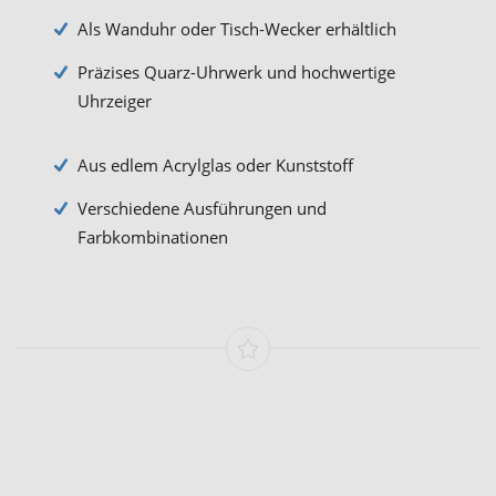
Als Wanduhr oder Tisch-Wecker erhältlich
Präzises Quarz-Uhrwerk und hochwertige
Uhrzeiger
Aus edlem Acrylglas oder Kunststoff
Verschiedene Ausführungen und
Farbkombinationen