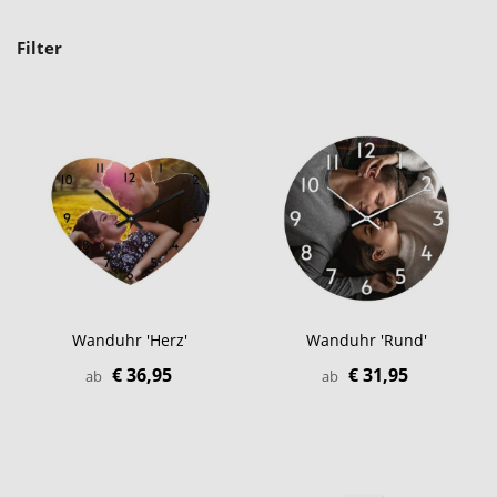
Filter
Wanduhr 'Herz'
Wanduhr 'Rund'
€ 36,95
€ 31,95
ab
ab