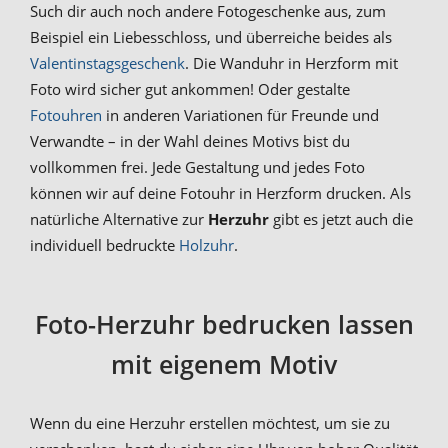
Such dir auch noch andere Fotogeschenke aus, zum
Beispiel ein Liebesschloss, und überreiche beides als
Valentinstagsgeschenk
. Die Wanduhr in Herzform mit
Foto wird sicher gut ankommen! Oder gestalte
Fotouhren
in anderen Variationen für Freunde und
Verwandte – in der Wahl deines Motivs bist du
vollkommen frei. Jede Gestaltung und jedes Foto
können wir auf deine Fotouhr in Herzform drucken. Als
natürliche Alternative zur
Herzuhr
gibt es jetzt auch die
individuell bedruckte
Holzuhr
.
Foto-Herzuhr bedrucken lassen
mit eigenem Motiv
Wenn du eine Herzuhr erstellen möchtest, um sie zu