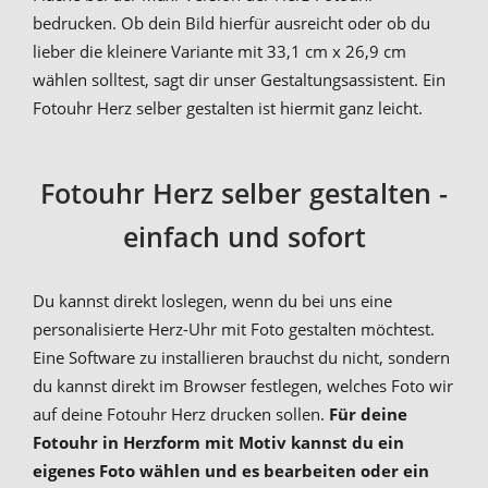
bedrucken. Ob dein Bild hierfür ausreicht oder ob du
lieber die kleinere Variante mit 33,1 cm x 26,9 cm
wählen solltest, sagt dir unser Gestaltungsassistent. Ein
Fotouhr Herz selber gestalten ist hiermit ganz leicht.
Fotouhr Herz selber gestalten -
einfach und sofort
Du kannst direkt loslegen, wenn du bei uns eine
personalisierte Herz-Uhr mit Foto gestalten möchtest.
Eine Software zu installieren brauchst du nicht, sondern
du kannst direkt im Browser festlegen, welches Foto wir
auf deine Fotouhr Herz drucken sollen.
Für deine
Fotouhr in Herzform mit Motiv kannst du ein
eigenes Foto wählen und es bearbeiten oder ein