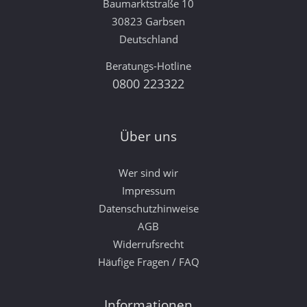
Baumarktstraße 10
30823 Garbsen
Deutschland
Beratungs-Hotline
0800 223322
Über uns
Wer sind wir
Impressum
Datenschutzhinweise
AGB
Widerrufsrecht
Häufige Fragen / FAQ
Informationen