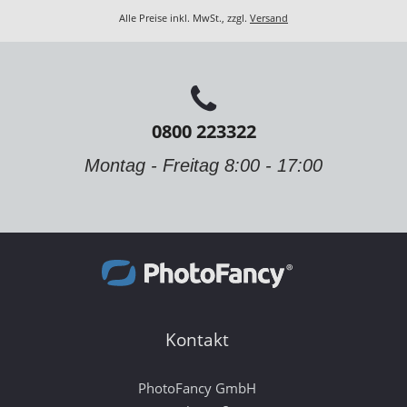
Alle Preise inkl. MwSt., zzgl.
Versand
0800 223322
Montag - Freitag 8:00 - 17:00
Kontakt
PhotoFancy GmbH