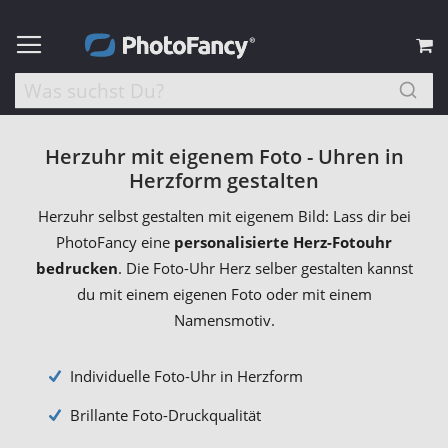
M
Herzuhr mit eigenem Foto - Uhren in
Herzform gestalten
Herzuhr selbst gestalten mit eigenem Bild: Lass dir bei
PhotoFancy eine
personalisierte Herz-Fotouhr
bedrucken
. Die Foto-Uhr Herz selber gestalten kannst
du mit einem eigenen Foto oder mit einem
Namensmotiv.
Individuelle Foto-Uhr in Herzform
Brillante Foto-Druckqualität