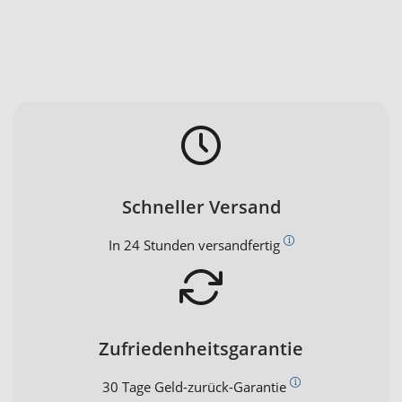
Schneller Versand
In 24 Stunden versandfertig
Zufriedenheitsgarantie
30 Tage Geld-zurück-Garantie