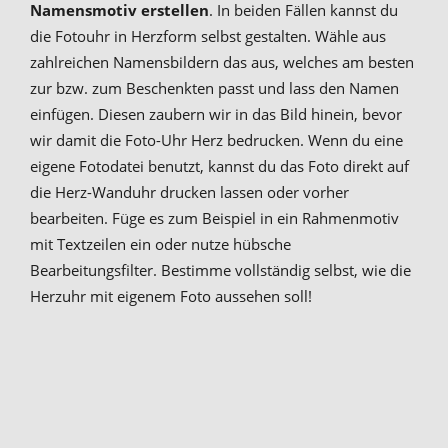
Namensmotiv erstellen
. In beiden Fällen kannst du
die Fotouhr in Herzform selbst gestalten. Wähle aus
zahlreichen Namensbildern das aus, welches am besten
zur bzw. zum Beschenkten passt und lass den Namen
einfügen. Diesen zaubern wir in das Bild hinein, bevor
wir damit die Foto-Uhr Herz bedrucken. Wenn du eine
eigene Fotodatei benutzt, kannst du das Foto direkt auf
die Herz-Wanduhr drucken lassen oder vorher
bearbeiten. Füge es zum Beispiel in ein Rahmenmotiv
mit Textzeilen ein oder nutze hübsche
Bearbeitungsfilter. Bestimme vollständig selbst, wie die
Herzuhr mit eigenem Foto aussehen soll!