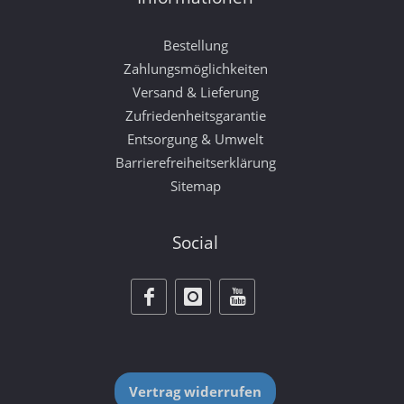
Bestellung
Zahlungsmöglichkeiten
Versand & Lieferung
Zufriedenheitsgarantie
Entsorgung & Umwelt
Barrierefreiheitserklärung
Sitemap
Social
Vertrag widerrufen