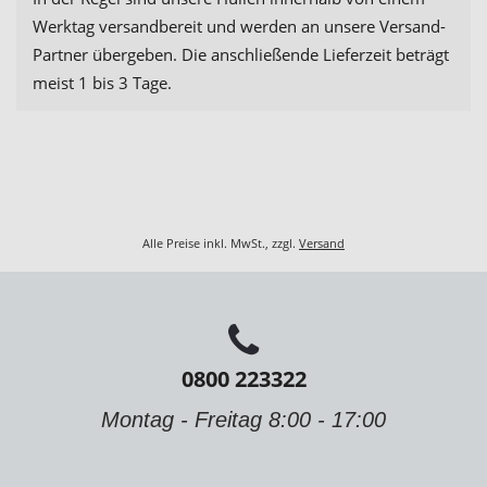
Werktag versandbereit und werden an unsere Versand-
Partner übergeben. Die anschließende Lieferzeit beträgt
meist 1 bis 3 Tage.
Alle Preise inkl. MwSt., zzgl.
Versand
0800 223322
Montag - Freitag 8:00 - 17:00