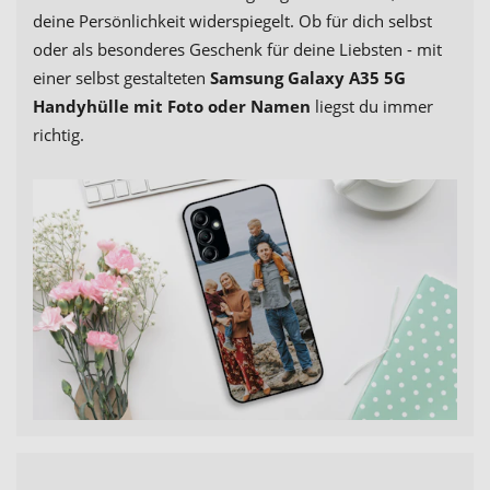
deine Persönlichkeit widerspiegelt. Ob für dich selbst
oder als besonderes Geschenk für deine Liebsten - mit
einer selbst gestalteten
Samsung Galaxy A35 5G
Handyhülle mit Foto oder Namen
liegst du immer
richtig.