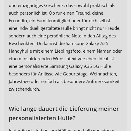
und einzigartiges Geschenk, das sowohl praktisch als
auch persönlich ist. Ob für einen Freund, deine
Freundin, ein Familienmitglied oder für dich selbst –
eine individuell gestaltete Hülle bringt nicht nur Freude,
sondern auch eine persönliche Note in den Alltag des
Beschenkten. Du kannst die Samsung Galaxy A25
Handyhülle mit einem Lieblingsfoto, einem Namen oder
einem inspirierenden Wunschtext versehen. Ideal ist
eine personalisierte Samsung Galaxy A35 5G Hülle
besonders für Anlässe wie Geburtstage, Weihnachten,
Jahrestage oder einfach als besondere Aufmerksamkeit
zwischendurch.
Wie lange dauert die Lieferung meiner
personalisierten Hülle?
In der Regel sind unsere Hüllen innerhalb von einem