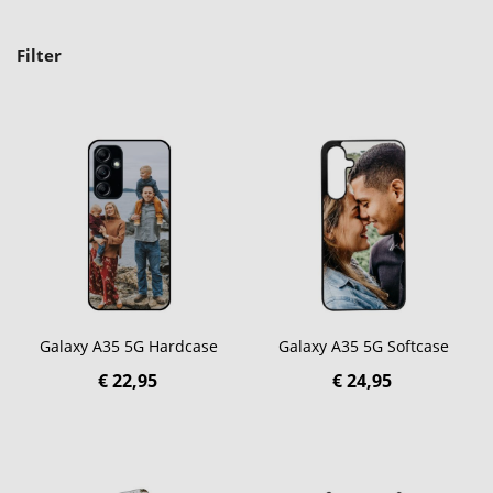
Filter
Galaxy A35 5G Hardcase
Galaxy A35 5G Softcase
€ 22,95
€ 24,95