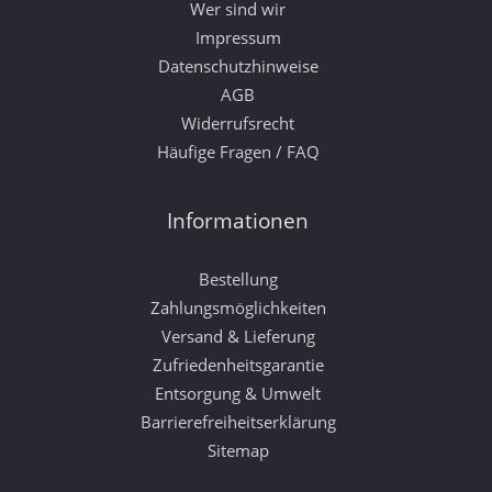
Wer sind wir
Impressum
Datenschutzhinweise
AGB
Widerrufsrecht
Häufige Fragen / FAQ
Informationen
Bestellung
Zahlungsmöglichkeiten
Versand & Lieferung
Zufriedenheitsgarantie
Entsorgung & Umwelt
Barrierefreiheitserklärung
Sitemap