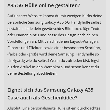
A35 5G Hülle online gestalten?
Auf unserer Website kannst du mit wenigen Klicks deine
persönliche Samsung Galaxy A35 5G Handyhülle selbst
gestalten. Lade dein gewünschtes Bild hoch, füge Texte
oder Namen hinzu und passe das Design nach deinen
Vorstellungen an. Mit verschiedenen Layout-Vorlagen,
Cliparts und Effekten sowie einer besonderen Schriftart,
-farbe oder -größe wird deine Samsung Handyhülle so
einzigartig wie du selbst! Wenn du zufrieden bist, legst
du den Artikel in den Warenkorb und schon kannst du
deine Bestellung abschließen.
Eignet sich das Samsung Galaxy A35
Case auch als Geschenkidee?
Absolut! Eine personalisierte Hülle ist ein durchdachtes