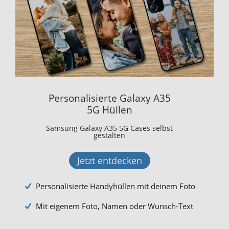
Personalisierte Galaxy A35
5G Hüllen
Samsung Galaxy A35 5G Cases selbst
gestalten
Jetzt entdecken
Personalisierte Handyhüllen mit deinem Foto
Mit eigenem Foto, Namen oder Wunsch-Text