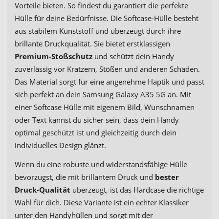
Vorteile bieten. So findest du garantiert die perfekte
Hülle für deine Bedürfnisse. Die Softcase-Hülle besteht
aus stabilem Kunststoff und überzeugt durch ihre
brillante Druckqualität. Sie bietet erstklassigen
Premium-Stoßschutz
und schützt dein Handy
zuverlässig vor Kratzern, Stößen und anderen Schäden.
Das Material sorgt für eine angenehme Haptik und passt
sich perfekt an dein Samsung Galaxy A35 5G an. Mit
einer Softcase Hülle mit eigenem Bild, Wunschnamen
oder Text kannst du sicher sein, dass dein Handy
optimal geschützt ist und gleichzeitig durch dein
individuelles Design glänzt.
Wenn du eine robuste und widerstandsfähige Hülle
bevorzugst, die mit brillantem Druck und
bester
Druck-Qualität
überzeugt, ist das Hardcase die richtige
Wahl für dich. Diese Variante ist ein echter Klassiker
unter den Handyhüllen und sorgt mit der