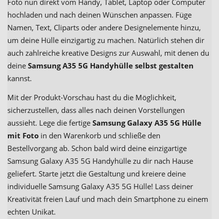
Foto nun direkt vom Handy, Tablet, Laptop oder Computer
hochladen und nach deinen Wünschen anpassen. Füge
Namen, Text, Cliparts oder andere Designelemente hinzu,
um deine Hülle einzigartig zu machen. Natürlich stehen dir
auch zahlreiche kreative Designs zur Auswahl, mit denen du
deine
Samsung A35 5G Handyhülle selbst gestalten
kannst.
Mit der Produkt-Vorschau hast du die Möglichkeit,
sicherzustellen, dass alles nach deinen Vorstellungen
aussieht. Lege die fertige
Samsung Galaxy A35 5G Hülle
mit Foto
in den Warenkorb und schließe den
Bestellvorgang ab. Schon bald wird deine einzigartige
Samsung Galaxy A35 5G Handyhülle zu dir nach Hause
geliefert. Starte jetzt die Gestaltung und kreiere deine
individuelle Samsung Galaxy A35 5G Hülle! Lass deiner
Kreativität freien Lauf und mach dein Smartphone zu einem
echten Unikat.