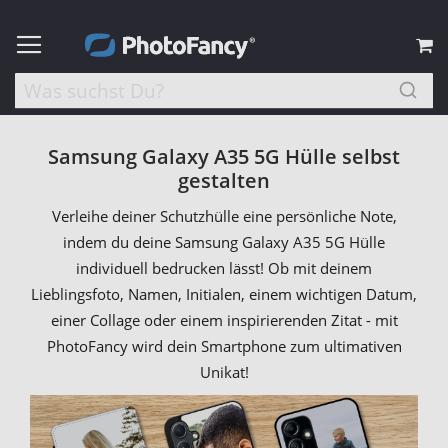
M
Samsung Galaxy A35 5G Hülle selbst
gestalten
Verleihe deiner Schutzhülle eine persönliche Note,
indem du deine Samsung Galaxy A35 5G Hülle
individuell bedrucken lässt! Ob mit deinem
Lieblingsfoto, Namen, Initialen, einem wichtigen Datum,
einer Collage oder einem inspirierenden Zitat - mit
PhotoFancy wird dein Smartphone zum ultimativen
Unikat!