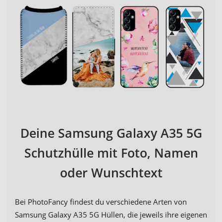
Deine Samsung Galaxy A35 5G
Schutzhülle mit Foto, Namen
oder Wunschtext
Bei PhotoFancy findest du verschiedene Arten von
Samsung Galaxy A35 5G Hüllen, die jeweils ihre eigenen