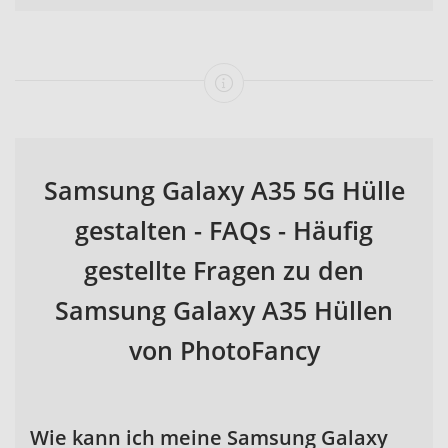
Samsung Galaxy A35 5G Hülle
gestalten - FAQs - Häufig
gestellte Fragen zu den
Samsung Galaxy A35 Hüllen
von PhotoFancy
Wie kann ich meine Samsung Galaxy