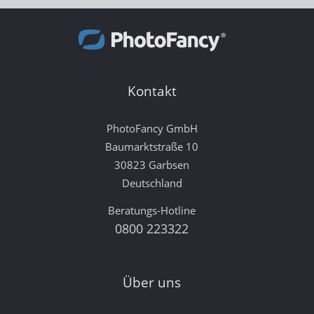
Kontakt
PhotoFancy GmbH
Baumarktstraße 10
30823 Garbsen
Deutschland
Beratungs-Hotline
0800 223322
Über uns