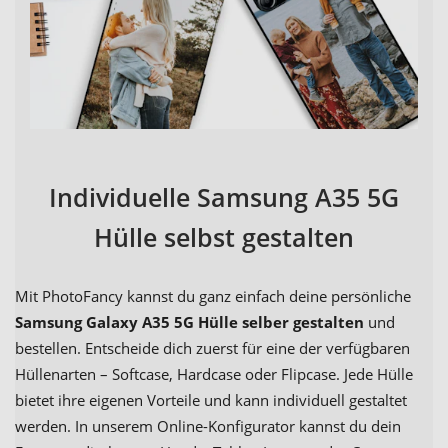
Individuelle Samsung A35 5G
Hülle selbst gestalten
Mit PhotoFancy kannst du ganz einfach deine persönliche
Samsung Galaxy A35 5G Hülle selber gestalten
und
bestellen. Entscheide dich zuerst für eine der verfügbaren
Hüllenarten – Softcase, Hardcase oder Flipcase. Jede Hülle
bietet ihre eigenen Vorteile und kann individuell gestaltet
werden. In unserem Online-Konfigurator kannst du dein