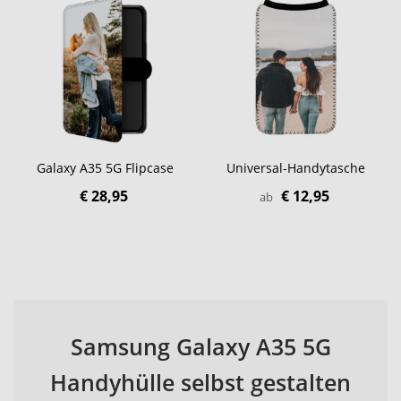
Galaxy A35 5G Flipcase
Universal-Handytasche
€ 28,95
€ 12,95
ab
Samsung Galaxy A35 5G
Handyhülle selbst gestalten