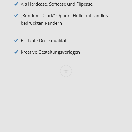
Als Hardcase, Softcase und Flipcase
„Rundum-Druck“-Option: Hülle mit randlos
bedruckten Rändern
Brillante Druckqualität
Kreative Gestaltungsvorlagen