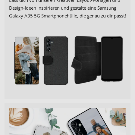
Design-Ideen inspirieren und gestalte eine Samsung
Galaxy A35 5G Smartphonehülle, die genau zu dir passt!