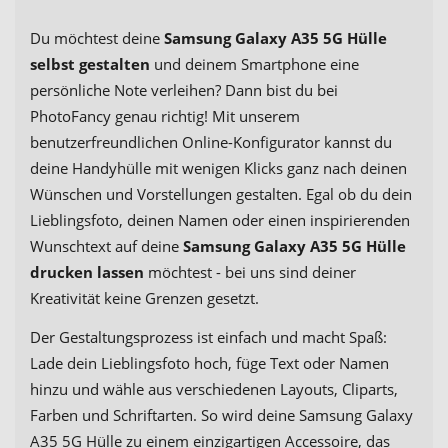
Du möchtest deine
Samsung Galaxy A35 5G Hülle
selbst gestalten
und deinem Smartphone eine
persönliche Note verleihen? Dann bist du bei
PhotoFancy genau richtig! Mit unserem
benutzerfreundlichen Online-Konfigurator kannst du
deine Handyhülle mit wenigen Klicks ganz nach deinen
Wünschen und Vorstellungen gestalten. Egal ob du dein
Lieblingsfoto, deinen Namen oder einen inspirierenden
Wunschtext auf deine
Samsung Galaxy A35 5G Hülle
drucken lassen
möchtest - bei uns sind deiner
Kreativität keine Grenzen gesetzt.
Der Gestaltungsprozess ist einfach und macht Spaß:
Lade dein Lieblingsfoto hoch, füge Text oder Namen
hinzu und wähle aus verschiedenen Layouts, Cliparts,
Farben und Schriftarten. So wird deine Samsung Galaxy
A35 5G Hülle zu einem einzigartigen Accessoire, das