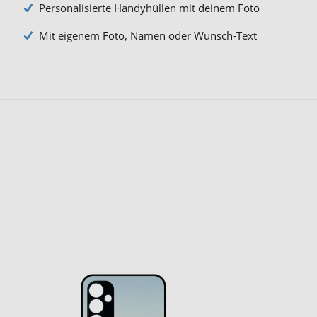
Personalisierte Handyhüllen mit deinem Foto
Mit eigenem Foto, Namen oder Wunsch-Text