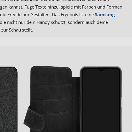
gen kannst. Füge Texte hinzu, spiele mit Farben und Formen
die Freude am Gestalten. Das Ergebnis ist eine
Samsung
 die nicht nur dein Handy schützt, sondern auch deine
 zur Schau stellt.