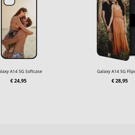
laxy A14 5G Softcase
Galaxy A14 5G Flip
€ 24,95
€ 28,95