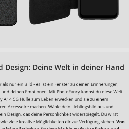
d Design: Deine Welt in deiner Hand
r als nur ein Bild - es ist ein Fenster zu deinen Erinnerungen,
und deinen Emotionen. Mit PhotoFancy kannst du diese Welt
xy A14 5G Hülle zum Leben erwecken und sie zu einem
en Accessoire machen. Wähle dein Lieblingsbild aus und
ein Design, das deine Persönlichkeit widerspiegelt. Du wirst
 wie viele kreative Möglichkeiten dir zur Verfügung stehen.
Von