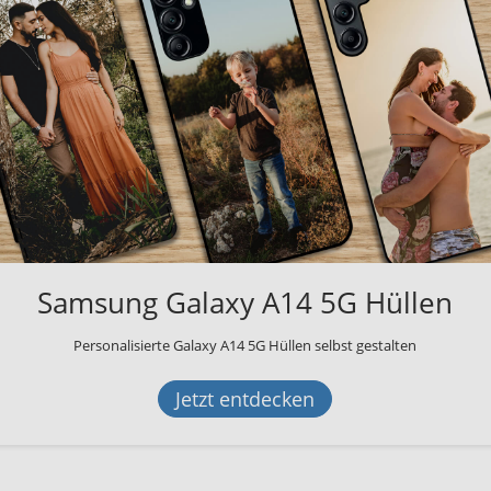
Samsung Galaxy A14 5G Hüllen
Personalisierte Galaxy A14 5G Hüllen selbst gestalten
Jetzt entdecken