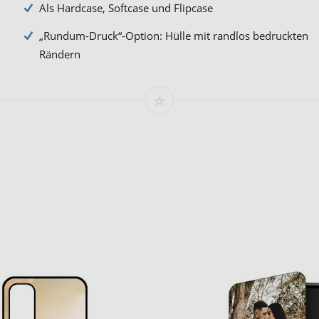
Als Hardcase, Softcase und Flipcase
„Rundum-Druck“-Option: Hülle mit randlos bedruckten
Rändern