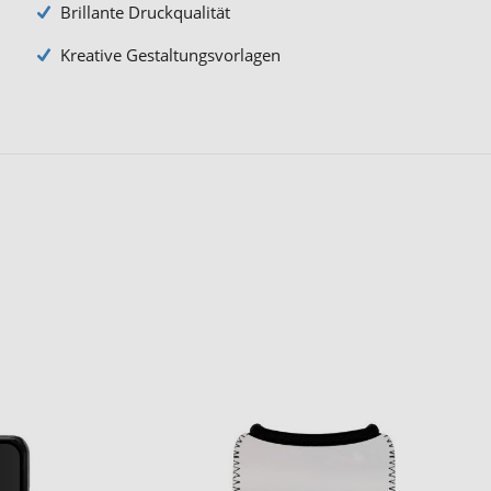
Brillante Druckqualität
Kreative Gestaltungsvorlagen