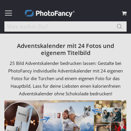
M
Adventskalender mit 24 Fotos und
eigenem Titelbild
25 Bild Adventskalender bedrucken lassen: Gestalte bei
PhotoFancy individuelle Adventskalender mit 24 eigenen
Fotos für die Türchen und einem eigenen Foto für das
Hauptbild. Lass für deine Liebsten einen kalorienfreien
Adventskalender ohne Schokolade bedrucken!