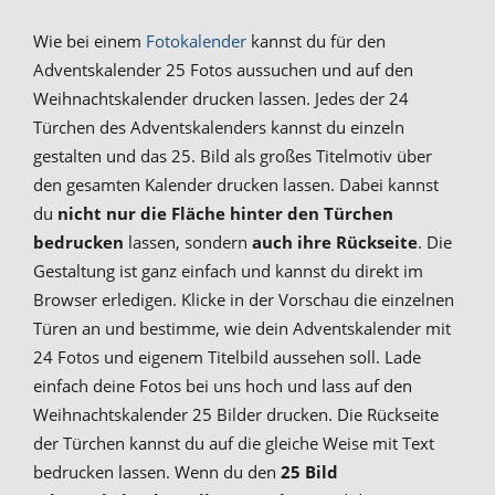
Wie bei einem
Fotokalender
kannst du für den
Adventskalender 25 Fotos aussuchen und auf den
Weihnachtskalender drucken lassen. Jedes der 24
Türchen des Adventskalenders kannst du einzeln
gestalten und das 25. Bild als großes Titelmotiv über
den gesamten Kalender drucken lassen. Dabei kannst
du
nicht nur die Fläche hinter den Türchen
bedrucken
lassen, sondern
auch ihre Rückseite
. Die
Gestaltung ist ganz einfach und kannst du direkt im
Browser erledigen. Klicke in der Vorschau die einzelnen
Türen an und bestimme, wie dein Adventskalender mit
24 Fotos und eigenem Titelbild aussehen soll. Lade
einfach deine Fotos bei uns hoch und lass auf den
Weihnachtskalender 25 Bilder drucken. Die Rückseite
der Türchen kannst du auf die gleiche Weise mit Text
bedrucken lassen. Wenn du den
25 Bild