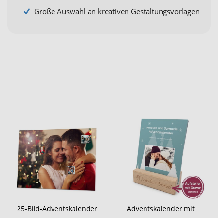
Große Auswahl an kreativen Gestaltungsvorlagen
25-Bild-Adventskalender
Adventskalender mit