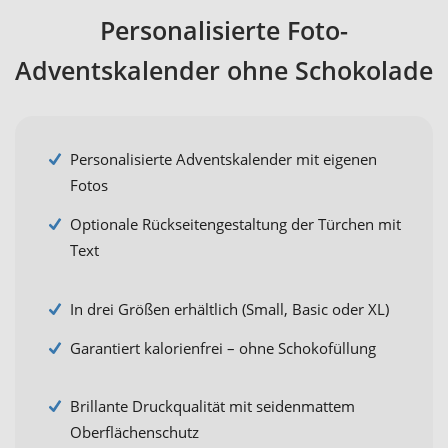
Personalisierte Foto-
Adventskalender ohne Schokolade
Personalisierte Adventskalender mit eigenen
Fotos
Optionale Rückseitengestaltung der Türchen mit
Text
In drei Größen erhältlich (Small, Basic oder XL)
Garantiert kalorienfrei – ohne Schokofüllung
Brillante Druckqualität mit seidenmattem
Oberflächenschutz