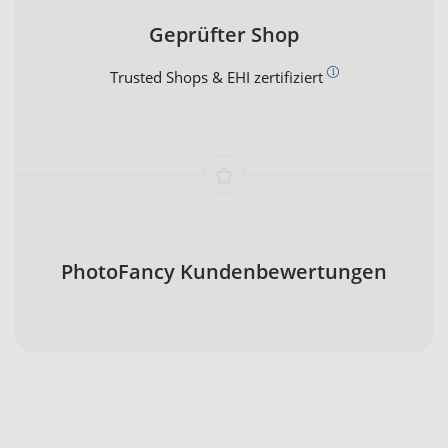
Geprüfter Shop
Trusted Shops & EHI zertifiziert
PhotoFancy Kundenbewertungen