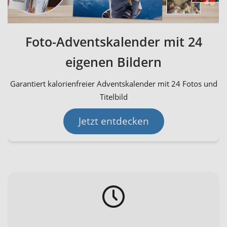
Foto-Adventskalender mit 24
eigenen Bildern
Garantiert kalorienfreier Adventskalender mit 24 Fotos und
Titelbild
Jetzt entdecken