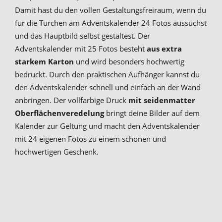
Damit hast du den vollen Gestaltungsfreiraum, wenn du
für die Türchen am Adventskalender 24 Fotos aussuchst
und das Hauptbild selbst gestaltest. Der
Adventskalender mit 25 Fotos besteht
aus extra
starkem Karton
und wird besonders hochwertig
bedruckt. Durch den praktischen Aufhänger kannst du
den Adventskalender schnell und einfach an der Wand
anbringen. Der vollfarbige Druck
mit seidenmatter
Oberflächenveredelung
bringt deine Bilder auf dem
Kalender zur Geltung und macht den Adventskalender
mit 24 eigenen Fotos zu einem schönen und
hochwertigen Geschenk.