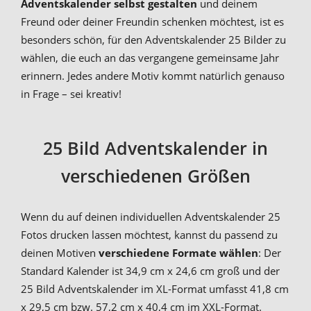
Adventskalender selbst gestalten
und deinem
Freund oder deiner Freundin schenken möchtest, ist es
besonders schön, für den Adventskalender 25 Bilder zu
wählen, die euch an das vergangene gemeinsame Jahr
erinnern. Jedes andere Motiv kommt natürlich genauso
in Frage – sei kreativ!
25 Bild Adventskalender in
verschiedenen Größen
Wenn du auf deinen individuellen Adventskalender 25
Fotos drucken lassen möchtest, kannst du passend zu
deinen Motiven
verschiedene Formate wählen
: Der
Standard Kalender ist 34,9 cm x 24,6 cm groß und der
25 Bild Adventskalender im XL-Format umfasst 41,8 cm
x 29,5 cm bzw. 57,2 cm x 40,4 cm im XXL-Format.