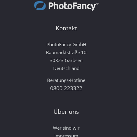
Kontakt
PhotoFancy GmbH
Baumarktstraße 10
30823 Garbsen
Deutschland
Beratungs-Hotline
0800 223322
Über uns
Wer sind wir
Impressum