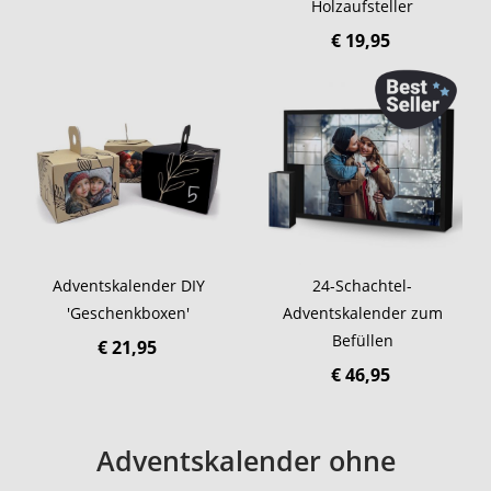
Holzaufsteller
€ 19,95
Adventskalender DIY
24-Schachtel-
'Geschenkboxen'
Adventskalender zum
Befüllen
€ 21,95
€ 46,95
Adventskalender ohne