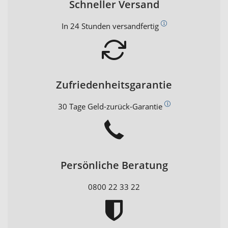
Schneller Versand
In 24 Stunden versandfertig
Zufriedenheitsgarantie
30 Tage Geld-zurück-Garantie
Persönliche Beratung
0800 22 33 22