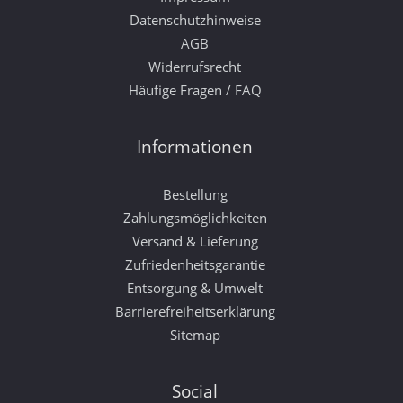
Datenschutzhinweise
AGB
Widerrufsrecht
Häufige Fragen / FAQ
Informationen
Bestellung
Zahlungsmöglichkeiten
Versand & Lieferung
Zufriedenheitsgarantie
Entsorgung & Umwelt
Barrierefreiheitserklärung
Sitemap
Social