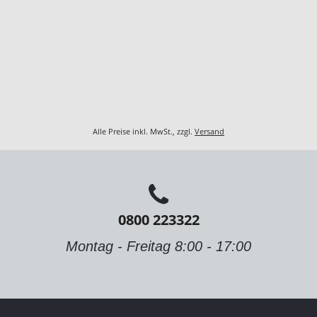
Alle Preise inkl. MwSt., zzgl.
Versand
0800 223322
Montag - Freitag 8:00 - 17:00