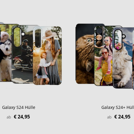
Galaxy S24 Hülle
Galaxy S24+ Hül
€ 24,95
€ 24,95
ab
ab