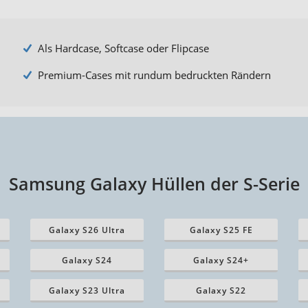
Als Hardcase, Softcase oder Flipcase
Premium-Cases mit rundum bedruckten Rändern
Samsung Galaxy Hüllen der S-Serie
Galaxy S26 Ultra
Galaxy S25 FE
Galaxy S24
Galaxy S24+
Galaxy S23 Ultra
Galaxy S22