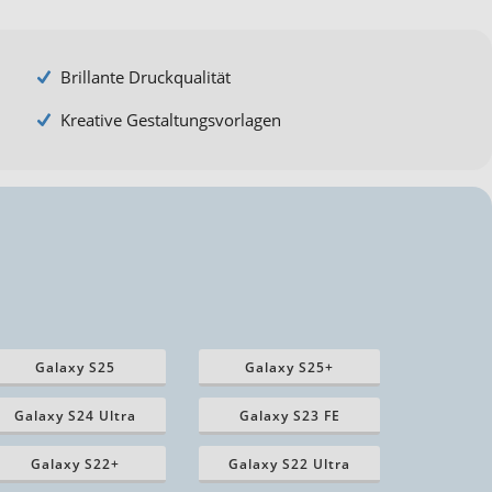
Brillante Druckqualität
Kreative Gestaltungsvorlagen
Galaxy S25
Galaxy S25+
Galaxy S24 Ultra
Galaxy S23 FE
Galaxy S22+
Galaxy S22 Ultra