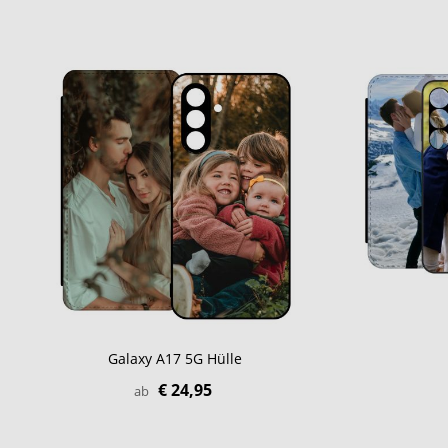
Galaxy A17 5G Hülle
€ 24,95
ab