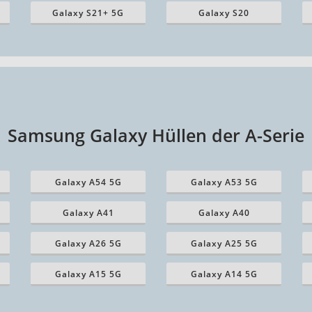
Galaxy S21+ 5G
Galaxy S20
Samsung Galaxy Hüllen der A-Serie
Galaxy A54 5G
Galaxy A53 5G
Galaxy A41
Galaxy A40
Galaxy A26 5G
Galaxy A25 5G
Galaxy A15 5G
Galaxy A14 5G