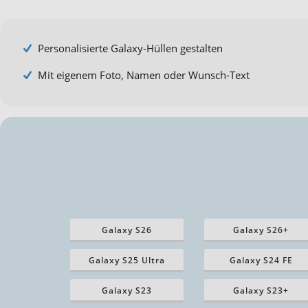
Personalisierte Galaxy-Hüllen gestalten
Mit eigenem Foto, Namen oder Wunsch-Text
Galaxy S26
Galaxy S26+
Galaxy S25 Ultra
Galaxy S24 FE
Galaxy S23
Galaxy S23+