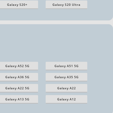
Galaxy S20+
Galaxy S20 Ultra
Galaxy A52 5G
Galaxy A51 5G
Galaxy A36 5G
Galaxy A35 5G
Galaxy A22 5G
Galaxy A22
Galaxy A13 5G
Galaxy A12