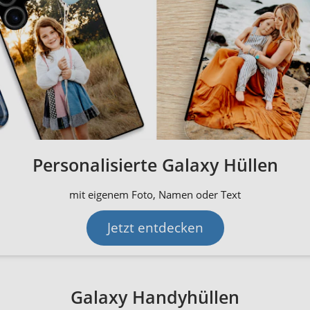
Personalisierte Galaxy Hüllen
mit eigenem Foto, Namen oder Text
Jetzt entdecken
Galaxy Handyhüllen