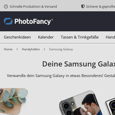
Schnelle Produktion & Versand
Sicherer & geprüft
Geschenkideen
Kalender
Tassen & Trinkgefäße
Hand
Home
Handyhüllen
Samsung Galaxy
Deine Samsung Galax
Verwandle dein Samsung Galaxy in etwas Besonderes! Gestal