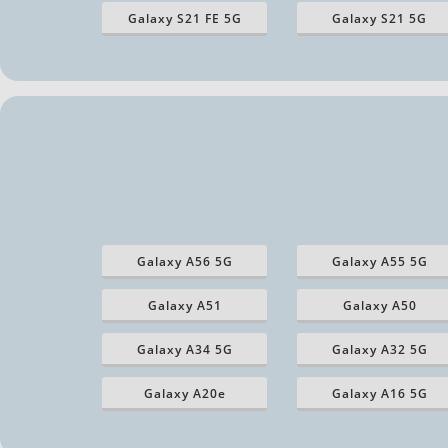
Galaxy S21 FE 5G
Galaxy S21 5G
Galaxy A56 5G
Galaxy A55 5G
Galaxy A51
Galaxy A50
Galaxy A34 5G
Galaxy A32 5G
Galaxy A20e
Galaxy A16 5G