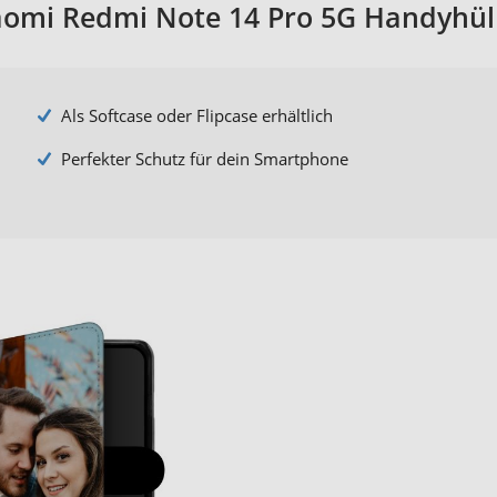
aomi Redmi Note 14 Pro 5G Handyhül
Als Softcase oder Flipcase erhältlich
Perfekter Schutz für dein Smartphone