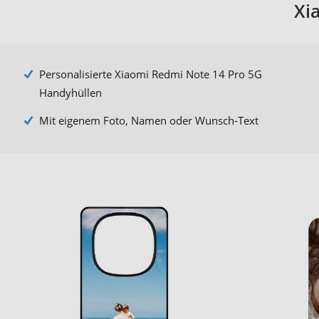
Xi
Personalisierte Xiaomi Redmi Note 14 Pro 5G
Handyhüllen
Mit eigenem Foto, Namen oder Wunsch-Text