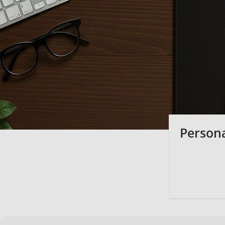
Persona