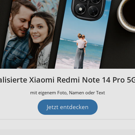
lisierte Xiaomi Redmi Note 14 Pro 5
mit eigenem Foto, Namen oder Text
Jetzt entdecken