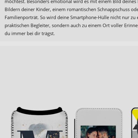
möchtest. Besonders emotional wird es mit einem Bild deines 
Bildern deiner Kinder, einem romantischen Schnappschuss od
Familienporträt. So wird deine Smartphone-Hülle nicht nur zu
praktischen Begleiter, sondern auch zu einem Ort voller Erinn
du immer bei dir trägst.