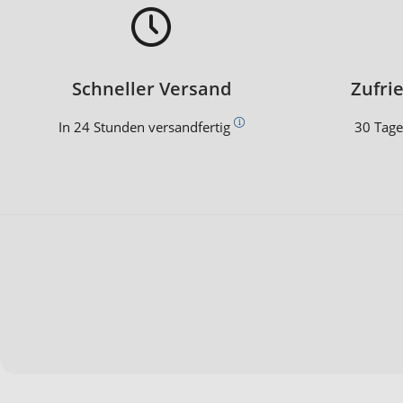
Schneller Versand
Zufri
In 24 Stunden versandfertig
30 Tage