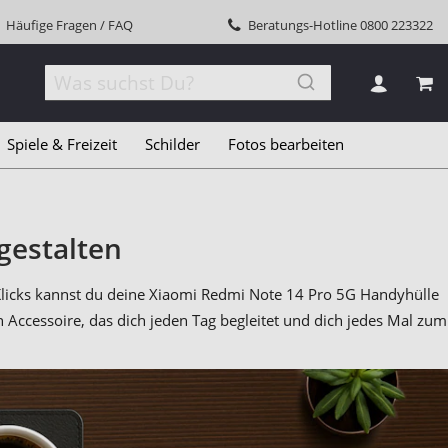
Häufige Fragen / FAQ
Beratungs-Hotline
0800 223322
MEI
Spiele & Freizeit
Schilder
Fotos bearbeiten
gestalten
Klicks kannst du deine Xiaomi Redmi Note 14 Pro 5G Handyhülle
ccessoire, das dich jeden Tag begleitet und dich jedes Mal zum