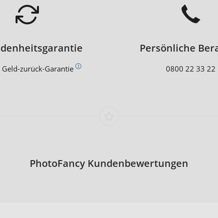
edenheitsgarantie
Persönliche Ber
 Geld-zurück-Garantie
0800 22 33 22
PhotoFancy Kundenbewertungen