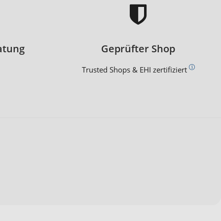
atung
Geprüfter Shop
Trusted Shops & EHI zertifiziert