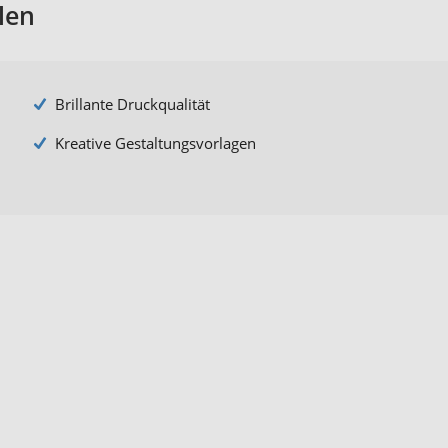
len
Brillante Druckqualität
Kreative Gestaltungsvorlagen