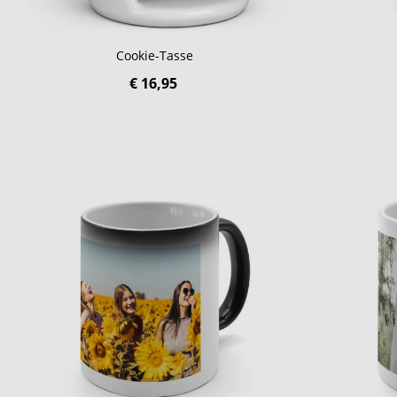
Cookie-Tasse
€ 16,95