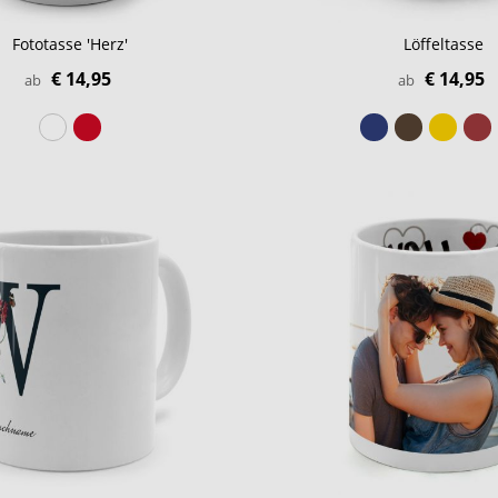
Fototasse 'Herz'
Löffeltasse
€ 14,95
€ 14,95
ab
ab