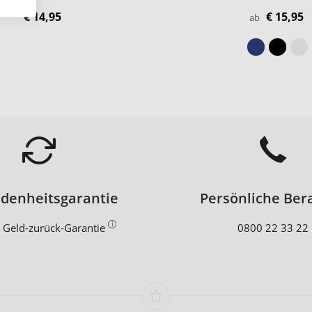
€ 14,95
€ 15,95
ab
edenheitsgarantie
Persönliche Ber
 Geld-zurück-Garantie
0800 22 33 22