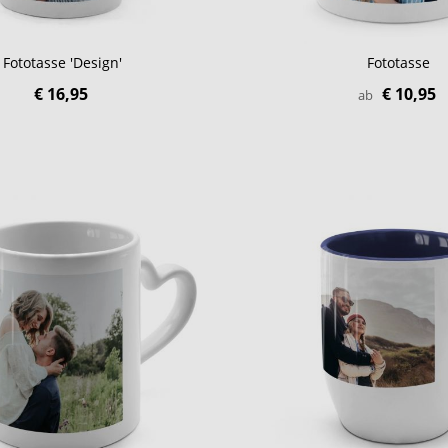
Fototasse 'Design'
Fototasse
€ 16,95
€ 10,95
ab