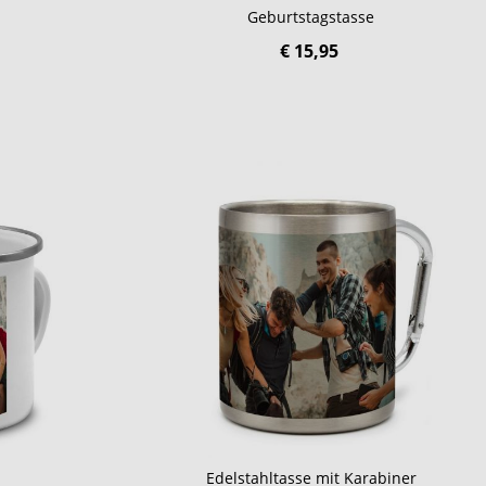
Geburtstagstasse
€ 15,95
Edelstahltasse mit Karabiner