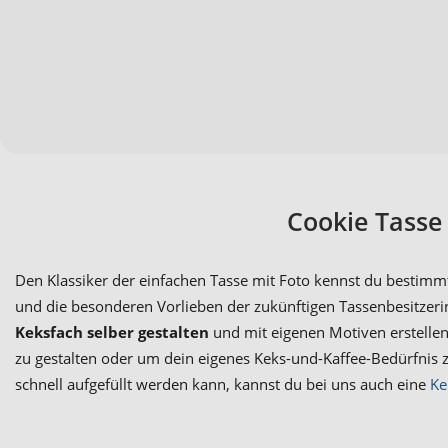
Cookie Tasse 
Den Klassiker der einfachen Tasse mit Foto kennst du bestimmt
und die besonderen Vorlieben der zukünftigen Tassenbesitzeri
Keksfach selber gestalten
und mit eigenen Motiven erstellen
zu gestalten oder um dein eigenes Keks-und-Kaffee-Bedürfnis 
schnell aufgefüllt werden kann, kannst du bei uns auch eine
Ke