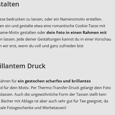
talten
sse bedrucken zu lassen, oder ein Namensmotiv erstellen.
en ein und gestalte etwa eine romantische Cookie-Tasse mit
Name-Motiv gestalten oder
dein Foto in einen Rahmen mit
n lassen. Jede deiner Gestaltungen kannst du in einer Vorschau
wir erst, wenn du voll und ganz zufrieden bist
illantem Druck
fahren für
ein gestochen scharfes und brillantes
d für dein Motiv. Per Thermo-Transfer-Druck gelangt dein Foto
blassen. Auch die ungewöhnliche Form der Tassen stellt kein
Becher mit Ablage ist aber auch sehr gut für Tee geeignet, da
ideale Fotogeschenke und Werbetassen!