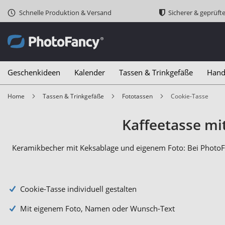
Schnelle Produktion & Versand
Sicherer & geprüft
Geschenkideen
Kalender
Tassen & Trinkgefäße
Hand
Home
Tassen & Trinkgefäße
Fototassen
Cookie-Tasse
Kaffeetasse mi
Keramikbecher mit Keksablage und eigenem Foto: Bei Photo
Cookie-Tasse individuell gestalten
Mit eigenem Foto, Namen oder Wunsch-Text