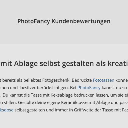
PhotoFancy Kundenbewertungen
mit Ablage selbst gestalten als krea
 bereits als beliebtes Fotogeschenk. Bedruckte
Fototassen
können
nnen und -besitzer berücksichtigen. Bei
PhotoFancy
kannst du so
. Du kannst die Tasse mit Keksablage bedrucken lassen, um sie 
zu stillen. Gestalte deine eigene Keramiktasse mit Ablage und p
ksdose
selbst gestalten und immer in Griffweite der Tasse mit Fac