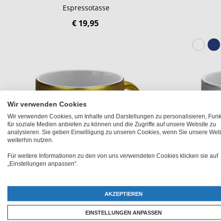
Espressotasse
€ 19,95
Wir verwenden Cookies
Wir verwenden Cookies, um Inhalte und Darstellungen zu personalisieren, Fun
für soziale Medien anbieten zu können und die Zugriffe auf unsere Website zu
analysieren. Sie geben Einwilligung zu unseren Cookies, wenn Sie unsere Web
weiterhin nutzen.
Für weitere Informationen zu den von uns verwendeten Cookies klicken sie auf
„Einstellungen anpassen“.
AKZEPTIEREN
EINSTELLUNGEN ANPASSEN
Fototasse 'Gold'