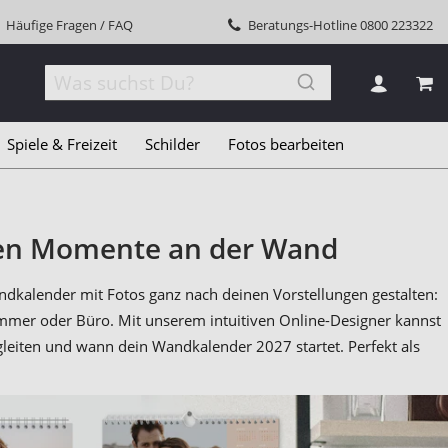
Häufige Fragen / FAQ
Beratungs-Hotline
0800 223322
MEI
Spiele & Freizeit
Schilder
Fotos bearbeiten
ten Momente an der Wand
dkalender mit Fotos ganz nach deinen Vorstellungen gestalten:
zimmer oder Büro. Mit unserem intuitiven Online-Designer kannst
gleiten und wann dein Wandkalender 2027 startet. Perfekt als