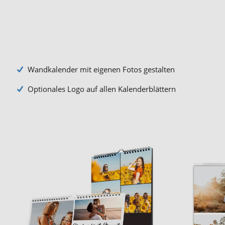
Wandkalender mit eigenen Fotos gestalten
Optionales Logo auf allen Kalenderblättern