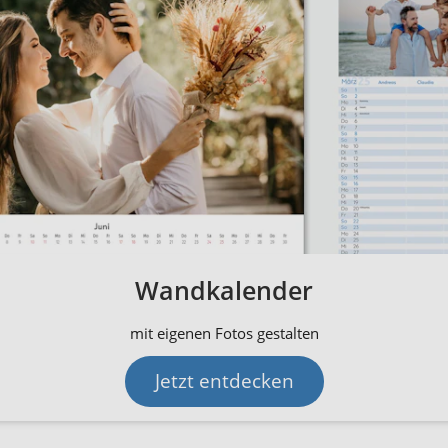
Wandkalender
mit eigenen Fotos gestalten
Jetzt entdecken