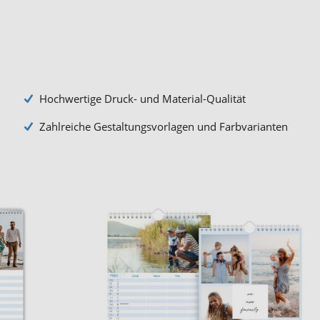
Hochwertige Druck- und Material-Qualität
Zahlreiche Gestaltungsvorlagen und Farbvarianten