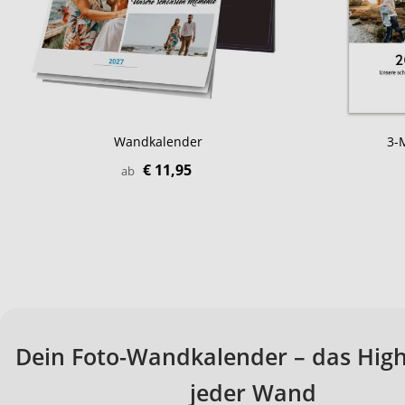
Wandkalender
3-
€ 11,95
ab
Dein Foto-Wandkalender – das High
jeder Wand