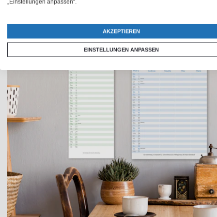
„Einstellungen anpassen“.
AKZEPTIEREN
EINSTELLUNGEN ANPASSEN