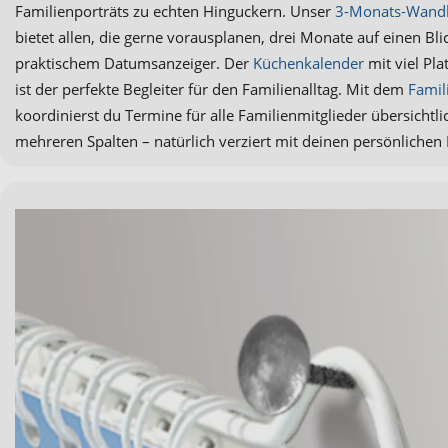
Familienporträts zu echten Hinguckern. Unser
3-Monats-Wand
bietet allen, die gerne vorausplanen, drei Monate auf einen Bli
praktischem Datumsanzeiger. Der
Küchenkalender
mit viel Pla
ist der perfekte Begleiter für den Familienalltag. Mit dem
Famil
koordinierst du Termine für alle Familienmitglieder übersichtli
mehreren Spalten – natürlich verziert mit deinen persönlichen 