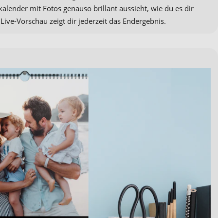
alender mit Fotos genauso brillant aussieht, wie du es dir
e Live-Vorschau zeigt dir jederzeit das Endergebnis.