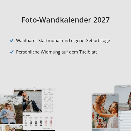
Foto-Wandkalender 2027
Wählbarer Startmonat und eigene Geburtstage
Persönliche Widmung auf dem Titelblatt