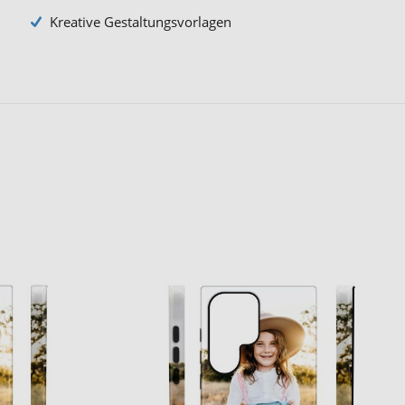
Kreative Gestaltungsvorlagen