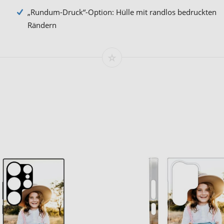
„Rundum-Druck“-Option: Hülle mit randlos bedruckten
Rändern