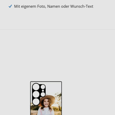
Mit eigenem Foto, Namen oder Wunsch-Text