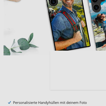
Personalisierte Handyhüllen mit deinem Foto