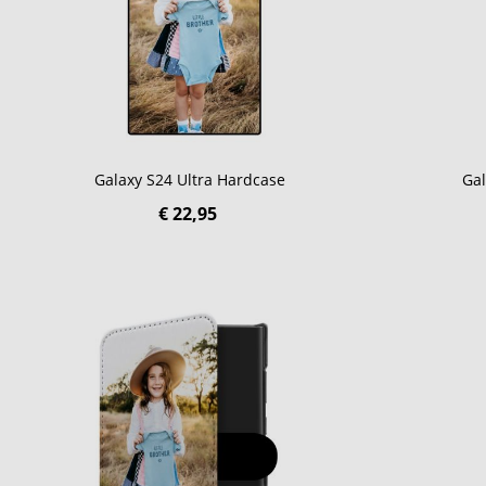
Galaxy S24 Ultra Hardcase
Gal
€ 22,95