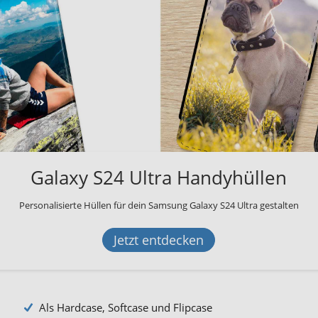
Galaxy S24 Ultra Handyhüllen
Personalisierte Hüllen für dein Samsung Galaxy S24 Ultra gestalten
Jetzt entdecken
Als Hardcase, Softcase und Flipcase