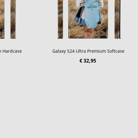
m Hardcase
Galaxy S24 Ultra Premium Softcase
€ 32,95