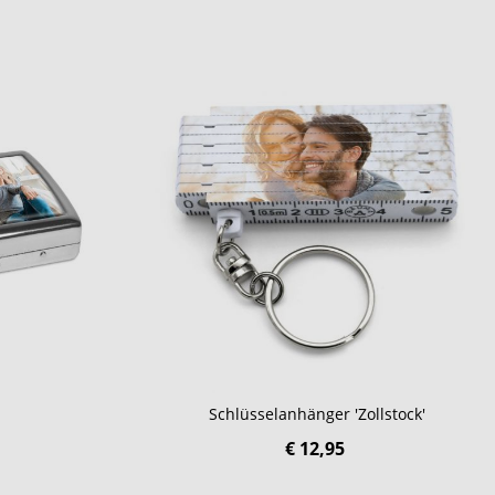
Schlüsselanhänger 'Zollstock'
€ 12,95