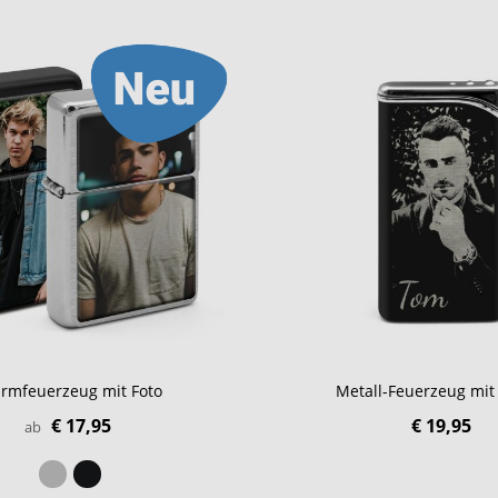
urmfeuerzeug mit Foto
Metall-Feuerzeug mit
€ 17,95
€ 19,95
ab