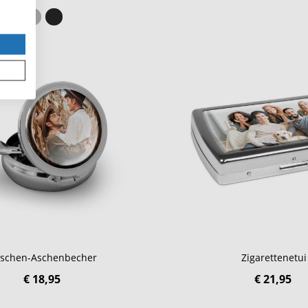
schen-Aschenbecher
Zigarettenetui
€ 18,95
€ 21,95