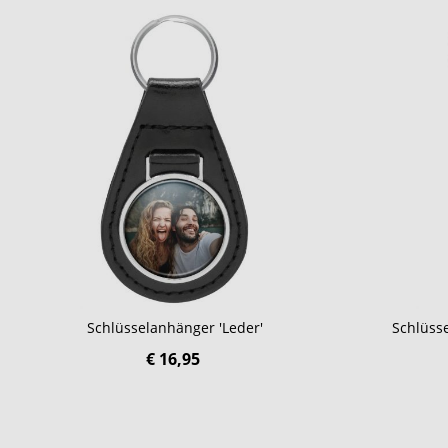
Schlüsselanhänger 'Leder'
Schlüsse
€ 16,95