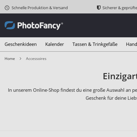
Schnelle Produktion & Versand
Sicherer & geprüft
Geschenkideen
Kalender
Tassen & Trinkgefäße
Hand
Home
Accessoires
Einzigar
In unserem Online-Shop findest du eine große Auswahl an per
Geschenk für deine Liebs