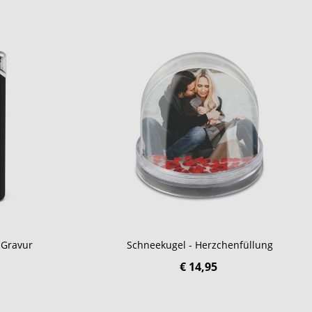
 Gravur
Schneekugel - Herzchenfüllung
€ 14,95