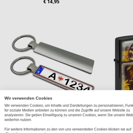
€ 14,95
Wir verwenden Cookies
Wir verwenden Cookies, um Inhalte und Darstellungen zu personalisieren, Fun
für soziale Medien anbieten zu können und die Zugriffe auf unsere Website zu
analysieren. Sie geben Einwilligung zu unseren Cookies, wenn Sie unsere Web
Schlüsselanhänger 'Kennzeichen'
weiterhin nutzen.
€ 14,95
Für weitere Informationen zu den von uns verwendeten Cookies klicken sie auf