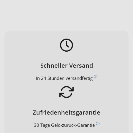
Schneller Versand
In 24 Stunden versandfertig
Zufriedenheitsgarantie
30 Tage Geld-zurück-Garantie