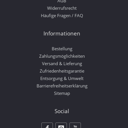
AGB
Widerrufsrecht
Häufige Fragen / FAQ
Informationen
Bestellung
Zahlungsmöglichkeiten
Versand & Lieferung
Zufriedenheitsgarantie
Entsorgung & Umwelt
Barrierefreiheitserklärung
Sitemap
Social