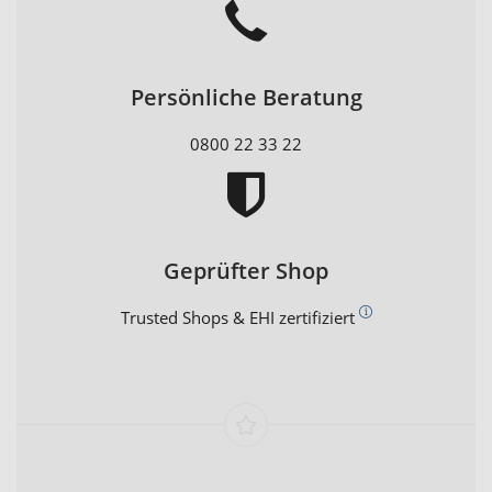
Persönliche Beratung
0800 22 33 22
Geprüfter Shop
Trusted Shops & EHI zertifiziert