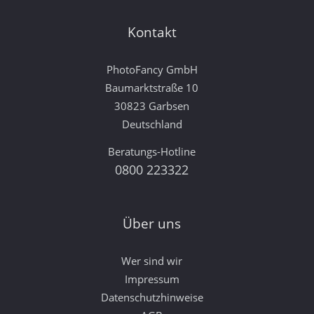
Kontakt
PhotoFancy GmbH
Baumarktstraße 10
30823 Garbsen
Deutschland
Beratungs-Hotline
0800 223322
Über uns
Wer sind wir
Impressum
Datenschutzhinweise