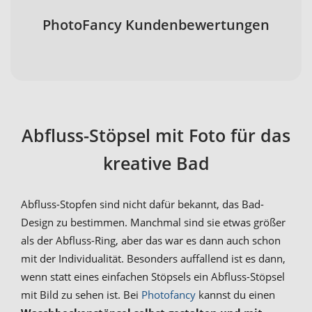
PhotoFancy Kundenbewertungen
Abfluss-Stöpsel mit Foto für das
kreative Bad
Abfluss-Stopfen sind nicht dafür bekannt, das Bad-
Design zu bestimmen. Manchmal sind sie etwas größer
als der Abfluss-Ring, aber das war es dann auch schon
mit der Individualität. Besonders auffallend ist es dann,
wenn statt eines einfachen Stöpsels ein Abfluss-Stöpsel
mit Bild zu sehen ist. Bei
Photofancy
kannst du einen