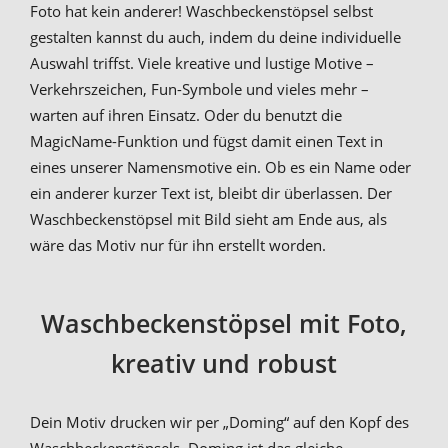
Foto hat kein anderer! Waschbeckenstöpsel selbst
gestalten kannst du auch, indem du deine individuelle
Auswahl triffst. Viele kreative und lustige Motive –
Verkehrszeichen, Fun-Symbole und vieles mehr –
warten auf ihren Einsatz. Oder du benutzt die
MagicName-Funktion und fügst damit einen Text in
eines unserer Namensmotive ein. Ob es ein Name oder
ein anderer kurzer Text ist, bleibt dir überlassen. Der
Waschbeckenstöpsel mit Bild sieht am Ende aus, als
wäre das Motiv nur für ihn erstellt worden.
Waschbeckenstöpsel mit Foto,
kreativ und robust
Dein Motiv drucken wir per „Doming“ auf den Kopf des