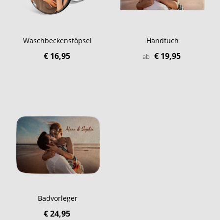
Waschbeckenstöpsel
Handtuch
€ 16,95
€ 19,95
ab
Badvorleger
€ 24,95