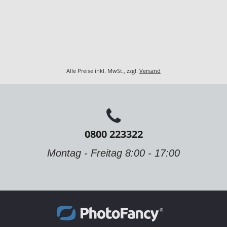
Alle Preise inkl. MwSt., zzgl.
Versand
0800 223322
Montag - Freitag 8:00 - 17:00