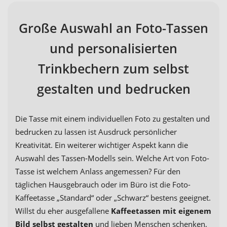
Große Auswahl an Foto-Tassen
und personalisierten
Trinkbechern zum selbst
gestalten und bedrucken
Die Tasse mit einem individuellen Foto zu gestalten und
bedrucken zu lassen ist Ausdruck persönlicher
Kreativität. Ein weiterer wichtiger Aspekt kann die
Auswahl des Tassen-Modells sein. Welche Art von Foto-
Tasse ist welchem Anlass angemessen? Für den
täglichen Hausgebrauch oder im Büro ist die Foto-
Kaffeetasse „Standard“ oder „Schwarz“ bestens geeignet.
Willst du eher ausgefallene
Kaffeetassen mit eigenem
Bild selbst gestalten
und lieben Menschen schenken,