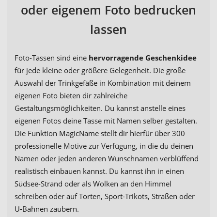
oder eigenem Foto bedrucken
lassen
Foto-Tassen sind eine
hervorragende Geschenkidee
für jede kleine oder größere Gelegenheit. Die große
Auswahl der Trinkgefäße in Kombination mit deinem
eigenen Foto bieten dir zahlreiche
Gestaltungsmöglichkeiten. Du kannst anstelle eines
eigenen Fotos deine Tasse mit Namen selber gestalten.
Die Funktion MagicName stellt dir hierfür über 300
professionelle Motive zur Verfügung, in die du deinen
Namen oder jeden anderen Wunschnamen verblüffend
realistisch einbauen kannst. Du kannst ihn in einen
Südsee-Strand oder als Wolken an den Himmel
schreiben oder auf Torten, Sport-Trikots, Straßen oder
U-Bahnen zaubern.