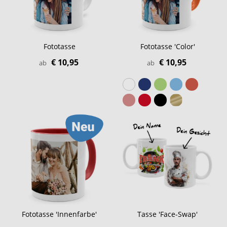
Fototasse
Fototasse 'Color'
€ 10,95
€ 10,95
ab
ab
Fototasse 'Innenfarbe'
Tasse 'Face-Swap'