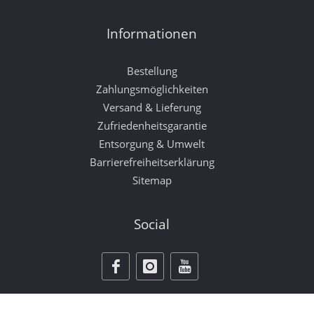
Informationen
Bestellung
Zahlungsmöglichkeiten
Versand & Lieferung
Zufriedenheitsgarantie
Entsorgung & Umwelt
Barrierefreiheitserklärung
Sitemap
Social