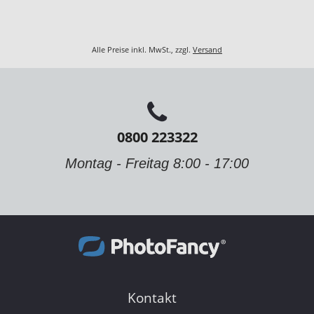
Alle Preise inkl. MwSt., zzgl.
Versand
0800 223322
Montag - Freitag 8:00 - 17:00
Kontakt