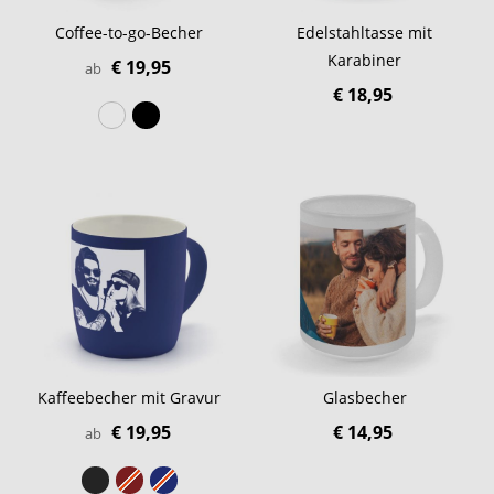
Coffee-to-go-Becher
Edelstahltasse mit
Karabiner
€ 19,95
ab
€ 18,95
Kaffeebecher mit Gravur
Glasbecher
€ 19,95
€ 14,95
ab