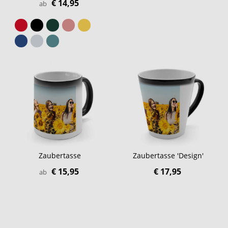
€ 14,95
ab
Zaubertasse
Zaubertasse 'Design'
€ 15,95
€ 17,95
ab