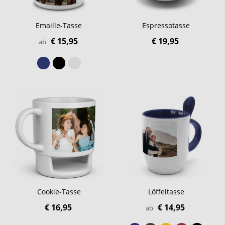
Emaille-Tasse
Espressotasse
€ 15,95
€ 19,95
ab
Cookie-Tasse
Löffeltasse
€ 16,95
€ 14,95
ab