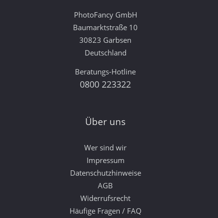
PhotoFancy GmbH
Baumarktstraße 10
30823 Garbsen
Deutschland
Beratungs-Hotline
0800 223322
Über uns
Wer sind wir
Impressum
Datenschutzhinweise
AGB
Widerrufsrecht
Häufige Fragen / FAQ