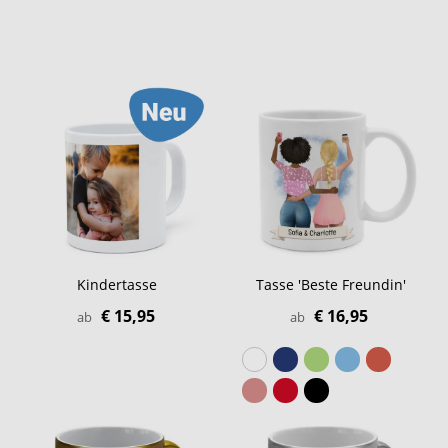
Kindertasse
Tasse 'Beste Freundin'
€ 15,95
€ 16,95
ab
ab