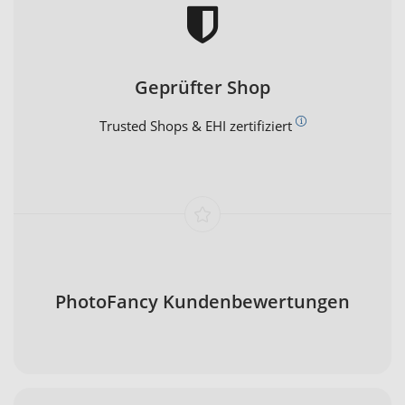
Geprüfter Shop
Trusted Shops & EHI zertifiziert
PhotoFancy Kundenbewertungen