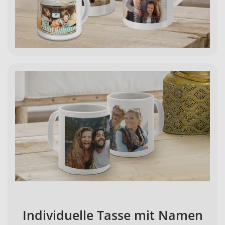
Individuelle Tasse mit Namen