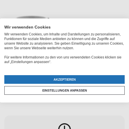
Wir verwenden Cookies
Wir verwenden Cookies, um Inhalte und Darstellungen zu personalisieren,
Funktionen für soziale Medien anbieten zu können und die Zugriffe auf
unsere Website zu analysieren. Sie geben Einwilligung zu unseren Cookies,
wenn Sie unsere Webseite weiterhin nutzen.
Für weitere Informationen zu den von uns verwendeten Cookies klicken sie
auf „Einstellungen anpassen“.
Fußball-Tasse
€ 16,95
AKZEPTIEREN
EINSTELLUNGEN ANPASSEN