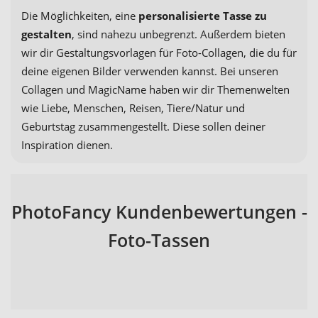
Die Möglichkeiten, eine
personalisierte Tasse zu
gestalten
, sind nahezu unbegrenzt. Außerdem bieten
wir dir Gestaltungsvorlagen für Foto-Collagen, die du für
deine eigenen Bilder verwenden kannst. Bei unseren
Collagen und MagicName haben wir dir Themenwelten
wie Liebe, Menschen, Reisen, Tiere/Natur und
Geburtstag zusammengestellt. Diese sollen deiner
Inspiration dienen.
PhotoFancy Kundenbewertungen -
Foto-Tassen