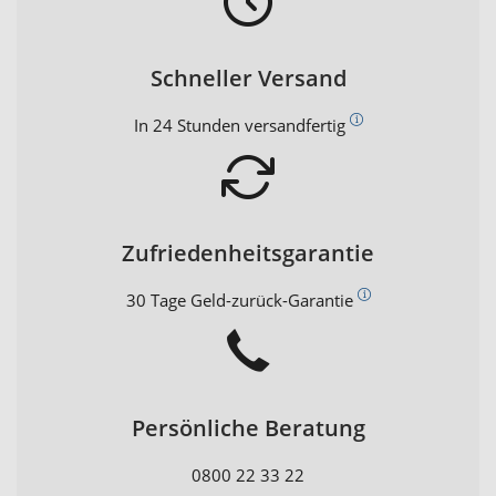
Schneller Versand
In 24 Stunden versandfertig
Zufriedenheitsgarantie
30 Tage Geld-zurück-Garantie
Persönliche Beratung
0800 22 33 22