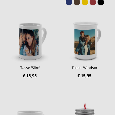
Tasse 'Slim'
Tasse 'Windsor'
€ 15,95
€ 15,95