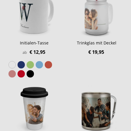
Initialen-Tasse
Trinkglas mit Deckel
€ 12,95
€ 19,95
ab