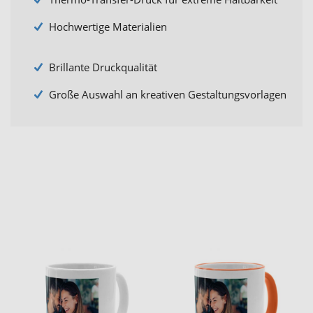
Hochwertige Materialien
Brillante Druckqualität
Große Auswahl an kreativen Gestaltungsvorlagen