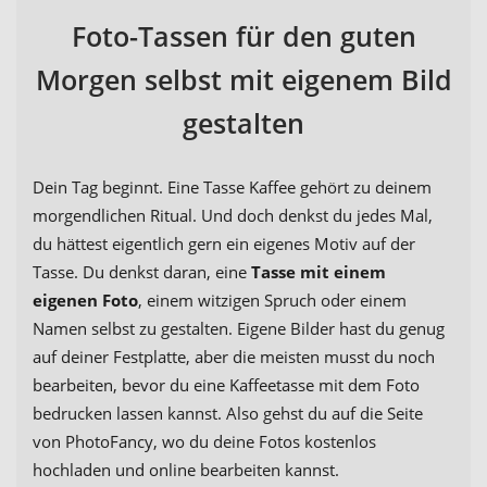
Foto-Tassen für den guten
Morgen selbst mit eigenem Bild
gestalten
Dein Tag beginnt. Eine Tasse Kaffee gehört zu deinem
morgendlichen Ritual. Und doch denkst du jedes Mal,
du hättest eigentlich gern ein eigenes Motiv auf der
Tasse. Du denkst daran, eine
Tasse mit einem
eigenen Foto
, einem witzigen Spruch oder einem
Namen selbst zu gestalten. Eigene Bilder hast du genug
auf deiner Festplatte, aber die meisten musst du noch
bearbeiten, bevor du eine Kaffeetasse mit dem Foto
bedrucken lassen kannst. Also gehst du auf die Seite
von PhotoFancy, wo du deine Fotos kostenlos
hochladen und online bearbeiten kannst.