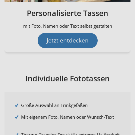
Personalisierte Tassen
mit Foto, Namen oder Text selbst gestalten
Jetzt entdecken
Individuelle Fototassen
Große Auswahl an Trinkgefäßen
Mit eigenem Foto, Namen oder Wunsch-Text
Thermo-Transfer-Druck für extreme Haltbarkeit