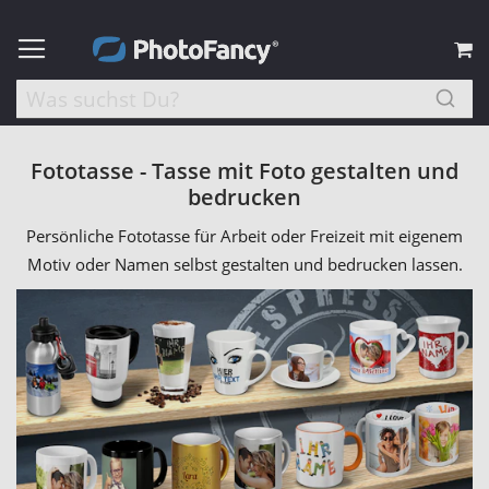
M
Fototasse - Tasse mit Foto gestalten und
bedrucken
Persönliche Fototasse für Arbeit oder Freizeit mit eigenem
Motiv oder Namen selbst gestalten und bedrucken lassen.