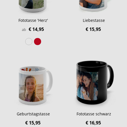
Fototasse 'Herz'
Liebestasse
€ 14,95
€ 15,95
ab
Geburtstagstasse
Fototasse schwarz
€ 15,95
€ 16,95