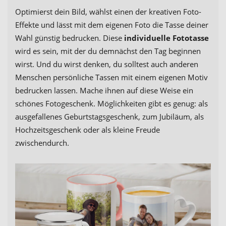
Optimierst dein Bild, wählst einen der kreativen Foto-
Effekte und lässt mit dem eigenen Foto die Tasse deiner
Wahl günstig bedrucken. Diese
individuelle Fototasse
wird es sein, mit der du demnächst den Tag beginnen
wirst. Und du wirst denken, du solltest auch anderen
Menschen persönliche Tassen mit einem eigenen Motiv
bedrucken lassen. Mache ihnen auf diese Weise ein
schönes Fotogeschenk. Möglichkeiten gibt es genug: als
ausgefallenes Geburtstagsgeschenk, zum Jubiläum, als
Hochzeitsgeschenk oder als kleine Freude
zwischendurch.