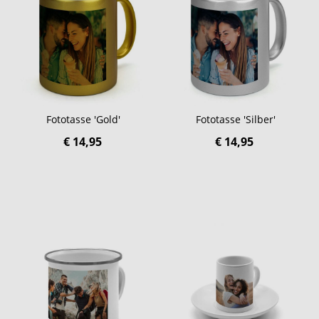
Fototasse 'Gold'
Fototasse 'Silber'
€ 14,95
€ 14,95