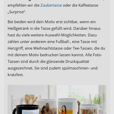
empfehlen wir die
Zaubertasse
oder die Kaffeetasse
„Surprise“.
Bei beiden wird dein Motiv erst sichtbar, wenn ein
Heißgetränk in die Tasse gefüllt wird. Darüber hinaus
hast du viele weitere Auswahl-Möglichkeiten. Dazu
zählen unter anderem eine Fußball-, eine Tasse mit
Herzgriff, eine Weihnachtstasse oder Tee-Tassen, die du
mit deinem Motiv bedrucken lassen kannst. Alle Foto-
Tassen sind durch die glänzende Druckqualität
ausgezeichnet. Sie sind zudem spülmaschinen- und
kratzfest.