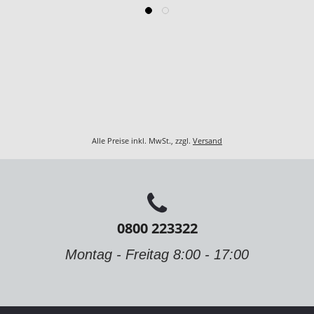
Alle Preise inkl. MwSt., zzgl.
Versand
0800 223322
Montag - Freitag 8:00 - 17:00