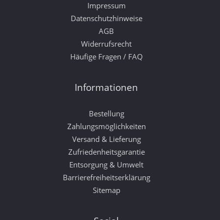
Impressum
Datenschutzhinweise
AGB
Widerrufsrecht
Häufige Fragen / FAQ
Informationen
Bestellung
Zahlungsmöglichkeiten
Versand & Lieferung
Zufriedenheitsgarantie
Entsorgung & Umwelt
Barrierefreiheitserklärung
Sitemap