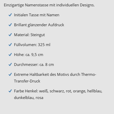
Einzigartige Namenstasse mit individuellen Designs.
Initialen Tasse mit Namen
Brillant glänzender Aufdruck
Material: Steingut
Füllvolumen: 325 ml
Höhe: ca. 9,5 cm
Durchmesser: ca. 8 cm
Extreme Haltbarkeit des Motivs durch Thermo-
Transfer-Druck
Farbe Henkel: weiß, schwarz, rot, orange, hellblau,
dunkelblau, rosa