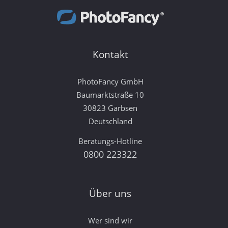
Kontakt
PhotoFancy GmbH
Baumarktstraße 10
30823 Garbsen
Deutschland
Beratungs-Hotline
0800 223322
Über uns
Wer sind wir