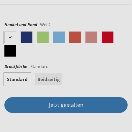
Henkel und Rand
Weiß
Druckfläche
Standard
Standard
Beidseitig
Jetzt gestalten