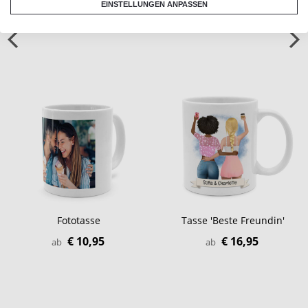
EINSTELLUNGEN ANPASSEN
Fototasse
Tasse 'Beste Freundin'
€ 10,95
€ 16,95
ab
ab