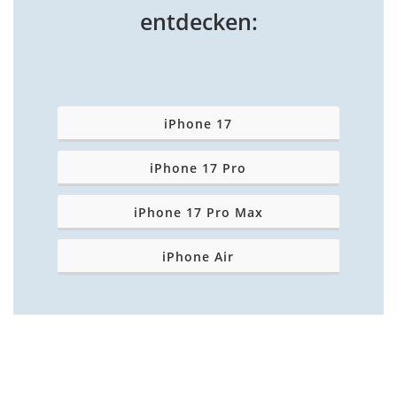
entdecken:
iPhone 17
iPhone 17 Pro
iPhone 17 Pro Max
iPhone Air