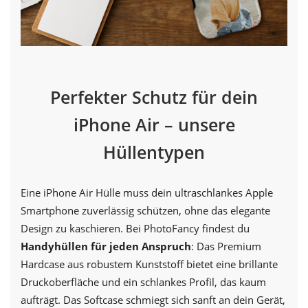
Perfekter Schutz für dein
iPhone Air – unsere
Hüllentypen
Eine iPhone Air Hülle muss dein ultraschlankes Apple
Smartphone zuverlässig schützen, ohne das elegante
Design zu kaschieren. Bei PhotoFancy findest du
Handyhüllen für jeden Anspruch
: Das Premium
Hardcase aus robustem Kunststoff bietet eine brillante
Druckoberfläche und ein schlankes Profil, das kaum
aufträgt. Das Softcase schmiegt sich sanft an dein Gerät,