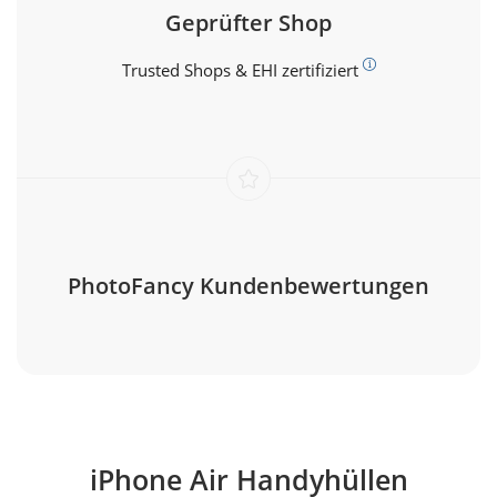
Geprüfter Shop
Trusted Shops & EHI zertifiziert
PhotoFancy Kundenbewertungen
iPhone Air Handyhüllen