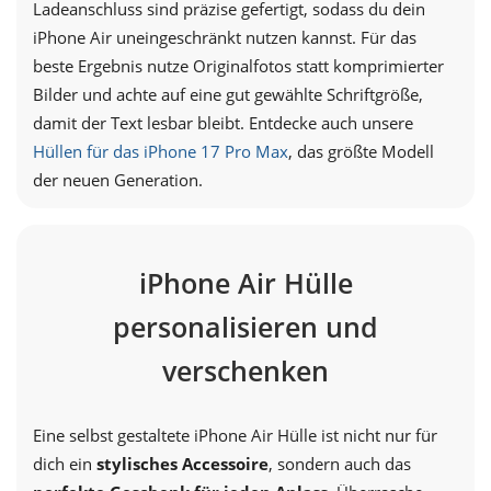
Ladeanschluss sind präzise gefertigt, sodass du dein
iPhone Air uneingeschränkt nutzen kannst. Für das
beste Ergebnis nutze Originalfotos statt komprimierter
Bilder und achte auf eine gut gewählte Schriftgröße,
damit der Text lesbar bleibt. Entdecke auch unsere
Hüllen für das iPhone 17 Pro Max
, das größte Modell
der neuen Generation.
iPhone Air Hülle
personalisieren und
verschenken
Eine selbst gestaltete iPhone Air Hülle ist nicht nur für
dich ein
stylisches Accessoire
, sondern auch das