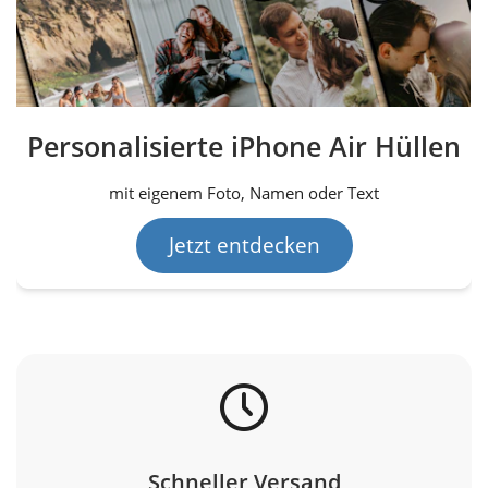
Personalisierte iPhone Air Hüllen
mit eigenem Foto, Namen oder Text
Jetzt entdecken
Schneller Versand