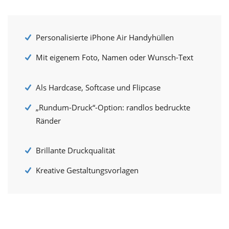
Personalisierte iPhone Air Handyhüllen
Mit eigenem Foto, Namen oder Wunsch-Text
Als Hardcase, Softcase und Flipcase
„Rundum-Druck“-Option: randlos bedruckte
Ränder
Brillante Druckqualität
Kreative Gestaltungsvorlagen