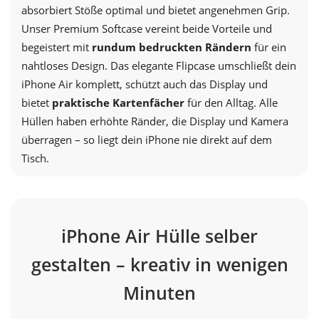
absorbiert Stöße optimal und bietet angenehmen Grip.
Unser Premium Softcase vereint beide Vorteile und
begeistert mit
rundum bedruckten Rändern
für ein
nahtloses Design. Das elegante Flipcase umschließt dein
iPhone Air komplett, schützt auch das Display und
bietet
praktische Kartenfächer
für den Alltag. Alle
Hüllen haben erhöhte Ränder, die Display und Kamera
überragen – so liegt dein iPhone nie direkt auf dem
Tisch.
iPhone Air Hülle selber
gestalten – kreativ in wenigen
Minuten