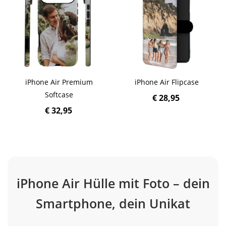
iPhone Air Premium
iPhone Air Flipcase
Softcase
€ 28,95
€ 32,95
iPhone Air Hülle mit Foto – dein
Smartphone, dein Unikat