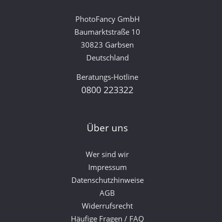
PhotoFancy GmbH
Baumarktstraße 10
30823 Garbsen
Deutschland
Beratungs-Hotline
0800 223322
Über uns
Wer sind wir
Impressum
Datenschutzhinweise
AGB
Widerrufsrecht
Häufige Fragen / FAQ