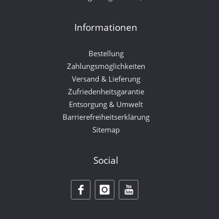
Informationen
Bestellung
Zahlungsmöglichkeiten
Versand & Lieferung
Zufriedenheitsgarantie
Entsorgung & Umwelt
Barrierefreiheitserklärung
Sitemap
Social