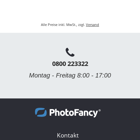
Alle Preise inkl. MwSt., zzgl.
Versand
0800 223322
Montag - Freitag 8:00 - 17:00
Kontakt