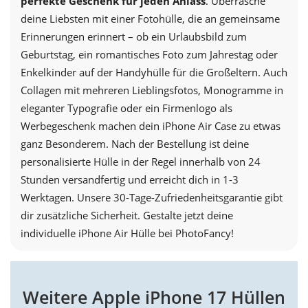
perfekte Geschenk für jeden Anlass
. Überrasche
deine Liebsten mit einer Fotohülle, die an gemeinsame
Erinnerungen erinnert – ob ein Urlaubsbild zum
Geburtstag, ein romantisches Foto zum Jahrestag oder
Enkelkinder auf der Handyhülle für die Großeltern. Auch
Collagen mit mehreren Lieblingsfotos, Monogramme in
eleganter Typografie oder ein Firmenlogo als
Werbegeschenk machen dein iPhone Air Case zu etwas
ganz Besonderem. Nach der Bestellung ist deine
personalisierte Hülle in der Regel innerhalb von 24
Stunden versandfertig und erreicht dich in 1-3
Werktagen. Unsere 30-Tage-Zufriedenheitsgarantie gibt
dir zusätzliche Sicherheit. Gestalte jetzt deine
individuelle iPhone Air Hülle bei PhotoFancy!
Weitere Apple iPhone 17 Hüllen