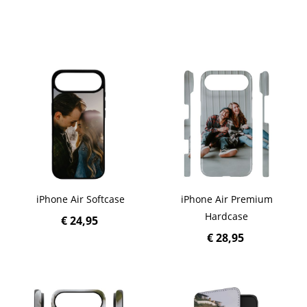
iPhone Air Softcase
iPhone Air Premium
Hardcase
€ 24,95
€ 28,95