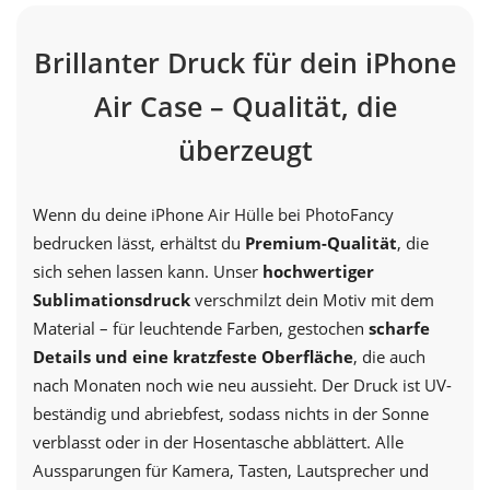
Brillanter Druck für dein iPhone
Air Case – Qualität, die
überzeugt
Wenn du deine iPhone Air Hülle bei PhotoFancy
bedrucken lässt, erhältst du
Premium-Qualität
, die
sich sehen lassen kann. Unser
hochwertiger
Sublimationsdruck
verschmilzt dein Motiv mit dem
Material – für leuchtende Farben, gestochen
scharfe
Details und eine kratzfeste Oberfläche
, die auch
nach Monaten noch wie neu aussieht. Der Druck ist UV-
beständig und abriebfest, sodass nichts in der Sonne
verblasst oder in der Hosentasche abblättert. Alle
Aussparungen für Kamera, Tasten, Lautsprecher und