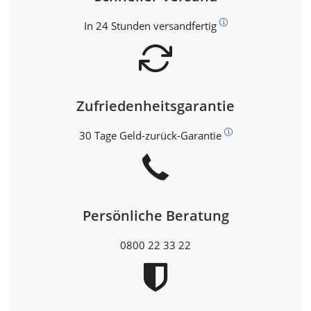
In 24 Stunden versandfertig
Zufriedenheitsgarantie
30 Tage Geld-zurück-Garantie
Persönliche Beratung
0800 22 33 22