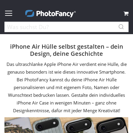
M
iPhone Air Hülle selbst gestalten – dein
Design, deine Geschichte
Das ultraschlanke Apple iPhone Air verdient eine Hülle, die
genauso besonders ist wie dieses innovative Smartphone.
Bei PhotoFancy kannst du deine iPhone Air Hülle
personalisieren und mit eigenem Foto, Namen oder
Wunschtext bedrucken lassen. Gestalte dein individuelles
iPhone Air Case in wenigen Minuten – ganz ohne
Designkenntnisse, dafür mit jeder Menge Kreativität!