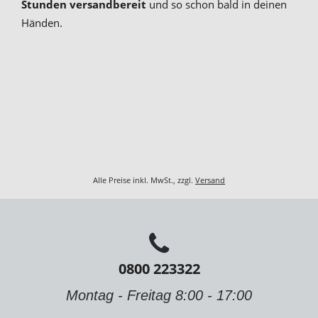
Stunden versandbereit
und so schon bald in deinen
Händen.
Alle Preise inkl. MwSt., zzgl.
Versand
0800 223322
Montag - Freitag 8:00 - 17:00