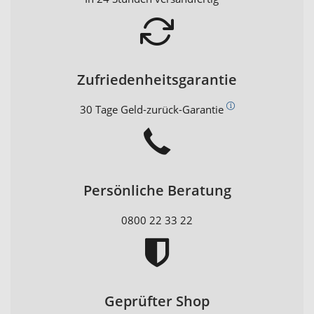
Zufriedenheitsgarantie
30 Tage Geld-zurück-Garantie
Persönliche Beratung
0800 22 33 22
Geprüfter Shop