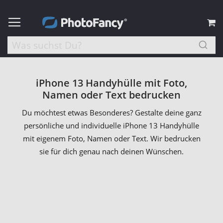
M
iPhone 13 Handyhülle mit Foto,
Namen oder Text bedrucken
Du möchtest etwas Besonderes? Gestalte deine ganz
persönliche und individuelle iPhone 13 Handyhülle
mit eigenem Foto, Namen oder Text. Wir bedrucken
sie für dich genau nach deinen Wünschen.