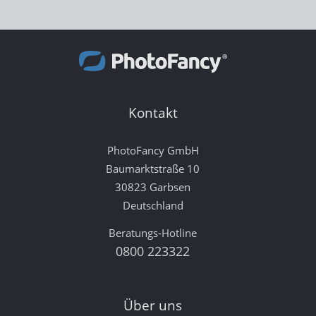
Kontakt
PhotoFancy GmbH
Baumarktstraße 10
30823 Garbsen
Deutschland
Beratungs-Hotline
0800 223322
Über uns