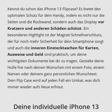
Kennst du schon das iPhone 13 Flipcase? Es bietet den
optimalen Schutz für dein Handy, indem es nicht nur die
Seiten und die Rückwand, sondern auch das Display
vor
Kratzern und anderen Schäden schützt
. Ein
besonderes Highlight ist der Magnet-Schnellverschluss,
der für noch mehr Sicherheit für dein Smartphone sorgt
und auch die
inneren Einstecktaschen für Karten,
Ausweise und Geld
sind praktisch, um deine
wichtigsten Dokumente bei dir zu tragen. Gestalte deine
Hülle frei nach deinen Wünschen mit einem Foto, einem
Namen oder deinem ganz persönlichen Wunschtext.
Dein Flip Case wird auf jeden Fall ein Unikat, was dich
immer wieder aufs Neue erfreut.
Deine individuelle iPhone 13