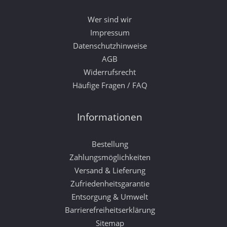
Wer sind wir
Impressum
Datenschutzhinweise
AGB
Widerrufsrecht
Häufige Fragen / FAQ
Informationen
Bestellung
Zahlungsmöglichkeiten
Versand & Lieferung
Zufriedenheitsgarantie
Entsorgung & Umwelt
Barrierefreiheitserklärung
Sitemap