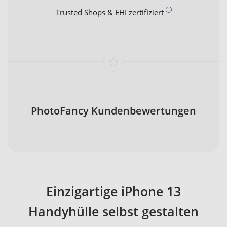
Trusted Shops & EHI zertifiziert
PhotoFancy Kundenbewertungen
Einzigartige iPhone 13
Handyhülle selbst gestalten