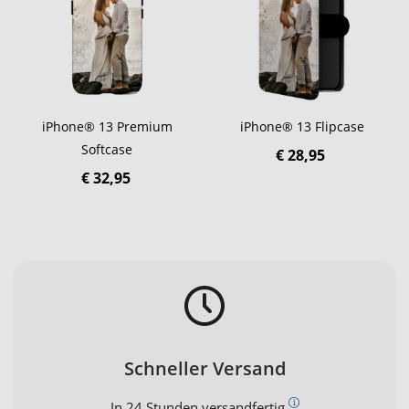
iPhone® 13 Premium
iPhone® 13 Flipcase
Softcase
€ 28,95
€ 32,95
Schneller Versand
In 24 Stunden versandfertig