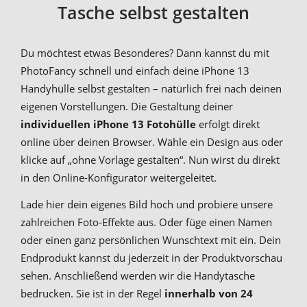
Tasche selbst gestalten
Du möchtest etwas Besonderes? Dann kannst du mit
PhotoFancy schnell und einfach deine iPhone 13
Handyhülle selbst gestalten – natürlich frei nach deinen
eigenen Vorstellungen. Die Gestaltung deiner
individuellen iPhone 13 Fotohülle
erfolgt direkt
online über deinen Browser. Wähle ein Design aus oder
klicke auf „ohne Vorlage gestalten“. Nun wirst du direkt
in den Online-Konfigurator weitergeleitet.
Lade hier dein eigenes Bild hoch und probiere unsere
zahlreichen Foto-Effekte aus. Oder füge einen Namen
oder einen ganz persönlichen Wunschtext mit ein. Dein
Endprodukt kannst du jederzeit in der Produktvorschau
sehen. Anschließend werden wir die Handytasche
bedrucken. Sie ist in der Regel
innerhalb von 24