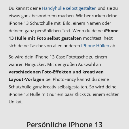
Du kannst deine
Handyhülle selbst gestalten
und sie zu
etwas ganz besonderem machen. Wir bedrucken deine
iPhone 13 Schutzhülle mit Bild, einem Namen oder
deinem ganz persönlichen Text. Wenn du deine
iPhone
13 Hülle mit Foto selbst gestalten
möchtest, hebt
sich deine Tasche von allen anderen
iPhone Hüllen
ab.
So wird dein iPhone 13 Case Fototasche zu einem
wahren Hingucker. Mit der großen Auswahl an
verschiedenen Foto-Effekten und kreativen
Layout-Vorlagen
bei PhotoFancy kannst du deine
Schutzhülle ganz kreativ selbstgestalten. So wird deine
iPhone 13 Hülle mit nur ein paar Klicks zu einem echten
Unikat.
Persönliche iPhone 13