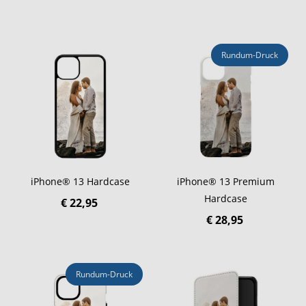
Rundum-Druck
iPhone® 13 Hardcase
iPhone® 13 Premium
Hardcase
€ 22,95
€ 28,95
Rundum-Druck