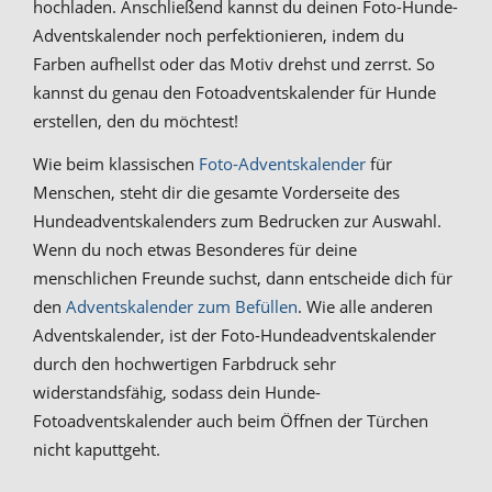
hochladen. Anschließend kannst du deinen Foto-Hunde-
Adventskalender noch perfektionieren, indem du
Farben aufhellst oder das Motiv drehst und zerrst. So
kannst du genau den Fotoadventskalender für Hunde
erstellen, den du möchtest!
Wie beim klassischen
Foto-Adventskalender
für
Menschen, steht dir die gesamte Vorderseite des
Hundeadventskalenders zum Bedrucken zur Auswahl.
Wenn du noch etwas Besonderes für deine
menschlichen Freunde suchst, dann entscheide dich für
den
Adventskalender zum Befüllen
. Wie alle anderen
Adventskalender, ist der Foto-Hundeadventskalender
durch den hochwertigen Farbdruck sehr
widerstandsfähig, sodass dein Hunde-
Fotoadventskalender auch beim Öffnen der Türchen
nicht kaputtgeht.