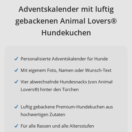
Adventskalender mit luftig
gebackenen Animal Lovers®
Hundekuchen
Personalisierte Adventskalender für Hunde
Mit eigenem Foto, Namen oder Wunsch-Text
Vier abwechselnde Hundesnacks (von Animal
Lovers®) hinter den Türchen
Luftig gebackene Premium-Hundekuchen aus
hochwertigen Zutaten
Für alle Rassen und alle Altersstufen