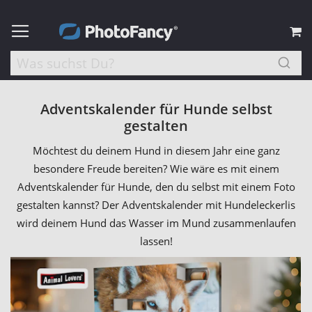
M
Adventskalender für Hunde selbst
gestalten
Möchtest du deinem Hund in diesem Jahr eine ganz
besondere Freude bereiten? Wie wäre es mit einem
Adventskalender für Hunde, den du selbst mit einem Foto
gestalten kannst? Der Adventskalender mit Hundeleckerlis
wird deinem Hund das Wasser im Mund zusammenlaufen
lassen!