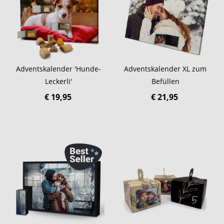
Adventskalender 'Hunde-
Adventskalender XL zum
Leckerli'
Befüllen
€ 19,95
€ 21,95