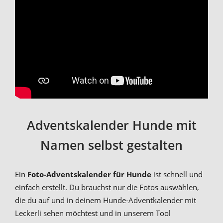
Adventskalender Hunde mit
Namen selbst gestalten
Ein
Foto-Adventskalender für Hunde
ist schnell und
einfach erstellt. Du brauchst nur die Fotos auswählen,
die du auf und in deinem Hunde-Adventkalender mit
Leckerli sehen möchtest und in unserem Tool