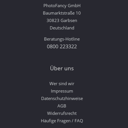
PhotoFancy GmbH
Baumarktstraße 10
30823 Garbsen
Deutschland
Beratungs-Hotline
0800 223322
Über uns
Wer sind wir
Impressum
Datenschutzhinweise
AGB
Widerrufsrecht
Häufige Fragen / FAQ