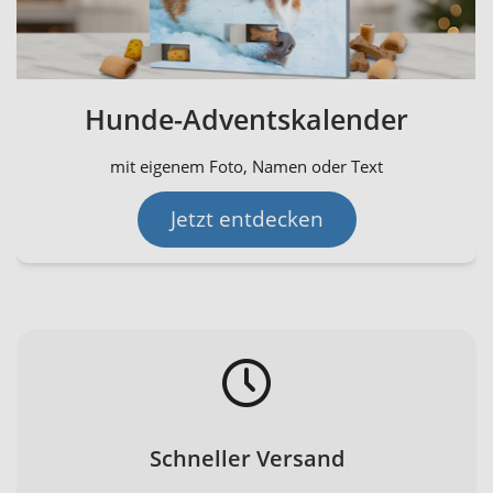
Hunde-Adventskalender
mit eigenem Foto, Namen oder Text
Jetzt entdecken
Schneller Versand