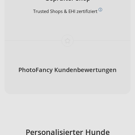
Trusted Shops & EHI zertifiziert
PhotoFancy Kundenbewertungen
Personalisierter Hunde