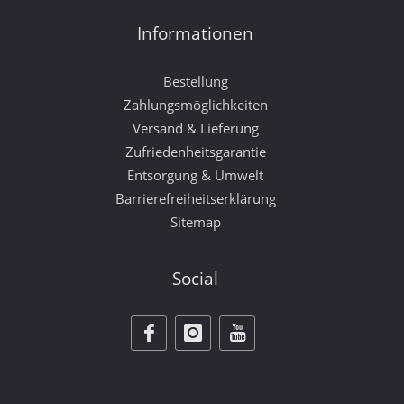
Informationen
Bestellung
Zahlungsmöglichkeiten
Versand & Lieferung
Zufriedenheitsgarantie
Entsorgung & Umwelt
Barrierefreiheitserklärung
Sitemap
Social