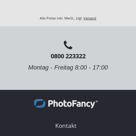
Alle Preise inkl. MwSt., zzgl.
Versand
0800 223322
Montag - Freitag 8:00 - 17:00
Kontakt