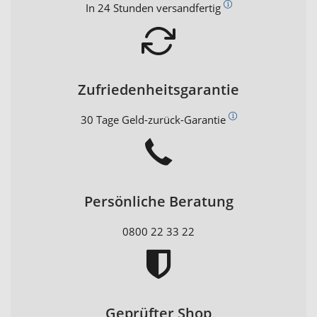
In 24 Stunden versandfertig
Zufriedenheitsgarantie
30 Tage Geld-zurück-Garantie
Persönliche Beratung
0800 22 33 22
Geprüfter Shop