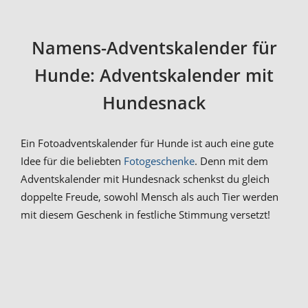
Namens-Adventskalender für
Hunde: Adventskalender mit
Hundesnack
Ein Fotoadventskalender für Hunde ist auch eine gute
Idee für die beliebten
Fotogeschenke
. Denn mit dem
Adventskalender mit Hundesnack schenkst du gleich
doppelte Freude, sowohl Mensch als auch Tier werden
mit diesem Geschenk in festliche Stimmung versetzt!