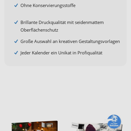
Ohne Konservierungsstoffe
Brillante Druckqualität mit seidenmattem
Oberflächenschutz
Große Auswahl an kreativen Gestaltungsvorlagen
Jeder Kalender ein Unikat in Profiqualität