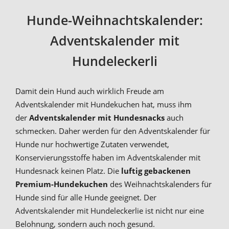
Hunde-Weihnachtskalender:
Adventskalender mit
Hundeleckerli
Damit dein Hund auch wirklich Freude am
Adventskalender mit Hundekuchen hat, muss ihm
der
Adventskalender mit Hundesnacks
auch
schmecken. Daher werden für den Adventskalender für
Hunde nur hochwertige Zutaten verwendet,
Konservierungsstoffe haben im Adventskalender mit
Hundesnack keinen Platz. Die
luftig gebackenen
Premium-Hundekuchen
des Weihnachtskalenders für
Hunde sind für alle Hunde geeignet. Der
Adventskalender mit Hundeleckerlie ist nicht nur eine
Belohnung, sondern auch noch gesund.