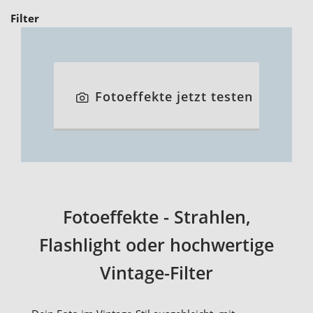
Filter
Fotoeffekte jetzt testen
Fotoeffekte - Strahlen,
Flashlight oder hochwertige
Vintage-Filter