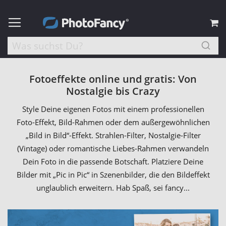
M
Fotoeffekte online und gratis: Von
Nostalgie bis Crazy
Style Deine eigenen Fotos mit einem professionellen
Foto-Effekt, Bild-Rahmen oder dem außergewöhnlichen
„Bild in Bild“-Effekt. Strahlen-Filter, Nostalgie-Filter
(Vintage) oder romantische Liebes-Rahmen verwandeln
Dein Foto in die passende Botschaft. Platziere Deine
Bilder mit „Pic in Pic“ in Szenenbilder, die den Bildeffekt
unglaublich erweitern. Hab Spaß, sei fancy...