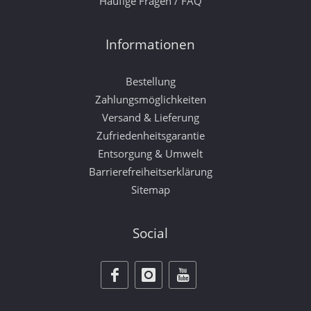
Häufige Fragen / FAQ
Informationen
Bestellung
Zahlungsmöglichkeiten
Versand & Lieferung
Zufriedenheitsgarantie
Entsorgung & Umwelt
Barrierefreiheitserklärung
Sitemap
Social