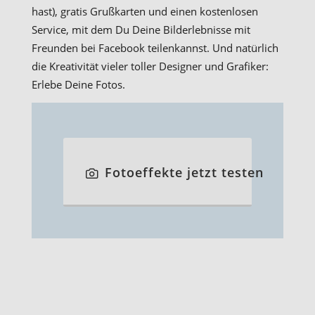
hast), gratis Grußkarten und einen kostenlosen
Service, mit dem Du Deine Bilderlebnisse mit
Freunden bei Facebook teilenkannst. Und natürlich
die Kreativität vieler toller Designer und Grafiker:
Erlebe Deine Fotos.
Fotoeffekte jetzt testen