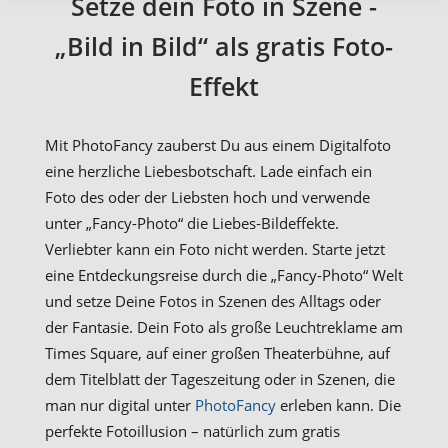
Setze dein Foto in Szene -
„Bild in Bild“ als gratis Foto-
Effekt
Mit PhotoFancy zauberst Du aus einem Digitalfoto
eine herzliche Liebesbotschaft. Lade einfach ein
Foto des oder der Liebsten hoch und verwende
unter „Fancy-Photo“ die Liebes-Bildeffekte.
Verliebter kann ein Foto nicht werden. Starte jetzt
eine Entdeckungsreise durch die „Fancy-Photo“ Welt
und setze Deine Fotos in Szenen des Alltags oder
der Fantasie. Dein Foto als große Leuchtreklame am
Times Square, auf einer großen Theaterbühne, auf
dem Titelblatt der Tageszeitung oder in Szenen, die
man nur digital unter
PhotoFancy
erleben kann. Die
perfekte Fotoillusion – natürlich zum gratis