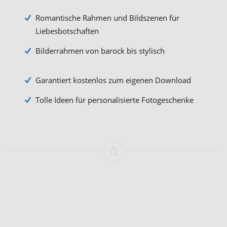
Romantische Rahmen und Bildszenen für
Liebesbotschaften
Bilderrahmen von barock bis stylisch
Garantiert kostenlos zum eigenen Download
Tolle Ideen für personalisierte Fotogeschenke