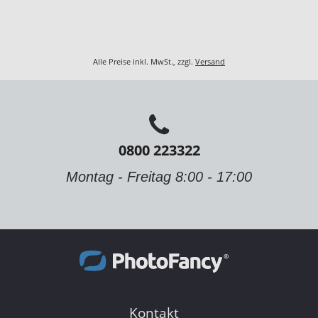
Alle Preise inkl. MwSt., zzgl.
Versand
0800 223322
Montag - Freitag 8:00 - 17:00
Kontakt