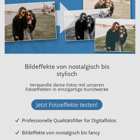
Bildeffekte von nostalgisch bis
stylisch
Verwandle deine Fotos mit unseren
Fotoeffekten in einzigartige Kunstwerke
Jetzt Fotoeffekte testen!
Professionelle Qualitätsfilter für Digitalfotos
Bildeffekte von nostalgisch bis fancy