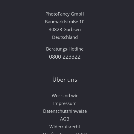
PhotoFancy GmbH
Baumarktstraße 10
30823 Garbsen
Deutschland
Beratungs-Hotline
0800 223322
Über uns
Wer sind wir
Impressum
Datenschutzhinweise
AGB
Widerrufsrecht