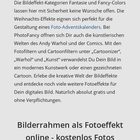
Die Bildeffekt-Kategorien Fantasie und Fancy-Colors
lassen hier mit Sicherheit keine Wünsche offen. Die
Weihnachts-Effekte eignen sich perfekt für die
Gestaltung eines
Foto-Adventskalenders
. Bei
PhotoFancy öffnen sich Dir auch die künstlerischen
Welten des Andy Warhol und der Comics. Mit den
Fotofiltern und Cartoonfiltern unter „Cartoonizer“,
„Warhol“ und „Kunst“ verwandelst Du Dein Bild in
ein modernes Kunstwerk oder einen gezeichneten
Cartoon. Erlebe die kreative Welt der Bildeffekte
und entdecke noch viele weitere Fotoeffekte für
Dein digitales Bild. Natürlich absolut gratis und
ohne Verpflichtungen.
Bilderrahmen als Fotoeffekt
online - kostenlos Fotos