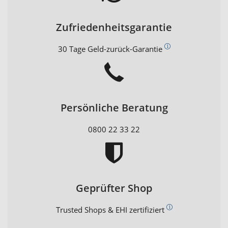
Zufriedenheitsgarantie
30 Tage Geld-zurück-Garantie
Persönliche Beratung
0800 22 33 22
Geprüfter Shop
Trusted Shops & EHI zertifiziert