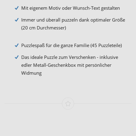
Mit eigenem Motiv oder Wunsch-Text gestalten
Immer und überall puzzeln dank optimaler Größe
(20 cm Durchmesser)
Puzzlespaß für die ganze Familie (45 Puzzleteile)
Das ideale Puzzle zum Verschenken - inklusive
edler Metall-Geschenkbox mit persönlicher
Widmung