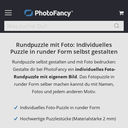
M
Rundpuzzle mit Foto: Individuelles
Puzzle in runder Form selbst gestalten
Rundpuzzle selbst gestalten und mit Foto bedrucken:
Gestalte dir bei PhotoFancy ein
individuelles Foto-
Rundpuzzle mit eigenem Bild
. Das Fotopuzzle in
runder Form selber machen kannst du mit Namen,
Fotos und jedem anderen Motiv.
Individuelles Foto-Puzzle in runder Form
Hochwertige Puzzlestücke (Materialstärke 2 mm)