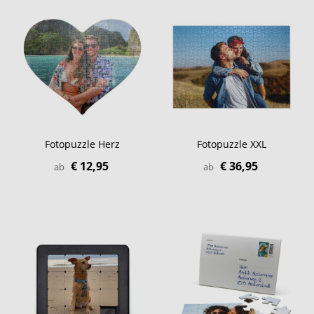
Fotopuzzle Herz
Fotopuzzle XXL
€ 12,95
€ 36,95
ab
ab