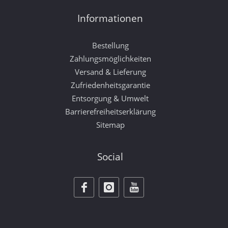
Informationen
Bestellung
Zahlungsmöglichkeiten
Versand & Lieferung
Zufriedenheitsgarantie
Entsorgung & Umwelt
Barrierefreiheitserklärung
Sitemap
Social