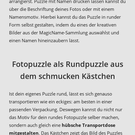
arrangierst. Puzzle mit Namen drucken lassen kannst du
über die Beschriftung deines Fotos oder mit einem
Namensmotiv. Hierbei kannst du das Puzzle in runder
Form selbst gestalten, indem du eines der kreativen
Bilder aus der MagicName-Sammlung auswählst und
einen Namen hineinzaubern lässt.
Fotopuzzle als Rundpuzzle aus
dem schmucken Kästchen
Ist dein eigenes Puzzle rund, lässt es sich genauso
transportieren wie ein eckiges: am besten in einer
passenden Verpackung. Deswegen kannst du nicht nur
das Motiv für dein rundes Fotopuzzle selber machen,
sondern auch gleich eine
hübsche Transportdose
mitgestalten
. Das Kästchen zeigt das Bild des Puzzles