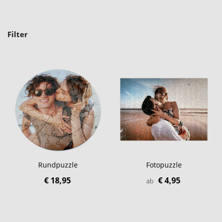
Filter
Rundpuzzle
Fotopuzzle
€ 18,95
€ 4,95
ab