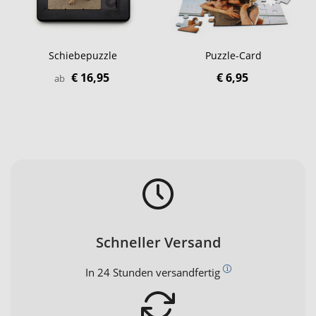
Schiebepuzzle
Puzzle-Card
€ 16,95
€ 6,95
ab
Schneller Versand
In 24 Stunden versandfertig