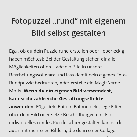
Fotopuzzel „rund“ mit eigenem
Bild selbst gestalten
Egal, ob du dein Puzzle rund erstellen oder lieber eckig
haben möchtest: Bei der Gestaltung stehen dir alle
Möglichkeiten offen. Lade ein Bild in unsere
Bearbeitungssoftware und lass damit dein eigenes Foto-
Rundpuzzle bedrucken, oder erstelle ein MagicName-
Motiv.
Wenn du ein eigenes Bild verwendest,
kannst du zahlreiche Gestaltungseffekte
anwenden
: Füge dein Foto in Rahmen ein, lege Filter
über dein Bild oder setze Beschriftungen ein. Ein
individuelles rundes Puzzle selber gestalten kannst du
auch mit mehreren Bildern, die du in einer Collage