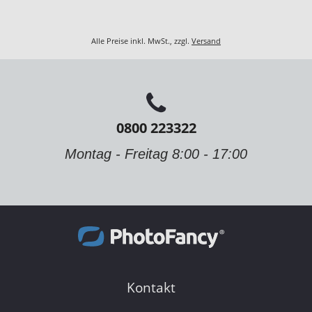
Alle Preise inkl. MwSt., zzgl.
Versand
0800 223322
Montag - Freitag 8:00 - 17:00
Kontakt