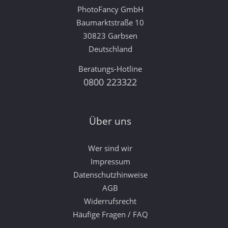
PhotoFancy GmbH
Baumarktstraße 10
30823 Garbsen
Deutschland
Beratungs-Hotline
0800 223322
Über uns
Wer sind wir
Impressum
Datenschutzhinweise
AGB
Widerrufsrecht
Häufige Fragen / FAQ