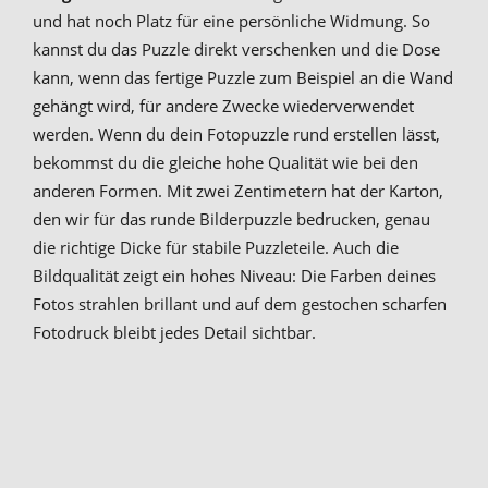
und hat noch Platz für eine persönliche Widmung. So
kannst du das Puzzle direkt verschenken und die Dose
kann, wenn das fertige Puzzle zum Beispiel an die Wand
gehängt wird, für andere Zwecke wiederverwendet
werden. Wenn du dein Fotopuzzle rund erstellen lässt,
bekommst du die gleiche hohe Qualität wie bei den
anderen Formen. Mit zwei Zentimetern hat der Karton,
den wir für das runde Bilderpuzzle bedrucken, genau
die richtige Dicke für stabile Puzzleteile. Auch die
Bildqualität zeigt ein hohes Niveau: Die Farben deines
Fotos strahlen brillant und auf dem gestochen scharfen
Fotodruck bleibt jedes Detail sichtbar.