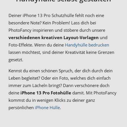
Deiner iPhone 13 Pro Schutzhülle fehlt noch eine
besondere Note? Kein Problem! Lass dich bei
PhotoFancy inspirieren und stöbere durch unsere
verschiedenen kreativen Layout-Vorlagen
und
Foto-Effekte. Wenn du deine
Handyhülle bedrucken
lassen möchtest, sind deiner Kreativität keine Grenzen
gesetzt.
Kennst du einen schönen Spruch, der dich durch dein
Leben begleitet? Oder ein Foto, welches dich einfach
immer zum Lächeln bringt? Dann verschönere doch
deine
iPhone 13 Pro Fotohülle
damit. Mit PhotoFancy
kommst du in wenigen Klicks zu deiner ganz
persönlichen
iPhone Hülle
.