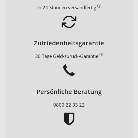
In 24 Stunden versandfertig
Zufriedenheitsgarantie
30 Tage Geld-zurück-Garantie
Persönliche Beratung
0800 22 33 22