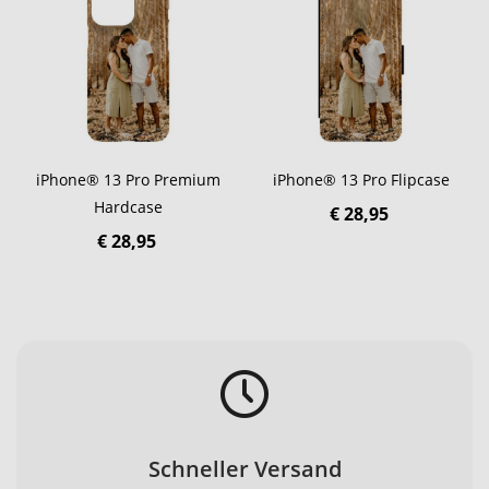
iPhone® 13 Pro Premium
iPhone® 13 Pro Flipcase
Hardcase
€ 28,95
€ 28,95
Schneller Versand