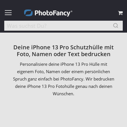
M
Deine iPhone 13 Pro Schutzhülle mit
Foto, Namen oder Text bedrucken
Personalisiere deine iPhone 13 Pro Hülle mit
eigenem Foto, Namen oder einem persönlichen
Spruch ganz einfach bei PhotoFancy. Wir bedrucken
deine iPhone 13 Pro Fotohülle genau nach deinen
Wünschen.