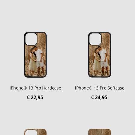
iPhone® 13 Pro Hardcase
iPhone® 13 Pro Softcase
€ 22,95
€ 24,95