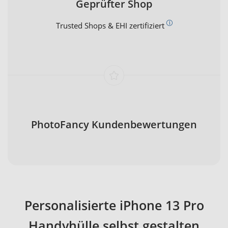
Geprüfter Shop
Trusted Shops & EHI zertifiziert
PhotoFancy Kundenbewertungen
Personalisierte iPhone 13 Pro
Handyhülle selbst gestalten