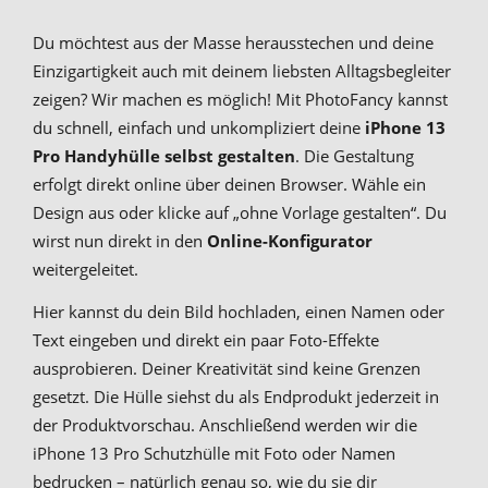
Du möchtest aus der Masse herausstechen und deine
Einzigartigkeit auch mit deinem liebsten Alltagsbegleiter
zeigen? Wir machen es möglich! Mit PhotoFancy kannst
du schnell, einfach und unkompliziert deine
iPhone 13
Pro Handyhülle selbst gestalten
. Die Gestaltung
erfolgt direkt online über deinen Browser. Wähle ein
Design aus oder klicke auf „ohne Vorlage gestalten“. Du
wirst nun direkt in den
Online-Konfigurator
weitergeleitet.
Hier kannst du dein Bild hochladen, einen Namen oder
Text eingeben und direkt ein paar Foto-Effekte
ausprobieren. Deiner Kreativität sind keine Grenzen
gesetzt. Die Hülle siehst du als Endprodukt jederzeit in
der Produktvorschau. Anschließend werden wir die
iPhone 13 Pro Schutzhülle mit Foto oder Namen
bedrucken – natürlich genau so, wie du sie dir