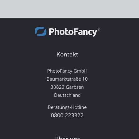
Kontakt
PhotoFancy GmbH
Baumarktstraße 10
30823 Garbsen
Deutschland
Beratungs-Hotline
0800 223322