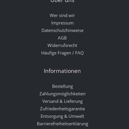
Über uns
Wer sind wir
Impressum
Datenschutzhinweise
AGB
Widerrufsrecht
Häufige Fragen / FAQ
Informationen
Bestellung
Zahlungsmöglichkeiten
Versand & Lieferung
Zufriedenheitsgarantie
Entsorgung & Umwelt
Barrierefreiheitserklärung