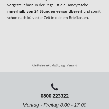
vorgestellt hast. In der Regel ist die Handytasche
innerhalb von 24 Stunden versandbereit
und somit
schon nach kürzester Zeit in deinem Briefkasten.
Alle Preise inkl. MwSt., zzgl.
Versand
0800 223322
Montag - Freitag 8:00 - 17:00