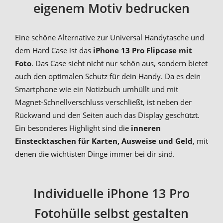
eigenem Motiv bedrucken
Eine schöne Alternative zur Universal Handytasche und
dem Hard Case ist das
iPhone 13 Pro Flipcase mit
Foto
. Das Case sieht nicht nur schön aus, sondern bietet
auch den optimalen Schutz für dein Handy. Da es dein
Smartphone wie ein Notizbuch umhüllt und mit
Magnet-Schnellverschluss verschließt, ist neben der
Rückwand und den Seiten auch das Display geschützt.
Ein besonderes Highlight sind die
inneren
Einstecktaschen für Karten, Ausweise und Geld
, mit
denen die wichtisten Dinge immer bei dir sind.
Individuelle iPhone 13 Pro
Fotohülle selbst gestalten