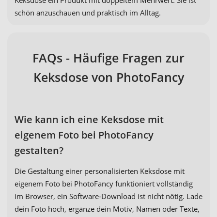
schön anzuschauen und praktisch im Alltag.
FAQs - Häufige Fragen zur
Keksdose von PhotoFancy
Wie kann ich eine Keksdose mit
eigenem Foto bei PhotoFancy
gestalten?
Die Gestaltung einer personalisierten Keksdose mit
eigenem Foto bei PhotoFancy funktioniert vollständig
im Browser, ein Software-Download ist nicht nötig. Lade
dein Foto hoch, ergänze dein Motiv, Namen oder Texte,