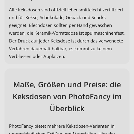
Alle Keksdosen sind offiziell lebensmittelecht zertifiziert
und für Kekse, Schokolade, Gebäck und Snacks
geeignet. Blechdosen sollten per Hand gewaschen
werden, die Keramik-Vorratsdose ist spülmaschinenfest.
Der Druck auf jeder Keksdose ist durch das verwendete
Verfahren dauerhaft haltbar, es kommt zu keinem
Verblassen oder Abplatzen.
Maße, Größen und Preise: die
Keksdosen von PhotoFancy im
Überblick
PhotoFancy bietet mehrere Keksdosen-Varianten in
unterschiedlichen Größen und Materialien. Hier der