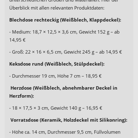
Überblick mit allen relevanten Produktdaten:
Blechdose rechteckig (Weißblech, Klappdeckel):
- Medium: 18,7 × 12,5 × 3,6 cm, Gewicht 152 g – ab
14,95 €
- Groß: 22 × 16 × 6,5 cm, Gewicht 245 g – ab 14,95 €
Keksdose rund (Weißblech, Stülpdeckel):
- Durchmesser 19 cm, Höhe 7 cm – 18,95 €
Herzdose (Weißblech, abnehmbarer Deckel in
Herzform):
- 18 × 17,5 × 3 cm, Gewicht 140 g – 16,95 €
Vorratsdose (Keramik, Holzdeckel mit Silikonring):
- Höhe ca. 14 cm, Durchmesser 9,5 cm, Füllvolumen