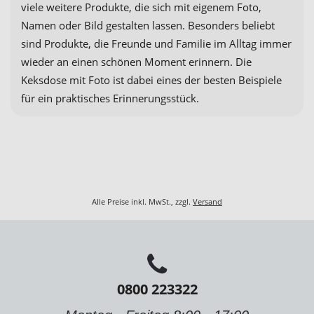
viele weitere Produkte, die sich mit eigenem Foto,
Namen oder Bild gestalten lassen. Besonders beliebt
sind Produkte, die Freunde und Familie im Alltag immer
wieder an einen schönen Moment erinnern. Die
Keksdose mit Foto ist dabei eines der besten Beispiele
für ein praktisches Erinnerungsstück.
Alle Preise inkl. MwSt., zzgl.
Versand
0800 223322