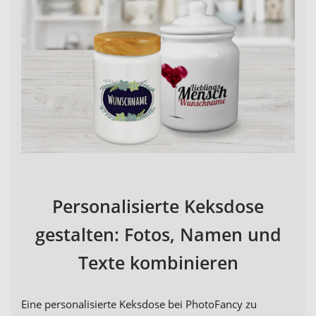
Personalisierte Keksdose
gestalten: Fotos, Namen und
Texte kombinieren
Eine personalisierte Keksdose bei PhotoFancy zu