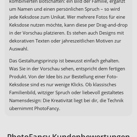
kombinierten Botschaften: ein Bild der Familie, ergänzt
um Namen und einen persönlichen Spruch – so wird
jede Keksdose zum Unikat. Wer mehrere Fotos für eine
Keksdose nutzen möchte, kann diese per Drag-and-drop
in der Vorschau platzieren. Es stehen auch Designs mit
dekorativen Texten oder jahreszeitlichen Motiven zur
Auswahl.
Das Gestaltungsprinzip ist bewusst einfach gehalten.
Was Sie in der Vorschau sehen, entspricht dem fertigen
Produkt. Von der Idee bis zur Bestellung einer Foto-
Keksdose sind es nur wenige Klicks. Ob klassisches
Familienbild, witziger Spruch oder liebevoll gestaltetes
Namensdesign: Die Kreativität liegt bei dir, die Technik
übernimmt PhotoFancy.
PhotoFancy Kundenbewertungen