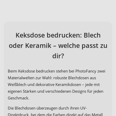
Keksdose bedrucken: Blech
oder Keramik – welche passt zu
dir?
Beim Keksdose bedrucken stehen bei PhotoFancy zwei
Materialwelten zur Wahl: robuste Blechdosen aus
Weißblech und dekorative Keramikdosen – jede mit
eigenen Stärken und verschiedenen Designs für jeden
Geschmack.
Die Blechdosen überzeugen durch ihren UV-
Direktdruck, bei dem die Farben direkt auf das Metall