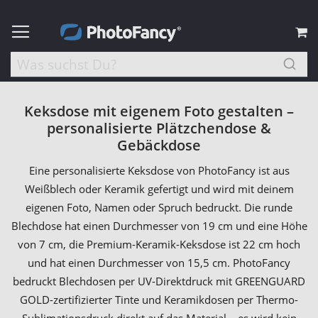
M
Keksdose mit eigenem Foto gestalten –
personalisierte Plätzchendose &
Gebäckdose
Eine personalisierte Keksdose von PhotoFancy ist aus
Weißblech oder Keramik gefertigt und wird mit deinem
eigenen Foto, Namen oder Spruch bedruckt. Die runde
Blechdose hat einen Durchmesser von 19 cm und eine Höhe
von 7 cm, die Premium-Keramik-Keksdose ist 22 cm hoch
und hat einen Durchmesser von 15,5 cm. PhotoFancy
bedruckt Blechdosen per UV-Direktdruck mit GREENGUARD
GOLD-zertifizierter Tinte und Keramikdosen per Thermo-