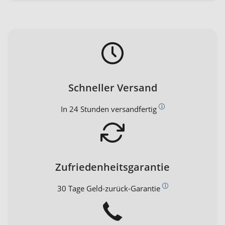
Schneller Versand
In 24 Stunden versandfertig
Zufriedenheitsgarantie
30 Tage Geld-zurück-Garantie