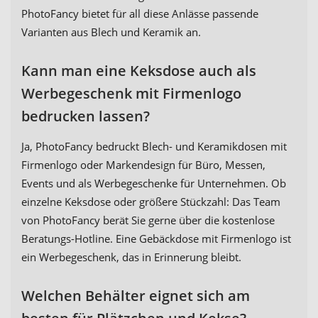
PhotoFancy bietet für all diese Anlässe passende
Varianten aus Blech und Keramik an.
Kann man eine Keksdose auch als
Werbegeschenk mit Firmenlogo
bedrucken lassen?
Ja, PhotoFancy bedruckt Blech- und Keramikdosen mit
Firmenlogo oder Markendesign für Büro, Messen,
Events und als Werbegeschenke für Unternehmen. Ob
einzelne Keksdose oder größere Stückzahl: Das Team
von PhotoFancy berät Sie gerne über die kostenlose
Beratungs-Hotline. Eine Gebäckdose mit Firmenlogo ist
ein Werbegeschenk, das in Erinnerung bleibt.
Welchen Behälter eignet sich am