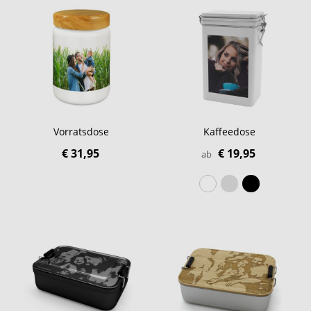
Vorratsdose
Kaffeedose
€ 31,95
€ 19,95
ab