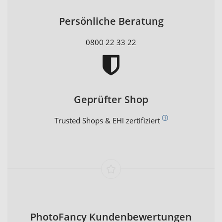
Persönliche Beratung
0800 22 33 22
Geprüfter Shop
Trusted Shops & EHI zertifiziert
PhotoFancy Kundenbewertungen