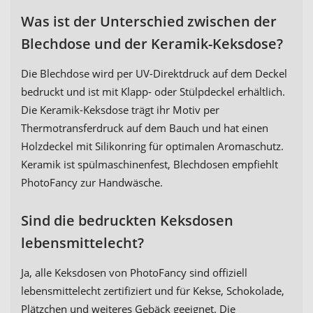
Was ist der Unterschied zwischen der
Blechdose und der Keramik-Keksdose?
Die Blechdose wird per UV-Direktdruck auf dem Deckel
bedruckt und ist mit Klapp- oder Stülpdeckel erhältlich.
Die Keramik-Keksdose trägt ihr Motiv per
Thermotransferdruck auf dem Bauch und hat einen
Holzdeckel mit Silikonring für optimalen Aromaschutz.
Keramik ist spülmaschinenfest, Blechdosen empfiehlt
PhotoFancy zur Handwäsche.
Sind die bedruckten Keksdosen
lebensmittelecht?
Ja, alle Keksdosen von PhotoFancy sind offiziell
lebensmittelecht zertifiziert und für Kekse, Schokolade,
Plätzchen und weiteres Gebäck geeignet. Die