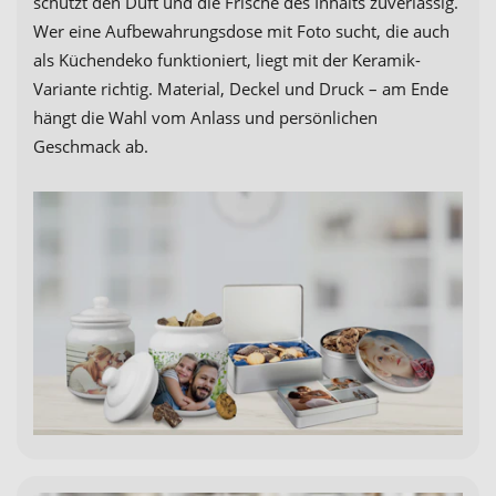
schützt den Duft und die Frische des Inhalts zuverlässig.
Wer eine Aufbewahrungsdose mit Foto sucht, die auch
als Küchendeko funktioniert, liegt mit der Keramik-
Variante richtig. Material, Deckel und Druck – am Ende
hängt die Wahl vom Anlass und persönlichen
Geschmack ab.