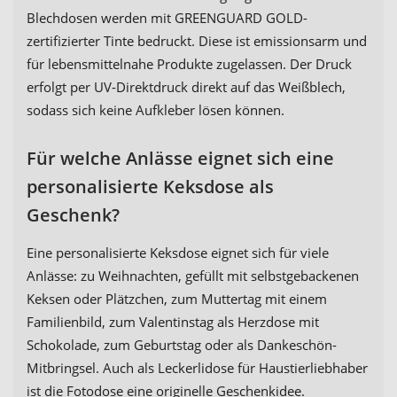
Blechdosen werden mit GREENGUARD GOLD-
zertifizierter Tinte bedruckt. Diese ist emissionsarm und
für lebensmittelnahe Produkte zugelassen. Der Druck
erfolgt per UV-Direktdruck direkt auf das Weißblech,
sodass sich keine Aufkleber lösen können.
Für welche Anlässe eignet sich eine
personalisierte Keksdose als
Geschenk?
Eine personalisierte Keksdose eignet sich für viele
Anlässe: zu Weihnachten, gefüllt mit selbstgebackenen
Keksen oder Plätzchen, zum Muttertag mit einem
Familienbild, zum Valentinstag als Herzdose mit
Schokolade, zum Geburtstag oder als Dankeschön-
Mitbringsel. Auch als Leckerlidose für Haustierliebhaber
ist die Fotodose eine originelle Geschenkidee.