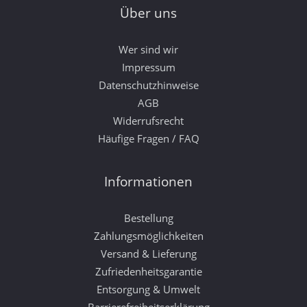
Über uns
Wer sind wir
Impressum
Datenschutzhinweise
AGB
Widerrufsrecht
Häufige Fragen / FAQ
Informationen
Bestellung
Zahlungsmöglichkeiten
Versand & Lieferung
Zufriedenheitsgarantie
Entsorgung & Umwelt
Barrierefreiheitserklärung