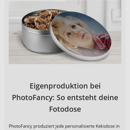
Eigenproduktion bei
PhotoFancy: So entsteht deine
Fotodose
PhotoFancy produziert jede personalisierte Keksdose in