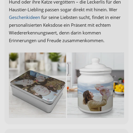
Hund oder ihre Katze vergöttern – die Leckerlis für den
Haustier-Liebling passen sogar direkt mit hinein. Wer
Geschenkideen
für seine Liebsten sucht, findet in einer
personalisierten Keksdose ein Präsent mit echtem
Wiedererkennungswert, denn darin kommen
Erinnerungen und Freude zusammenkommen.