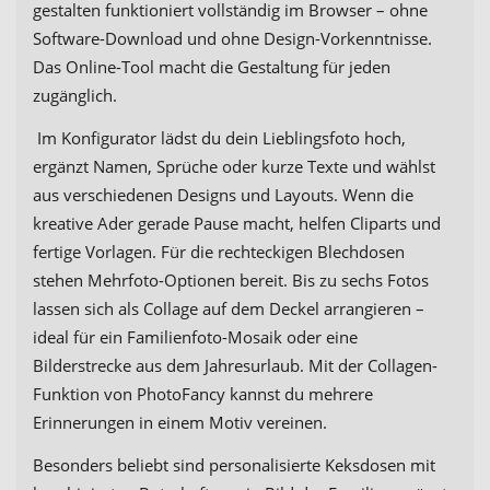
gestalten funktioniert vollständig im Browser – ohne
Software-Download und ohne Design-Vorkenntnisse.
Das Online-Tool macht die Gestaltung für jeden
zugänglich.
Im Konfigurator lädst du dein Lieblingsfoto hoch,
ergänzt Namen, Sprüche oder kurze Texte und wählst
aus verschiedenen Designs und Layouts. Wenn die
kreative Ader gerade Pause macht, helfen Cliparts und
fertige Vorlagen. Für die rechteckigen Blechdosen
stehen Mehrfoto-Optionen bereit. Bis zu sechs Fotos
lassen sich als Collage auf dem Deckel arrangieren –
ideal für ein Familienfoto-Mosaik oder eine
Bilderstrecke aus dem Jahresurlaub. Mit der Collagen-
Funktion von PhotoFancy kannst du mehrere
Erinnerungen in einem Motiv vereinen.
Besonders beliebt sind personalisierte Keksdosen mit