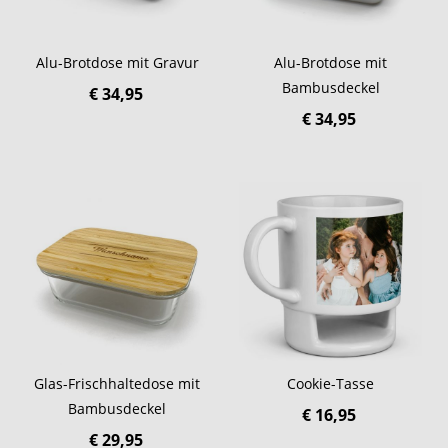
Alu-Brotdose mit Gravur
Alu-Brotdose mit
Bambusdeckel
€ 34,95
€ 34,95
Glas-Frischhaltedose mit
Cookie-Tasse
Bambusdeckel
€ 16,95
€ 29,95