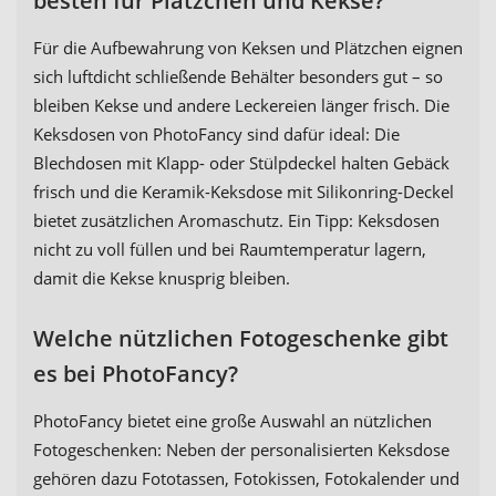
besten für Plätzchen und Kekse?
Für die Aufbewahrung von Keksen und Plätzchen eignen
sich luftdicht schließende Behälter besonders gut – so
bleiben Kekse und andere Leckereien länger frisch. Die
Keksdosen von PhotoFancy sind dafür ideal: Die
Blechdosen mit Klapp- oder Stülpdeckel halten Gebäck
frisch und die Keramik-Keksdose mit Silikonring-Deckel
bietet zusätzlichen Aromaschutz. Ein Tipp: Keksdosen
nicht zu voll füllen und bei Raumtemperatur lagern,
damit die Kekse knusprig bleiben.
Welche nützlichen Fotogeschenke gibt
es bei PhotoFancy?
PhotoFancy bietet eine große Auswahl an nützlichen
Fotogeschenken: Neben der personalisierten Keksdose
gehören dazu Fototassen, Fotokissen, Fotokalender und