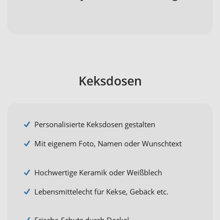
Keksdosen
Personalisierte Keksdosen gestalten
Mit eigenem Foto, Namen oder Wunschtext
Hochwertige Keramik oder Weißblech
Lebensmittelecht für Kekse, Gebäck etc.