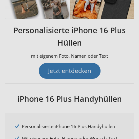
Personalisierte iPhone 16 Plus
Hüllen
mit eigenem Foto, Namen oder Text
Jetzt entdecken
iPhone 16 Plus Handyhüllen
Personalisierte iPhone 16 Plus Handyhüllen
Mit eigenem Foto, Namen oder Wunsch-Text