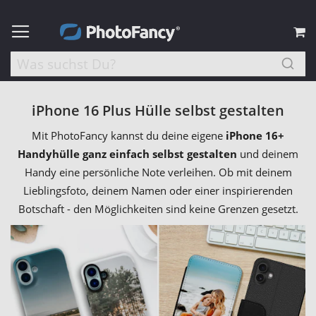
M
iPhone 16 Plus Hülle selbst gestalten
Mit PhotoFancy kannst du deine eigene
iPhone 16+
Handyhülle ganz einfach selbst gestalten
und deinem
Handy eine persönliche Note verleihen. Ob mit deinem
Lieblingsfoto, deinem Namen oder einer inspirierenden
Botschaft - den Möglichkeiten sind keine Grenzen gesetzt.