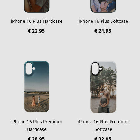
iPhone 16 Plus Hardcase
iPhone 16 Plus Softcase
€ 22,95
€ 24,95
iPhone 16 Plus Premium
iPhone 16 Plus Premium
Hardcase
Softcase
€ 28,95
€ 32,95