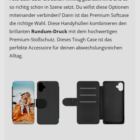
so richtig schön in Szene setzt. Du willst diese Optionen
miteinander verbinden? Dann ist das Premium Softcase
die richtige Wahl. Diese Handyhüllen kombinieren den
brillanten
Rundum-Druck
mit dem hochwertigen
Premium-Stoßschutz. Dieses Tough Case ist das
perfekte Accessoire für deinen abwechslungsreichen
Alltag.