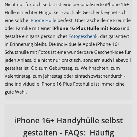
Nicht nur für dich selbst ist eine personalisierte iPhone 16+
Hülle ein echter Hingucker - auch als Geschenk eignet sich
eine solche
iPhone Hülle
perfekt. Überrasche deine Freunde
oder Familie mit einer
iPhone 16 Plus Hülle mit Foto
und
gestalte ein ganz persönliches
Fotogeschenk
, das garantiert
in Erinnerung bleibt. Die individuelle Apple iPhone 16+
Schutzhülle mit Fotos ist eine wunderbare Geschenkidee für
jeden Anlass, die nicht nur praktisch, sondern auch liebevoll
gestaltet ist. Ob zum Geburtstag, zu Weihnachten, zum
Valentinstag, zum Jahrestag oder einfach zwischendurch -
eine individuelle iPhone 16 Plus Fotohülle ist immer eine
gute Wahl.
iPhone 16+ Handyhülle selbst
gestalten - FAQs: Häufig