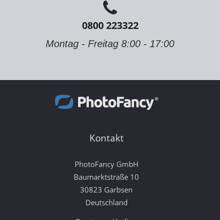
0800 223322
Montag - Freitag 8:00 - 17:00
Kontakt
PhotoFancy GmbH
Baumarktstraße 10
30823 Garbsen
Deutschland