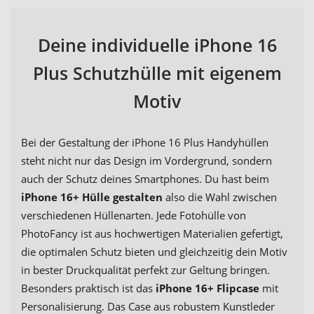
Deine individuelle iPhone 16
Plus Schutzhülle mit eigenem
Motiv
Bei der Gestaltung der iPhone 16 Plus Handyhüllen
steht nicht nur das Design im Vordergrund, sondern
auch der Schutz deines Smartphones. Du hast beim
iPhone 16+ Hülle gestalten
also die Wahl zwischen
verschiedenen Hüllenarten. Jede Fotohülle von
PhotoFancy ist aus hochwertigen Materialien gefertigt,
die optimalen Schutz bieten und gleichzeitig dein Motiv
in bester Druckqualität perfekt zur Geltung bringen.
Besonders praktisch ist das
iPhone 16+ Flipcase
mit
Personalisierung. Das Case aus robustem Kunstleder