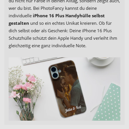
du nicht nur Farbe in deinen Alltag, sondern zeigst auch,
wer du bist. Bei PhotoFancy kannst du deine
individuelle
iPhone 16 Plus Handyhülle selbst
gestalten
und so ein echtes Unikat kreieren. Ob für
dich selbst oder als Geschenk: Deine iPhone 16 Plus
Schutzhülle schützt dein Apple Handy und verleiht ihm
gleichzeitig eine ganz individuelle Note.