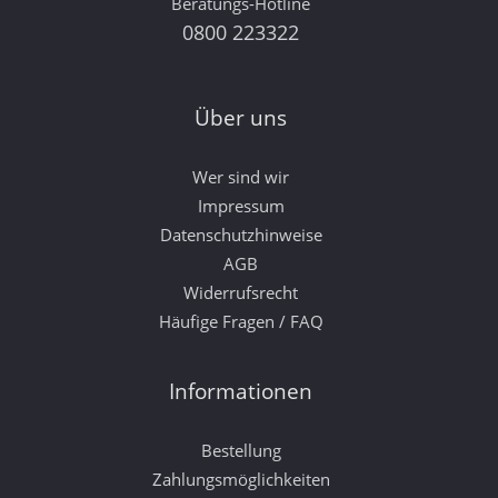
Beratungs-Hotline
0800 223322
Über uns
Wer sind wir
Impressum
Datenschutzhinweise
AGB
Widerrufsrecht
Häufige Fragen / FAQ
Informationen
Bestellung
Zahlungsmöglichkeiten