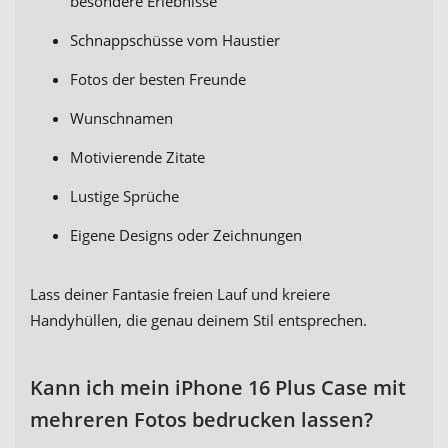
besondere Erlebnisse
Schnappschüsse vom Haustier
Fotos der besten Freunde
Wunschnamen
Motivierende Zitate
Lustige Sprüche
Eigene Designs oder Zeichnungen
Lass deiner Fantasie freien Lauf und kreiere
Handyhüllen, die genau deinem Stil entsprechen.
Kann ich mein iPhone 16 Plus Case mit
mehreren Fotos bedrucken lassen?