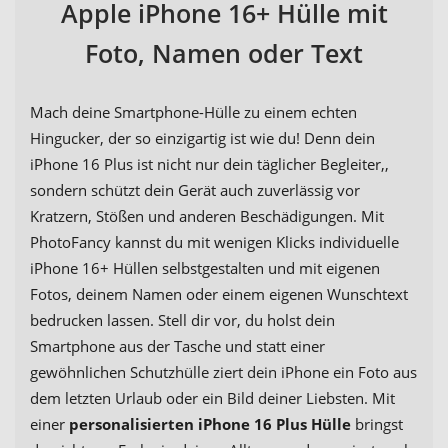
Apple iPhone 16+ Hülle mit
Foto, Namen oder Text
Mach deine Smartphone-Hülle zu einem echten
Hingucker, der so einzigartig ist wie du! Denn dein
iPhone 16 Plus ist nicht nur dein täglicher Begleiter,,
sondern schützt dein Gerät auch zuverlässig vor
Kratzern, Stößen und anderen Beschädigungen. Mit
PhotoFancy kannst du mit wenigen Klicks individuelle
iPhone 16+ Hüllen selbstgestalten und mit eigenen
Fotos, deinem Namen oder einem eigenen Wunschtext
bedrucken lassen. Stell dir vor, du holst dein
Smartphone aus der Tasche und statt einer
gewöhnlichen Schutzhülle ziert dein iPhone ein Foto aus
dem letzten Urlaub oder ein Bild deiner Liebsten. Mit
einer
personalisierten iPhone 16 Plus Hülle
bringst