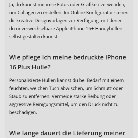
Ja, du kannst mehrere Fotos oder Grafiken verwenden,
um Collagen zu erstellen. Im Online-Konfigurator stehen
dir kreative Designvorlagen zur Verfügung, mit denen
du unverwechselbare Apple iPhone 16+ Handyhüllen
selbst gestalten kannst.
Wie pflege ich meine bedruckte iPhone
16 Plus Hülle?
Personalisierte Hüllen kannst du bei Bedarf mit einem
feuchten, weichen Tuch abwischen, um Schmutz oder
Staub zu entfernen. Vermeide starke Reibung oder
aggressive Reinigungsmittel, um den Druck nicht zu
beschädigen.
Wie lange dauert die Lieferung meiner