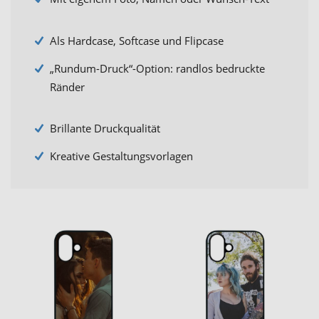
Als Hardcase, Softcase und Flipcase
„Rundum-Druck“-Option: randlos bedruckte
Ränder
Brillante Druckqualität
Kreative Gestaltungsvorlagen