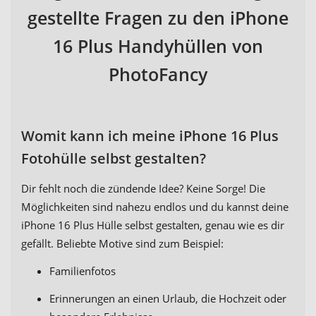
gestellte Fragen zu den iPhone
16 Plus Handyhüllen von
PhotoFancy
Womit kann ich meine iPhone 16 Plus
Fotohülle selbst gestalten?
Dir fehlt noch die zündende Idee? Keine Sorge! Die
Möglichkeiten sind nahezu endlos und du kannst deine
iPhone 16 Plus Hülle selbst gestalten, genau wie es dir
gefällt. Beliebte Motive sind zum Beispiel:
Familienfotos
Erinnerungen an einen Urlaub, die Hochzeit oder