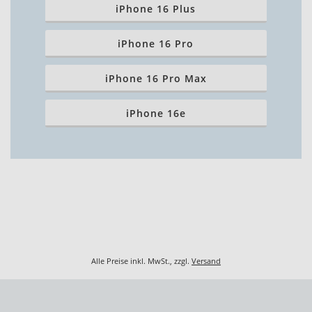
iPhone 16 Plus
iPhone 16 Pro
iPhone 16 Pro Max
iPhone 16e
Alle Preise inkl. MwSt., zzgl.
Versand