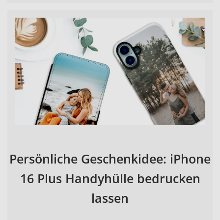
Persönliche Geschenkidee: iPhone
16 Plus Handyhülle bedrucken
lassen