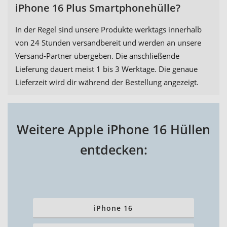
iPhone 16 Plus Smartphonehülle?
In der Regel sind unsere Produkte werktags innerhalb
von 24 Stunden versandbereit und werden an unsere
Versand-Partner übergeben. Die anschließende
Lieferung dauert meist 1 bis 3 Werktage. Die genaue
Lieferzeit wird dir während der Bestellung angezeigt.
Weitere Apple iPhone 16 Hüllen
entdecken:
iPhone 16