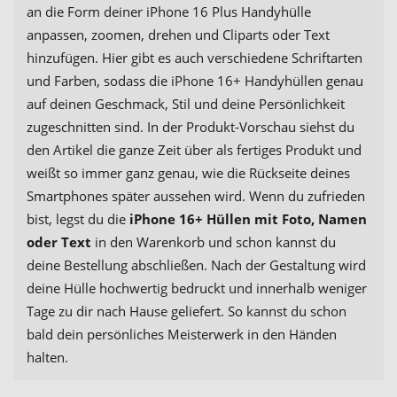
an die Form deiner iPhone 16 Plus Handyhülle
anpassen, zoomen, drehen und Cliparts oder Text
hinzufügen. Hier gibt es auch verschiedene Schriftarten
und Farben, sodass die iPhone 16+ Handyhüllen genau
auf deinen Geschmack, Stil und deine Persönlichkeit
zugeschnitten sind. In der Produkt-Vorschau siehst du
den Artikel die ganze Zeit über als fertiges Produkt und
weißt so immer ganz genau, wie die Rückseite deines
Smartphones später aussehen wird. Wenn du zufrieden
bist, legst du die
iPhone 16+ Hüllen mit Foto, Namen
oder Text
in den Warenkorb und schon kannst du
deine Bestellung abschließen. Nach der Gestaltung wird
deine Hülle hochwertig bedruckt und innerhalb weniger
Tage zu dir nach Hause geliefert. So kannst du schon
bald dein persönliches Meisterwerk in den Händen
halten.