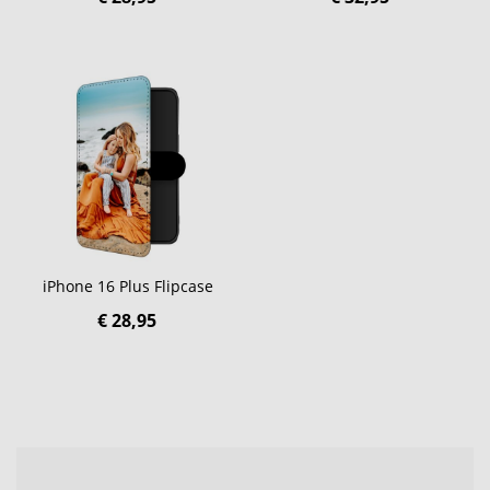
iPhone 16 Plus Flipcase
€ 28,95