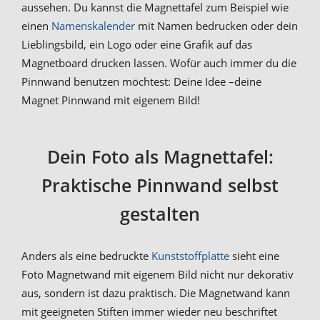
aussehen. Du kannst die Magnettafel zum Beispiel wie
einen
Namenskalender
mit Namen bedrucken oder dein
Lieblingsbild, ein Logo oder eine Grafik auf das
Magnetboard drucken lassen. Wofür auch immer du die
Pinnwand benutzen möchtest: Deine Idee –deine
Magnet Pinnwand mit eigenem Bild!
Dein Foto als Magnettafel:
Praktische Pinnwand selbst
gestalten
Anders als eine bedruckte
Kunststoffplatte
sieht eine
Foto Magnetwand mit eigenem Bild nicht nur dekorativ
aus, sondern ist dazu praktisch. Die Magnetwand kann
mit geeigneten Stiften immer wieder neu beschriftet