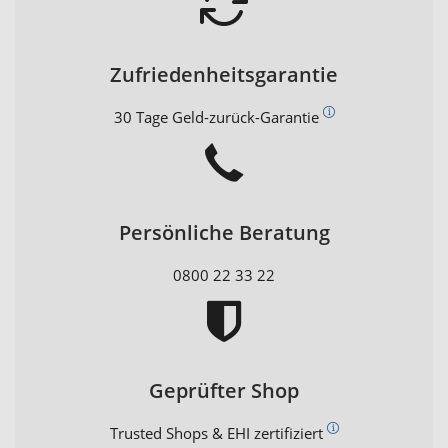
Zufriedenheitsgarantie
30 Tage Geld-zurück-Garantie
Persönliche Beratung
0800 22 33 22
Geprüfter Shop
Trusted Shops & EHI zertifiziert