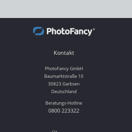
Kontakt
PhotoFancy GmbH
Baumarktstraße 10
30823 Garbsen
Deutschland
Beratungs-Hotline
0800 223322