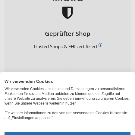
Geprüfter Shop
Trusted Shops & EHI zertifiziert
Wir verwenden Cookies
Wir verwenden Cookies, um Inhalte und Darstellungen zu personalisieren,
Funktionen für soziale Medien anbieten zu können und die Zugriffe auf
unsere Website zu analysieren. Sie geben Einwilligung zu unseren Cookies,
PhotoFancy Kundenbewertungen
wenn Sie unsere Webseite weiterhin nutzen.
Für weitere Informationen zu den von uns verwendeten Cookies klicken sie
auf „Einstellungen anpassen“.