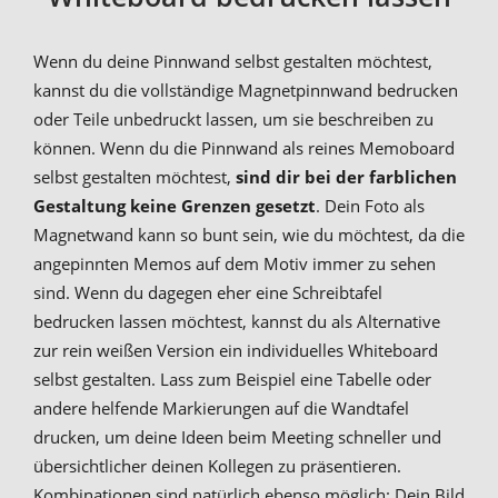
Wenn du deine Pinnwand selbst gestalten möchtest,
kannst du die vollständige Magnetpinnwand bedrucken
oder Teile unbedruckt lassen, um sie beschreiben zu
können. Wenn du die Pinnwand als reines Memoboard
selbst gestalten möchtest,
sind dir bei der farblichen
Gestaltung keine Grenzen gesetzt
. Dein Foto als
Magnetwand kann so bunt sein, wie du möchtest, da die
angepinnten Memos auf dem Motiv immer zu sehen
sind. Wenn du dagegen eher eine Schreibtafel
bedrucken lassen möchtest, kannst du als Alternative
zur rein weißen Version ein individuelles Whiteboard
selbst gestalten. Lass zum Beispiel eine Tabelle oder
andere helfende Markierungen auf die Wandtafel
drucken, um deine Ideen beim Meeting schneller und
übersichtlicher deinen Kollegen zu präsentieren.
Kombinationen sind natürlich ebenso möglich: Dein Bild