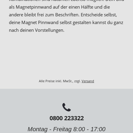
als Magnetpinnwand auf der einen Hälfte und die
andere bleibt frei zum Beschriften. Entscheide selbst,
deine Magnet Pinnwand selbst gestalten kannst du ganz
nach deinen Vorstellungen.
Alle Preise inkl. MwSt., zzgl.
Versand
0800 223322
Montag - Freitag 8:00 - 17:00