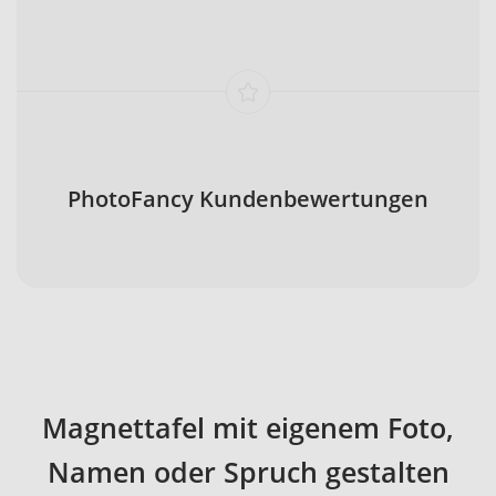
PhotoFancy Kundenbewertungen
Magnettafel mit eigenem Foto,
Namen oder Spruch gestalten