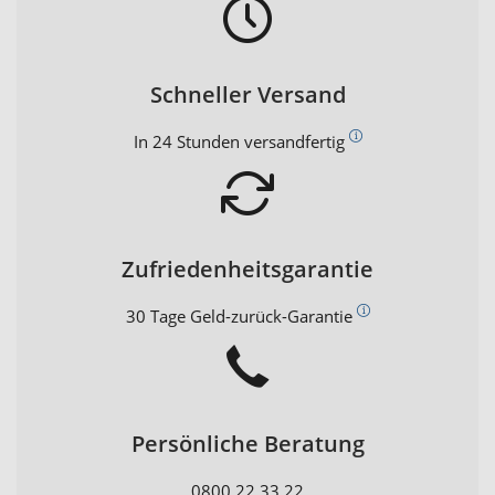
Schneller Versand
In 24 Stunden versandfertig
Zufriedenheitsgarantie
30 Tage Geld-zurück-Garantie
Persönliche Beratung
0800 22 33 22