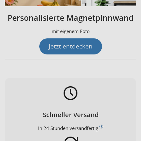
Personalisierte Magnetpinnwand
mit eigenem Foto
Jetzt entdecken
Schneller Versand
In 24 Stunden versandfertig