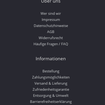
Über uns
Wer sind wir
Impressum
Datenschutzhinweise
AGB
Widerrufsrecht
Häufige Fragen / FAQ
Informationen
Bestellung
Zahlungsmöglichkeiten
Versand & Lieferung
Zufriedenheitsgarantie
Entsorgung & Umwelt
Barrierefreiheitserklärung