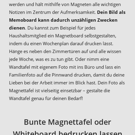
werden und hält mithilfe von Magneten alle wichtigen
Notizen im Zentrum der Aufmerksamkeit.
Dein Bild als
Memoboard kann dadurch unzähligen Zwecken
dienen
. Du kannst zum Beispiel für jedes
Haushaltsmitglied ein Magnetboard selbstgestalten,
indem du einen Wochenplan darauf drucken lässt.
Hänge es neben den Zimmertüren auf und alle wissen
jede Woche, was es zu tun gibt. Oder nimm eine
Wandtafel mit eigenem Foto mit ins Büro und lass ein
Familienfoto auf die Pinnwand drucken, damit du deine
Lieben bei der Arbeit immer im Blick hast. Dein Foto als
Magnettafel ist vielseitig einsetzbar – gestalte die
Wandtafel genau für deinen Bedarf!
Bunte Magnettafel oder
Whiteboard bedrucken lassen