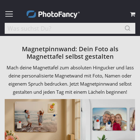
M
Magnetpinnwand: Dein Foto als
Magnettafel selbst gestalten
Mach deine Magnettafel zum absoluten Hingucker und lass
deine personalisierte Magnetwand mit Foto, Namen oder
eigenem Spruch bedrucken. Jetzt Magnetpinnwand selbst
gestalten und jeden Tag mit einem Lächeln beginnen!