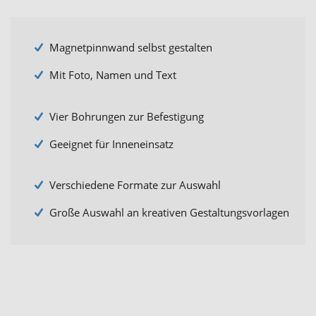
Magnetpinnwand selbst gestalten
Mit Foto, Namen und Text
Vier Bohrungen zur Befestigung
Geeignet für Inneneinsatz
Verschiedene Formate zur Auswahl
Große Auswahl an kreativen Gestaltungsvorlagen