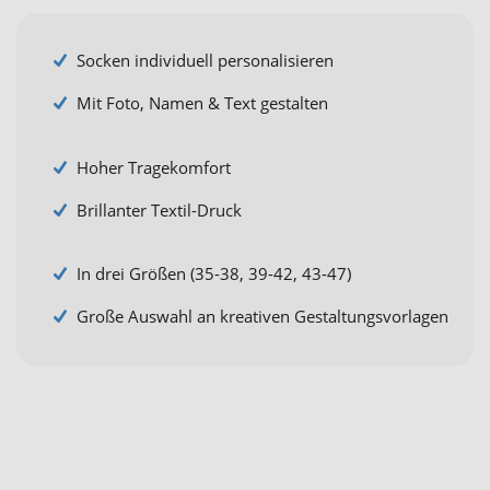
Socken individuell personalisieren
Mit Foto, Namen & Text gestalten
Hoher Tragekomfort
Brillanter Textil-Druck
In drei Größen (35-38, 39-42, 43-47)
Große Auswahl an kreativen Gestaltungsvorlagen