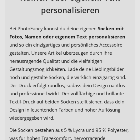
personalisieren
Bei PhotoFancy kannst du deine eigenen
Socken mit
Fotos, Namen oder eigenem Text personalisieren
und so ein einzigartiges und persönliches Accessoire
gestalten. Unsere Artikel überzeugen durch ihre
herausragende Qualität und die vielfältigen
Gestaltungsmöglichkeiten. Lade deine Lieblingsbilder
hoch und gestalte Socken, die wirklich einzigartig sind.
Der Druck erfolgt randlos, sodass dein Design nahtlos
und professionell wirkt. Der vollflächige und brillante
Textil-Druck auf beiden Socken stellt sicher, dass dein
Design in leuchtenden Farben und hoher Auflösung
wiedergegeben wird.
Die Socken bestehen aus 5 % Lycra und 95 % Polyester,
was für hohen Tragekomfort, hervorragende