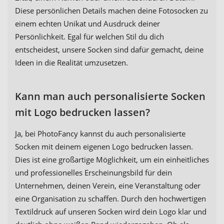
Diese persönlichen Details machen deine Fotosocken zu
einem echten Unikat und Ausdruck deiner
Persönlichkeit. Egal für welchen Stil du dich
entscheidest, unsere Socken sind dafür gemacht, deine
Ideen in die Realität umzusetzen.
Kann man auch personalisierte Socken
mit Logo bedrucken lassen?
Ja, bei PhotoFancy kannst du auch personalisierte
Socken mit deinem eigenen Logo bedrucken lassen.
Dies ist eine großartige Möglichkeit, um ein einheitliches
und professionelles Erscheinungsbild für dein
Unternehmen, deinen Verein, eine Veranstaltung oder
eine Organisation zu schaffen. Durch den hochwertigen
Textildruck auf unseren Socken wird dein Logo klar und