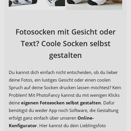
Fotosocken mit Gesicht oder
Text? Coole Socken selbst
gestalten
Du kannst dich einfach nicht entscheiden, ob du lieber
deine Fotos, ein lustiges Gesicht oder einen coolen
Spruch auf deine Socken drucken lassen möchtest? Kein
Problem! Mit PhotoFancy kannst du mit wenigen Klicks
deine
eigenen Fotosocken selbst gestalten
. Dafür
benötigst du weder App noch Software, die Gestaltung
erfolgt ganz einfach über unseren
Online-
Konfigurator
. Hier kannst du dein Lieblingsfoto