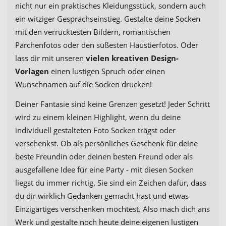
nicht nur ein praktisches Kleidungsstück, sondern auch
ein witziger Gesprächseinstieg. Gestalte deine Socken
mit den verrücktesten Bildern, romantischen
Pärchenfotos oder den süßesten Haustierfotos. Oder
lass dir mit unseren
vielen kreativen Design-
Vorlagen
einen lustigen Spruch oder einen
Wunschnamen auf die Socken drucken!
Deiner Fantasie sind keine Grenzen gesetzt! Jeder Schritt
wird zu einem kleinen Highlight, wenn du deine
individuell gestalteten Foto Socken trägst oder
verschenkst. Ob als persönliches Geschenk für deine
beste Freundin oder deinen besten Freund oder als
ausgefallene Idee für eine Party - mit diesen Socken
liegst du immer richtig. Sie sind ein Zeichen dafür, dass
du dir wirklich Gedanken gemacht hast und etwas
Einzigartiges verschenken möchtest. Also mach dich ans
Werk und gestalte noch heute deine eigenen lustigen