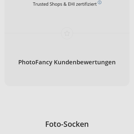
Trusted Shops & EHI zertifiziert
PhotoFancy Kundenbewertungen
Foto-Socken