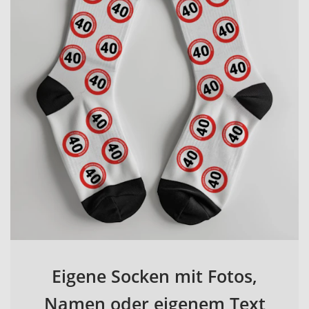
Eigene Socken mit Fotos,
Namen oder eigenem Text