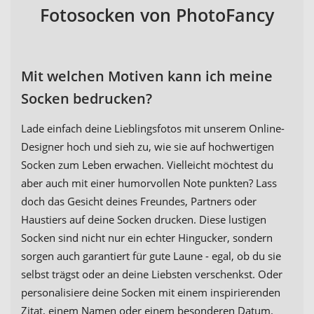
Fotosocken von PhotoFancy
Mit welchen Motiven kann ich meine
Socken bedrucken?
Lade einfach deine Lieblingsfotos mit unserem Online-
Designer hoch und sieh zu, wie sie auf hochwertigen
Socken zum Leben erwachen. Vielleicht möchtest du
aber auch mit einer humorvollen Note punkten? Lass
doch das Gesicht deines Freundes, Partners oder
Haustiers auf deine Socken drucken. Diese lustigen
Socken sind nicht nur ein echter Hingucker, sondern
sorgen auch garantiert für gute Laune - egal, ob du sie
selbst trägst oder an deine Liebsten verschenkst. Oder
personalisiere deine Socken mit einem inspirierenden
Zitat, einem Namen oder einem besonderen Datum.