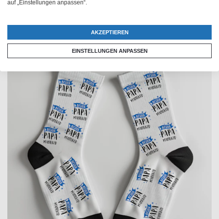
auf „Einstellungen anpassen“.
AKZEPTIEREN
EINSTELLUNGEN ANPASSEN