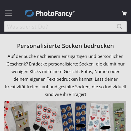
M
Personalisierte Socken bedrucken
Auf der Suche nach einem einzigartigen und persönlichen
Geschenk? Entdecke personalisierte Socken, die du mit nur
wenigen Klicks mit einem Gesicht, Fotos, Namen oder
deinem eigenen Text bedrucken kannst. Lass deiner
Kreativität freien Lauf und gestalte Socken, die so individuell
sind wie ihre Träger!