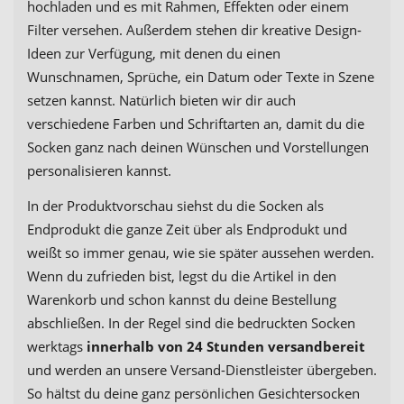
hochladen und es mit Rahmen, Effekten oder einem
Filter versehen. Außerdem stehen dir kreative Design-
Ideen zur Verfügung, mit denen du einen
Wunschnamen, Sprüche, ein Datum oder Texte in Szene
setzen kannst. Natürlich bieten wir dir auch
verschiedene Farben und Schriftarten an, damit du die
Socken ganz nach deinen Wünschen und Vorstellungen
personalisieren kannst.
In der Produktvorschau siehst du die Socken als
Endprodukt die ganze Zeit über als Endprodukt und
weißt so immer genau, wie sie später aussehen werden.
Wenn du zufrieden bist, legst du die Artikel in den
Warenkorb und schon kannst du deine Bestellung
abschließen. In der Regel sind die bedruckten Socken
werktags
innerhalb von 24 Stunden versandbereit
und werden an unsere Versand-Dienstleister übergeben.
So hältst du deine ganz persönlichen Gesichtersocken