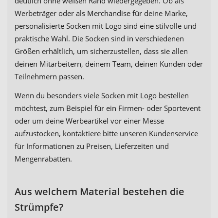
deutlich ohne weißen Rand wiedergegeben. Ob als
Werbeträger oder als Merchandise für deine Marke,
personalisierte Socken mit Logo sind eine stilvolle und
praktische Wahl. Die Socken sind in verschiedenen
Größen erhältlich, um sicherzustellen, dass sie allen
deinen Mitarbeitern, deinem Team, deinen Kunden oder
Teilnehmern passen.
Wenn du besonders viele Socken mit Logo bestellen
möchtest, zum Beispiel für ein Firmen- oder Sportevent
oder um deine Werbeartikel vor einer Messe
aufzustocken, kontaktiere bitte unseren Kundenservice
für Informationen zu Preisen, Lieferzeiten und
Mengenrabatten.
Aus welchem Material bestehen die
Strümpfe?