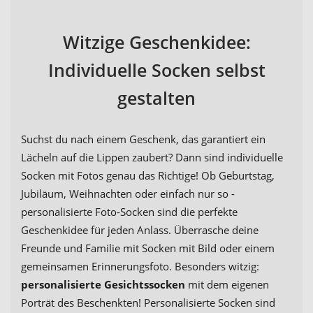
Witzige Geschenkidee:
Individuelle Socken selbst
gestalten
Suchst du nach einem Geschenk, das garantiert ein
Lächeln auf die Lippen zaubert? Dann sind individuelle
Socken mit Fotos genau das Richtige! Ob Geburtstag,
Jubiläum, Weihnachten oder einfach nur so -
personalisierte Foto-Socken sind die perfekte
Geschenkidee für jeden Anlass. Überrasche deine
Freunde und Familie mit Socken mit Bild oder einem
gemeinsamen Erinnerungsfoto. Besonders witzig:
personalisierte Gesichtssocken
mit dem eigenen
Porträt des Beschenkten! Personalisierte Socken sind