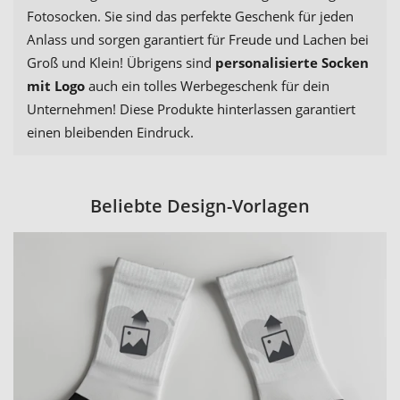
Fotosocken. Sie sind das perfekte Geschenk für jeden
Anlass und sorgen garantiert für Freude und Lachen bei
Groß und Klein! Übrigens sind
personalisierte Socken
mit Logo
auch ein tolles Werbegeschenk für dein
Unternehmen! Diese Produkte hinterlassen garantiert
einen bleibenden Eindruck.
Beliebte Design-Vorlagen