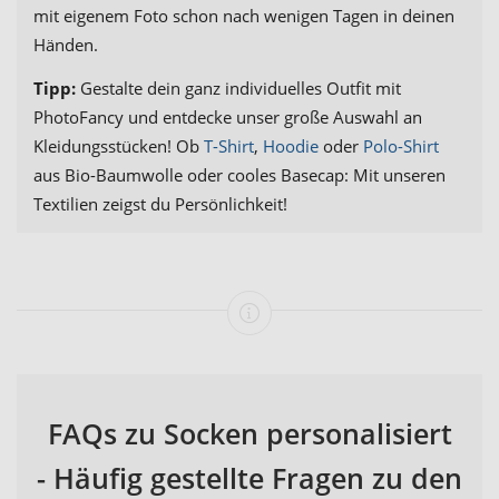
mit eigenem Foto schon nach wenigen Tagen in deinen
Händen.
Tipp:
Gestalte dein ganz individuelles Outfit mit
PhotoFancy und entdecke unser große Auswahl an
Kleidungsstücken! Ob
T-Shirt
,
Hoodie
oder
Polo-Shirt
aus Bio-Baumwolle oder cooles Basecap: Mit unseren
Textilien zeigst du Persönlichkeit!
FAQs zu Socken personalisiert
- Häufig gestellte Fragen zu den