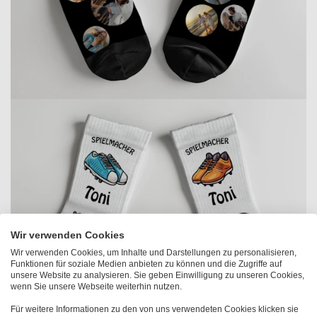
Wir verwenden Cookies
Wir verwenden Cookies, um Inhalte und Darstellungen zu personalisieren,
Funktionen für soziale Medien anbieten zu können und die Zugriffe auf
unsere Website zu analysieren. Sie geben Einwilligung zu unseren Cookies,
wenn Sie unsere Webseite weiterhin nutzen.
Für weitere Informationen zu den von uns verwendeten Cookies klicken sie