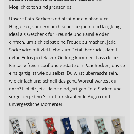
Möglichkeiten sind grenzenlos!
Unsere Foto-Socken sind nicht nur ein absoluter
Hingucker, sondern auch super bequem und langlebig.
Ideal als Geschenk für Freunde und Familie oder
einfach, um sich selbst eine Freude zu machen. Jede
Socke wird mit viel Liebe zum Detail bedruckt, damit
deine Fotos perfekt zur Geltung kommen. Lass deiner
Fantasie freien Lauf und gestalte ein Paar Socken, das so
einzigartig ist wie du selbst! Du wirst überrascht sein,
wie einfach und schnell das geht. Worauf wartest du
noch? Hol dir jetzt deine einzigartigen Foto Socken und
sorge bei jedem Schritt für strahlende Augen und
unvergessliche Momente!