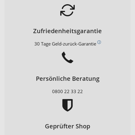
Zufriedenheitsgarantie
30 Tage Geld-zurück-Garantie
Persönliche Beratung
0800 22 33 22
Geprüfter Shop