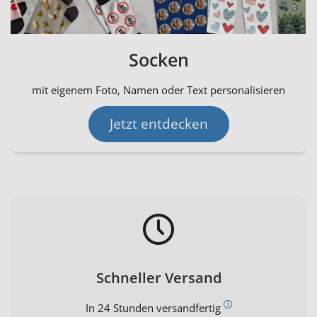
Socken
mit eigenem Foto, Namen oder Text personalisieren
Jetzt entdecken
Schneller Versand
In 24 Stunden versandfertig