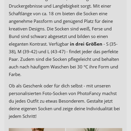
Druckergebnisse und Langlebigkeit sorgt. Mit einer
Schaftlänge von ca. 18 cm bieten die Socken eine
angenehme Passform und genügend Platz für deine
kreativen Designs. Die Socken sind weiß, Ferse und
Bund sind schwarz abgesetzt und bilden so einen
eleganten Kontrast. Verfügbar
in drei Größen
- S (35-
38), M (39-42) und L (43-47) - findet jeder das perfekte
Paar. Zudem sind die Socken pflegeleicht und behalten
auch nach häufigem Waschen bei 30 °C ihre Form und
Farbe.
Ob als Geschenk oder für dich selbst - mit unseren
personalisierten Foto-Socken von PhotoFancy machst
du jedes Outfit zu etwas Besonderem. Gestalte jetzt
deine eigenen Socken und zeige deine Individualität bei
jedem Schritt!