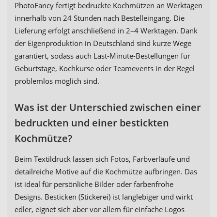
PhotoFancy fertigt bedruckte Kochmützen an Werktagen
innerhalb von 24 Stunden nach Bestelleingang. Die
Lieferung erfolgt anschließend in 2–4 Werktagen. Dank
der Eigenproduktion in Deutschland sind kurze Wege
garantiert, sodass auch Last-Minute-Bestellungen für
Geburtstage, Kochkurse oder Teamevents in der Regel
problemlos möglich sind.
Was ist der Unterschied zwischen einer
bedruckten und einer bestickten
Kochmütze?
Beim Textildruck lassen sich Fotos, Farbverläufe und
detailreiche Motive auf die Kochmütze aufbringen. Das
ist ideal für persönliche Bilder oder farbenfrohe
Designs. Besticken (Stickerei) ist langlebiger und wirkt
edler, eignet sich aber vor allem für einfache Logos