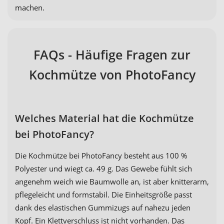
machen.
FAQs - Häufige Fragen zur
Kochmütze von PhotoFancy
Welches Material hat die Kochmütze
bei PhotoFancy?
Die Kochmütze bei PhotoFancy besteht aus 100 %
Polyester und wiegt ca. 49 g. Das Gewebe fühlt sich
angenehm weich wie Baumwolle an, ist aber knitterarm,
pflegeleicht und formstabil. Die Einheitsgröße passt
dank des elastischen Gummizugs auf nahezu jeden
Kopf. Ein Klettverschluss ist nicht vorhanden. Das