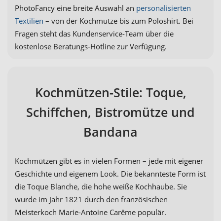
PhotoFancy eine breite Auswahl an
personalisierten
Textilien
– von der Kochmütze bis zum Poloshirt. Bei
Fragen steht das Kundenservice-Team über die
kostenlose Beratungs-Hotline zur Verfügung.
Kochmützen-Stile: Toque,
Schiffchen, Bistromütze und
Bandana
Kochmützen gibt es in vielen Formen – jede mit eigener
Geschichte und eigenem Look. Die bekannteste Form ist
die Toque Blanche, die hohe weiße Kochhaube. Sie
wurde im Jahr 1821 durch den französischen
Meisterkoch Marie-Antoine Carême populär.