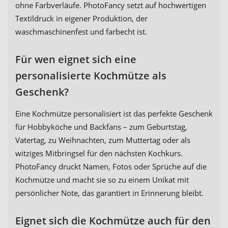
ohne Farbverläufe. PhotoFancy setzt auf hochwertigen
Textildruck in eigener Produktion, der
waschmaschinenfest und farbecht ist.
Für wen eignet sich eine
personalisierte Kochmütze als
Geschenk?
Eine Kochmütze personalisiert ist das perfekte Geschenk
für Hobbyköche und Backfans – zum Geburtstag,
Vatertag, zu Weihnachten, zum Muttertag oder als
witziges Mitbringsel für den nächsten Kochkurs.
PhotoFancy druckt Namen, Fotos oder Sprüche auf die
Kochmütze und macht sie so zu einem Unikat mit
persönlicher Note, das garantiert in Erinnerung bleibt.
Eignet sich die Kochmütze auch für den