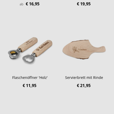
€ 16,95
€ 19,95
ab
Flaschenöffner 'Holz'
Servierbrett mit Rinde
€ 11,95
€ 21,95