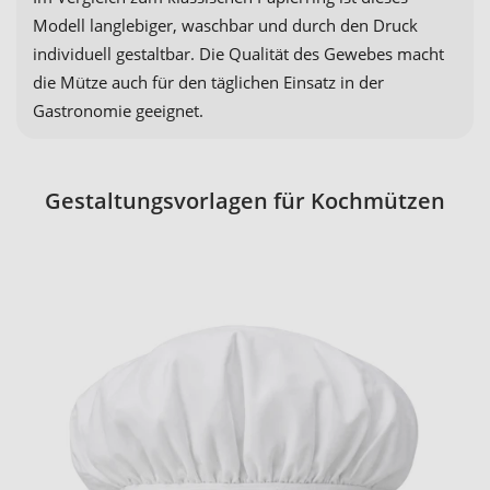
Modell langlebiger, waschbar und durch den Druck
individuell gestaltbar. Die Qualität des Gewebes macht
die Mütze auch für den täglichen Einsatz in der
Gastronomie geeignet.
Gestaltungsvorlagen für Kochmützen