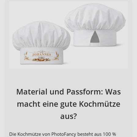
Material und Passform: Was
macht eine gute Kochmütze
aus?
Die Kochmütze von PhotoFancy besteht aus 100 %