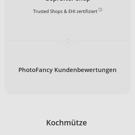
Trusted Shops & EHI zertifiziert
PhotoFancy Kundenbewertungen
Kochmütze