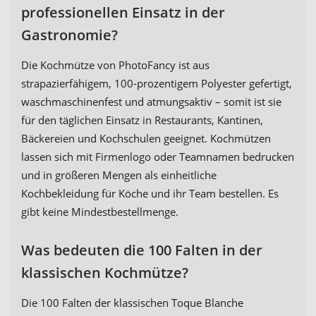
professionellen Einsatz in der
Gastronomie?
Die Kochmütze von PhotoFancy ist aus
strapazierfähigem, 100-prozentigem Polyester gefertigt,
waschmaschinenfest und atmungsaktiv – somit ist sie
für den täglichen Einsatz in Restaurants, Kantinen,
Bäckereien und Kochschulen geeignet. Kochmützen
lassen sich mit Firmenlogo oder Teamnamen bedrucken
und in größeren Mengen als einheitliche
Kochbekleidung für Köche und ihr Team bestellen. Es
gibt keine Mindestbestellmenge.
Was bedeuten die 100 Falten in der
klassischen Kochmütze?
Die 100 Falten der klassischen Toque Blanche