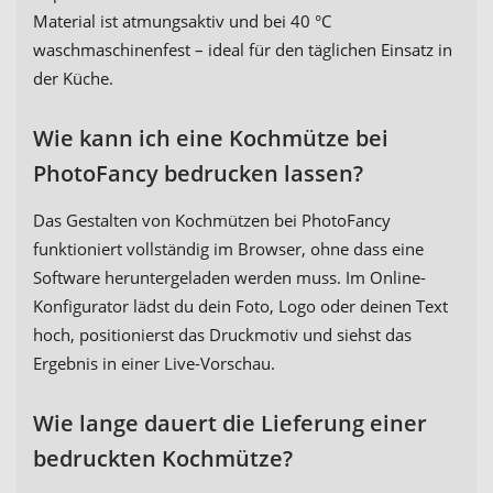
Material ist atmungsaktiv und bei 40 °C
waschmaschinenfest – ideal für den täglichen Einsatz in
der Küche.
Wie kann ich eine Kochmütze bei
PhotoFancy bedrucken lassen?
Das Gestalten von Kochmützen bei PhotoFancy
funktioniert vollständig im Browser, ohne dass eine
Software heruntergeladen werden muss. Im Online-
Konfigurator lädst du dein Foto, Logo oder deinen Text
hoch, positionierst das Druckmotiv und siehst das
Ergebnis in einer Live-Vorschau.
Wie lange dauert die Lieferung einer
bedruckten Kochmütze?