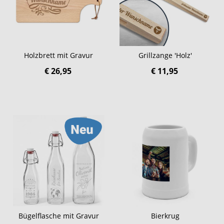
Holzbrett mit Gravur
Grillzange 'Holz'
€ 26,95
€ 11,95
Bügelflasche mit Gravur
Bierkrug