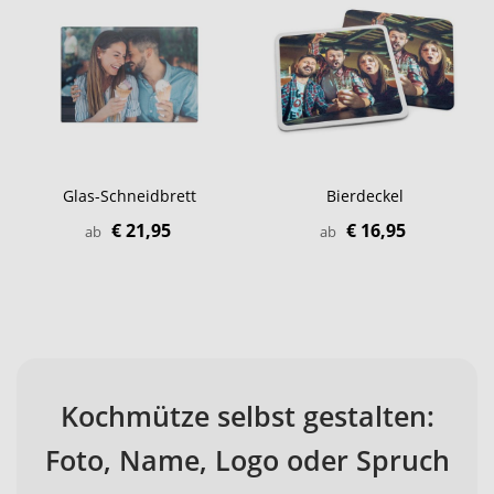
Glas-Schneidbrett
Bierdeckel
€ 21,95
€ 16,95
ab
ab
Kochmütze selbst gestalten:
Foto, Name, Logo oder Spruch