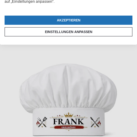
auf „Einstellungen anpassen“.
AKZEPTIEREN
EINSTELLUNGEN ANPASSEN