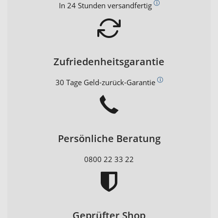
In 24 Stunden versandfertig
Zufriedenheitsgarantie
30 Tage Geld-zurück-Garantie
Persönliche Beratung
0800 22 33 22
Geprüfter Shop