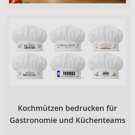
Kochmützen bedrucken für
Gastronomie und Küchenteams