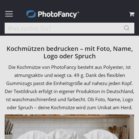
M
Kochmützen bedrucken – mit Foto, Name,
Logo oder Spruch
Die Kochmütze von PhotoFancy besteht aus Polyester, ist
atmungsaktiv und wiegt ca. 49 g. Dank des flexiblen
Gummizugs passt die Einheitsgröße auf nahezu jeden Kopf.
Der Textildruck erfolgt in eigener Produktion in Deutschland,
ist waschmaschinenfest und farbecht. Ob Foto, Name, Logo
oder Spruch – deine Kochmütze wird zum Unikat am Herd.