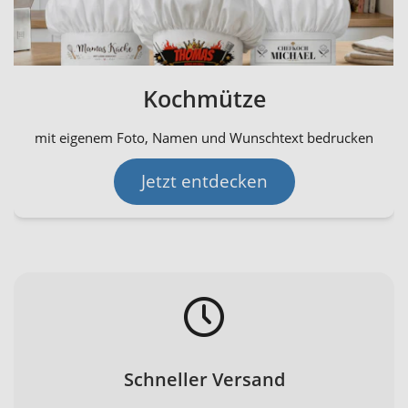
Kochmütze
mit eigenem Foto, Namen und Wunschtext bedrucken
Jetzt entdecken
Schneller Versand