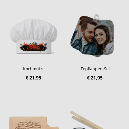
Kochmütze
Topflappen-Set
€ 21,95
€ 21,95