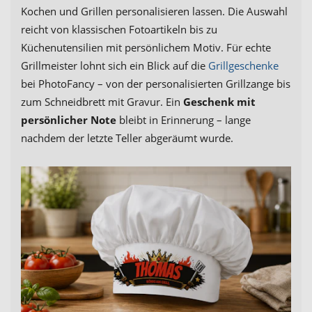
Kochen und Grillen personalisieren lassen. Die Auswahl
reicht von klassischen Fotoartikeln bis zu
Küchenutensilien mit persönlichem Motiv. Für echte
Grillmeister lohnt sich ein Blick auf die
Grillgeschenke
bei PhotoFancy – von der personalisierten Grillzange bis
zum Schneidbrett mit Gravur. Ein
Geschenk mit
persönlicher Note
bleibt in Erinnerung – lange
nachdem der letzte Teller abgeräumt wurde.