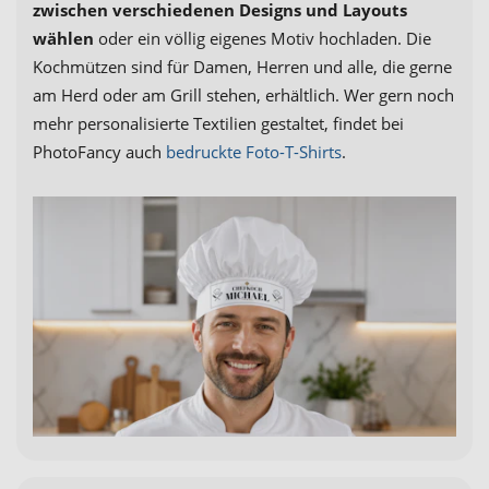
zwischen verschiedenen Designs und Layouts
wählen
oder ein völlig eigenes Motiv hochladen. Die
Kochmützen sind für Damen, Herren und alle, die gerne
am Herd oder am Grill stehen, erhältlich. Wer gern noch
mehr personalisierte Textilien gestaltet, findet bei
PhotoFancy auch
bedruckte Foto-T-Shirts
.