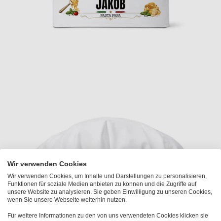
Wir verwenden Cookies
Wir verwenden Cookies, um Inhalte und Darstellungen zu personalisieren,
Funktionen für soziale Medien anbieten zu können und die Zugriffe auf
unsere Website zu analysieren. Sie geben Einwilligung zu unseren Cookies,
wenn Sie unsere Webseite weiterhin nutzen.
Für weitere Informationen zu den von uns verwendeten Cookies klicken sie