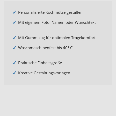
Personalisierte Kochmütze gestalten
Mit eigenem Foto, Namen oder Wunschtext
Mit Gummizug für optimalen Tragekomfort
Waschmaschinenfest bis 40° C
Praktische Einheitsgröße
Kreative Gestaltungsvorlagen