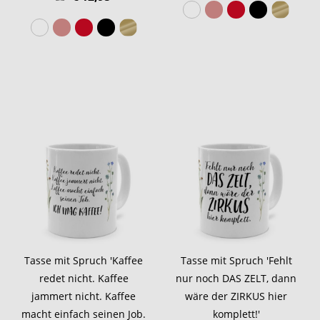
Tasse mit Spruch 'Kaffee
Tasse mit Spruch 'Fehlt
redet nicht. Kaffee
nur noch DAS ZELT, dann
jammert nicht. Kaffee
wäre der ZIRKUS hier
macht einfach seinen Job.
komplett!'