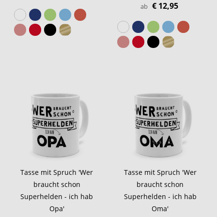
€ 12,95
ab
Tasse mit Spruch 'Wer
Tasse mit Spruch 'Wer
braucht schon
braucht schon
Superhelden - ich hab
Superhelden - ich hab
Opa'
Oma'