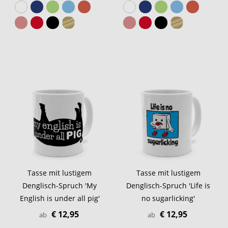
Tasse mit lustigem
Tasse mit lustigem
Denglisch-Spruch 'My
Denglisch-Spruch 'Life is
English is under all pig'
no sugarlicking'
€ 12,95
€ 12,95
ab
ab