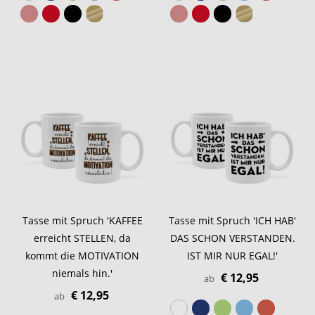
Tasse mit Spruch 'KAFFEE
Tasse mit Spruch 'ICH HAB'
erreicht STELLEN, da
DAS SCHON VERSTANDEN.
kommt die MOTIVATION
IST MIR NUR EGAL!'
niemals hin.'
€ 12,95
ab
€ 12,95
ab