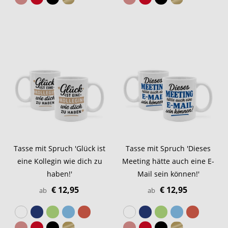
Tasse mit Spruch 'Glück ist
Tasse mit Spruch 'Dieses
eine Kollegin wie dich zu
Meeting hätte auch eine E-
haben!'
Mail sein können!'
€ 12,95
€ 12,95
ab
ab