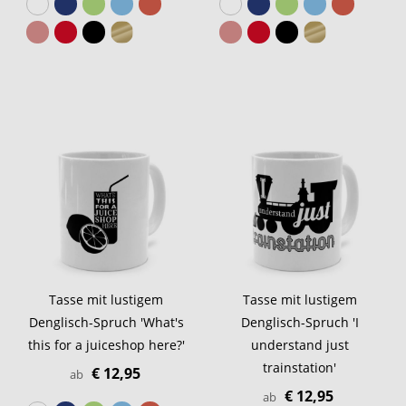
Tasse mit lustigem
Tasse mit lustigem
Denglisch-Spruch 'What's
Denglisch-Spruch 'I
this for a juiceshop here?'
understand just
trainstation'
€ 12,95
ab
€ 12,95
ab