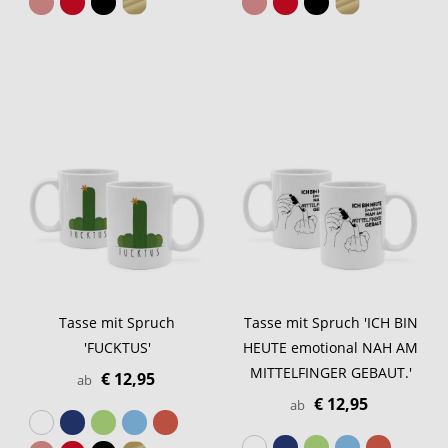
Tasse mit Spruch
Tasse mit Spruch 'ICH BIN
'FUCKTUS'
HEUTE emotional NAH AM
MITTELFINGER GEBAUT.'
€ 12,95
ab
€ 12,95
ab