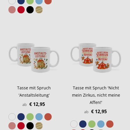
Tasse mit Spruch
Tasse mit Spruch 'Nicht
'Anstaltsleitung'
mein Zirkus, nicht meine
Affen!'
€ 12,95
ab
€ 12,95
ab