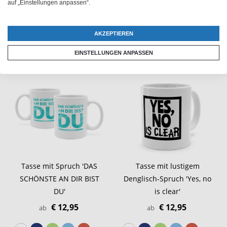
auf „Einstellungen anpassen“.
AKZEPTIEREN
EINSTELLUNGEN ANPASSEN
Tasse mit Spruch 'DAS
Tasse mit lustigem
SCHÖNSTE AN DIR BIST
Denglisch-Spruch 'Yes, no
DU'
is clear'
€ 12,95
€ 12,95
ab
ab