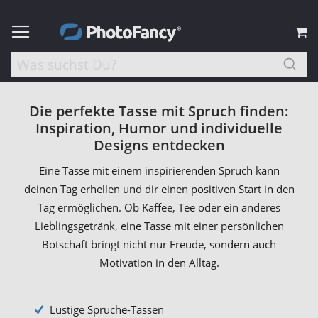
M
Die perfekte Tasse mit Spruch finden:
Inspiration, Humor und individuelle
Designs entdecken
Eine Tasse mit einem inspirierenden Spruch kann
deinen Tag erhellen und dir einen positiven Start in den
Tag ermöglichen. Ob Kaffee, Tee oder ein anderes
Lieblingsgetränk, eine Tasse mit einer persönlichen
Botschaft bringt nicht nur Freude, sondern auch
Motivation in den Alltag.
Lustige Sprüche-Tassen