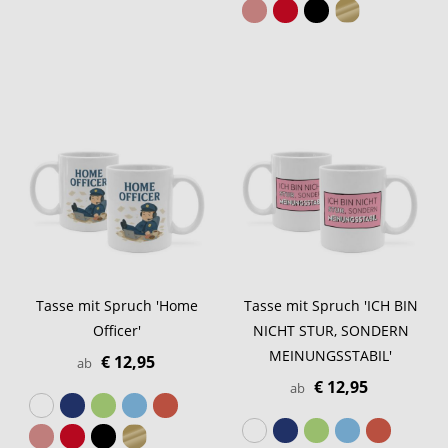
Tasse mit Spruch 'Home
Tasse mit Spruch 'ICH BIN
Officer'
NICHT STUR, SONDERN
MEINUNGSSTABIL'
€ 12,95
ab
€ 12,95
ab