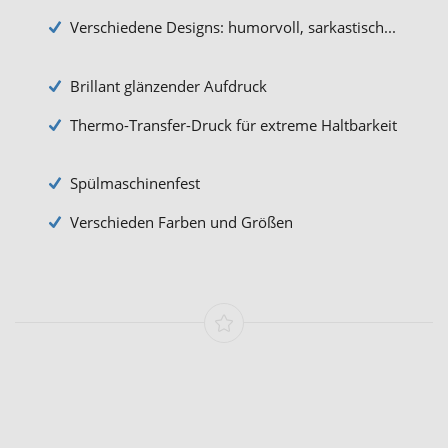
Verschiedene Designs: humorvoll, sarkastisch...
Brillant glänzender Aufdruck
Thermo-Transfer-Druck für extreme Haltbarkeit
Spülmaschinenfest
Verschieden Farben und Größen