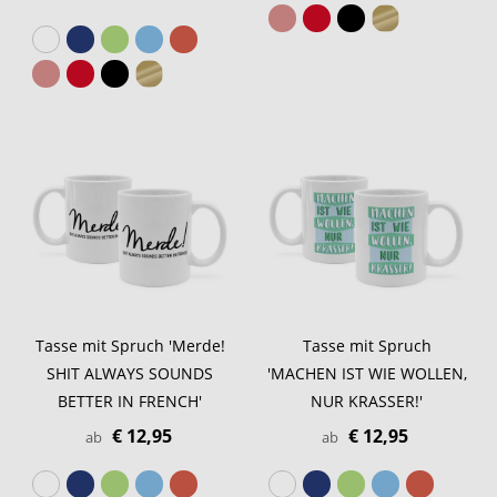
Tasse mit Spruch 'Merde!
Tasse mit Spruch
SHIT ALWAYS SOUNDS
'MACHEN IST WIE WOLLEN,
BETTER IN FRENCH'
NUR KRASSER!'
€ 12,95
€ 12,95
ab
ab