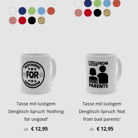
Tasse mit lustigem
Tasse mit lustigem
Denglisch-Spruch 'Nothing
Denglisch-Spruch 'Not
for ungood'
from bad parents'
€ 12,95
€ 12,95
ab
ab