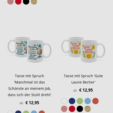
Tasse mit Spruch
Tasse mit Spruch 'Gute
'Manchmal ist das
Laune Becher'
Schönste an meinem Job,
€ 12,95
ab
dass sich der Stuhl dreht'
€ 12,95
ab