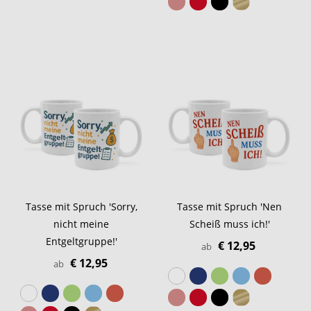
Tasse mit Spruch 'Sorry,
Tasse mit Spruch 'Nen
nicht meine
Scheiß muss ich!'
Entgeltgruppe!'
€ 12,95
ab
€ 12,95
ab